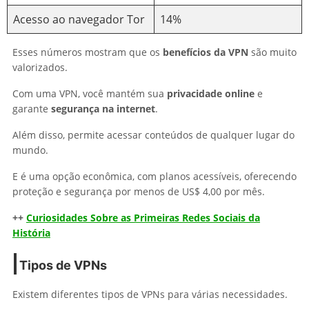
Acesso ao navegador Tor
14%
Esses números mostram que os
benefícios da VPN
são muito
valorizados.
Com uma VPN, você mantém sua
privacidade online
e
garante
segurança na internet
.
Além disso, permite acessar conteúdos de qualquer lugar do
mundo.
E é uma opção econômica, com planos acessíveis, oferecendo
proteção e segurança por menos de US$ 4,00 por mês.
++
Curiosidades Sobre as Primeiras Redes Sociais da
História
Tipos de VPNs
Existem diferentes tipos de VPNs para várias necessidades.