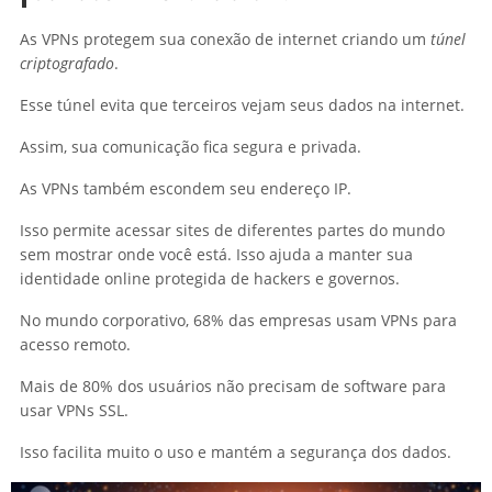
As VPNs protegem sua conexão de internet criando um
túnel
criptografado
.
Esse túnel evita que terceiros vejam seus dados na internet.
Assim, sua comunicação fica segura e privada.
As VPNs também escondem seu endereço IP.
Isso permite acessar sites de diferentes partes do mundo
sem mostrar onde você está. Isso ajuda a manter sua
identidade online protegida de hackers e governos.
No mundo corporativo, 68% das empresas usam VPNs para
acesso remoto.
Mais de 80% dos usuários não precisam de software para
usar VPNs SSL.
Isso facilita muito o uso e mantém a segurança dos dados.