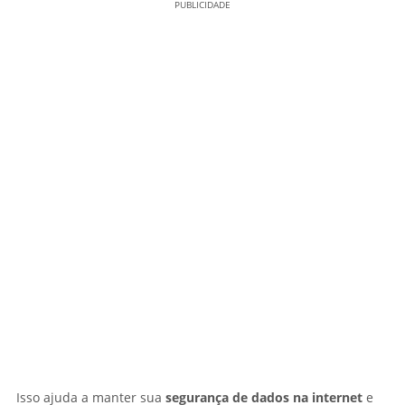
PUBLICIDADE
Isso ajuda a manter sua
segurança de dados na internet
e