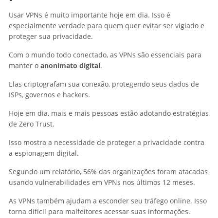
Usar VPNs é muito importante hoje em dia. Isso é
especialmente verdade para quem quer evitar ser vigiado e
proteger sua privacidade.
Com o mundo todo conectado, as VPNs são essenciais para
manter o
anonimato digital
.
Elas criptografam sua conexão, protegendo seus dados de
ISPs, governos e hackers.
Hoje em dia, mais e mais pessoas estão adotando estratégias
de Zero Trust.
Isso mostra a necessidade de proteger a privacidade contra
a espionagem digital.
Segundo um relatório, 56% das organizações foram atacadas
usando vulnerabilidades em VPNs nos últimos 12 meses.
As VPNs também ajudam a esconder seu tráfego online. Isso
torna difícil para malfeitores acessar suas informações.