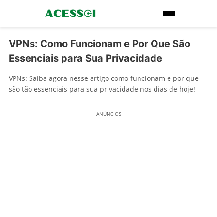
VPNs: Como Funcionam e Por Que São
Essenciais para Sua Privacidade
VPNs: Saiba agora nesse artigo como funcionam e por que
são tão essenciais para sua privacidade nos dias de hoje!
ANÚNCIOS