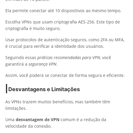
Ela permite conectar até 10 dispositivos ao mesmo tempo.
Escolha VPNs que usam criptografia AES-256. Este tipo de
criptografia é muito seguro.
Usar protocolos de autenticação seguros, como 2FA ou MFA,
é crucial para verificar a identidade dos usuários.
Seguindo essas
práticas recomendadas para VPN
, você
garantirá a
segurança VPN
.
Assim, você poderá se conectar de forma segura e eficiente.
Desvantagens e Limitações
As VPNs trazem muitos benefícios, mas também têm
limitações.
Uma
desvantagem de VPN
comum é a redução da
velocidade da conexão.