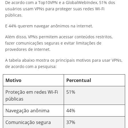
De acordo com a Top10VPN e a GlobalWebIndex, 51% dos
usuários usam VPNs para proteger suas redes Wi-Fi
públicas.
E 44% querem navegar anônimos na internet.
Além disso, VPNs permitem acessar conteúdos restritos,
fazer comunicações seguras e evitar limitações de
provedores de internet.
A tabela abaixo mostra os principais motivos para usar VPNs,
de acordo com a pesquisa:
Motivo
Percentual
Proteção em redes Wi-Fi
51%
públicas
Navegação anônima
44%
Comunicação segura
37%