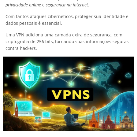
privacidade online
e
segurança na internet
.
Com tantos ataques cibernéticos, proteger sua identidade e
dados pessoais é essencial.
Uma VPN adiciona uma camada extra de segurança, com
criptografia de 256 bits, tornando suas informações seguras
contra hackers.