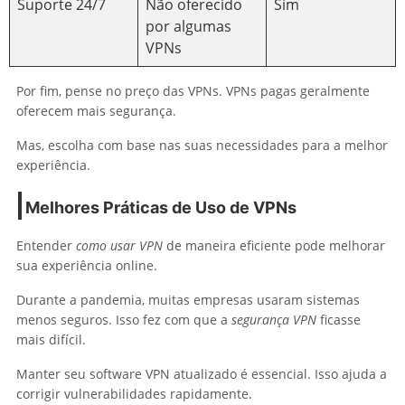
Suporte 24/7
Não oferecido
Sim
por algumas
VPNs
Por fim, pense no preço das VPNs. VPNs pagas geralmente
oferecem mais segurança.
Mas, escolha com base nas suas necessidades para a melhor
experiência.
Melhores Práticas de Uso de VPNs
Entender
como usar VPN
de maneira eficiente pode melhorar
sua experiência online.
Durante a pandemia, muitas empresas usaram sistemas
menos seguros. Isso fez com que a
segurança VPN
ficasse
mais difícil.
Manter seu software VPN atualizado é essencial. Isso ajuda a
corrigir vulnerabilidades rapidamente.