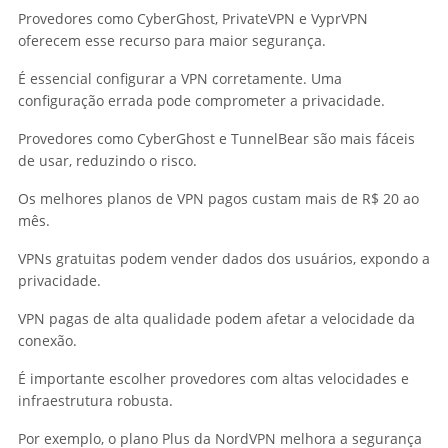
Provedores como CyberGhost, PrivateVPN e VyprVPN
oferecem esse recurso para maior segurança.
É essencial configurar a VPN corretamente. Uma
configuração errada pode comprometer a privacidade.
Provedores como CyberGhost e TunnelBear são mais fáceis
de usar, reduzindo o risco.
Os melhores planos de VPN pagos custam mais de R$ 20 ao
mês.
VPNs gratuitas podem vender dados dos usuários, expondo a
privacidade.
VPN pagas de alta qualidade podem afetar a velocidade da
conexão.
É importante escolher provedores com altas velocidades e
infraestrutura robusta.
Por exemplo, o plano Plus da NordVPN melhora a segurança