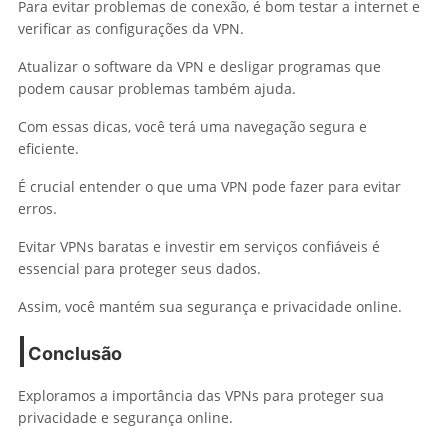
Para evitar problemas de conexão, é bom testar a internet e
verificar as configurações da VPN.
Atualizar o software da VPN e desligar programas que
podem causar problemas também ajuda.
Com essas dicas, você terá uma navegação segura e
eficiente.
É crucial entender o que uma VPN pode fazer para evitar
erros.
Evitar VPNs baratas e investir em serviços confiáveis é
essencial para proteger seus dados.
Assim, você mantém sua segurança e privacidade online.
Conclusão
Exploramos a importância das VPNs para proteger sua
privacidade e segurança online.