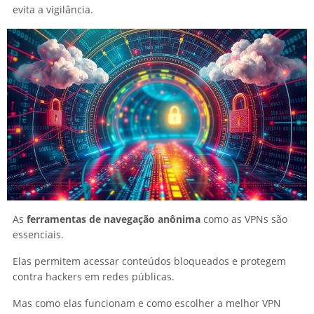
evita a vigilância.
As
ferramentas de navegação anônima
como as VPNs são
essenciais.
Elas permitem acessar conteúdos bloqueados e protegem
contra hackers em redes públicas.
Mas como elas funcionam e como escolher a melhor VPN