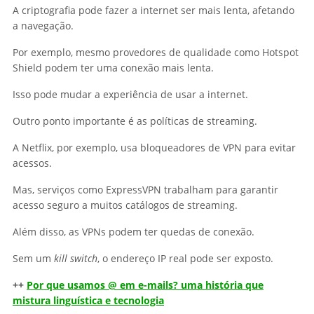
A criptografia pode fazer a internet ser mais lenta, afetando
a navegação.
Por exemplo, mesmo provedores de qualidade como Hotspot
Shield podem ter uma conexão mais lenta.
Isso pode mudar a experiência de usar a internet.
Outro ponto importante é as políticas de streaming.
A Netflix, por exemplo, usa bloqueadores de VPN para evitar
acessos.
Mas, serviços como ExpressVPN trabalham para garantir
acesso seguro a muitos catálogos de streaming.
Além disso, as VPNs podem ter quedas de conexão.
Sem um
kill switch
, o endereço IP real pode ser exposto.
++
Por que usamos @ em e-mails? uma história que
mistura linguística e tecnologia