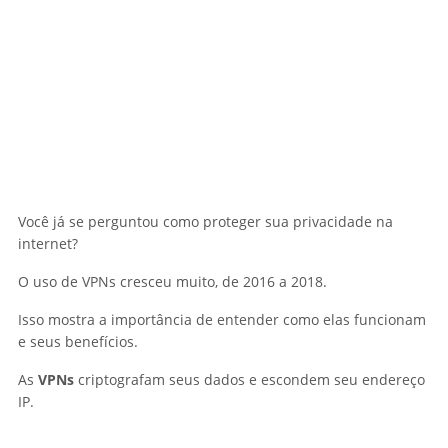
Você já se perguntou como proteger sua privacidade na
internet?
O uso de VPNs cresceu muito, de 2016 a 2018.
Isso mostra a importância de entender como elas funcionam
e seus benefícios.
As
VPNs
criptografam seus dados e escondem seu endereço
IP.