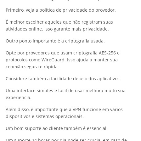
Primeiro, veja a política de privacidade do provedor.
É melhor escolher aqueles que não registram suas
atividades online. Isso garante mais privacidade.
Outro ponto importante é a criptografia usada.
Opte por provedores que usam criptografia AES-256 e
protocolos como WireGuard. Isso ajuda a manter sua
conexão segura e rápida.
Considere também a facilidade de uso dos aplicativos.
Uma interface simples e fácil de usar melhora muito sua
experiência.
Além disso, é importante que a VPN funcione em vários
dispositivos e sistemas operacionais.
Um bom suporte ao cliente também é essencial.
Um suporte 24 horas por dia pode ser crucial em caso de