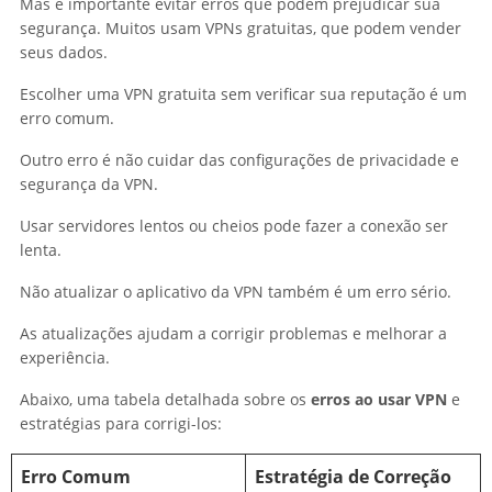
Mas é importante evitar erros que podem prejudicar sua
segurança. Muitos usam VPNs gratuitas, que podem vender
seus dados.
Escolher uma VPN gratuita sem verificar sua reputação é um
erro comum.
Outro erro é não cuidar das configurações de privacidade e
segurança da VPN.
Usar servidores lentos ou cheios pode fazer a conexão ser
lenta.
Não atualizar o aplicativo da VPN também é um erro sério.
As atualizações ajudam a corrigir problemas e melhorar a
experiência.
Abaixo, uma tabela detalhada sobre os
erros ao usar VPN
e
estratégias para corrigi-los:
Erro Comum
Estratégia de Correção