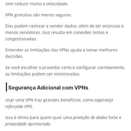
sem reduzir muito a velocidade.
VPN gratuitas são menos seguras.
Elas podem rastrear e vender dados, além de ter anúncios e
menos servidores. Isso resulta em conexões lentas e
congestionadas.
Entender as limitações das VPNs ajuda a tomar melhores
decisões.
Se você escolher o provedor certo e configurar corretamente,
as limitações podem ser minimizadas.
Segurança Adicional com VPNs
Usar uma VPN traz grandes benefícios, como
segurança
reforçada VPN
.
Isso é ótimo para quem quer uma
proteção de dados
forte e
privacidade aprimorada
.