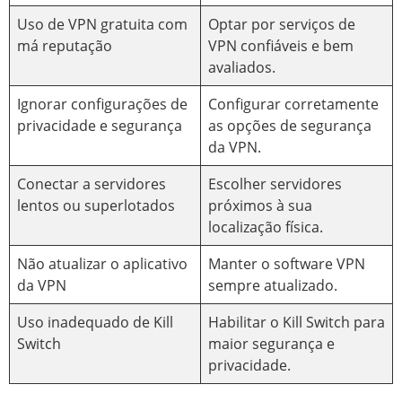
Uso de VPN gratuita com
Optar por serviços de
má reputação
VPN confiáveis e bem
avaliados.
Ignorar configurações de
Configurar corretamente
privacidade e segurança
as opções de segurança
da VPN.
Conectar a servidores
Escolher servidores
lentos ou superlotados
próximos à sua
localização física.
Não atualizar o aplicativo
Manter o software VPN
da VPN
sempre atualizado.
Uso inadequado de Kill
Habilitar o Kill Switch para
Switch
maior segurança e
privacidade.