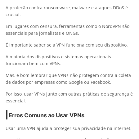
A proteção contra ransomware, malware e ataques DDoS é
crucial.
Em lugares com censura, ferramentas como o NordVPN são
essenciais para jornalistas e ONGs.
É importante saber se a VPN funciona com seu dispositivo.
A maioria dos dispositivos e sistemas operacionais
funcionam bem com VPNs.
Mas, é bom lembrar que VPNs não protegem contra a coleta
de dados por empresas como Google ou Facebook.
Por isso, usar VPNs junto com outras práticas de segurança é
essencial.
Erros Comuns ao Usar VPNs
Usar uma VPN ajuda a proteger sua privacidade na internet.