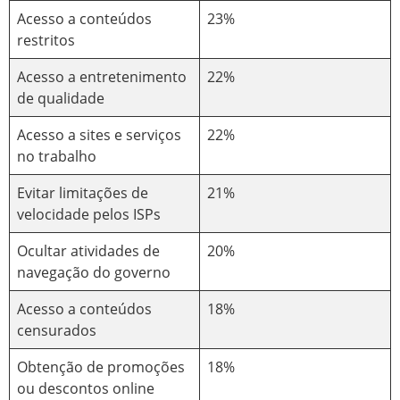
Acesso a conteúdos
23%
restritos
Acesso a entretenimento
22%
de qualidade
Acesso a sites e serviços
22%
no trabalho
Evitar limitações de
21%
velocidade pelos ISPs
Ocultar atividades de
20%
navegação do governo
Acesso a conteúdos
18%
censurados
Obtenção de promoções
18%
ou descontos online