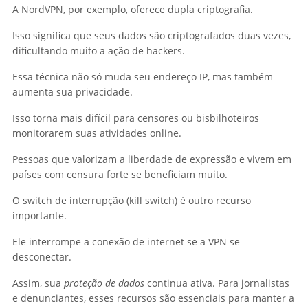
A NordVPN, por exemplo, oferece dupla criptografia.
Isso significa que seus dados são criptografados duas vezes,
dificultando muito a ação de hackers.
Essa técnica não só muda seu endereço IP, mas também
aumenta sua privacidade.
Isso torna mais difícil para censores ou bisbilhoteiros
monitorarem suas atividades online.
Pessoas que valorizam a liberdade de expressão e vivem em
países com censura forte se beneficiam muito.
O switch de interrupção (kill switch) é outro recurso
importante.
Ele interrompe a conexão de internet se a VPN se
desconectar.
Assim, sua
proteção de dados
continua ativa. Para jornalistas
e denunciantes, esses recursos são essenciais para manter a