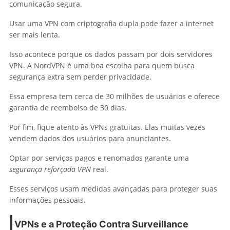
comunicação segura.
Usar uma VPN com criptografia dupla pode fazer a internet
ser mais lenta.
Isso acontece porque os dados passam por dois servidores
VPN. A NordVPN é uma boa escolha para quem busca
segurança extra sem perder privacidade.
Essa empresa tem cerca de 30 milhões de usuários e oferece
garantia de reembolso de 30 dias.
Por fim, fique atento às VPNs gratuitas. Elas muitas vezes
vendem dados dos usuários para anunciantes.
Optar por serviços pagos e renomados garante uma
segurança reforçada VPN
real.
Esses serviços usam medidas avançadas para proteger suas
informações pessoais.
VPNs e a Proteção Contra Surveillance