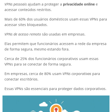
VPNs pessoais
ajudam a proteger a
privacidade online
e
acessar conteúdos restritos.
Mais de 60% dos usuários domésticos usam essas VPNs para
acessar sites bloqueados.
VPNs de acesso remoto
são usadas em empresas.
Elas permitem que funcionários acessem a rede da empresa
de forma segura, mesmo estando fora.
Cerca de 25% dos funcionários corporativos usam essas
VPNs para se conectar de forma segura.
Em empresas, cerca de 80% usam
VPNs corporativas
para
conectar escritórios.
Essas VPNs são essenciais para proteger dados corporativos.