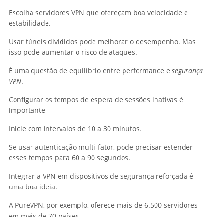
Escolha servidores VPN que ofereçam boa velocidade e
estabilidade.
Usar túneis divididos pode melhorar o desempenho. Mas
isso pode aumentar o risco de ataques.
É uma questão de equilíbrio entre performance e
segurança
VPN
.
Configurar os tempos de espera de sessões inativas é
importante.
Inicie com intervalos de 10 a 30 minutos.
Se usar autenticação multi-fator, pode precisar estender
esses tempos para 60 a 90 segundos.
Integrar a VPN em dispositivos de segurança reforçada é
uma boa ideia.
A PureVPN, por exemplo, oferece mais de 6.500 servidores
em mais de 70 países.