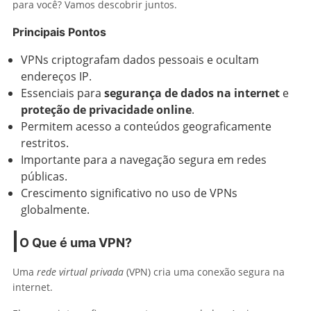
para você? Vamos descobrir juntos.
Principais Pontos
VPNs criptografam dados pessoais e ocultam
endereços IP.
Essenciais para
segurança de dados na internet
e
proteção de privacidade online
.
Permitem acesso a conteúdos geograficamente
restritos.
Importante para a navegação segura em redes
públicas.
Crescimento significativo no uso de VPNs
globalmente.
O Que é uma VPN?
Uma
rede virtual privada
(VPN) cria uma conexão segura na
internet.