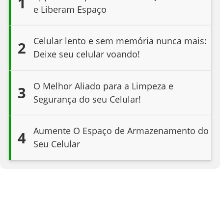
1
e Liberam Espaço
Celular lento e sem memória nunca mais:
2
Deixe seu celular voando!
O Melhor Aliado para a Limpeza e
3
Segurança do seu Celular!
Aumente O Espaço de Armazenamento do
4
Seu Celular