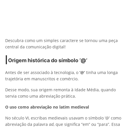
Descubra como um simples caractere se tornou uma peça
central da comunicação digital!
Origem histórica do símbolo ‘@’
Antes de ser associado à tecnologia, o
‘@’
tinha uma longa
trajetória em manuscritos e comércio.
Desse modo, sua origem remonta à Idade Média, quando
servia como uma abreviação prática.
O uso como abreviação no latim medieval
No século VI, escribas medievais usavam o símbolo ‘@’ como
abreviação da palavra
ad
, que significa “em” ou “para”. Essa