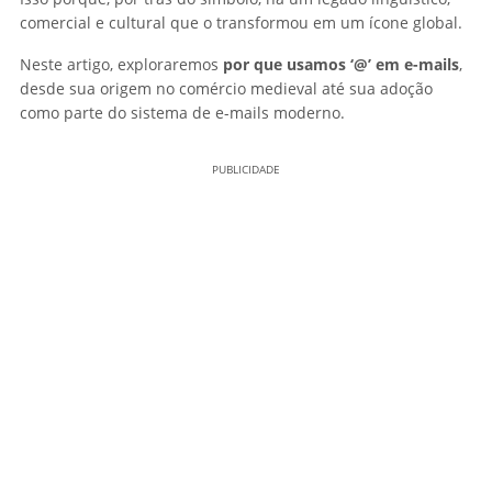
comercial e cultural que o transformou em um ícone global.
Neste artigo, exploraremos
por que usamos ‘@’ em e-mails
,
desde sua origem no comércio medieval até sua adoção
como parte do sistema de e-mails moderno.
PUBLICIDADE