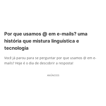
Por que usamos @ em e-mails? uma
história que mistura linguística e
tecnologia
Você já parou para se perguntar por que usamos @ em e-
mails? Hoje é o dia de descobrir a resposta!
ANÚNCIOS