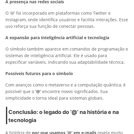
A presença nas redes sociais
O ‘@’ foi incorporado em plataformas como Twitter e
Instagram, onde identifica usuários e facilita interações. Esse
uso reforça sua função de conectar pessoas.
A expansão para inteligência artificial e tecnologia
O símbolo também aparece em comandos de programação e
sistemas de inteligência artificial. Ele é usado para
especificar variáveis, indicando sua adaptabilidade técnica.
Possíveis futuros para o símbolo
Com avanços como o metaverso e a computação quântica, é
possível que o
‘@’
encontre novos significados. Sua
simplicidade o torna ideal para sistemas globais.
Conclusão: o legado do ‘@’ na história e na
tecnologia
A história de
por que usamos ‘@’ em e-mails
revela muito