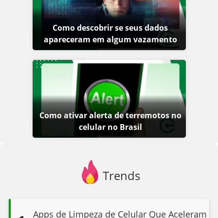
Como descobrir se seus dados
apareceram em algum vazamento
Como ativar alerta de terremotos no
celular no Brasil
Trends
Apps de Limpeza de Celular Que Aceleram