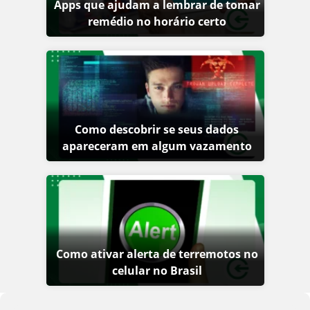
Apps que ajudam a lembrar de tomar
remédio no horário certo
Como descobrir se seus dados
apareceram em algum vazamento
Como ativar alerta de terremotos no
celular no Brasil