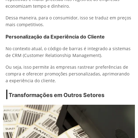
economizam tempo e dinheiro.
Dessa maneira, para o consumidor, isso se traduz em preços
mais competitivos.
Personalização da Experiência do Cliente
No contexto atual, o código de barras é integrado a sistemas
de CRM (Customer Relationship Management).
Ou seja, isso permite às empresas rastrear preferências de
compra e oferecer promoções personalizadas, aprimorando
a experiência do cliente.
Transformações em Outros Setores