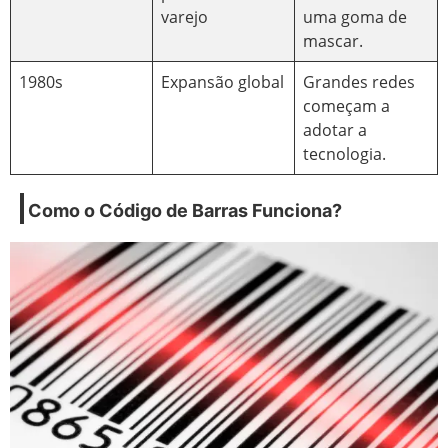
varejo
uma goma de
mascar.
1980s
Expansão global
Grandes redes
começam a
adotar a
tecnologia.
Como o Código de Barras Funciona?