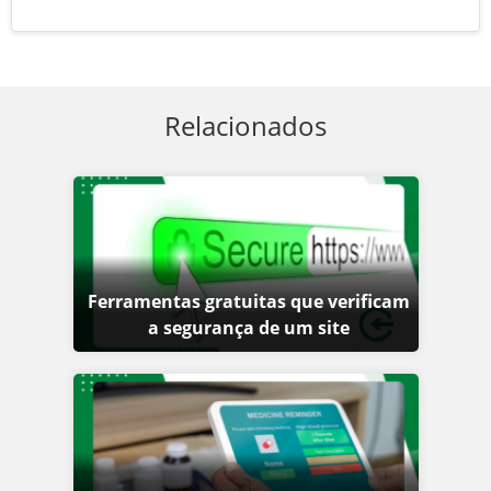
Relacionados
Ferramentas gratuitas que verificam
a segurança de um site