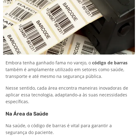
Embora tenha ganhado fama no varejo, o
código de barras
também é amplamente utilizado em setores como saúde,
transporte e até mesmo na segurança pública.
Nesse sentido, cada área encontra maneiras inovadoras de
aplicar essa tecnologia, adaptando-a às suas necessidades
específicas.
Na Área da Saúde
Na saúde, o código de barras é vital para garantir a
segurança do paciente.