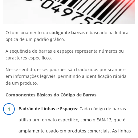
O funcionamento do
código de barras
é baseado na leitura
óptica de um padrão gráfico.
A sequência de barras e espaços representa números ou
caracteres específicos.
Nesse sentido, esses padrões são traduzidos por scanners
em informações legíveis, permitindo a identificação rápida
de um produto.
Componentes Básicos do Código de Barras
:
Padrão de Linhas e Espaços
: Cada código de barras
utiliza um formato específico, como o EAN-13, que é
amplamente usado em produtos comerciais. As linhas