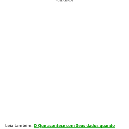
PUBLICIDADE
Leia também:
O Que acontece com Seus dados quando