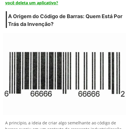
você deleta um aplicativo?
A Origem do Código de Barras: Quem Está Por
Trás da Invenção?
A princípio, a ideia de criar algo semelhante ao código de