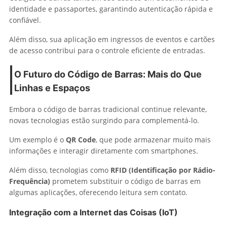
identidade e passaportes, garantindo autenticação rápida e
confiável.
Além disso, sua aplicação em ingressos de eventos e cartões
de acesso contribui para o controle eficiente de entradas.
O Futuro do Código de Barras: Mais do Que
Linhas e Espaços
Embora o código de barras tradicional continue relevante,
novas tecnologias estão surgindo para complementá-lo.
Um exemplo é o
QR Code
, que pode armazenar muito mais
informações e interagir diretamente com smartphones.
Além disso, tecnologias como
RFID (Identificação por Rádio-
Frequência)
prometem substituir o código de barras em
algumas aplicações, oferecendo leitura sem contato.
Integração com a Internet das Coisas (IoT)