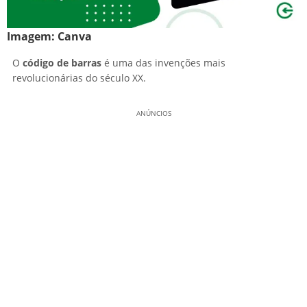
Imagem:
Canva
O
código de barras
é uma das invenções mais
revolucionárias do século XX.
ANÚNCIOS