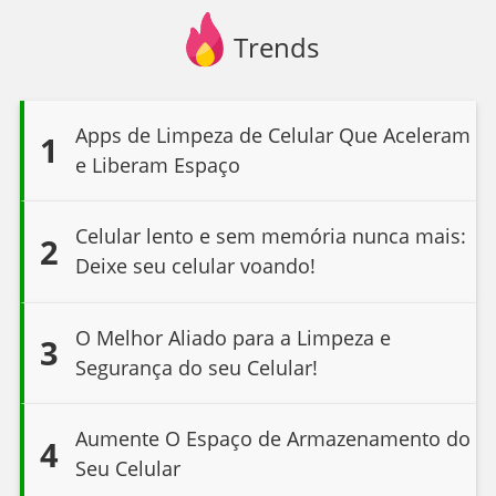
Trends
Apps de Limpeza de Celular Que Aceleram
1
e Liberam Espaço
Celular lento e sem memória nunca mais:
2
Deixe seu celular voando!
O Melhor Aliado para a Limpeza e
3
Segurança do seu Celular!
Aumente O Espaço de Armazenamento do
4
Seu Celular