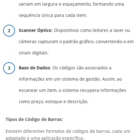
variam em largura e espaçamento, formando uma
sequência única para cada item.
Scanner Óptico
: Dispositivos como leitores a laser ou
câmeras capturam o padrão gráfico, convertendo-o em
sinais digitais.
Base de Dados
: Os códigos são associados a
informações em um sistema de gestão. Assim, ao
escanear um item, o sistema recupera informações
como preço, estoque e descrição.
Tipos de Código de Barras:
Existem diferentes formatos de códigos de barras, cada um
adaptado a uma aplicação específica.