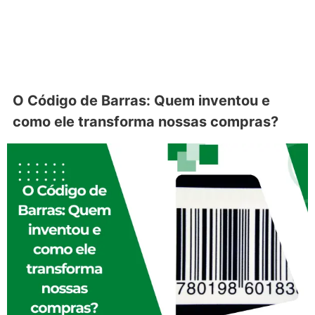
O Código de Barras: Quem inventou e
como ele transforma nossas compras?