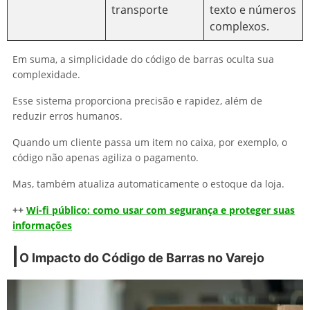
transporte
texto e números
complexos.
Em suma, a simplicidade do código de barras oculta sua
complexidade.
Esse sistema proporciona precisão e rapidez, além de
reduzir erros humanos.
Quando um cliente passa um item no caixa, por exemplo, o
código não apenas agiliza o pagamento.
Mas, também atualiza automaticamente o estoque da loja.
++
Wi-fi público: como usar com segurança e proteger suas
informações
O Impacto do Código de Barras no Varejo