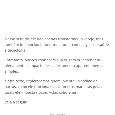
Nesse sentido, ele não apenas transformou o varejo, mas
também influenciou inúmeros setores, como logística, saúde
e tecnologia.
Entretanto, poucos conhecem sua origem ou entendem
plenamente o impacto dessa ferramenta aparentemente
simples.
Neste texto, exploraremos quem inventou o código de
barras, como ele funciona e as inúmeras maneiras pelas
quais ele impacta nossas vidas cotidianas.
Veja a seguir: