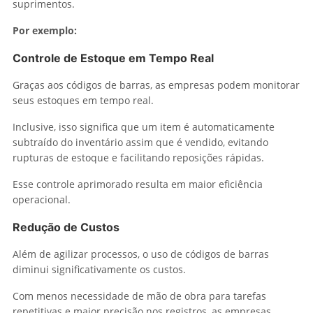
suprimentos.
Por exemplo:
Controle de Estoque em Tempo Real
Graças aos códigos de barras, as empresas podem monitorar
seus estoques em tempo real.
Inclusive, isso significa que um item é automaticamente
subtraído do inventário assim que é vendido, evitando
rupturas de estoque e facilitando reposições rápidas.
Esse controle aprimorado resulta em maior eficiência
operacional.
Redução de Custos
Além de agilizar processos, o uso de códigos de barras
diminui significativamente os custos.
Com menos necessidade de mão de obra para tarefas
repetitivas e maior precisão nos registros, as empresas