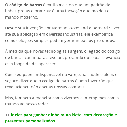
O
código de barras
é muito mais do que um padrão de
linhas pretas e brancas; é uma inovação que moldou o
mundo moderno.
Desde sua invenção por Norman Woodland e Bernard Silver
até sua aplicação em diversas indústrias, ele exemplifica
como soluções simples podem gerar impactos profundos.
À medida que novas tecnologias surgem, o legado do código
de barras continuará a evoluir, provando que sua relevância
está longe de desaparecer.
Com seu papel indispensável no varejo, na saúde e além, é
seguro dizer que o código de barras é uma invenção que
revolucionou não apenas nossas compras.
Mas, também a maneira como vivemos e interagimos com o
mundo ao nosso redor.
++
Ideias para ganhar dinheiro no Natal com decoração e
presentes personalizados