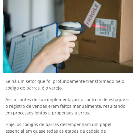
Se há um setor que foi profundamente transformado pelo
código de barras, é o varejo.
Assim, antes de sua implementação, o controle de estoque e
o registro de vendas eram feitos manualmente, resultando
em processos lentos e propensos a erros.
Hoje, os códigos de barras desempenham um papel
essencial em quase todas as etapas da cadeia de