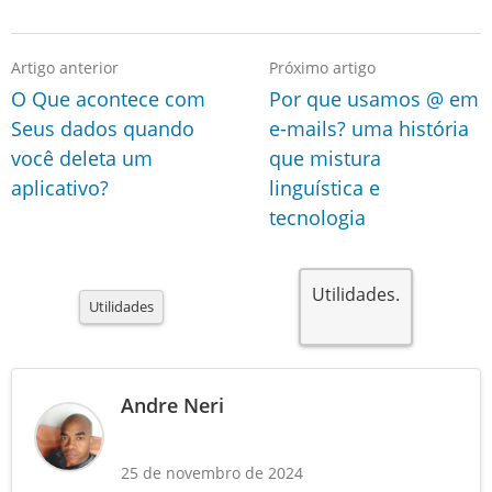
Artigo anterior
Próximo artigo
O Que acontece com
Por que usamos @ em
Seus dados quando
e-mails? uma história
você deleta um
que mistura
aplicativo?
linguística e
tecnologia
Utilidades.
Utilidades
Andre Neri
25 de novembro de 2024