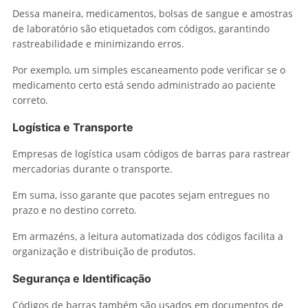
Dessa maneira, medicamentos, bolsas de sangue e amostras
de laboratório são etiquetados com códigos, garantindo
rastreabilidade e minimizando erros.
Por exemplo, um simples escaneamento pode verificar se o
medicamento certo está sendo administrado ao paciente
correto.
Logística e Transporte
Empresas de logística usam códigos de barras para rastrear
mercadorias durante o transporte.
Em suma, isso garante que pacotes sejam entregues no
prazo e no destino correto.
Em armazéns, a leitura automatizada dos códigos facilita a
organização e distribuição de produtos.
Segurança e Identificação
Códigos de barras também são usados em documentos de