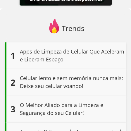
Trends
Apps de Limpeza de Celular Que Aceleram
1
e Liberam Espaço
Celular lento e sem memória nunca mais:
2
Deixe seu celular voando!
O Melhor Aliado para a Limpeza e
3
Segurança do seu Celular!