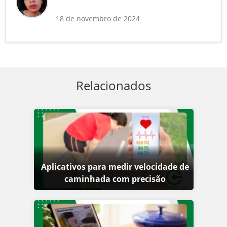
18 de novembro de 2024
Relacionados
Aplicativos para medir velocidade de
caminhada com precisão