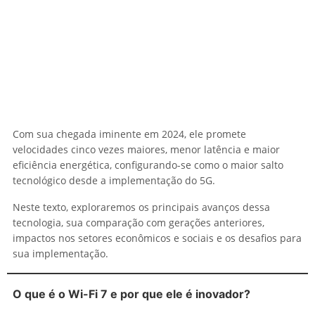
Com sua chegada iminente em 2024, ele promete
velocidades cinco vezes maiores, menor latência e maior
eficiência energética, configurando-se como o maior salto
tecnológico desde a implementação do 5G.
Neste texto, exploraremos os principais avanços dessa
tecnologia, sua comparação com gerações anteriores,
impactos nos setores econômicos e sociais e os desafios para
sua implementação.
O que é o Wi-Fi 7 e por que ele é inovador?