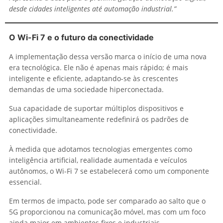
desde cidades inteligentes até automação industrial.”
O Wi-Fi 7 e o futuro da conectividade
A implementação dessa versão marca o início de uma nova
era tecnológica. Ele não é apenas mais rápido; é mais
inteligente e eficiente, adaptando-se às crescentes
demandas de uma sociedade hiperconectada.
Sua capacidade de suportar múltiplos dispositivos e
aplicações simultaneamente redefinirá os padrões de
conectividade.
À medida que adotamos tecnologias emergentes como
inteligência artificial, realidade aumentada e veículos
autônomos, o Wi-Fi 7 se estabelecerá como um componente
essencial.
Em termos de impacto, pode ser comparado ao salto que o
5G proporcionou na comunicação móvel, mas com um foco
ainda maior em ambientes fixos e industriais.