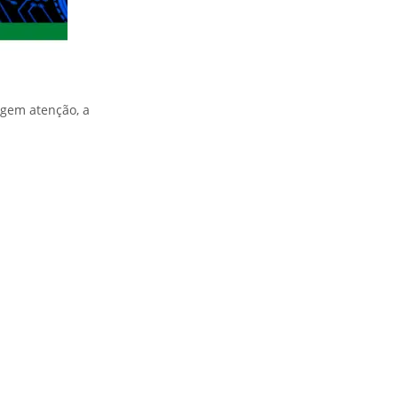
igem atenção, a