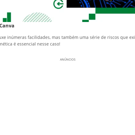
Canva
rouxe inúmeras facilidades, mas também uma série de riscos que ex
nética é essencial nesse caso!
ANÚNCIOS