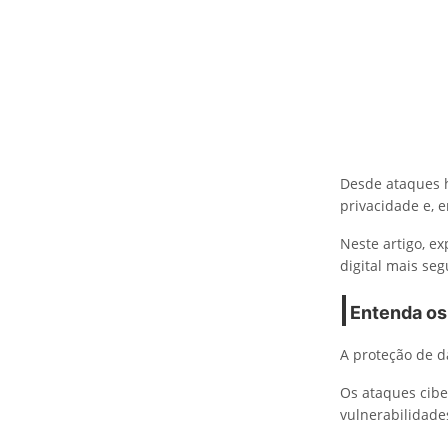
Desde ataques 
privacidade e, 
Neste artigo, e
digital mais seg
Entenda os
A proteção de d
Os ataques cibe
vulnerabilidade