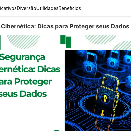
icativos
Diversão
Utilidades
Benefícios
Cibernética: Dicas para Proteger seus Dados