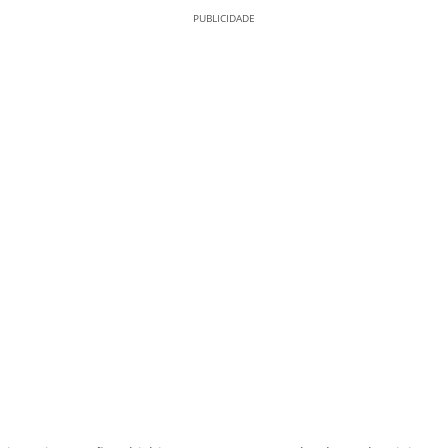
PUBLICIDADE