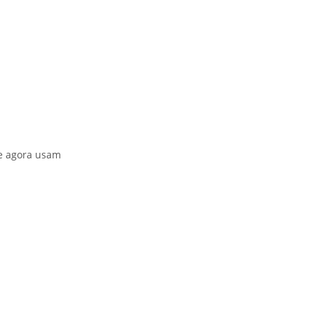
ue agora usam