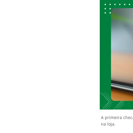
A primeira chec
na loja.