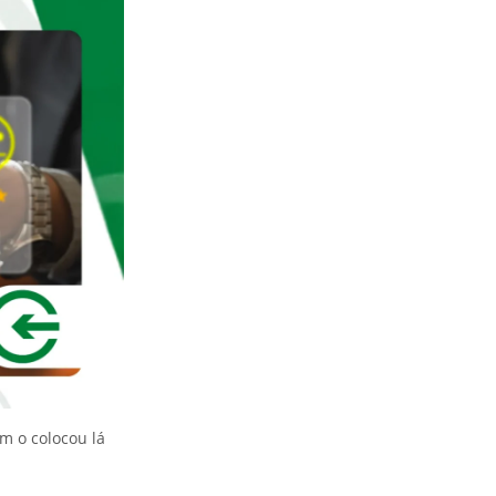
m o colocou lá