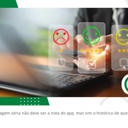
agem séria não deve ser a nota do app, mas sim o histórico de que