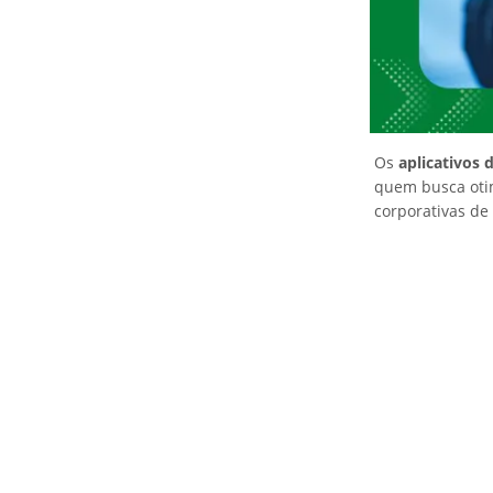
Os
aplicativos
quem busca otim
corporativas de