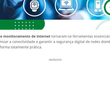
 de monitoramento de internet
tornaram-se ferramentas essenciai
izar a conectividade e garantir a segurança digital de redes domé
 forma totalmente prática.
ANÚNCIOS