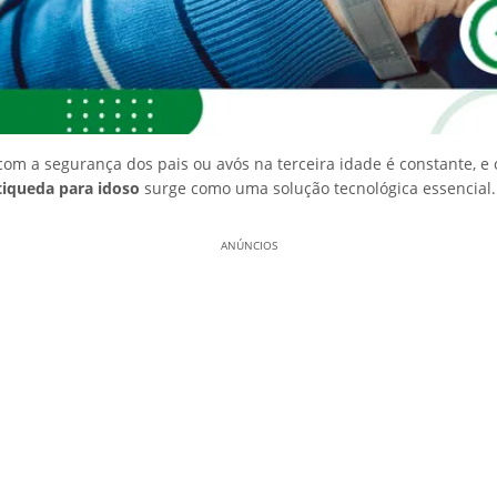
om a segurança dos pais ou avós na terceira idade é constante, e 
tiqueda para idoso
surge como uma solução tecnológica essencial.
ANÚNCIOS