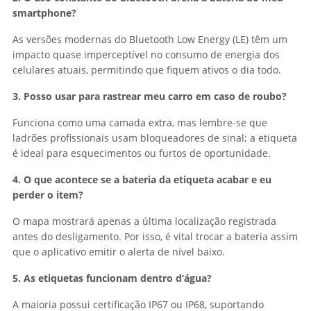
smartphone?
As versões modernas do Bluetooth Low Energy (LE) têm um
impacto quase imperceptível no consumo de energia dos
celulares atuais, permitindo que fiquem ativos o dia todo.
3. Posso usar para rastrear meu carro em caso de roubo?
Funciona como uma camada extra, mas lembre-se que
ladrões profissionais usam bloqueadores de sinal; a etiqueta
é ideal para esquecimentos ou furtos de oportunidade.
4. O que acontece se a bateria da etiqueta acabar e eu
perder o item?
O mapa mostrará apenas a última localização registrada
antes do desligamento. Por isso, é vital trocar a bateria assim
que o aplicativo emitir o alerta de nível baixo.
5. As etiquetas funcionam dentro d’água?
A maioria possui certificação IP67 ou IP68, suportando