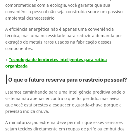
comprometidas com a ecologia, você garante que sua
conveniência pessoal não seja construída sobre um passivo
ambiental desnecessário.
A eficiência energética não é apenas uma conveniência
técnica, mas uma necessidade para reduzir a demanda por
extração de metais raros usados na fabricação desses
componentes.
+
Tecnologia de lembretes inteligentes para rotina
organizada
O que o futuro reserva para o rastreio pessoal?
Estamos caminhando para uma inteligência preditiva onde o
sistema não apenas encontra o que foi perdido, mas avisa
que você está prestes a esquecer o guarda-chuva porque a
previsão indica chuva.
A miniaturização extrema deve permitir que esses sensores
sejam tecidos diretamente em roupas de grife ou embutidos