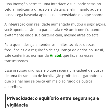
Essa inovação permite uma interface visual onde setas no
celular indicam a direção e a distância, eliminando aquela
busca cega baseada apenas na intensidade do bipe sonoro.
A integração com realidade aumentada mudou o jogo; agora,
você aponta a câmera para a sala e vê um ícone flutuando
exatamente onde sua carteira caiu, mesmo atrás do sofá.
Para quem deseja entender os limites técnicos dessas
frequências e a regulação de segurança de dados no Brasil,
vale conferir as normas da
Anatel
, que fiscaliza esses
transmissores.
Essa precisão cirúrgica é o que separa um gadget de busca
de uma ferramenta de localização profissional, garantindo
que o sinal não se perca em meio ao ruído de outros
aparelhos.
Privacidade: o equilíbrio entre segurança e
vigilância