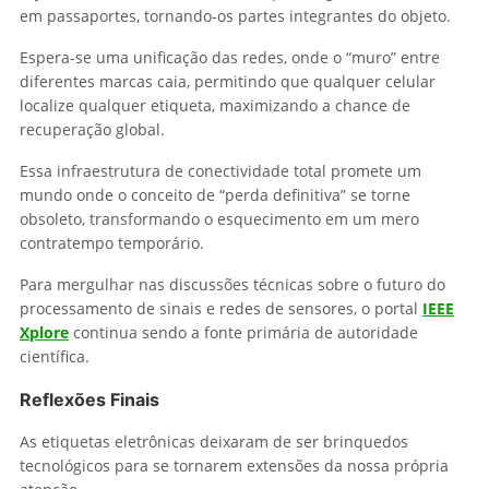
em passaportes, tornando-os partes integrantes do objeto.
Espera-se uma unificação das redes, onde o “muro” entre
diferentes marcas caia, permitindo que qualquer celular
localize qualquer etiqueta, maximizando a chance de
recuperação global.
Essa infraestrutura de conectividade total promete um
mundo onde o conceito de “perda definitiva” se torne
obsoleto, transformando o esquecimento em um mero
contratempo temporário.
Para mergulhar nas discussões técnicas sobre o futuro do
processamento de sinais e redes de sensores, o portal
IEEE
Xplore
continua sendo a fonte primária de autoridade
científica.
Reflexões Finais
As etiquetas eletrônicas deixaram de ser brinquedos
tecnológicos para se tornarem extensões da nossa própria