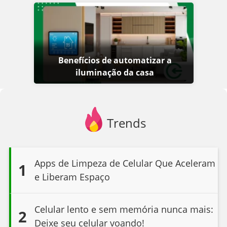
Benefícios de automatizar a
iluminação da casa
Trends
Apps de Limpeza de Celular Que Aceleram
1
e Liberam Espaço
Celular lento e sem memória nunca mais:
2
Deixe seu celular voando!