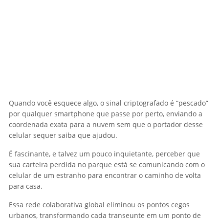
Quando você esquece algo, o sinal criptografado é “pescado”
por qualquer smartphone que passe por perto, enviando a
coordenada exata para a nuvem sem que o portador desse
celular sequer saiba que ajudou.
É fascinante, e talvez um pouco inquietante, perceber que
sua carteira perdida no parque está se comunicando com o
celular de um estranho para encontrar o caminho de volta
para casa.
Essa rede colaborativa global eliminou os pontos cegos
urbanos, transformando cada transeunte em um ponto de