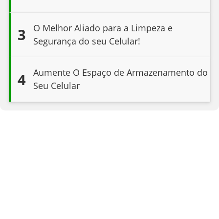
O Melhor Aliado para a Limpeza e
3
Segurança do seu Celular!
Aumente O Espaço de Armazenamento do
4
Seu Celular