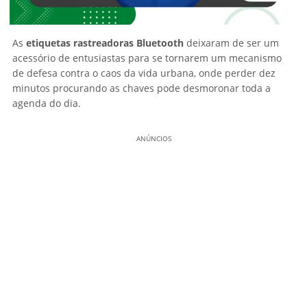
As
etiquetas rastreadoras Bluetooth
deixaram de ser um
acessório de entusiastas para se tornarem um mecanismo
de defesa contra o caos da vida urbana, onde perder dez
minutos procurando as chaves pode desmoronar toda a
agenda do dia.
ANÚNCIOS