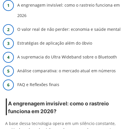
A engrenagem invisível: como o rastreio funciona em
2026
O valor real de não perder: economia e saúde mental
Estratégias de aplicação além do óbvio
A supremacia do Ultra Wideband sobre o Bluetooth
Análise comparativa: o mercado atual em números
FAQ e Reflexões finais
A engrenagem invisível: como o rastreio
funciona em 2026?
A base dessa tecnologia opera em um silêncio constante,