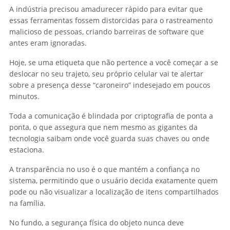
A indústria precisou amadurecer rápido para evitar que
essas ferramentas fossem distorcidas para o rastreamento
malicioso de pessoas, criando barreiras de software que
antes eram ignoradas.
Hoje, se uma etiqueta que não pertence a você começar a se
deslocar no seu trajeto, seu próprio celular vai te alertar
sobre a presença desse “caroneiro” indesejado em poucos
minutos.
Toda a comunicação é blindada por criptografia de ponta a
ponta, o que assegura que nem mesmo as gigantes da
tecnologia saibam onde você guarda suas chaves ou onde
estaciona.
A transparência no uso é o que mantém a confiança no
sistema, permitindo que o usuário decida exatamente quem
pode ou não visualizar a localização de itens compartilhados
na família.
No fundo, a segurança física do objeto nunca deve