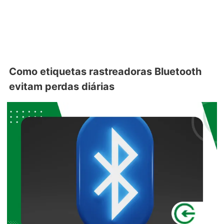
Como etiquetas rastreadoras Bluetooth
evitam perdas diárias