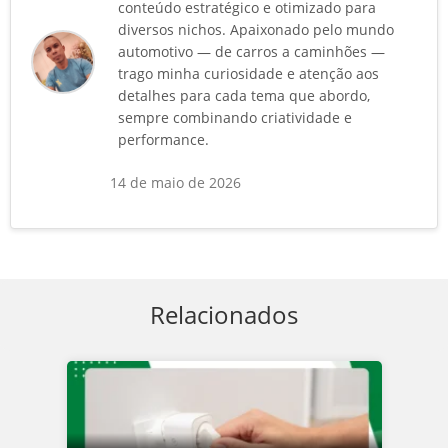
conteúdo estratégico e otimizado para
diversos nichos. Apaixonado pelo mundo
automotivo — de carros a caminhões —
trago minha curiosidade e atenção aos
detalhes para cada tema que abordo,
sempre combinando criatividade e
performance.
14 de maio de 2026
Relacionados