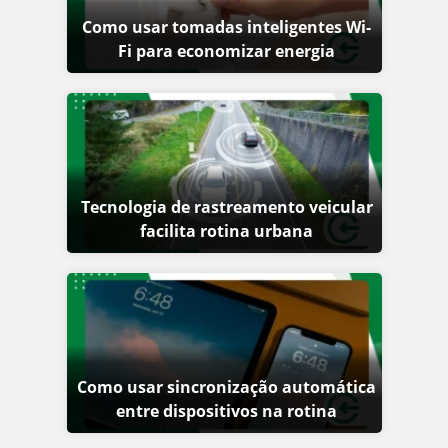
Como usar tomadas inteligentes Wi-
Fi para economizar energia
Tecnologia de rastreamento veicular
facilita rotina urbana
Como usar sincronização automática
entre dispositivos na rotina