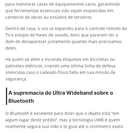
para monitorar cases de equipamentos caros, garantindo
que ferramentas essenciais não sejam esquecidas em
canteiros de obras ou estúdios de terceiros.
Dentro de casa, o uso se expandiu para o controle remoto da
TV e estojos de fones de ouvido, itens que parecem ter o
dom de desaparecer justamente quando mais precisamos
deles.
Há quem vá além e esconda etiquetas em bicicletas ou
patinetes elétricos, criando uma última linha de defesa
silenciosa caso o cadeado físico falte em sua missão de
segurança.
A supremacia do Ultra Wideband sobre o
Bluetooth
O Bluetooth é excelente para dizer que o objeto está “em
algum lugar deste prédio”, mas a tecnologia UWB é quem
realmente segura sua mão e te guia até o centímetro exato.