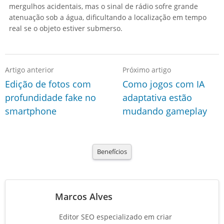
mergulhos acidentais, mas o sinal de rádio sofre grande
atenuação sob a água, dificultando a localização em tempo
real se o objeto estiver submerso.
Artigo anterior
Próximo artigo
Edição de fotos com
Como jogos com IA
profundidade fake no
adaptativa estão
smartphone
mudando gameplay
Benefícios
Marcos Alves
Editor SEO especializado em criar