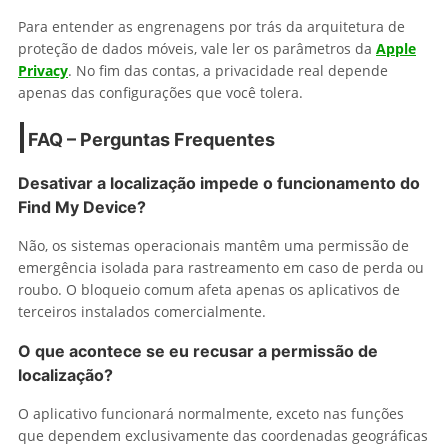
Para entender as engrenagens por trás da arquitetura de
proteção de dados móveis, vale ler os parâmetros da
Apple
Privacy
. No fim das contas, a privacidade real depende
apenas das configurações que você tolera.
FAQ – Perguntas Frequentes
Desativar a localização impede o funcionamento do
Find My Device?
Não, os sistemas operacionais mantêm uma permissão de
emergência isolada para rastreamento em caso de perda ou
roubo. O bloqueio comum afeta apenas os aplicativos de
terceiros instalados comercialmente.
O que acontece se eu recusar a permissão de
localização?
O aplicativo funcionará normalmente, exceto nas funções
que dependem exclusivamente das coordenadas geográficas