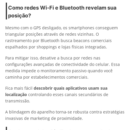
Como redes Wi-Fi e Bluetooth revelam sua
posição?
Mesmo com o GPS desligado, os smartphones conseguem
triangular posições através de redes vizinhas. O
rastreamento por Bluetooth busca beacons comerciais
espalhados por shoppings e lojas físicas integradas.
Para mitigar isso, desative a busca por redes nas
configurações avançadas de conectividade do celular. Essa
medida impede o monitoramento passivo quando você
caminha por estabelecimentos comerciais.
Fica mais fácil
descobrir quais aplicativos usam sua
localização
controlando esses canais secundários de
transmissão.
A blindagem do aparelho torna-se robusta contra estratégias
invasivas de marketing de proximidade.