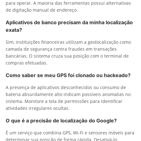
para operar. A maioria das ferramentas possui alternativas
de digitação manual de endereço.
Aplicativos de banco precisam da minha localização
exata?
Sim, instituições financeiras utilizam a geolocalização como
camada de segurança contra fraudes em transações
bancárias. O sistema cruza sua posição com o terminal de
compras efetuadas.
Como saber se meu GPS foi clonado ou hackeado?
A presença de aplicativos desconhecidos ou consumo de
bateria absurdamente alto indicam possíveis anomalias no
sistema. Monitore a tela de permissões para identificar
atividades irregulares ocultas.
O que é a precisão de localização do Google?
É um serviço que combina GPS, Wi-Fi e sensores móveis para
determinar sua posição de forma rápida. Desativá-lo