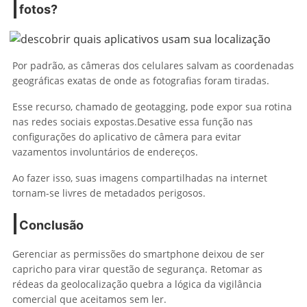
fotos?
Por padrão, as câmeras dos celulares salvam as coordenadas
geográficas exatas de onde as fotografias foram tiradas.
Esse recurso, chamado de geotagging, pode expor sua rotina
nas redes sociais expostas.Desative essa função nas
configurações do aplicativo de câmera para evitar
vazamentos involuntários de endereços.
Ao fazer isso, suas imagens compartilhadas na internet
tornam-se livres de metadados perigosos.
Conclusão
Gerenciar as permissões do smartphone deixou de ser
capricho para virar questão de segurança. Retomar as
rédeas da geolocalização quebra a lógica da vigilância
comercial que aceitamos sem ler.