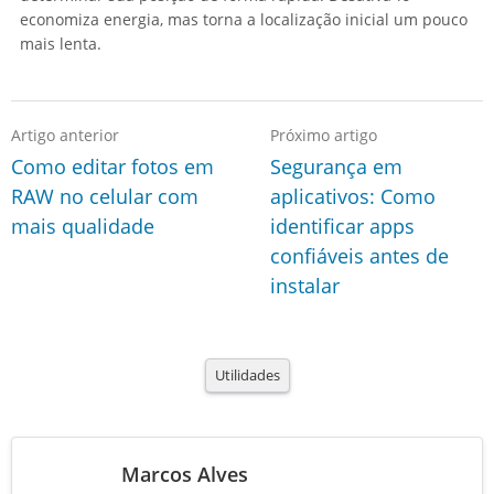
economiza energia, mas torna a localização inicial um pouco
mais lenta.
Artigo anterior
Próximo artigo
Como editar fotos em
Segurança em
RAW no celular com
aplicativos: Como
mais qualidade
identificar apps
confiáveis antes de
instalar
Utilidades
Marcos Alves