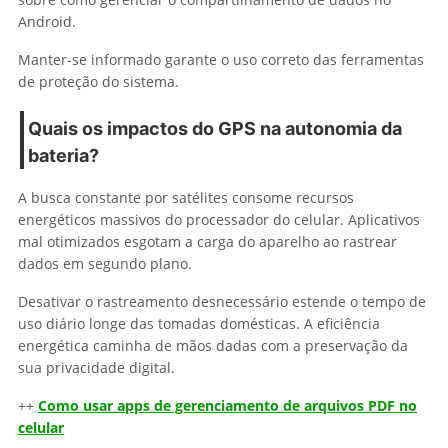
Android.
Manter-se informado garante o uso correto das ferramentas
de proteção do sistema.
Quais os impactos do GPS na autonomia da
bateria?
A busca constante por satélites consome recursos
energéticos massivos do processador do celular. Aplicativos
mal otimizados esgotam a carga do aparelho ao rastrear
dados em segundo plano.
Desativar o rastreamento desnecessário estende o tempo de
uso diário longe das tomadas domésticas. A eficiência
energética caminha de mãos dadas com a preservação da
sua privacidade digital.
++
Como usar apps de gerenciamento de arquivos PDF no
celular