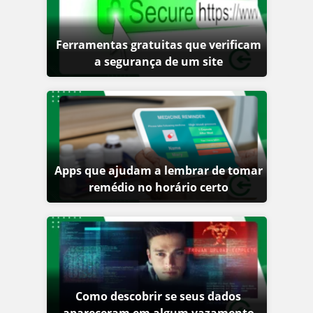
Ferramentas gratuitas que verificam
a segurança de um site
Apps que ajudam a lembrar de tomar
remédio no horário certo
Como descobrir se seus dados
apareceram em algum vazamento