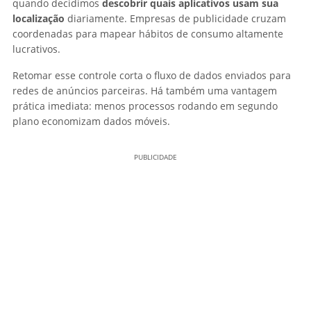
quando decidimos
descobrir quais aplicativos usam sua
localização
diariamente. Empresas de publicidade cruzam
coordenadas para mapear hábitos de consumo altamente
lucrativos.
Retomar esse controle corta o fluxo de dados enviados para
redes de anúncios parceiras. Há também uma vantagem
prática imediata: menos processos rodando em segundo
plano economizam dados móveis.
PUBLICIDADE