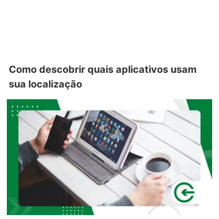
Como descobrir quais aplicativos usam
sua localização