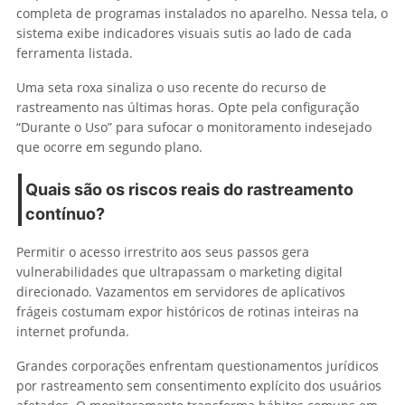
completa de programas instalados no aparelho. Nessa tela, o
sistema exibe indicadores visuais sutis ao lado de cada
ferramenta listada.
Uma seta roxa sinaliza o uso recente do recurso de
rastreamento nas últimas horas. Opte pela configuração
“Durante o Uso” para sufocar o monitoramento indesejado
que ocorre em segundo plano.
Quais são os riscos reais do rastreamento
contínuo?
Permitir o acesso irrestrito aos seus passos gera
vulnerabilidades que ultrapassam o marketing digital
direcionado. Vazamentos em servidores de aplicativos
frágeis costumam expor históricos de rotinas inteiras na
internet profunda.
Grandes corporações enfrentam questionamentos jurídicos
por rastreamento sem consentimento explícito dos usuários