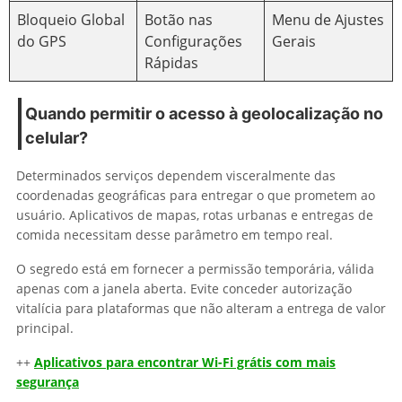
Bloqueio Global
Botão nas
Menu de Ajustes
do GPS
Configurações
Gerais
Rápidas
Quando permitir o acesso à geolocalização no
celular?
Determinados serviços dependem visceralmente das
coordenadas geográficas para entregar o que prometem ao
usuário. Aplicativos de mapas, rotas urbanas e entregas de
comida necessitam desse parâmetro em tempo real.
O segredo está em fornecer a permissão temporária, válida
apenas com a janela aberta. Evite conceder autorização
vitalícia para plataformas que não alteram a entrega de valor
principal.
++
Aplicativos para encontrar Wi-Fi grátis com mais
segurança