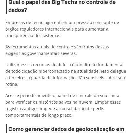
Qual o papel das Big Techs no controle de
dados?
Empresas de tecnologia enfrentam pressão constante de
órgãos reguladores internacionais para aumentar a
transparência dos sistemas.
As ferramentas atuais de controle são frutos dessas
exigências governamentais severas.
Utilizar esses recursos de defesa é um direito fundamental
de todo cidadão hiperconectado na atualidade. Não delegue
a terceiros a guarda de informações tão sensíveis sobre sua
rotina.
Acesse periodicamente o painel de controle da sua conta
para verificar os históricos salvos na nuvem. Limpar esses
registros antigos impede a consolidação de perfis
comportamentais de longo prazo.
Como gerenciar dados de geolocalização em