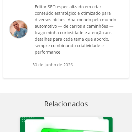
Editor SEO especializado em criar
conteúdo estratégico e otimizado para
diversos nichos. Apaixonado pelo mundo
automotivo — de carros a caminhões —
trago minha curiosidade e atenção aos
detalhes para cada tema que abordo,
sempre combinando criatividade e
performance.
30 de junho de 2026
Relacionados