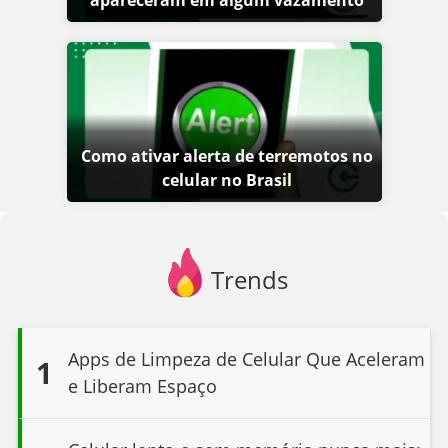
Como ativar alerta de terremotos no
celular no Brasil
Trends
Apps de Limpeza de Celular Que Aceleram
1
e Liberam Espaço