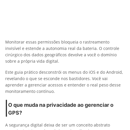
Monitorar essas permissões bloqueia o rastreamento
invisível e estende a autonomia real da bateria. O controle
cirúrgico dos dados geográficos devolve a você o domínio
sobre a própria vida digital.
Este guia prático desconstrói os menus do iOS e do Android,
revelando o que se esconde nos bastidores. Você vai
aprender a gerenciar acessos e entender o real peso desse
monitoramento contínuo.
O que muda na privacidade ao gerenciar o
GPS?
A segurança digital deixa de ser um conceito abstrato