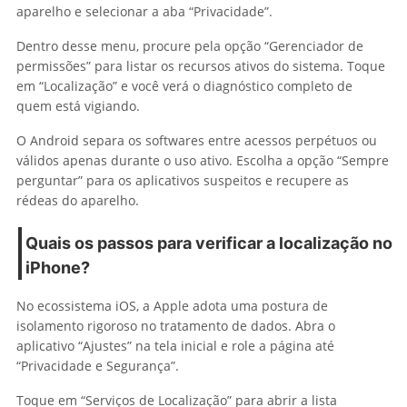
aparelho e selecionar a aba “Privacidade”.
Dentro desse menu, procure pela opção “Gerenciador de
permissões” para listar os recursos ativos do sistema. Toque
em “Localização” e você verá o diagnóstico completo de
quem está vigiando.
O Android separa os softwares entre acessos perpétuos ou
válidos apenas durante o uso ativo. Escolha a opção “Sempre
perguntar” para os aplicativos suspeitos e recupere as
rédeas do aparelho.
Quais os passos para verificar a localização no
iPhone?
No ecossistema iOS, a Apple adota uma postura de
isolamento rigoroso no tratamento de dados. Abra o
aplicativo “Ajustes” na tela inicial e role a página até
“Privacidade e Segurança”.
Toque em “Serviços de Localização” para abrir a lista