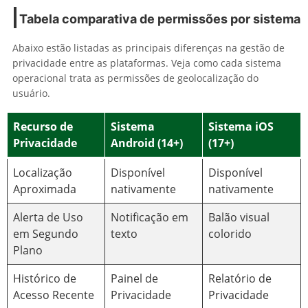
Tabela comparativa de permissões por sistema
Abaixo estão listadas as principais diferenças na gestão de
privacidade entre as plataformas. Veja como cada sistema
operacional trata as permissões de geolocalização do
usuário.
Recurso de
Sistema
Sistema iOS
Privacidade
Android (14+)
(17+)
Localização
Disponível
Disponível
Aproximada
nativamente
nativamente
Alerta de Uso
Notificação em
Balão visual
em Segundo
texto
colorido
Plano
Histórico de
Painel de
Relatório de
Acesso Recente
Privacidade
Privacidade