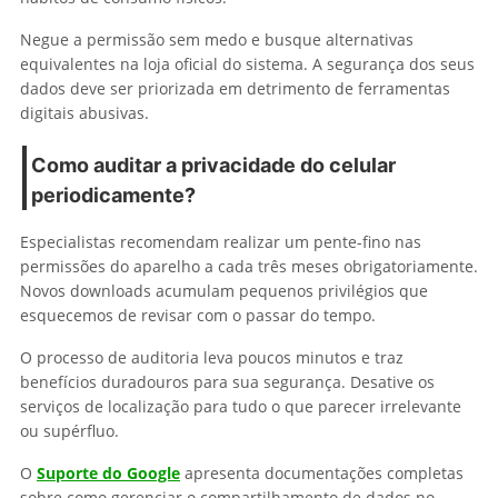
Negue a permissão sem medo e busque alternativas
equivalentes na loja oficial do sistema. A segurança dos seus
dados deve ser priorizada em detrimento de ferramentas
digitais abusivas.
Como auditar a privacidade do celular
periodicamente?
Especialistas recomendam realizar um pente-fino nas
permissões do aparelho a cada três meses obrigatoriamente.
Novos downloads acumulam pequenos privilégios que
esquecemos de revisar com o passar do tempo.
O processo de auditoria leva poucos minutos e traz
benefícios duradouros para sua segurança. Desative os
serviços de localização para tudo o que parecer irrelevante
ou supérfluo.
O
Suporte do Google
apresenta documentações completas
sobre como gerenciar o compartilhamento de dados no