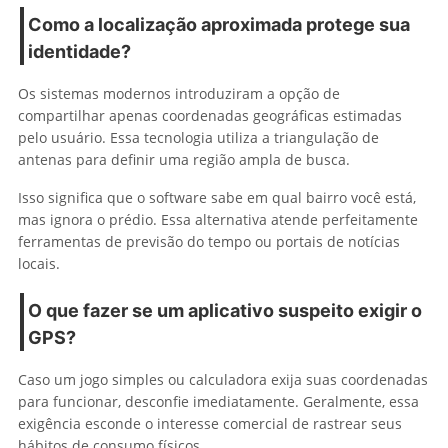
Como a localização aproximada protege sua
identidade?
Os sistemas modernos introduziram a opção de
compartilhar apenas coordenadas geográficas estimadas
pelo usuário. Essa tecnologia utiliza a triangulação de
antenas para definir uma região ampla de busca.
Isso significa que o software sabe em qual bairro você está,
mas ignora o prédio. Essa alternativa atende perfeitamente
ferramentas de previsão do tempo ou portais de notícias
locais.
O que fazer se um aplicativo suspeito exigir o
GPS?
Caso um jogo simples ou calculadora exija suas coordenadas
para funcionar, desconfie imediatamente. Geralmente, essa
exigência esconde o interesse comercial de rastrear seus
hábitos de consumo físicos.