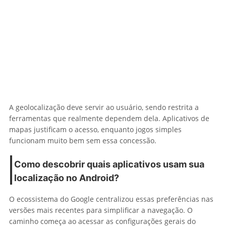
A geolocalização deve servir ao usuário, sendo restrita a
ferramentas que realmente dependem dela. Aplicativos de
mapas justificam o acesso, enquanto jogos simples
funcionam muito bem sem essa concessão.
Como descobrir quais aplicativos usam sua
localização no Android?
O ecossistema do Google centralizou essas preferências nas
versões mais recentes para simplificar a navegação. O
caminho começa ao acessar as configurações gerais do