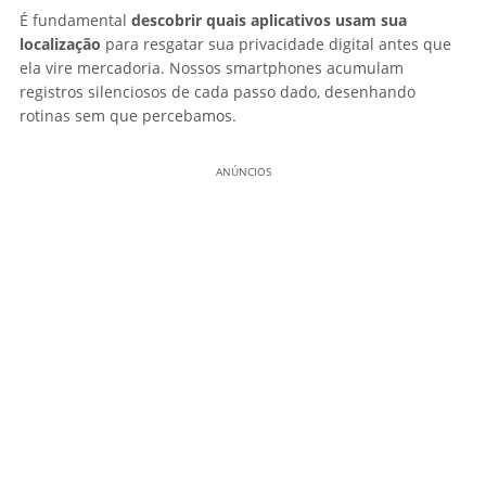
É fundamental
descobrir quais aplicativos usam sua
localização
para resgatar sua privacidade digital antes que
ela vire mercadoria. Nossos smartphones acumulam
registros silenciosos de cada passo dado, desenhando
rotinas sem que percebamos.
ANÚNCIOS