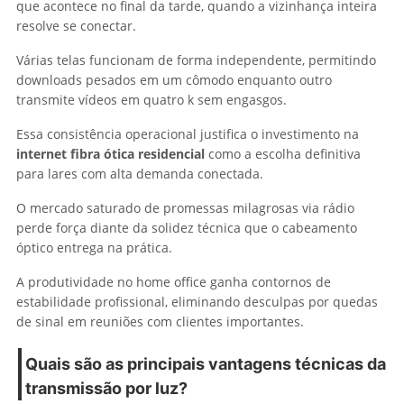
que acontece no final da tarde, quando a vizinhança inteira
resolve se conectar.
Várias telas funcionam de forma independente, permitindo
downloads pesados em um cômodo enquanto outro
transmite vídeos em quatro k sem engasgos.
Essa consistência operacional justifica o investimento na
internet fibra ótica residencial
como a escolha definitiva
para lares com alta demanda conectada.
O mercado saturado de promessas milagrosas via rádio
perde força diante da solidez técnica que o cabeamento
óptico entrega na prática.
A produtividade no home office ganha contornos de
estabilidade profissional, eliminando desculpas por quedas
de sinal em reuniões com clientes importantes.
Quais são as principais vantagens técnicas da
transmissão por luz?