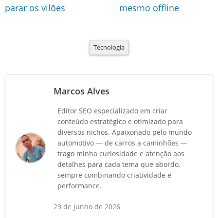
parar os vilões
mesmo offline
Tecnologia
Marcos Alves
Editor SEO especializado em criar
conteúdo estratégico e otimizado para
diversos nichos. Apaixonado pelo mundo
automotivo — de carros a caminhões —
trago minha curiosidade e atenção aos
detalhes para cada tema que abordo,
sempre combinando criatividade e
performance.
23 de junho de 2026