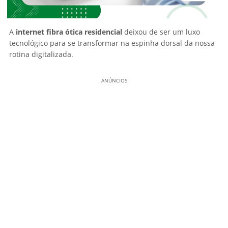
A
internet fibra ótica residencial
deixou de ser um luxo
tecnológico para se transformar na espinha dorsal da nossa
rotina digitalizada.
ANÚNCIOS