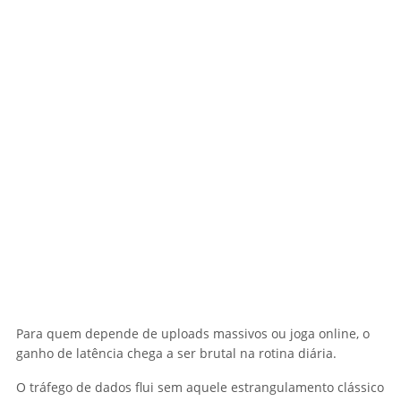
Para quem depende de uploads massivos ou joga online, o
ganho de latência chega a ser brutal na rotina diária.
O tráfego de dados flui sem aquele estrangulamento clássico