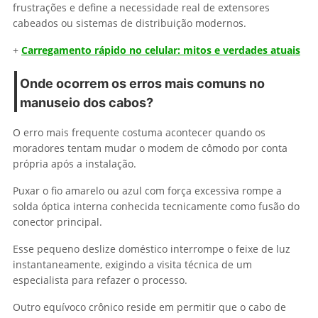
frustrações e define a necessidade real de extensores
cabeados ou sistemas de distribuição modernos.
+
Carregamento rápido no celular: mitos e verdades atuais
Onde ocorrem os erros mais comuns no
manuseio dos cabos?
O erro mais frequente costuma acontecer quando os
moradores tentam mudar o modem de cômodo por conta
própria após a instalação.
Puxar o fio amarelo ou azul com força excessiva rompe a
solda óptica interna conhecida tecnicamente como fusão do
conector principal.
Esse pequeno deslize doméstico interrompe o feixe de luz
instantaneamente, exigindo a visita técnica de um
especialista para refazer o processo.
Outro equívoco crônico reside em permitir que o cabo de