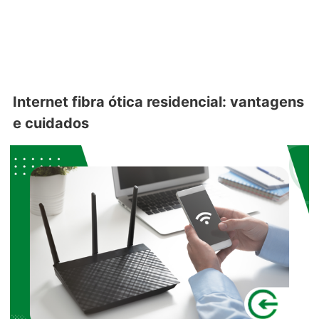
Internet fibra ótica residencial: vantagens
e cuidados