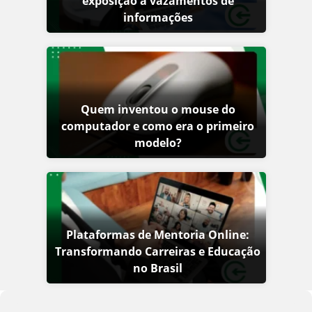
exposição a vazamentos de
informações
Quem inventou o mouse do
computador e como era o primeiro
modelo?
Plataformas de Mentoria Online:
Transformando Carreiras e Educação
no Brasil