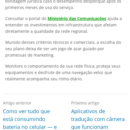
blindagem jurídica caso o desempenho despenque após os
primeiros meses de uso do serviço.
Consultar o portal do
Ministério das Comunicações
ajuda a
entender os investimentos em infraestrutura que afetam
diretamente a qualidade da rede regional.
Munido desses critérios técnicos e comerciais, a escolha do
seu plano deixa de ser um jogo de azar guiado por
promessas de marketing.
Monitore o comportamento da sua rede física, proteja seus
equipamentos e desfrute de uma navegação veloz que
realmente acompanha seu ritmo diário.
Artigo anterior
Próximo artigo
Como ver tudo que
Aplicativos de
está consumindo
tradução com câmera
bateria no celular — e
que funcionam