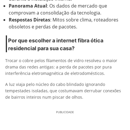
Panorama Atual
: Os dados de mercado que
comprovam a consolidação da tecnologia.
Respostas Diretas
: Mitos sobre clima, roteadores
obsoletos e perdas de pacotes.
Por que escolher a internet fibra ótica
residencial para sua casa?
Trocar o cobre pelos filamentos de vidro resolveu o maior
drama das redes antigas: a perda de pacotes por pura
interferência eletromagnética de eletrodomésticos.
A luz viaja pelo núcleo do cabo blindado ignorando
tempestades isoladas, que costumavam derrubar conexões
de bairros inteiros num piscar de olhos.
PUBLICIDADE