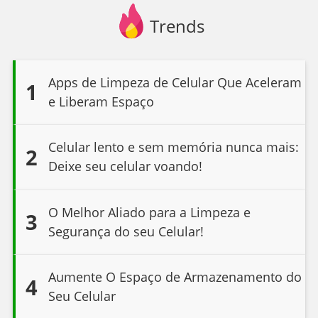
Trends
Apps de Limpeza de Celular Que Aceleram
1
e Liberam Espaço
Celular lento e sem memória nunca mais:
2
Deixe seu celular voando!
O Melhor Aliado para a Limpeza e
3
Segurança do seu Celular!
Aumente O Espaço de Armazenamento do
4
Seu Celular