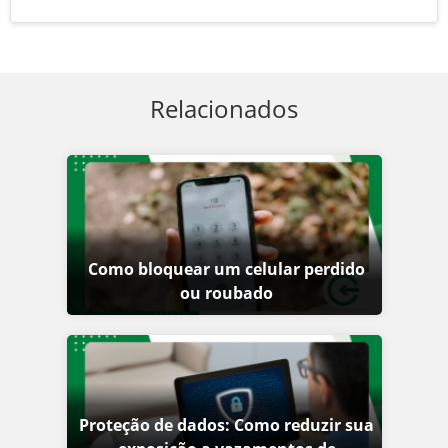
Relacionados
Como bloquear um celular perdido
ou roubado
Proteção de dados: Como reduzir sua