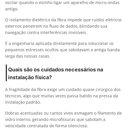
oscilar quando o vizinho ligar um aparelho de micro-ondas
antigo.
O isolamento dielétrico da fibra impede que ruídos elétricos
externos penetrem no fluxo de dados, blindando sua
navegação contra interferências invisíveis.
É a engenharia aplicada diretamente para solucionar os
pequenos estresses ocultos que sabotavam a antiga banda
larga das nossas casas.
Quais são os cuidados necessários na
instalação física?
A fragilidade da fibra exige um cuidado quase cirúrgico dos
técnicos, algo que muitas vezes passa batido na pressa da
instalação padrão.
Dobras acentuadas ou cantos vivos esmagam o filamento de
vidro interno, gerando microfissuras que sabotam a
velocidade contratada de forma silenciosa.