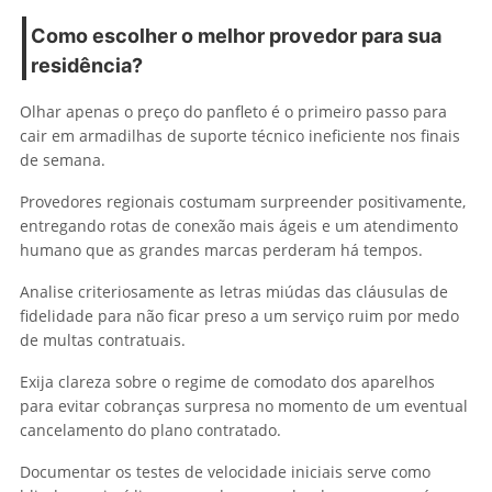
Como escolher o melhor provedor para sua
residência?
Olhar apenas o preço do panfleto é o primeiro passo para
cair em armadilhas de suporte técnico ineficiente nos finais
de semana.
Provedores regionais costumam surpreender positivamente,
entregando rotas de conexão mais ágeis e um atendimento
humano que as grandes marcas perderam há tempos.
Analise criteriosamente as letras miúdas das cláusulas de
fidelidade para não ficar preso a um serviço ruim por medo
de multas contratuais.
Exija clareza sobre o regime de comodato dos aparelhos
para evitar cobranças surpresa no momento de um eventual
cancelamento do plano contratado.
Documentar os testes de velocidade iniciais serve como