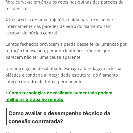
fibra curve-se em ângulos retos nas quinas das paredes da
residência.
A luz precisa de uma trajetória fluida para ricochetear
internamente nas paredes de vidro do filamento sem
escapar do núcleo central.
Cantos fechados provocam a perda desse feixe luminoso por
refração indesejada, gerando lentidões crônicas que
parecem não ter uma causa aparente.
Um único golpe desalinhado esmaga a blindagem externa
plástica e condena a integridade estrutural do filamento
interno de vidro de forma permanente.
+
Como tecnologias de realidade aumentada podem
melhorar o trabalho remoto
Como avaliar o desempenho técnico da
conexão contratada?