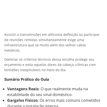
Assistir a transmissões em altíssima definição ou participar
de reuniões remotas simultaneamente exige uma
infraestrutura que vá muito além dos velhos cabos
metálicos.
Dominar os critérios técnicos dessa escolha protege seu
orçamento e evita aquelas dores de cabeça crônicas com
lentidões inexplicáveis no meio do dia.
Sumário Prático do Guia
Vantagens Reais
: O que realmente muda na
estabilidade do seu sinal doméstico.
Gargalos Físicos
: Os erros mais comuns cometidos
durante a instalação interna.