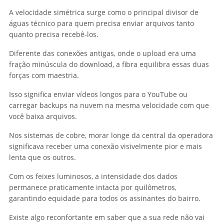
A velocidade simétrica surge como o principal divisor de
águas técnico para quem precisa enviar arquivos tanto
quanto precisa recebê-los.
Diferente das conexões antigas, onde o upload era uma
fração minúscula do download, a fibra equilibra essas duas
forças com maestria.
Isso significa enviar vídeos longos para o YouTube ou
carregar backups na nuvem na mesma velocidade com que
você baixa arquivos.
Nos sistemas de cobre, morar longe da central da operadora
significava receber uma conexão visivelmente pior e mais
lenta que os outros.
Com os feixes luminosos, a intensidade dos dados
permanece praticamente intacta por quilômetros,
garantindo equidade para todos os assinantes do bairro.
Existe algo reconfortante em saber que a sua rede não vai