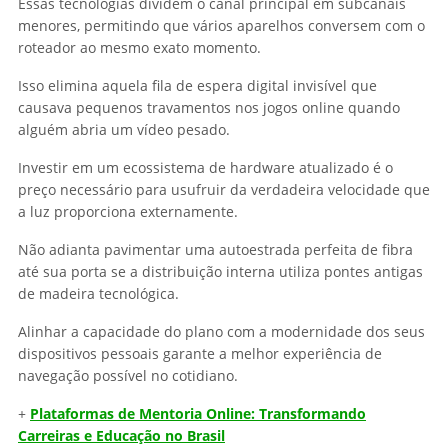
Essas tecnologias dividem o canal principal em subcanais
menores, permitindo que vários aparelhos conversem com o
roteador ao mesmo exato momento.
Isso elimina aquela fila de espera digital invisível que
causava pequenos travamentos nos jogos online quando
alguém abria um vídeo pesado.
Investir em um ecossistema de hardware atualizado é o
preço necessário para usufruir da verdadeira velocidade que
a luz proporciona externamente.
Não adianta pavimentar uma autoestrada perfeita de fibra
até sua porta se a distribuição interna utiliza pontes antigas
de madeira tecnológica.
Alinhar a capacidade do plano com a modernidade dos seus
dispositivos pessoais garante a melhor experiência de
navegação possível no cotidiano.
+
Plataformas de Mentoria Online: Transformando
Carreiras e Educação no Brasil