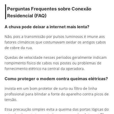
Perguntas Frequentes sobre Conexão
Residencial (FAQ)
A chuva pode deixar a internet mais lenta?
Não, pois a transmissão por pulsos luminosos é imune aos
fatores climáticos que costumavam oxidar os antigos cabos
de cobre da rua.
Quedas de velocidade nesses períodos geralmente indicam
rompimento físico de cabos nos postes ou problemas de
fornecimento elétrico na central da operadora.
Como proteger o modem contra queimas elétricas?
Invista em um bom protetor de surto ou filtro de linha
profissional para blindar a fonte do aparelho contra picos de
tensão.
Essa precaução simples evita a queima das portas lógicas do