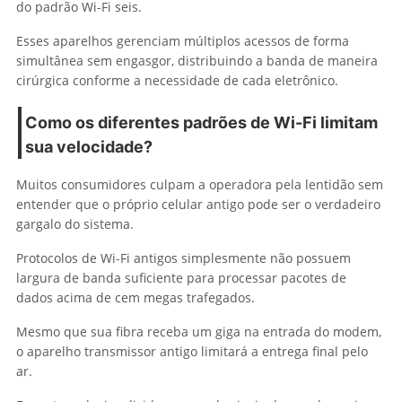
do padrão Wi-Fi seis.
Esses aparelhos gerenciam múltiplos acessos de forma
simultânea sem engasgor, distribuindo a banda de maneira
cirúrgica conforme a necessidade de cada eletrônico.
Como os diferentes padrões de Wi-Fi limitam
sua velocidade?
Muitos consumidores culpam a operadora pela lentidão sem
entender que o próprio celular antigo pode ser o verdadeiro
gargalo do sistema.
Protocolos de Wi-Fi antigos simplesmente não possuem
largura de banda suficiente para processar pacotes de
dados acima de cem megas trafegados.
Mesmo que sua fibra receba um giga na entrada do modem,
o aparelho transmissor antigo limitará a entrega final pelo
ar.