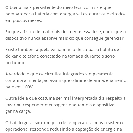
O boato mais persistente do meio técnico insiste que
bombardear a bateria com energia vai estourar os eletrodos
em poucos meses.
Só que a física de materiais desmente essa tese, dado que o
dispositivo nunca absorve mais do que consegue gerenciar.
Existe também aquela velha mania de culpar o hábito de
deixar o telefone conectado na tomada durante o sono
profundo.
A verdade é que os circuitos integrados simplesmente
cortam a alimentação assim que o limite de armazenamento
bate em 100%.
Outra ideia que costuma ser mal interpretada diz respeito a
jogar ou responder mensagens enquanto o dispositivo
ganha carga.
O hábito gera, sim, um pico de temperatura, mas o sistema
operacional responde reduzindo a captação de energia na