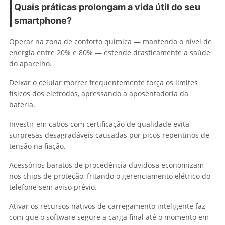
Quais práticas prolongam a vida útil do seu
smartphone?
Operar na zona de conforto química — mantendo o nível de
energia entre 20% e 80% — estende drasticamente a saúde
do aparelho.
Deixar o celular morrer frequentemente força os limites
físicos dos eletrodos, apressando a aposentadoria da
bateria.
Investir em cabos com certificação de qualidade evita
surpresas desagradáveis causadas por picos repentinos de
tensão na fiação.
Acessórios baratos de procedência duvidosa economizam
nos chips de proteção, fritando o gerenciamento elétrico do
telefone sem aviso prévio.
Ativar os recursos nativos de carregamento inteligente faz
com que o software segure a carga final até o momento em