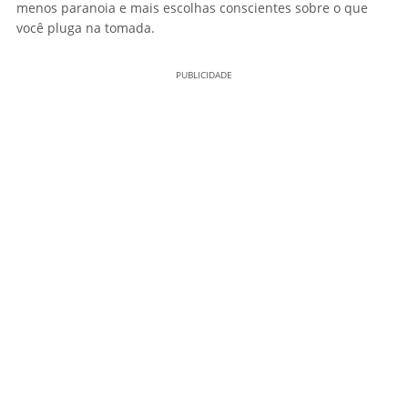
menos paranoia e mais escolhas conscientes sobre o que
você pluga na tomada.
PUBLICIDADE