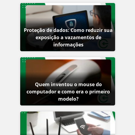
Proteção de dados: Como reduzir sua
exposição a vazamentos de
informações
Quem inventou o mouse do
computador e como era o primeiro
modelo?