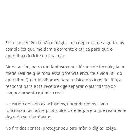
Essa conveniência não é mágica; ela depende de algoritmos
complexos que moldam a corrente elétrica para que o
aparelho não frite na sua mão.
Ainda assim, paira um fantasma nos fóruns de tecnologia: o
medo real de que toda essa potência encurte a vida útil do
aparelho. Quando olhamos para a física dos íons de lítio, a
resposta para esse receio exige separar o alarmismo do
comportamento químico real.
Deixando de lado os achismos, entenderemos como
funcionam os novos protocolos de energia e o que realmente
degrada seu hardware.
No fim das contas, proteger seu patrimônio digital exige