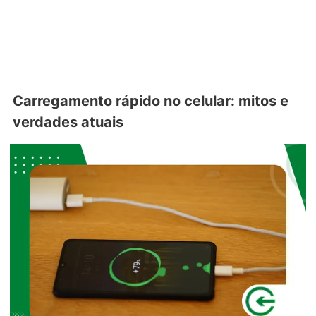
Carregamento rápido no celular: mitos e
verdades atuais