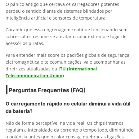
O pânico antigo que cercava os carregadores potentes
perdeu o sentido diante de sistemas blindados por
inteligência artificial e sensores de temperatura.
Garantir que essa engrenagem continue funcionando sem
sobressaltos resume-se a evitar o calor extremo e fugir de
acessórios piratas.
Para entender mais sobre os padrões globais de segurança
eletromagnética e telecomunicações, vale acompanhar as
diretrizes atualizadas da
ITU (International
Telecommunication Union)
.
Perguntas Frequentes (FAQ)
O carregamento rápido no celular diminui a vida útil
da bateria?
Não de forma perceptível na vida real. Os chips internos
regulam a intensidade da corrente o tempo todo, diminuindo
a potência antes que o calor consiga quebrar as ligações