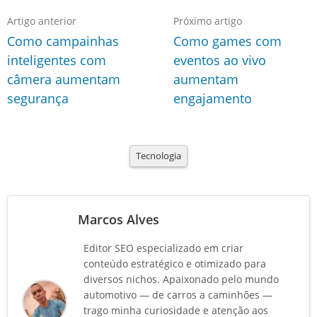
Artigo anterior
Próximo artigo
Como campainhas
Como games com
inteligentes com
eventos ao vivo
câmera aumentam
aumentam
segurança
engajamento
Tecnologia
Marcos Alves
Editor SEO especializado em criar
conteúdo estratégico e otimizado para
diversos nichos. Apaixonado pelo mundo
automotivo — de carros a caminhões —
trago minha curiosidade e atenção aos