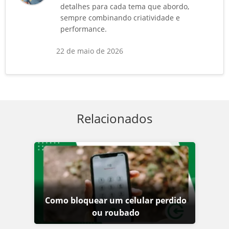
detalhes para cada tema que abordo,
sempre combinando criatividade e
performance.
22 de maio de 2026
Relacionados
Como bloquear um celular perdido
ou roubado