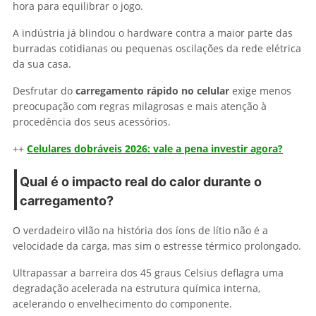
hora para equilibrar o jogo.
A indústria já blindou o hardware contra a maior parte das
burradas cotidianas ou pequenas oscilações da rede elétrica
da sua casa.
Desfrutar do
carregamento rápido no celular
exige menos
preocupação com regras milagrosas e mais atenção à
procedência dos seus acessórios.
++
Celulares dobráveis 2026: vale a pena investir agora?
Qual é o impacto real do calor durante o
carregamento?
O verdadeiro vilão na história dos íons de lítio não é a
velocidade da carga, mas sim o estresse térmico prolongado.
Ultrapassar a barreira dos 45 graus Celsius deflagra uma
degradação acelerada na estrutura química interna,
acelerando o envelhecimento do componente.