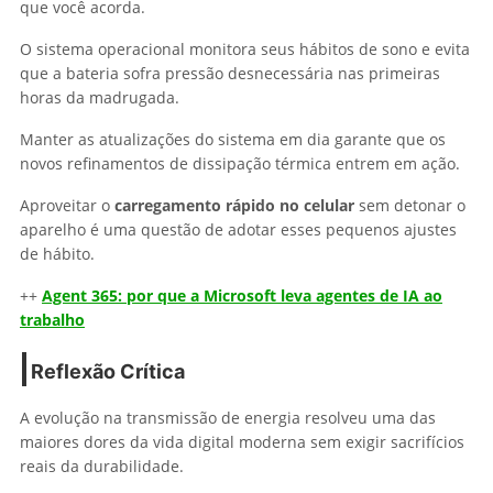
que você acorda.
O sistema operacional monitora seus hábitos de sono e evita
que a bateria sofra pressão desnecessária nas primeiras
horas da madrugada.
Manter as atualizações do sistema em dia garante que os
novos refinamentos de dissipação térmica entrem em ação.
Aproveitar o
carregamento rápido no celular
sem detonar o
aparelho é uma questão de adotar esses pequenos ajustes
de hábito.
++
Agent 365: por que a Microsoft leva agentes de IA ao
trabalho
Reflexão Crítica
A evolução na transmissão de energia resolveu uma das
maiores dores da vida digital moderna sem exigir sacrifícios
reais da durabilidade.