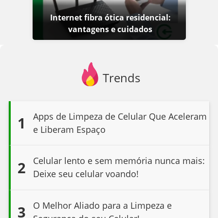
Internet fibra ótica residencial:
vantagens e cuidados
Trends
Apps de Limpeza de Celular Que Aceleram
1
e Liberam Espaço
Celular lento e sem memória nunca mais:
2
Deixe seu celular voando!
O Melhor Aliado para a Limpeza e
3