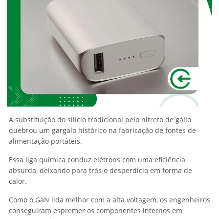
A substituição do silício tradicional pelo nitreto de gálio
quebrou um gargalo histórico na fabricação de fontes de
alimentação portáteis.
Essa liga química conduz elétrons com uma eficiência
absurda, deixando para trás o desperdício em forma de
calor.
Como o GaN lida melhor com a alta voltagem, os engenheiros
conseguiram espremer os componentes internos em