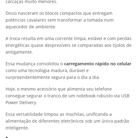
carcaças muito menores.
Disso nasceram os blocos compactos que entregam
potências cavalares sem transformar a tomada num
aquecedor de ambiente.
A troca resulta em uma corrente limpa, estável e com perdas
energéticas quase desprezíveis se comparadas aos tijolos de
antigamente.
Essa mudança consolidou o
carregamento rápido no celular
como uma tecnologia madura, durável e
surpreendentemente segura para o dia a dia.
Hoje, o mesmo acessório que alimenta seu telefone
consegue segurar o tranco de um notebook robusto via USB
Power Delivery.
Essa versatilidade limpou as mochilas, unificando a
alimentação de diferentes eletrônicos sob um único padrão
inteligente.