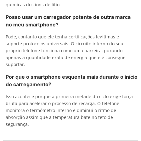
químicas dos íons de lítio.
Posso usar um carregador potente de outra marca
no meu smartphone?
Pode, contanto que ele tenha certificações legítimas e
suporte protocolos universais. O circuito interno do seu
próprio telefone funciona como uma barreira, puxando
apenas a quantidade exata de energia que ele consegue
suportar.
Por que o smartphone esquenta mais durante o início
do carregamento?
Isso acontece porque a primeira metade do ciclo exige força
bruta para acelerar o processo de recarga. O telefone
monitora o termômetro interno e diminui o ritmo de
absorção assim que a temperatura bate no teto de
segurança.