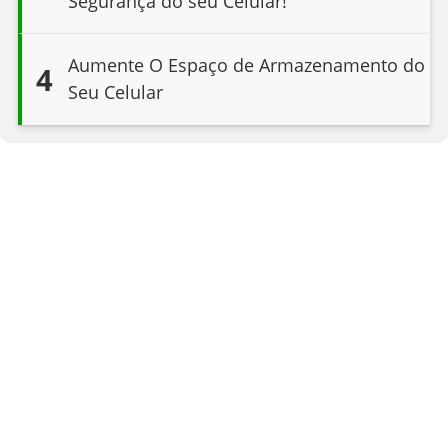
Segurança do seu Celular!
Aumente O Espaço de Armazenamento do
4
Seu Celular