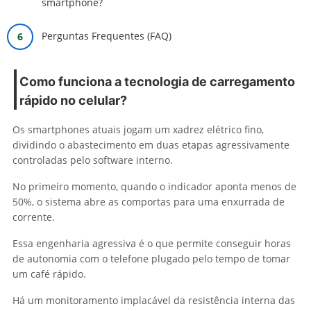
smartphone?
Perguntas Frequentes (FAQ)
Como funciona a tecnologia de carregamento
rápido no celular?
Os smartphones atuais jogam um xadrez elétrico fino,
dividindo o abastecimento em duas etapas agressivamente
controladas pelo software interno.
No primeiro momento, quando o indicador aponta menos de
50%, o sistema abre as comportas para uma enxurrada de
corrente.
Essa engenharia agressiva é o que permite conseguir horas
de autonomia com o telefone plugado pelo tempo de tomar
um café rápido.
Há um monitoramento implacável da resistência interna das