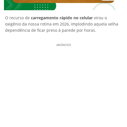
O recurso de
carregamento rápido no celular
virou o
oxigênio da nossa rotina em 2026, implodindo aquela velha
dependência de ficar preso à parede por horas.
ANÚNCIOS