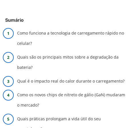
Sumário
Como funciona a tecnologia de carregamento rápido no
celular?
Quais são os principais mitos sobre a degradação da
bateria?
Qual é o impacto real do calor durante o carregamento?
Como os novos chips de nitreto de gálio (GaN) mudaram
o mercado?
Quais práticas prolongam a vida útil do seu