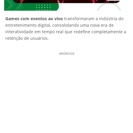
Games com eventos ao vivo
transformaram a indústria do
entretenimento digital, consolidando uma nova era de
interatividade em tempo real que redefine completamente a
retenção de usuários.
ANÚNCIOS