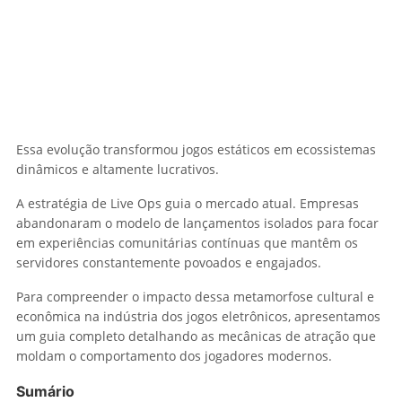
Essa evolução transformou jogos estáticos em ecossistemas
dinâmicos e altamente lucrativos.
A estratégia de Live Ops guia o mercado atual. Empresas
abandonaram o modelo de lançamentos isolados para focar
em experiências comunitárias contínuas que mantêm os
servidores constantemente povoados e engajados.
Para compreender o impacto dessa metamorfose cultural e
econômica na indústria dos jogos eletrônicos, apresentamos
um guia completo detalhando as mecânicas de atração que
moldam o comportamento dos jogadores modernos.
Sumário