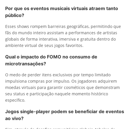
Por que os eventos musicais virtuais atraem tanto
público?
Esses shows rompem barreiras geográficas, permitindo que
fãs do mundo inteiro assistam a performances de artistas
globais de forma interativa, imersiva e gratuita dentro do
ambiente virtual de seus jogos favoritos.
Qual o impacto do FOMO no consumo de
microtransações?
O medo de perder itens exclusivos por tempo limitado
impulsiona compras por impulso. Os jogadores adquirem
moedas virtuais para garantir cosméticos que demonstram
seu status e participação naquele momento histórico
específico.
Jogos single-player podem se beneficiar de eventos
ao vivo?