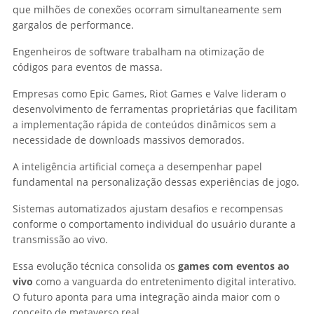
que milhões de conexões ocorram simultaneamente sem
gargalos de performance.
Engenheiros de software trabalham na otimização de
códigos para eventos de massa.
Empresas como Epic Games, Riot Games e Valve lideram o
desenvolvimento de ferramentas proprietárias que facilitam
a implementação rápida de conteúdos dinâmicos sem a
necessidade de downloads massivos demorados.
A inteligência artificial começa a desempenhar papel
fundamental na personalização dessas experiências de jogo.
Sistemas automatizados ajustam desafios e recompensas
conforme o comportamento individual do usuário durante a
transmissão ao vivo.
Essa evolução técnica consolida os
games com eventos ao
vivo
como a vanguarda do entretenimento digital interativo.
O futuro aponta para uma integração ainda maior com o
conceito de metaverso real.