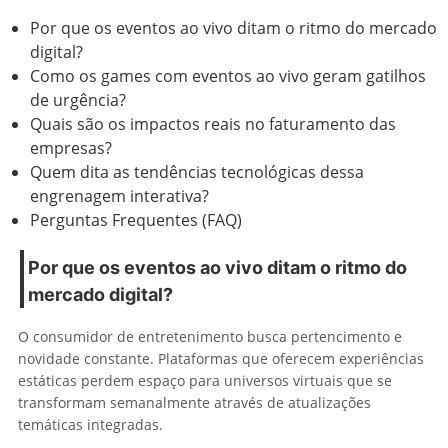
Por que os eventos ao vivo ditam o ritmo do mercado
digital?
Como os games com eventos ao vivo geram gatilhos
de urgência?
Quais são os impactos reais no faturamento das
empresas?
Quem dita as tendências tecnológicas dessa
engrenagem interativa?
Perguntas Frequentes (FAQ)
Por que os eventos ao vivo ditam o ritmo do
mercado digital?
O consumidor de entretenimento busca pertencimento e
novidade constante. Plataformas que oferecem experiências
estáticas perdem espaço para universos virtuais que se
transformam semanalmente através de atualizações
temáticas integradas.