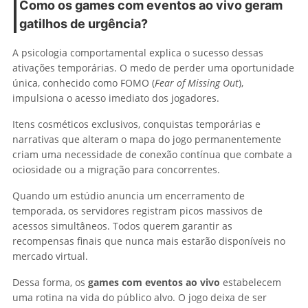
Como os games com eventos ao vivo geram
gatilhos de urgência?
A psicologia comportamental explica o sucesso dessas
ativações temporárias. O medo de perder uma oportunidade
única, conhecido como FOMO (
Fear of Missing Out
),
impulsiona o acesso imediato dos jogadores.
Itens cosméticos exclusivos, conquistas temporárias e
narrativas que alteram o mapa do jogo permanentemente
criam uma necessidade de conexão contínua que combate a
ociosidade ou a migração para concorrentes.
Quando um estúdio anuncia um encerramento de
temporada, os servidores registram picos massivos de
acessos simultâneos. Todos querem garantir as
recompensas finais que nunca mais estarão disponíveis no
mercado virtual.
Dessa forma, os
games com eventos ao vivo
estabelecem
uma rotina na vida do público alvo. O jogo deixa de ser