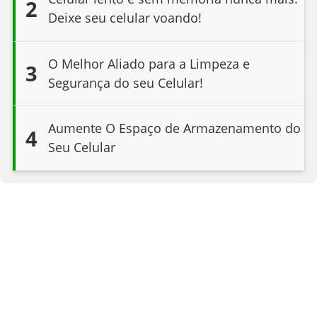
2
Deixe seu celular voando!
O Melhor Aliado para a Limpeza e
3
Segurança do seu Celular!
Aumente O Espaço de Armazenamento do
4
Seu Celular