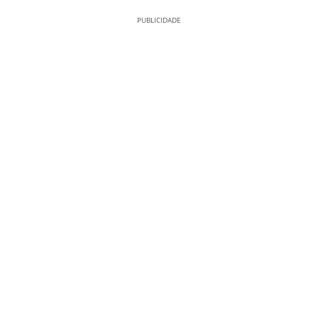
PUBLICIDADE