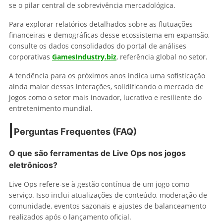
se o pilar central de sobrevivência mercadológica.
Para explorar relatórios detalhados sobre as flutuações
financeiras e demográficas desse ecossistema em expansão,
consulte os dados consolidados do portal de análises
corporativas
GamesIndustry.biz
, referência global no setor.
A tendência para os próximos anos indica uma sofisticação
ainda maior dessas interações, solidificando o mercado de
jogos como o setor mais inovador, lucrativo e resiliente do
entretenimento mundial.
Perguntas Frequentes (FAQ)
O que são ferramentas de Live Ops nos jogos
eletrônicos?
Live Ops refere-se à gestão contínua de um jogo como
serviço. Isso inclui atualizações de conteúdo, moderação de
comunidade, eventos sazonais e ajustes de balanceamento
realizados após o lançamento oficial.