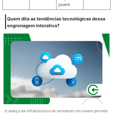
jovem
Quem dita as tendências tecnológicas dessa
engrenagem interativa?
O avanço da infraestrutura de servidores em nuvem permite