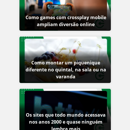
Como games com crossplay mobile
ampliam diversão online
Como montar um piquenique
diferente no quintal, na sala ou na
varanda
Os sites que todo mundo acessava
nos anos 2000 e quase ninguém
lembra mais