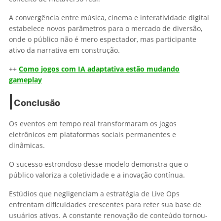
A convergência entre música, cinema e interatividade digital
estabelece novos parâmetros para o mercado de diversão,
onde o público não é mero espectador, mas participante
ativo da narrativa em construção.
++
Como jogos com IA adaptativa estão mudando
gameplay
Conclusão
Os eventos em tempo real transformaram os jogos
eletrônicos em plataformas sociais permanentes e
dinâmicas.
O sucesso estrondoso desse modelo demonstra que o
público valoriza a coletividade e a inovação contínua.
Estúdios que negligenciam a estratégia de Live Ops
enfrentam dificuldades crescentes para reter sua base de
usuários ativos. A constante renovação de conteúdo tornou-