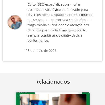
Editor SEO especializado em criar
conteúdo estratégico e otimizado para
diversos nichos. Apaixonado pelo mundo
automotivo — de carros a caminhões —
trago minha curiosidade e atenção aos
detalhes para cada tema que abordo,
sempre combinando criatividade e
performance.
25 de maio de 2026
Relacionados