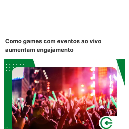
Como games com eventos ao vivo
aumentam engajamento