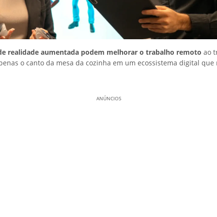
 de realidade aumentada podem melhorar o trabalho remoto
ao t
penas o canto da mesa da cozinha em um ecossistema digital que 
ANÚNCIOS