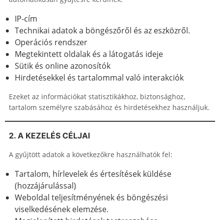
IP-cím
Technikai adatok a böngészőről és az eszközről.
Operációs rendszer
Megtekintett oldalak és a látogatás ideje
Sütik és online azonosítók
Hirdetésekkel és tartalommal való interakciók
Ezeket az információkat statisztikákhoz, biztonsághoz,
tartalom személyre szabásához és hirdetésekhez használjuk.
2. A KEZELÉS CÉLJAI
A gyűjtött adatok a következőkre használhatók fel:
Tartalom, hírlevelek és értesítések küldése
(hozzájárulással)
Weboldal teljesítményének és böngészési
viselkedésének elemzése.