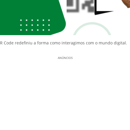
R Code redefiniu a forma como interagimos com o mundo digital.
ANÚNCIOS