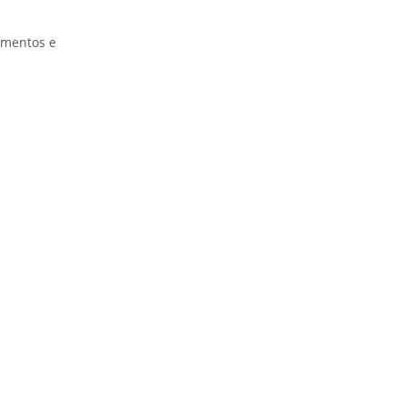
gamentos e