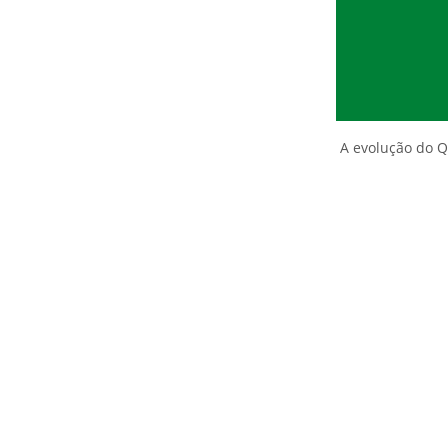
A evolução do Q