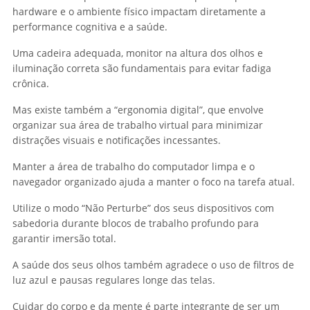
hardware e o ambiente físico impactam diretamente a
performance cognitiva e a saúde.
Uma cadeira adequada, monitor na altura dos olhos e
iluminação correta são fundamentais para evitar fadiga
crônica.
Mas existe também a “ergonomia digital”, que envolve
organizar sua área de trabalho virtual para minimizar
distrações visuais e notificações incessantes.
Manter a área de trabalho do computador limpa e o
navegador organizado ajuda a manter o foco na tarefa atual.
Utilize o modo “Não Perturbe” dos seus dispositivos com
sabedoria durante blocos de trabalho profundo para
garantir imersão total.
A saúde dos seus olhos também agradece o uso de filtros de
luz azul e pausas regulares longe das telas.
Cuidar do corpo e da mente é parte integrante de ser um