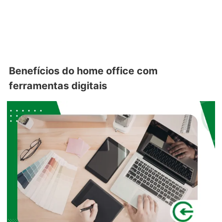
Benefícios do home office com
ferramentas digitais