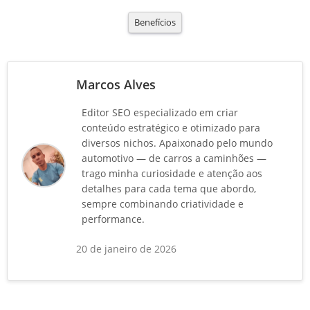
Benefícios
Marcos Alves
Editor SEO especializado em criar
conteúdo estratégico e otimizado para
diversos nichos. Apaixonado pelo mundo
automotivo — de carros a caminhões —
trago minha curiosidade e atenção aos
detalhes para cada tema que abordo,
sempre combinando criatividade e
performance.
20 de janeiro de 2026