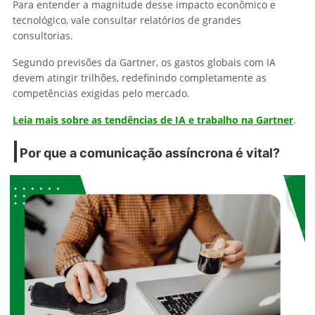
Para entender a magnitude desse impacto econômico e
tecnológico, vale consultar relatórios de grandes
consultorias.
Segundo previsões da Gartner, os gastos globais com IA
devem atingir trilhões, redefinindo completamente as
competências exigidas pelo mercado.
Leia mais sobre as tendências de IA e trabalho na Gartner
.
Por que a comunicação assíncrona é vital?