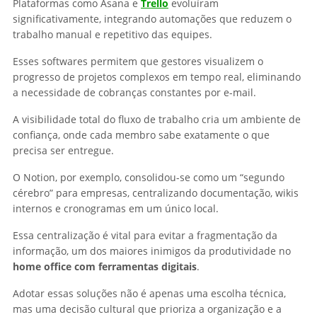
Plataformas como Asana e
Trello
evoluíram
significativamente, integrando automações que reduzem o
trabalho manual e repetitivo das equipes.
Esses softwares permitem que gestores visualizem o
progresso de projetos complexos em tempo real, eliminando
a necessidade de cobranças constantes por e-mail.
A visibilidade total do fluxo de trabalho cria um ambiente de
confiança, onde cada membro sabe exatamente o que
precisa ser entregue.
O Notion, por exemplo, consolidou-se como um “segundo
cérebro” para empresas, centralizando documentação, wikis
internos e cronogramas em um único local.
Essa centralização é vital para evitar a fragmentação da
informação, um dos maiores inimigos da produtividade no
home office com ferramentas digitais
.
Adotar essas soluções não é apenas uma escolha técnica,
mas uma decisão cultural que prioriza a organização e a