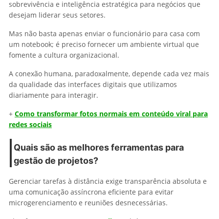
sobrevivência e inteligência estratégica para negócios que
desejam liderar seus setores.
Mas não basta apenas enviar o funcionário para casa com
um notebook; é preciso fornecer um ambiente virtual que
fomente a cultura organizacional.
A conexão humana, paradoxalmente, depende cada vez mais
da qualidade das interfaces digitais que utilizamos
diariamente para interagir.
+
Como transformar fotos normais em conteúdo viral para
redes sociais
Quais são as melhores ferramentas para
gestão de projetos?
Gerenciar tarefas à distância exige transparência absoluta e
uma comunicação assíncrona eficiente para evitar
microgerenciamento e reuniões desnecessárias.