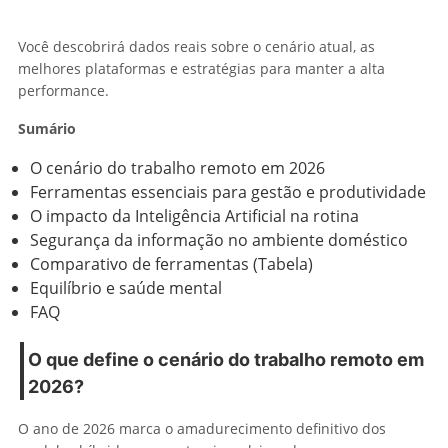
Você descobrirá dados reais sobre o cenário atual, as
melhores plataformas e estratégias para manter a alta
performance.
Sumário
O cenário do trabalho remoto em 2026
Ferramentas essenciais para gestão e produtividade
O impacto da Inteligência Artificial na rotina
Segurança da informação no ambiente doméstico
Comparativo de ferramentas (Tabela)
Equilíbrio e saúde mental
FAQ
O que define o cenário do trabalho remoto em
2026?
O ano de 2026 marca o amadurecimento definitivo dos