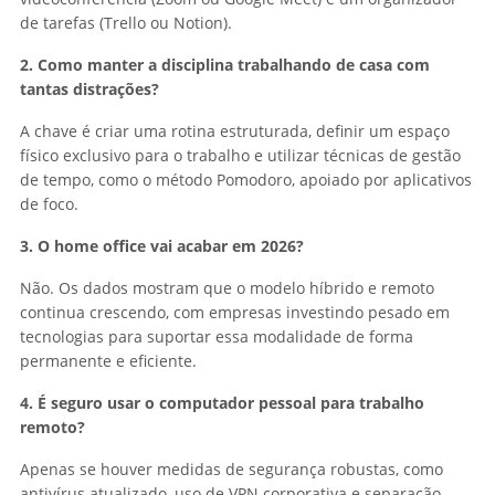
de tarefas (Trello ou Notion).
2. Como manter a disciplina trabalhando de casa com
tantas distrações?
A chave é criar uma rotina estruturada, definir um espaço
físico exclusivo para o trabalho e utilizar técnicas de gestão
de tempo, como o método Pomodoro, apoiado por aplicativos
de foco.
3. O home office vai acabar em 2026?
Não. Os dados mostram que o modelo híbrido e remoto
continua crescendo, com empresas investindo pesado em
tecnologias para suportar essa modalidade de forma
permanente e eficiente.
4. É seguro usar o computador pessoal para trabalho
remoto?
Apenas se houver medidas de segurança robustas, como
antivírus atualizado, uso de VPN corporativa e separação