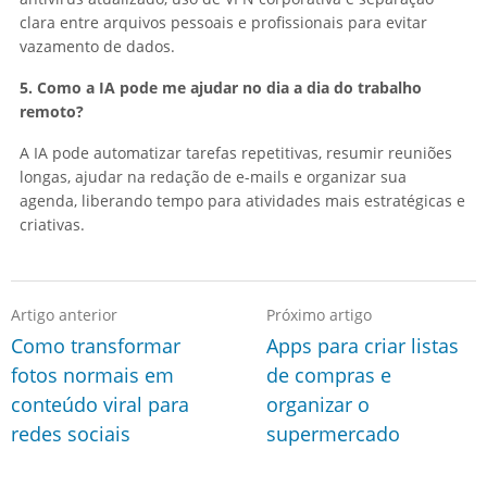
clara entre arquivos pessoais e profissionais para evitar
vazamento de dados.
5. Como a IA pode me ajudar no dia a dia do trabalho
remoto?
A IA pode automatizar tarefas repetitivas, resumir reuniões
longas, ajudar na redação de e-mails e organizar sua
agenda, liberando tempo para atividades mais estratégicas e
criativas.
Artigo anterior
Próximo artigo
Como transformar
Apps para criar listas
fotos normais em
de compras e
conteúdo viral para
organizar o
redes sociais
supermercado