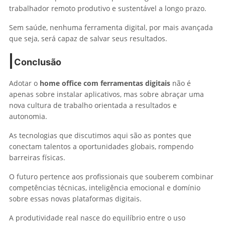
trabalhador remoto produtivo e sustentável a longo prazo.
Sem saúde, nenhuma ferramenta digital, por mais avançada
que seja, será capaz de salvar seus resultados.
Conclusão
Adotar o
home office com ferramentas digitais
não é
apenas sobre instalar aplicativos, mas sobre abraçar uma
nova cultura de trabalho orientada a resultados e
autonomia.
As tecnologias que discutimos aqui são as pontes que
conectam talentos a oportunidades globais, rompendo
barreiras físicas.
O futuro pertence aos profissionais que souberem combinar
competências técnicas, inteligência emocional e domínio
sobre essas novas plataformas digitais.
A produtividade real nasce do equilíbrio entre o uso