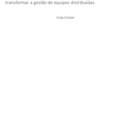
transformar a gestão de equipes distribuídas.
PUBLICIDADE