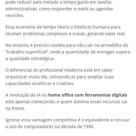
pode reduzir pela metade o tempo gasto em tarefas
administrativas, como responder e-mails ou agendar
reuniões.
Essa economia de tempo libera o intelecto humano para
resolver problemas complexos e inovar, gerando valor real.
No entanto, é preciso cautela para não cair na armadilha do
“trabalho superficial”, onde a quantidade de entregas supera
a qualidade estratégica.
O diferencial do profissional moderno está em saber
orquestrar essas IAs, utilizando-as para ampliar suas
capacidades analíticas e criativas.
A revolução da IA no
home office com ferramentas digitais
está apenas começando, e quem domina esses recursos sai
na frente.
Ignorar essa vantagem competitiva é o equivalente a recusar
o uso de computadores na década de 1990.