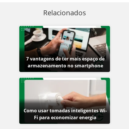
Relacionados
7 vantagens de ter mais espaço de
armazenamento no smartphone
Como usar tomadas inteligentes Wi-
Fi para economizar energia