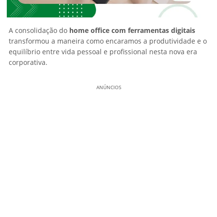
A consolidação do
home office com ferramentas digitais
transformou a maneira como encaramos a produtividade e o
equilíbrio entre vida pessoal e profissional nesta nova era
corporativa.
ANÚNCIOS