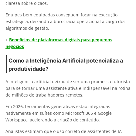
clareza sobre o caos.
Equipes bem equipadas conseguem focar na execução
estratégica, deixando a burocracia operacional a cargo dos
algoritmos de gestão.
+
Benefícios de plataformas digitais para pequenos
negócios
Como a Inteligência Artificial potencializa a
produtividade?
A inteligência artificial deixou de ser uma promessa futurista
para se tornar uma assistente ativa e indispensável na rotina
de milhões de trabalhadores remotos.
Em 2026, ferramentas generativas estão integradas
nativamente em suítes como Microsoft 365 e Google
Workspace, acelerando a criação de conteúdo.
Analistas estimam que o uso correto de assistentes de IA