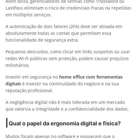
Além disso, gerenciadores de senhas como 1Password ou
LastPass eliminam o risco de credenciais fracas ou repetidas
em múltiplos serviços.
A autenticação de dois fatores (2FA) deve ser ativada em
absolutamente todas as contas que permitam essa
funcionalidade de segurança extra.
Pequenos descuidos, como clicar em links suspeitos ou usar
redes Wi-Fi públicas sem proteção, podem causar prejuízos
milionários.
Investir em segurança no
home office com ferramentas
digitais
é investir na continuidade do negócio e na sua
reputação profissional.
A negligência digital não é mais tolerada em um mercado
que valoriza a integridade e a confidencialidade dos dados.
Qual o papel da ergonomia digital e física?
Muitos focam apenas no software e esquecem que o