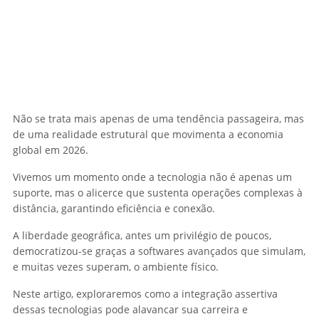
Não se trata mais apenas de uma tendência passageira, mas
de uma realidade estrutural que movimenta a economia
global em 2026.
Vivemos um momento onde a tecnologia não é apenas um
suporte, mas o alicerce que sustenta operações complexas à
distância, garantindo eficiência e conexão.
A liberdade geográfica, antes um privilégio de poucos,
democratizou-se graças a softwares avançados que simulam,
e muitas vezes superam, o ambiente físico.
Neste artigo, exploraremos como a integração assertiva
dessas tecnologias pode alavancar sua carreira e