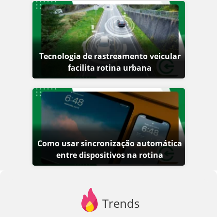
Tecnologia de rastreamento veicular
facilita rotina urbana
Como usar sincronização automática
entre dispositivos na rotina
Trends