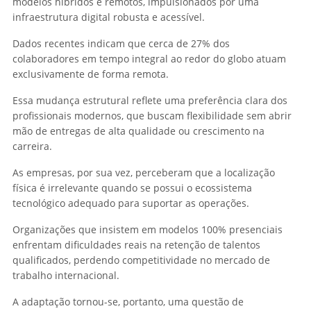
modelos híbridos e remotos, impulsionados por uma
infraestrutura digital robusta e acessível.
Dados recentes indicam que cerca de 27% dos
colaboradores em tempo integral ao redor do globo atuam
exclusivamente de forma remota.
Essa mudança estrutural reflete uma preferência clara dos
profissionais modernos, que buscam flexibilidade sem abrir
mão de entregas de alta qualidade ou crescimento na
carreira.
As empresas, por sua vez, perceberam que a localização
física é irrelevante quando se possui o ecossistema
tecnológico adequado para suportar as operações.
Organizações que insistem em modelos 100% presenciais
enfrentam dificuldades reais na retenção de talentos
qualificados, perdendo competitividade no mercado de
trabalho internacional.
A adaptação tornou-se, portanto, uma questão de