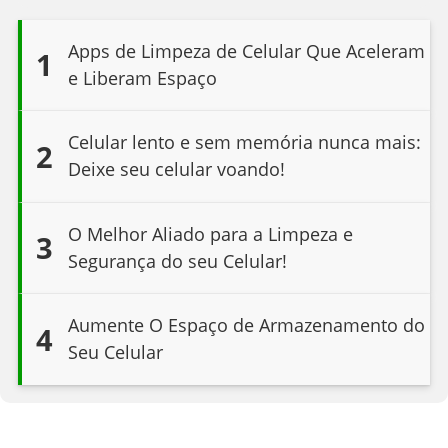
Apps de Limpeza de Celular Que Aceleram
1
e Liberam Espaço
Celular lento e sem memória nunca mais:
2
Deixe seu celular voando!
O Melhor Aliado para a Limpeza e
3
Segurança do seu Celular!
Aumente O Espaço de Armazenamento do
4
Seu Celular