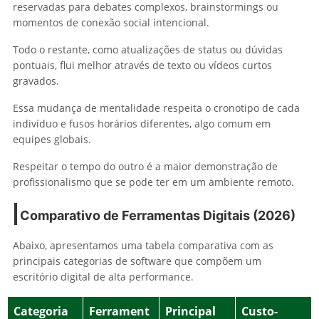
reservadas para debates complexos, brainstormings ou
momentos de conexão social intencional.
Todo o restante, como atualizações de status ou dúvidas
pontuais, flui melhor através de texto ou vídeos curtos
gravados.
Essa mudança de mentalidade respeita o cronotipo de cada
indivíduo e fusos horários diferentes, algo comum em
equipes globais.
Respeitar o tempo do outro é a maior demonstração de
profissionalismo que se pode ter em um ambiente remoto.
Comparativo de Ferramentas Digitais (2026)
Abaixo, apresentamos uma tabela comparativa com as
principais categorias de software que compõem um
escritório digital de alta performance.
Categoria
Ferrament
Principal
Custo-