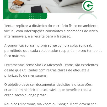
Tentar replicar a dinâmica do escritório físico no ambiente
virtual, com interrupções constantes e chamadas de vídeo
intermináveis, é a receita para o fracasso.
A comunicação assíncrona surge como a solução ideal,
permitindo que cada colaborador responda no seu tempo de
foco máximo.
Ferramentas como Slack e Microsoft Teams são excelentes,
desde que utilizadas com regras claras de etiqueta e
priorização de mensagens.
O objetivo deve ser documentar decisões e discussões,
criando um histórico pesquisável que beneficie toda a
organização a longo prazo.
Reuniões síncronas, via Zoom ou Google Meet, devem ser