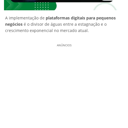
A implementação de
plataformas digitais para pequenos
negócios
é o divisor de águas entre a estagnação e o
crescimento exponencial no mercado atual.
ANÚNCIOS