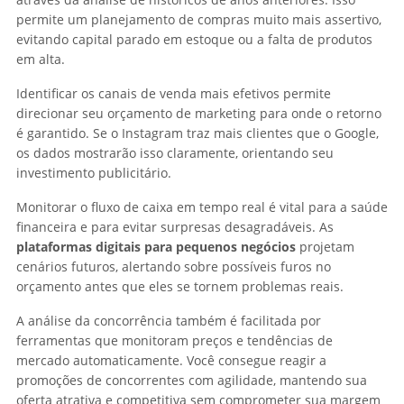
permite um planejamento de compras muito mais assertivo,
evitando capital parado em estoque ou a falta de produtos
em alta.
Identificar os canais de venda mais efetivos permite
direcionar seu orçamento de marketing para onde o retorno
é garantido. Se o Instagram traz mais clientes que o Google,
os dados mostrarão isso claramente, orientando seu
investimento publicitário.
Monitorar o fluxo de caixa em tempo real é vital para a saúde
financeira e para evitar surpresas desagradáveis. As
plataformas digitais para pequenos negócios
projetam
cenários futuros, alertando sobre possíveis furos no
orçamento antes que eles se tornem problemas reais.
A análise da concorrência também é facilitada por
ferramentas que monitoram preços e tendências de
mercado automaticamente. Você consegue reagir a
promoções de concorrentes com agilidade, mantendo sua
oferta atrativa e competitiva sem comprometer sua margem