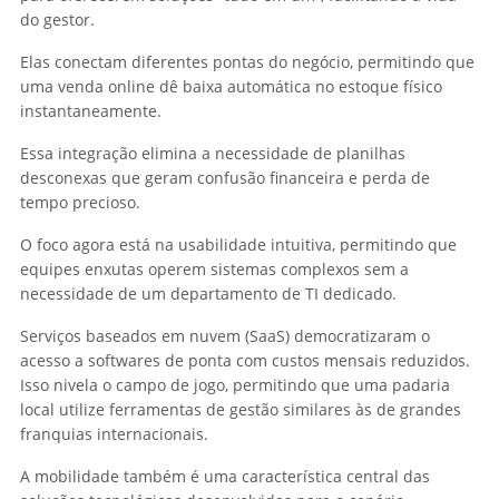
do gestor.
Elas conectam diferentes pontas do negócio, permitindo que
uma venda online dê baixa automática no estoque físico
instantaneamente.
Essa integração elimina a necessidade de planilhas
desconexas que geram confusão financeira e perda de
tempo precioso.
O foco agora está na usabilidade intuitiva, permitindo que
equipes enxutas operem sistemas complexos sem a
necessidade de um departamento de TI dedicado.
Serviços baseados em nuvem (SaaS) democratizaram o
acesso a softwares de ponta com custos mensais reduzidos.
Isso nivela o campo de jogo, permitindo que uma padaria
local utilize ferramentas de gestão similares às de grandes
franquias internacionais.
A mobilidade também é uma característica central das