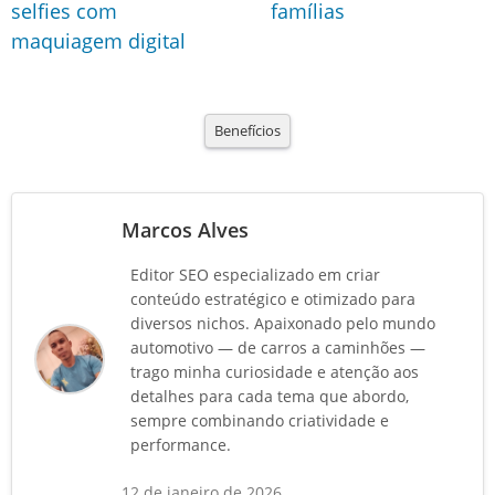
selfies com
famílias
maquiagem digital
Benefícios
Marcos Alves
Editor SEO especializado em criar
conteúdo estratégico e otimizado para
diversos nichos. Apaixonado pelo mundo
automotivo — de carros a caminhões —
trago minha curiosidade e atenção aos
detalhes para cada tema que abordo,
sempre combinando criatividade e
performance.
12 de janeiro de 2026