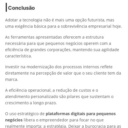
Conclusão
Adotar a tecnologia não é mais uma opção futurista, mas
uma exigência básica para a sobrevivência empresarial hoje.
As ferramentas apresentadas oferecem a estrutura
necessária para que pequenos negócios operem com a
eficiência de grandes corporações, mantendo sua agilidade
característica.
Investir na modernização dos processos internos reflete
diretamente na percepção de valor que o seu cliente tem da
marca.
A eficiência operacional, a redução de custos e o
atendimento personalizado são pilares que sustentam o
crescimento a longo prazo.
O uso estratégico de
plataformas digitais para pequenos
negócios
libera o empreendedor para focar no que
realmente importa: a estratégia. Deixar a burocracia para as