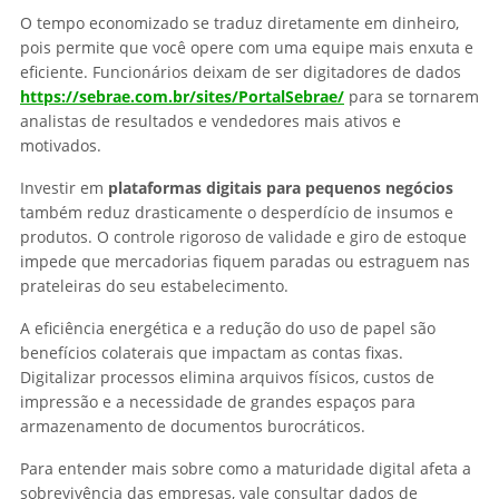
O tempo economizado se traduz diretamente em dinheiro,
pois permite que você opere com uma equipe mais enxuta e
eficiente. Funcionários deixam de ser digitadores de dados
https://sebrae.com.br/sites/PortalSebrae/
para se tornarem
analistas de resultados e vendedores mais ativos e
motivados.
Investir em
plataformas digitais para pequenos negócios
também reduz drasticamente o desperdício de insumos e
produtos. O controle rigoroso de validade e giro de estoque
impede que mercadorias fiquem paradas ou estraguem nas
prateleiras do seu estabelecimento.
A eficiência energética e a redução do uso de papel são
benefícios colaterais que impactam as contas fixas.
Digitalizar processos elimina arquivos físicos, custos de
impressão e a necessidade de grandes espaços para
armazenamento de documentos burocráticos.
Para entender mais sobre como a maturidade digital afeta a
sobrevivência das empresas, vale consultar dados de