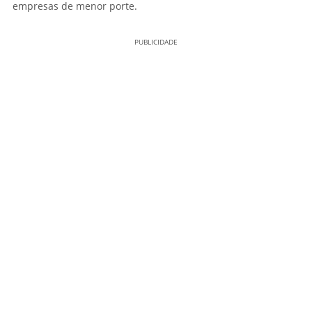
empresas de menor porte.
PUBLICIDADE