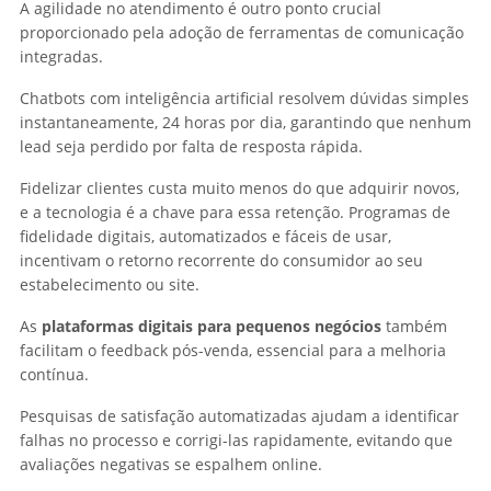
A agilidade no atendimento é outro ponto crucial
proporcionado pela adoção de ferramentas de comunicação
integradas.
Chatbots com inteligência artificial resolvem dúvidas simples
instantaneamente, 24 horas por dia, garantindo que nenhum
lead seja perdido por falta de resposta rápida.
Fidelizar clientes custa muito menos do que adquirir novos,
e a tecnologia é a chave para essa retenção. Programas de
fidelidade digitais, automatizados e fáceis de usar,
incentivam o retorno recorrente do consumidor ao seu
estabelecimento ou site.
As
plataformas digitais para pequenos negócios
também
facilitam o feedback pós-venda, essencial para a melhoria
contínua.
Pesquisas de satisfação automatizadas ajudam a identificar
falhas no processo e corrigi-las rapidamente, evitando que
avaliações negativas se espalhem online.