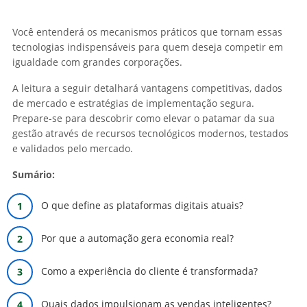
Você entenderá os mecanismos práticos que tornam essas
tecnologias indispensáveis para quem deseja competir em
igualdade com grandes corporações.
A leitura a seguir detalhará vantagens competitivas, dados
de mercado e estratégias de implementação segura.
Prepare-se para descobrir como elevar o patamar da sua
gestão através de recursos tecnológicos modernos, testados
e validados pelo mercado.
Sumário:
O que define as plataformas digitais atuais?
Por que a automação gera economia real?
Como a experiência do cliente é transformada?
Quais dados impulsionam as vendas inteligentes?