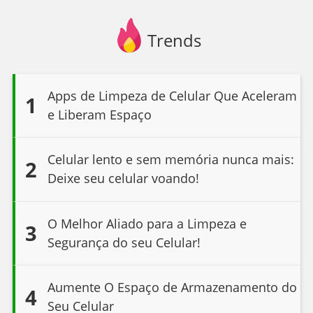
Trends
Apps de Limpeza de Celular Que Aceleram
1
e Liberam Espaço
Celular lento e sem memória nunca mais:
2
Deixe seu celular voando!
O Melhor Aliado para a Limpeza e
3
Segurança do seu Celular!
Aumente O Espaço de Armazenamento do
4
Seu Celular