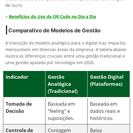
de lucro.
+
Benefícios do Uso de QR Code no Dia a Dia
Comparativo de Modelos de Gestão
A transição do modelo analógico para o digital traz impactos
mensuráveis em diversas áreas da empresa. A tabela abaixo
ilustra as diferenças cruciais entre uma gestão tradicional e
uma gestão apoiada por tecnologia em 2026.
Indicador
Gestão
Gestão Digital
Analógica
(Plataformas)
(Tradicional)
Tomada de
Baseada em
Baseada em
Decisão
“feeling” e
dados reais e
suposições.
históricos.
Controle de
Contagem
Baixa