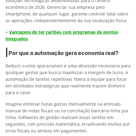
soluções tecnológicas desenvolvidas para o cenário
econômico de 2026. Gerenciar sua empresa pelo
smartphone, de qualquer lugar, garante controle total sobre
as operações, independentemente da sua localização física.
+
Vantagens de ter cartões com programas de pontos
integrados
Por que a automação gera economia real?
Reduzir custos operacionais é uma obsessão necessária para
qualquer gestor que busca maximizar a margem de lucro. A
automação de tarefas repetitivas libera a equipe para focar
em atividades estratégicas que realmente trazem dinheiro
para o caixa.
Imagine eliminar horas gastas mensalmente na emissão
manual de notas fiscais ou na conciliação bancária linha por
linha. Softwares de gestão realizam essas tarefas em
segundos, com precisão matemática, erradicando multas por
erros fiscais ou atrasos em pagamentos.