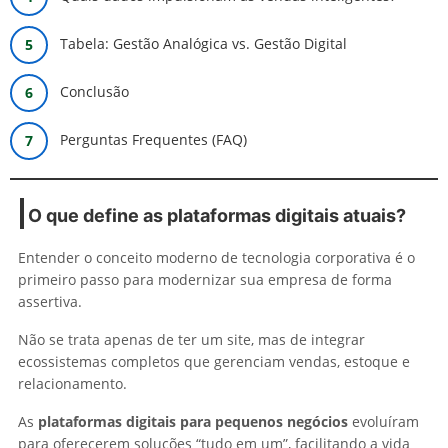
Tabela: Gestão Analógica vs. Gestão Digital
Conclusão
Perguntas Frequentes (FAQ)
O que define as plataformas digitais atuais?
Entender o conceito moderno de tecnologia corporativa é o
primeiro passo para modernizar sua empresa de forma
assertiva.
Não se trata apenas de ter um site, mas de integrar
ecossistemas completos que gerenciam vendas, estoque e
relacionamento.
As
plataformas digitais para pequenos negócios
evoluíram
para oferecerem soluções “tudo em um”, facilitando a vida