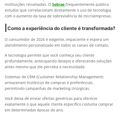
instituições renomadas. O
Sebrae
frequentemente publica
estudos que correlacionam diretamente o uso de tecnologia
com o aumento da taxa de sobrevivência de microempresas.
Como a experiência do cliente é transformada?
O consumidor de 2026 é exigente, impaciente e espera um
atendimento personalizado em todos os canais de contato.
A tecnologia permite que você conheça seu cliente
profundamente, antecipando desejos e oferecendo soluções
antes mesmo que ele perceba a necessidade.
Sistemas de CRM (Customer Relationship Management)
armazenam históricos de compras e preferências,
permitindo campanhas de marketing cirúrgicas.
Você deixa de enviar ofertas genéricas para oferecer
exatamente o que aquele cliente específico costuma comprar
em determinadas épocas do ano.