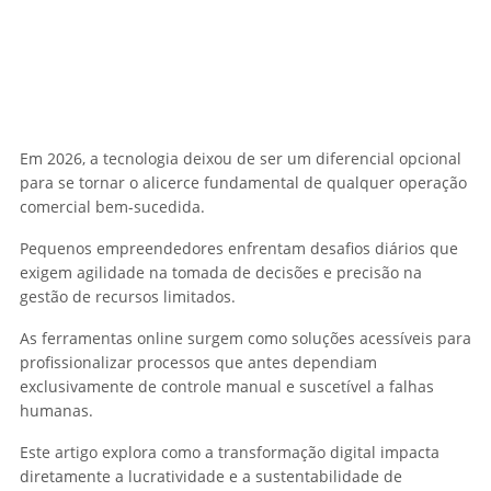
Em 2026, a tecnologia deixou de ser um diferencial opcional
para se tornar o alicerce fundamental de qualquer operação
comercial bem-sucedida.
Pequenos empreendedores enfrentam desafios diários que
exigem agilidade na tomada de decisões e precisão na
gestão de recursos limitados.
As ferramentas online surgem como soluções acessíveis para
profissionalizar processos que antes dependiam
exclusivamente de controle manual e suscetível a falhas
humanas.
Este artigo explora como a transformação digital impacta
diretamente a lucratividade e a sustentabilidade de