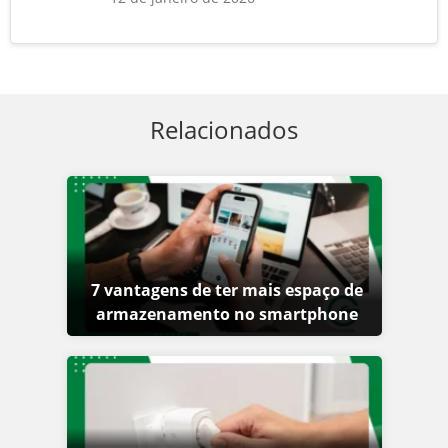
Relacionados
7 vantagens de ter mais espaço de
armazenamento no smartphone