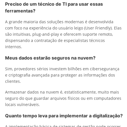
Preciso de um técnico de TI para usar essas
ferramentas?
A grande maioria das soluções modernas é desenvolvida
com foco na experiência do usuário leigo (User Friendly). Elas
são intuitivas, plug-and-play e oferecem suporte remoto,
dispensando a contratação de especialistas técnicos
internos.
Meus dados estarão seguros na nuvem?
Sim, provedores sérios investem bilhões em cibersegurança
e criptografia avançada para proteger as informações dos
clientes.
Armazenar dados na nuvem é, estatisticamente, muito mais
seguro do que guardar arquivos físicos ou em computadores
locais vulneráveis.
Quanto tempo leva para implementar a digitalização?
A implementação básica de sistemas de gestão pode ocorrer