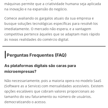
máquinas permite que a criatividade humana seja aplicada
na inovação e na expansão do negócio.
Comece avaliando os gargalos atuais da sua empresa e
busque soluções tecnológicas específicas para resolvê-los
imediatamente. O mercado não espera, e a vantagem
competitiva pertence àqueles que se adaptam mais rápido
às novas realidades do comércio digital.
Perguntas Frequentes (FAQ)
As plataformas digitais são caras para
microempresas?
Não necessariamente, pois a maioria opera no modelo SaaS
(Software as a Service) com mensalidades acessíveis. Existem
opções escaláveis que cobram valores proporcionais ao
tamanho do seu faturamento ou número de usuários,
democratizando o acesso.