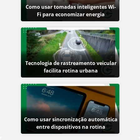
Como usar tomadas inteligentes Wi-
Fi para economizar energia
Tecnologia de rastreamento veicular
facilita rotina urbana
Como usar sincronização automática
entre dispositivos na rotina