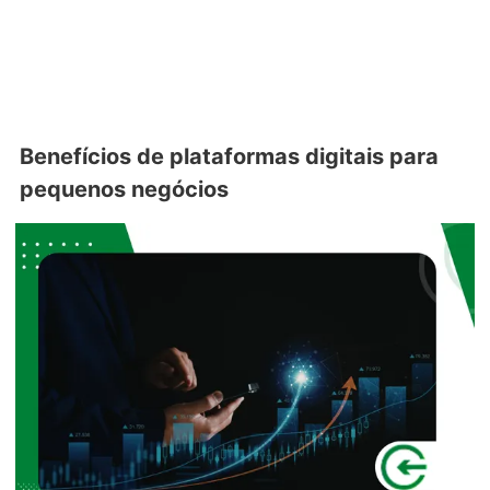
Benefícios de plataformas digitais para
pequenos negócios