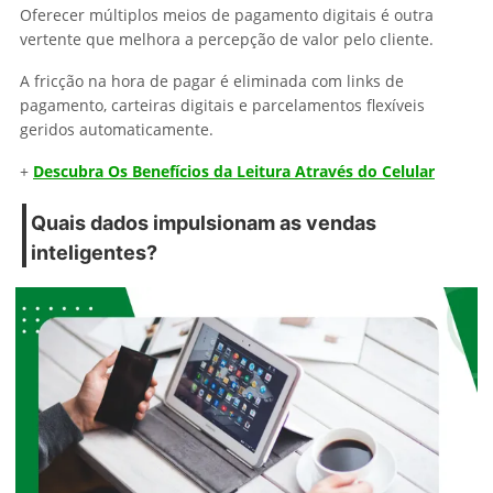
Oferecer múltiplos meios de pagamento digitais é outra
vertente que melhora a percepção de valor pelo cliente.
A fricção na hora de pagar é eliminada com links de
pagamento, carteiras digitais e parcelamentos flexíveis
geridos automaticamente.
+
Descubra Os Benefícios da Leitura Através do Celular
Quais dados impulsionam as vendas
inteligentes?