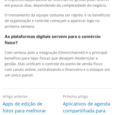
em poucos dias, dependendo da complexidade do negócio.
O treinamento da equipe costuma ser rápido, e os benefícios
de organização e controle começam a aparecer logo na
primeira semana.
As plataformas digitais servem para o comércio
físico?
Com certeza, pois a integração (Ominichannel) é o principal
benefício para lojas físicas que desejam modernizar a
gestão. Elas unificam o controle do ponto de venda físico
com canais online, centralizando o financeiro e o estoque em
um único painel.
Artigo anterior
Próximo artigo
Apps de edição de
Aplicativos de agenda
fotos para melhorar
compartilhada para