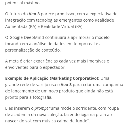
potencial máximo.
O futuro do
Veo 3
parece promissor, com a expectativa de
integração com tecnologias emergentes como Realidade
Aumentada (RA) e Realidade Virtual (RV).
O Google DeepMind continuará a aprimorar o modelo,
focando em a análise de dados em tempo real e a
personalização de conteúdo.
A meta é criar experiências cada vez mais imersivas e
envolventes para o espectador.
Exemplo de Aplicação (Marketing Corporativo):
Uma
grande rede de varejo usa o
Veo 3
para criar uma campanha
de lançamento de um novo produto que ainda não está
pronto para a fotografia.
Eles inserem o
prompt
“uma modelo sorridente, com roupa
de academia da nova coleção, fazendo ioga na praia ao
nascer do sol, com música calma de fundo”.