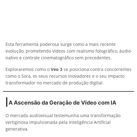
Esta ferramenta poderosa surge como a mais recente
evolução, prometendo vídeos com realismo fotográfico, áudio
nativo e controle cinematográfico sem precedentes.
Exploraremos como o
Veo 3
se posiciona contra concorrentes
como o Sora, os seus recursos inovadores e o seu impacto
transformador no mercado de produção digital.
A Ascensão da Geração de Vídeo com IA
O mercado audiovisual testemunha uma transformação
vertiginosa impulsionada pela Inteligência Artificial
generativa.