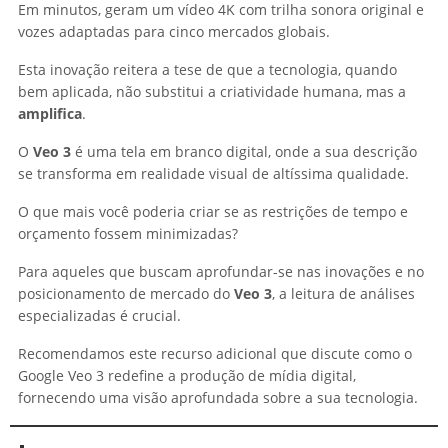
Em minutos, geram um vídeo 4K com trilha sonora original e
vozes adaptadas para cinco mercados globais.
Esta inovação reitera a tese de que a tecnologia, quando
bem aplicada, não substitui a criatividade humana, mas a
amplifica
.
O
Veo 3
é uma tela em branco digital, onde a sua descrição
se transforma em realidade visual de altíssima qualidade.
O que mais você poderia criar se as restrições de tempo e
orçamento fossem minimizadas?
Para aqueles que buscam aprofundar-se nas inovações e no
posicionamento de mercado do
Veo 3
, a leitura de análises
especializadas é crucial.
Recomendamos este recurso adicional que discute como o
Google Veo 3 redefine a produção de mídia digital,
fornecendo uma visão aprofundada sobre a sua tecnologia.