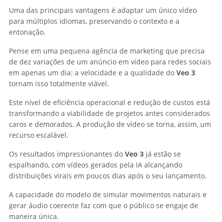
Uma das principais vantagens é adaptar um único vídeo
para múltiplos idiomas, preservando o contexto e a
entonação.
Pense em uma pequena agência de marketing que precisa
de dez variações de um anúncio em vídeo para redes sociais
em apenas um dia: a velocidade e a qualidade do
Veo 3
tornam isso totalmente viável.
Este nível de eficiência operacional e redução de custos está
transformando a viabilidade de projetos antes considerados
caros e demorados. A produção de vídeo se torna, assim, um
recurso escalável.
Os resultados impressionantes do
Veo 3
já estão se
espalhando, com vídeos gerados pela IA alcançando
distribuições virais em poucos dias após o seu lançamento.
A capacidade do modelo de simular movimentos naturais e
gerar áudio coerente faz com que o público se engaje de
maneira única.