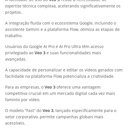
expertise
técnica complexa, acelerando significativamente os
projetos.
A integração fluida com o ecossistema Google, incluindo o
assistente Gemini e a plataforma Flow, otimiza as etapas de
trabalho.
Usuários do Google AI Pro e AI Pro Ultra têm acesso
privilegiado ao
Veo 3
e suas funcionalidades mais
avançadas.
A capacidade de personalizar e editar os vídeos gerados com
facilidade na plataforma Flow potencializa a criatividade.
Para as empresas, o
Veo 3
oferece uma vantagem
competitiva crucial em um mercado digital cada vez mais
faminto por vídeo.
O modelo “Fast” do
Veo 3
, lançado especificamente para o
setor corporativo, permite campanhas globais mais
acessíveis.