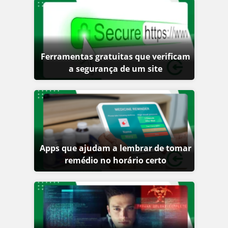
Ferramentas gratuitas que verificam
a segurança de um site
Apps que ajudam a lembrar de tomar
remédio no horário certo