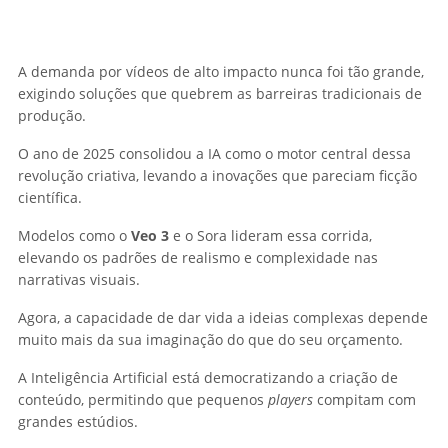
A demanda por vídeos de alto impacto nunca foi tão grande,
exigindo soluções que quebrem as barreiras tradicionais de
produção.
O ano de 2025 consolidou a IA como o motor central dessa
revolução criativa, levando a inovações que pareciam ficção
científica.
Modelos como o
Veo 3
e o Sora lideram essa corrida,
elevando os padrões de realismo e complexidade nas
narrativas visuais.
Agora, a capacidade de dar vida a ideias complexas depende
muito mais da sua imaginação do que do seu orçamento.
A Inteligência Artificial está democratizando a criação de
conteúdo, permitindo que pequenos
players
compitam com
grandes estúdios.