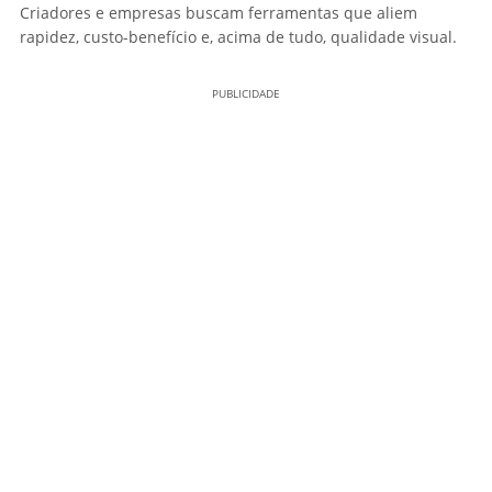
Criadores e empresas buscam ferramentas que aliem
rapidez, custo-benefício e, acima de tudo, qualidade visual.
PUBLICIDADE