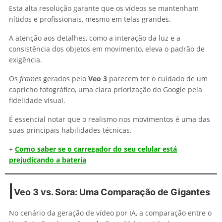
Esta alta resolução garante que os vídeos se mantenham
nítidos e profissionais, mesmo em telas grandes.
A atenção aos detalhes, como a interação da luz e a
consistência dos objetos em movimento, eleva o padrão de
exigência.
Os
frames
gerados pelo
Veo 3
parecem ter o cuidado de um
capricho fotográfico, uma clara priorização do Google pela
fidelidade visual.
É essencial notar que o realismo nos movimentos é uma das
suas principais habilidades técnicas.
+
Como saber se o carregador do seu celular está
prejudicando a bateria
Veo 3 vs. Sora: Uma Comparação de Gigantes
No cenário da geração de vídeo por IA, a comparação entre o