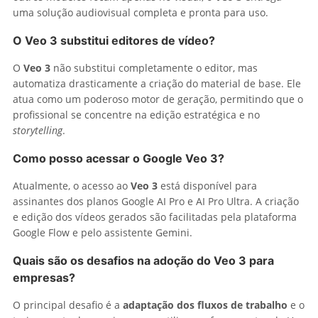
uma solução audiovisual completa e pronta para uso.
O Veo 3 substitui editores de vídeo?
O
Veo 3
não substitui completamente o editor, mas
automatiza drasticamente a criação do material de base. Ele
atua como um poderoso motor de geração, permitindo que o
profissional se concentre na edição estratégica e no
storytelling
.
Como posso acessar o Google Veo 3?
Atualmente, o acesso ao
Veo 3
está disponível para
assinantes dos planos Google AI Pro e AI Pro Ultra. A criação
e edição dos vídeos gerados são facilitadas pela plataforma
Google Flow e pelo assistente Gemini.
Quais são os desafios na adoção do Veo 3 para
empresas?
O principal desafio é a
adaptação dos fluxos de trabalho
e o