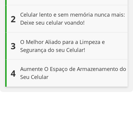
Celular lento e sem memória nunca mais:
2
Deixe seu celular voando!
O Melhor Aliado para a Limpeza e
3
Segurança do seu Celular!
Aumente O Espaço de Armazenamento do
4
Seu Celular