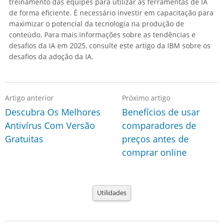
treinamento das equipes para utilizar as ferramentas de IA
de forma eficiente. É necessário investir em capacitação para
maximizar o potencial da tecnologia na produção de
conteúdo. Para mais informações sobre as tendências e
desafios da IA em 2025, consulte este artigo da IBM sobre os
desafios da adoção da IA.
Artigo anterior
Próximo artigo
Descubra Os Melhores
Benefícios de usar
Antivírus Com Versão
comparadores de
Gratuitas
preços antes de
comprar online
Utilidades