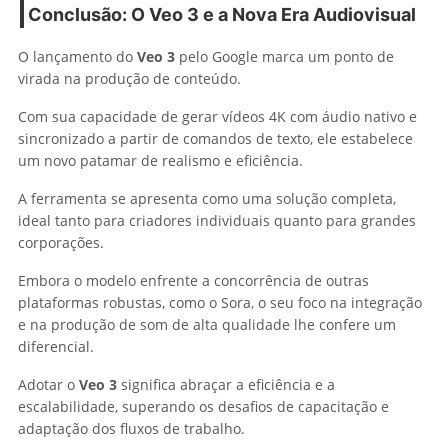
Conclusão: O Veo 3 e a Nova Era Audiovisual
O lançamento do
Veo 3
pelo Google marca um ponto de
virada na produção de conteúdo.
Com sua capacidade de gerar vídeos 4K com áudio nativo e
sincronizado a partir de comandos de texto, ele estabelece
um novo patamar de realismo e eficiência.
A ferramenta se apresenta como uma solução completa,
ideal tanto para criadores individuais quanto para grandes
corporações.
Embora o modelo enfrente a concorrência de outras
plataformas robustas, como o Sora, o seu foco na integração
e na produção de som de alta qualidade lhe confere um
diferencial.
Adotar o
Veo 3
significa abraçar a eficiência e a
escalabilidade, superando os desafios de capacitação e
adaptação dos fluxos de trabalho.