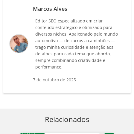
Marcos Alves
Editor SEO especializado em criar
conteúdo estratégico e otimizado para
diversos nichos. Apaixonado pelo mundo
automotivo — de carros a caminhões —
trago minha curiosidade e atenção aos
detalhes para cada tema que abordo,
sempre combinando criatividade e
performance.
7 de outubro de 2025
Relacionados