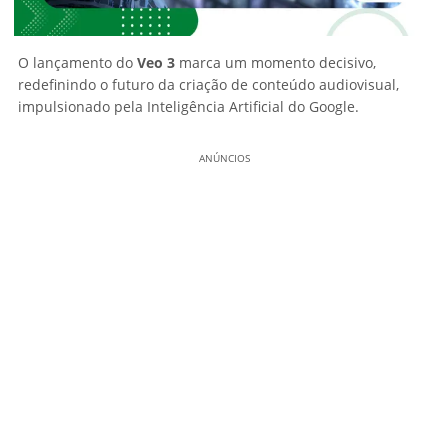
O lançamento do
Veo 3
marca um momento decisivo,
redefinindo o futuro da criação de conteúdo audiovisual,
impulsionado pela Inteligência Artificial do Google.
ANÚNCIOS