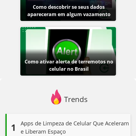
Como descobrir se seus dados
apareceram em algum vazamento
Como ativar alerta de terremotos no
celular no Brasil
Trends
Apps de Limpeza de Celular Que Aceleram
1
e Liberam Espaço