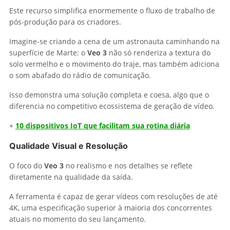
Este recurso simplifica enormemente o fluxo de trabalho de
pós-produção para os criadores.
Imagine-se criando a cena de um astronauta caminhando na
superfície de Marte: o
Veo 3
não só renderiza a textura do
solo vermelho e o movimento do traje, mas também adiciona
o som abafado do rádio de comunicação.
Isso demonstra uma solução completa e coesa, algo que o
diferencia no competitivo ecossistema de geração de vídeo.
+
10 dispositivos IoT que facilitam sua rotina diária
Qualidade Visual e Resolução
O foco do
Veo 3
no realismo e nos detalhes se reflete
diretamente na qualidade da saída.
A ferramenta é capaz de gerar vídeos com resoluções de até
4K, uma especificação superior à maioria dos concorrentes
atuais no momento do seu lançamento.