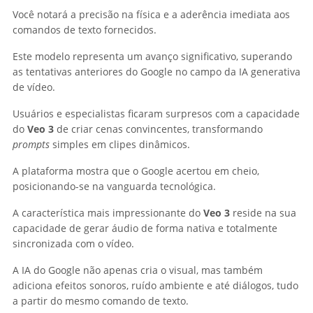
Você notará a precisão na física e a aderência imediata aos
comandos de texto fornecidos.
Este modelo representa um avanço significativo, superando
as tentativas anteriores do Google no campo da IA generativa
de vídeo.
Usuários e especialistas ficaram surpresos com a capacidade
do
Veo 3
de criar cenas convincentes, transformando
prompts
simples em clipes dinâmicos.
A plataforma mostra que o Google acertou em cheio,
posicionando-se na vanguarda tecnológica.
A característica mais impressionante do
Veo 3
reside na sua
capacidade de gerar áudio de forma nativa e totalmente
sincronizada com o vídeo.
A IA do Google não apenas cria o visual, mas também
adiciona efeitos sonoros, ruído ambiente e até diálogos, tudo
a partir do mesmo comando de texto.