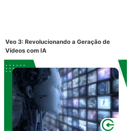
Veo 3: Revolucionando a Geração de
Vídeos com IA