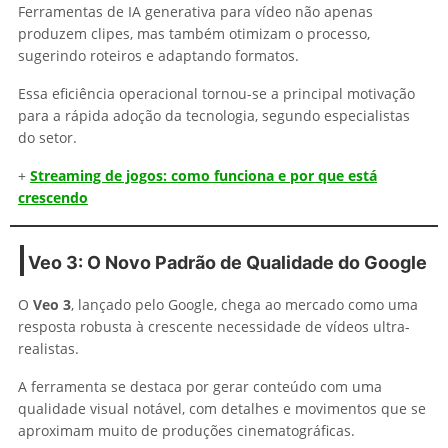
Ferramentas de IA generativa para vídeo não apenas
produzem clipes, mas também otimizam o processo,
sugerindo roteiros e adaptando formatos.
Essa eficiência operacional tornou-se a principal motivação
para a rápida adoção da tecnologia, segundo especialistas
do setor.
+
Streaming de jogos: como funciona e por que está
crescendo
Veo 3: O Novo Padrão de Qualidade do Google
O
Veo 3
, lançado pelo Google, chega ao mercado como uma
resposta robusta à crescente necessidade de vídeos ultra-
realistas.
A ferramenta se destaca por gerar conteúdo com uma
qualidade visual notável, com detalhes e movimentos que se
aproximam muito de produções cinematográficas.