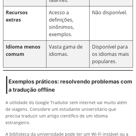
Recursos
Acesso a
Não disponível.
extras
definições,
sinônimos,
exemplos.
Idioma menos
Vasta gama de
Disponível para
comum
idiomas.
os idiomas mais
populares.
Exemplos práticos: resolvendo problemas com
a tradução offline
A utilidade do Google Tradutor sem internet vai muito além
de viagens. Considere um estudante universitário que
precisa traduzir um artigo científico de um idioma
estrangeiro.
A biblioteca da universidade pode ter um Wi-Fi instável ou a