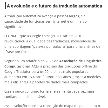
A evolução e o futuro da tradução automática
A tradução automática avança a passos largos, e a
capacidade de funcionar sem internet é um marco
significativo.
O GNMT, que a Google começou a usar em 2016,
revolucionou a qualidade das traduções, movendo-se de
uma abordagem “palavra por palavra” para uma análise de
“frase por frase”.
Segundo um relatório de 2023 da
Associação de Linguística
Computacional
(ACL), a precisão das traduções offline do
Google Tradutor para os 20 idiomas mais populares
aumentou em 15% nos últimos dois anos, graças a modelos
mais eficientes e pacotes de dados mais compactos.
Esse avanço contínuo torna a ferramenta cada vez mais
confiável e indispensável.
Essa evolução é como a transição do mapa de papel para o