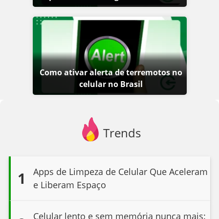
Como ativar alerta de terremotos no
celular no Brasil
Trends
Apps de Limpeza de Celular Que Aceleram
1
e Liberam Espaço
Celular lento e sem memória nunca mais: