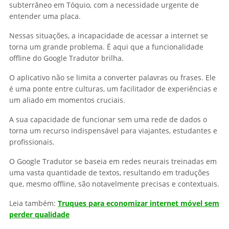
subterrâneo em Tóquio, com a necessidade urgente de
entender uma placa.
Nessas situações, a incapacidade de acessar a internet se
torna um grande problema. É aqui que a funcionalidade
offline do Google Tradutor brilha.
O aplicativo não se limita a converter palavras ou frases. Ele
é uma ponte entre culturas, um facilitador de experiências e
um aliado em momentos cruciais.
A sua capacidade de funcionar sem uma rede de dados o
torna um recurso indispensável para viajantes, estudantes e
profissionais.
O Google Tradutor se baseia em redes neurais treinadas em
uma vasta quantidade de textos, resultando em traduções
que, mesmo offline, são notavelmente precisas e contextuais.
Leia também:
Truques para economizar internet móvel sem
perder qualidade