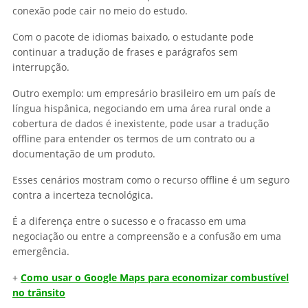
conexão pode cair no meio do estudo.
Com o pacote de idiomas baixado, o estudante pode
continuar a tradução de frases e parágrafos sem
interrupção.
Outro exemplo: um empresário brasileiro em um país de
língua hispânica, negociando em uma área rural onde a
cobertura de dados é inexistente, pode usar a tradução
offline para entender os termos de um contrato ou a
documentação de um produto.
Esses cenários mostram como o recurso offline é um seguro
contra a incerteza tecnológica.
É a diferença entre o sucesso e o fracasso em uma
negociação ou entre a compreensão e a confusão em uma
emergência.
+
Como usar o Google Maps para economizar combustível
no trânsito