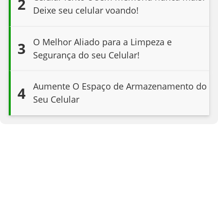
2
Deixe seu celular voando!
O Melhor Aliado para a Limpeza e
3
Segurança do seu Celular!
Aumente O Espaço de Armazenamento do
4
Seu Celular