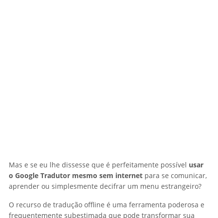
Mas e se eu lhe dissesse que é perfeitamente possível
usar
o Google Tradutor mesmo sem internet
para se comunicar,
aprender ou simplesmente decifrar um menu estrangeiro?
O recurso de tradução offline é uma ferramenta poderosa e
frequentemente subestimada que pode transformar sua