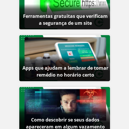
Ferramentas gratuitas que verificam
a segurança de um site
Apps que ajudam a lembrar de tomar
remédio no horário certo
Como descobrir se seus dados
apareceram em algum vazamento