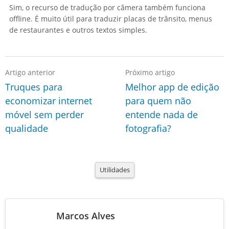
Sim, o recurso de tradução por câmera também funciona
offline. É muito útil para traduzir placas de trânsito, menus
de restaurantes e outros textos simples.
Artigo anterior
Próximo artigo
Truques para
Melhor app de edição
economizar internet
para quem não
móvel sem perder
entende nada de
qualidade
fotografia?
Utilidades
Marcos Alves