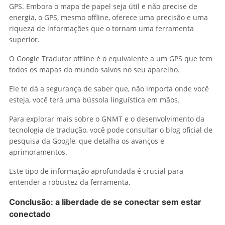
GPS. Embora o mapa de papel seja útil e não precise de
energia, o GPS, mesmo offline, oferece uma precisão e uma
riqueza de informações que o tornam uma ferramenta
superior.
O Google Tradutor offline é o equivalente a um GPS que tem
todos os mapas do mundo salvos no seu aparelho.
Ele te dá a segurança de saber que, não importa onde você
esteja, você terá uma bússola linguística em mãos.
Para explorar mais sobre o GNMT e o desenvolvimento da
tecnologia de tradução, você pode consultar o blog oficial de
pesquisa da Google, que detalha os avanços e
aprimoramentos.
Este tipo de informação aprofundada é crucial para
entender a robustez da ferramenta.
Conclusão: a liberdade de se conectar sem estar
conectado