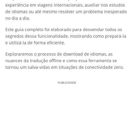
experiência em viagens internacionais, auxiliar nos estudos
de idiomas ou até mesmo resolver um problema inesperado
no dia a dia.
Este guia completo foi elaborado para desvendar todos os
segredos dessa funcionalidade, mostrando como prepará-la
e utilizá-la de forma eficiente.
Exploraremos o processo de download de idiomas, as
nuances da tradução offline e como essa ferramenta se
tornou um salva-vidas em situações de conectividade zero.
PUBLICIDADE