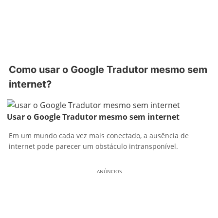
Como usar o Google Tradutor mesmo sem
internet?
Usar o Google Tradutor mesmo sem internet
Em um mundo cada vez mais conectado, a ausência de
internet pode parecer um obstáculo intransponível.
ANÚNCIOS