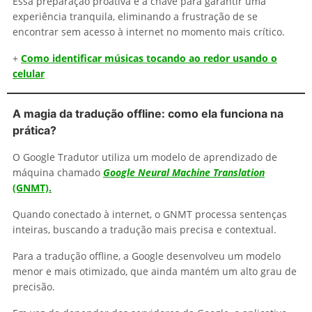
Essa preparação proativa é a chave para garantir uma
experiência tranquila, eliminando a frustração de se
encontrar sem acesso à internet no momento mais crítico.
+
Como identificar músicas tocando ao redor usando o
celular
A magia da tradução offline: como ela funciona na
prática?
O Google Tradutor utiliza um modelo de aprendizado de
máquina chamado
Google Neural Machine Translation
(GNMT).
Quando conectado à internet, o GNMT processa sentenças
inteiras, buscando a tradução mais precisa e contextual.
Para a tradução offline, a Google desenvolveu um modelo
menor e mais otimizado, que ainda mantém um alto grau de
precisão.