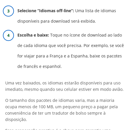
Selecione “Idiomas off-line”:
Uma lista de idiomas
disponíveis para download será exibida.
Escolha e baixe:
Toque no ícone de download ao lado
de cada idioma que você precisa. Por exemplo, se você
for viajar para a França e a Espanha, baixe os pacotes
de francês e espanhol.
Uma vez baixados, os idiomas estarão disponíveis para uso
imediato, mesmo quando seu celular estiver em modo avião.
O tamanho dos pacotes de idiomas varia, mas a maioria
ocupa menos de 100 MB, um pequeno preço a pagar pela
conveniência de ter um tradutor de bolso sempre à
disposição.