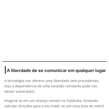
A liberdade de se comunicar em qualquer lugar
A tecnologia nos oferece uma liberdade sem precedentes,
mas a dependência de uma conexão constante pode nos
deixar vulneráveis.
Imagine-se em um vilarejo remoto na Tailândia, tentando
solicitar direções para o seu hotel, ou em uma área de metrô