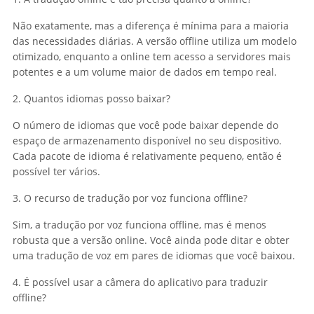
Não exatamente, mas a diferença é mínima para a maioria
das necessidades diárias. A versão offline utiliza um modelo
otimizado, enquanto a online tem acesso a servidores mais
potentes e a um volume maior de dados em tempo real.
2. Quantos idiomas posso baixar?
O número de idiomas que você pode baixar depende do
espaço de armazenamento disponível no seu dispositivo.
Cada pacote de idioma é relativamente pequeno, então é
possível ter vários.
3. O recurso de tradução por voz funciona offline?
Sim, a tradução por voz funciona offline, mas é menos
robusta que a versão online. Você ainda pode ditar e obter
uma tradução de voz em pares de idiomas que você baixou.
4. É possível usar a câmera do aplicativo para traduzir
offline?