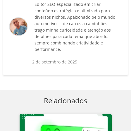
Editor SEO especializado em criar
conteúdo estratégico e otimizado para
diversos nichos. Apaixonado pelo mundo
automotivo — de carros a caminhões —
trago minha curiosidade e atenção aos
detalhes para cada tema que abordo,
sempre combinando criatividade e
performance.
2 de setembro de 2025
Relacionados