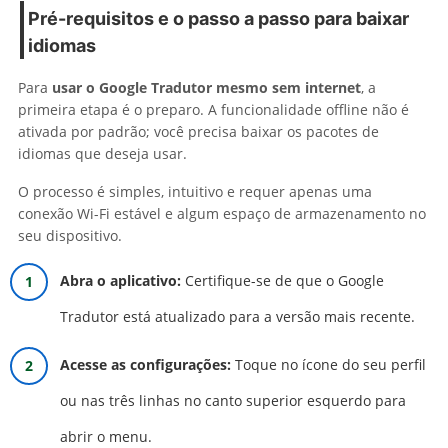
Pré-requisitos e o passo a passo para baixar
idiomas
Para
usar o Google Tradutor mesmo sem internet
, a
primeira etapa é o preparo. A funcionalidade offline não é
ativada por padrão; você precisa baixar os pacotes de
idiomas que deseja usar.
O processo é simples, intuitivo e requer apenas uma
conexão Wi-Fi estável e algum espaço de armazenamento no
seu dispositivo.
Abra o aplicativo:
Certifique-se de que o Google
Tradutor está atualizado para a versão mais recente.
Acesse as configurações:
Toque no ícone do seu perfil
ou nas três linhas no canto superior esquerdo para
abrir o menu.