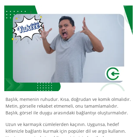
Başlık, memenin ruhudur. Kısa, doğrudan ve komik olmalıdır.
Metin, görselle rekabet etmemeli, onu tamamlamalıdır.
Başlık, görsel ile duygu arasındaki bağlantıyı oluşturmalıdır.
Uzun ve karmaşık cümlelerden kaçının. Uygunsa, hedef
kitlenizle bağlantı kurmak için popüler dil ve argo kullanın.