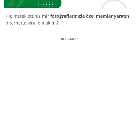
Hiç merak ettiniz mi?
fotoğraflarınızla özel memler yaratın
internette viral olmak mı?
REKLAMLAR