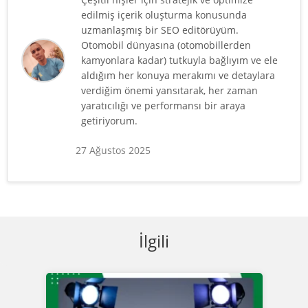
edilmiş içerik oluşturma konusunda
uzmanlaşmış bir SEO editörüyüm.
Otomobil dünyasına (otomobillerden
kamyonlara kadar) tutkuyla bağlıyım ve ele
aldığım her konuya merakımı ve detaylara
verdiğim önemi yansıtarak, her zaman
yaratıcılığı ve performansı bir araya
getiriyorum.
27 Ağustos 2025
İlgili