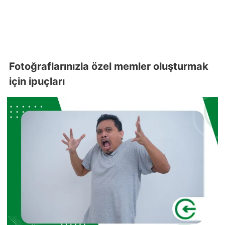
Fotoğraflarınızla özel memler oluşturmak
için ipuçları