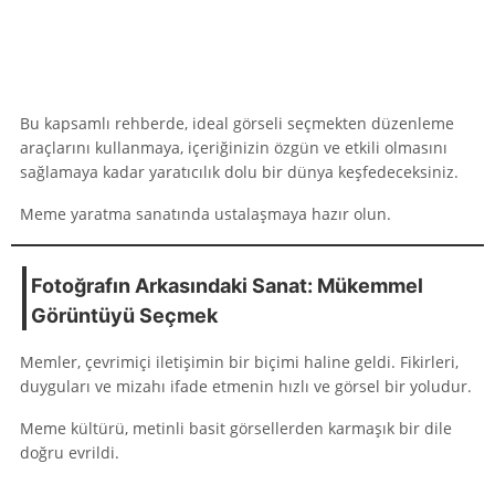
Bu kapsamlı rehberde, ideal görseli seçmekten düzenleme
araçlarını kullanmaya, içeriğinizin özgün ve etkili olmasını
sağlamaya kadar yaratıcılık dolu bir dünya keşfedeceksiniz.
Meme yaratma sanatında ustalaşmaya hazır olun.
Fotoğrafın Arkasındaki Sanat: Mükemmel
Görüntüyü Seçmek
Memler, çevrimiçi iletişimin bir biçimi haline geldi. Fikirleri,
duyguları ve mizahı ifade etmenin hızlı ve görsel bir yoludur.
Meme kültürü, metinli basit görsellerden karmaşık bir dile
doğru evrildi.