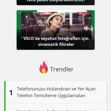
VSCO'da seyahat fotoğrafları için
sinematik filtreler
Trendler
Telefonunuzu Hızlandıran ve Yer Açan
1
Telefon Temizleme Uygulamaları