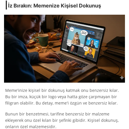
İz Bırakın: Memenize Kişisel Dokunuş
Meme'inize kişisel bir dokunuş katmak onu benzersiz kılar.
Bu bir imza, küçük bir logo veya hatta göze çarpmayan bir
filigran olabilir. Bu detay, meme'i özgün ve benzersiz kılar.
Bunun bir benzetmesi, tarifine benzersiz bir malzeme
ekleyerek onu özel kılan bir şefinki gibidir. Kişisel dokunuş,
onların özel malzemesidir.