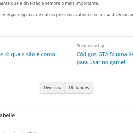
nte que a diversão é sempre o mais importante.
 energia negativa de outras pessoas acabem com a sua diversão o
Próximo artigo
s 4: quais são e como
Códigos GTA 5: uma li
para usar no game!
Diversão
Utilidades
zabelle