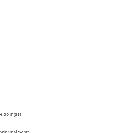
e do inglês
principalmente