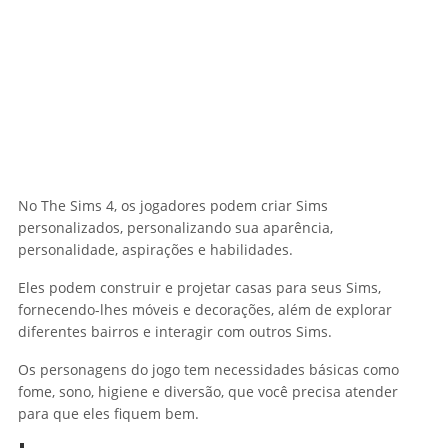
No The Sims 4, os jogadores podem criar Sims
personalizados, personalizando sua aparência,
personalidade, aspirações e habilidades.
Eles podem construir e projetar casas para seus Sims,
fornecendo-lhes móveis e decorações, além de explorar
diferentes bairros e interagir com outros Sims.
Os personagens do jogo tem necessidades básicas como
fome, sono, higiene e diversão, que você precisa atender
para que eles fiquem bem.