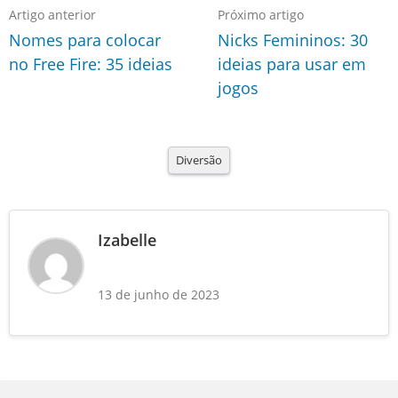
Artigo anterior
Próximo artigo
Nomes para colocar
Nicks Femininos: 30
no Free Fire: 35 ideias
ideias para usar em
jogos
Diversão
Izabelle
13 de junho de 2023