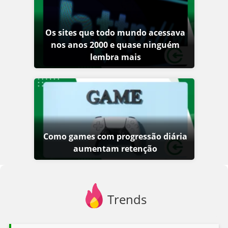
Os sites que todo mundo acessava
nos anos 2000 e quase ninguém
lembra mais
Como games com progressão diária
aumentam retenção
Trends