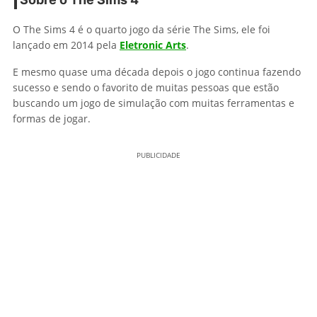
O The Sims 4 é o quarto jogo da série The Sims, ele foi
lançado em 2014 pela
Eletronic Arts
.
E mesmo quase uma década depois o jogo continua fazendo
sucesso e sendo o favorito de muitas pessoas que estão
buscando um jogo de simulação com muitas ferramentas e
formas de jogar.
PUBLICIDADE