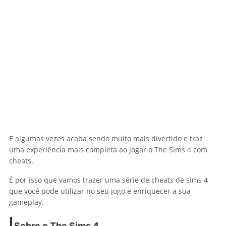
E algumas vezes acaba sendo muito mais divertido e traz
uma experiência mais completa ao jogar o The Sims 4 com
cheats.
É por isso que vamos trazer uma série de cheats de sims 4
que você pode utilizar no seu jogo e enriquecer a sua
gameplay.
Sobre o The Sims 4