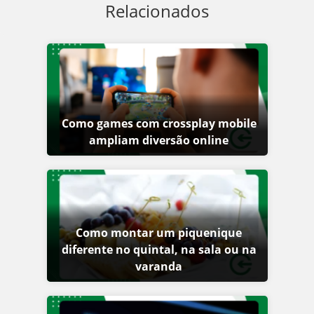
Relacionados
Como games com crossplay mobile
ampliam diversão online
Como montar um piquenique
diferente no quintal, na sala ou na
varanda