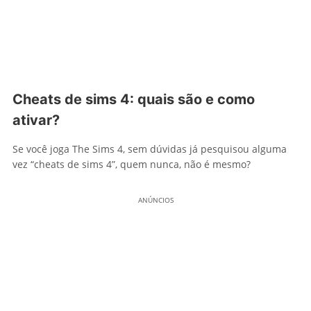
Cheats de sims 4: quais são e como
ativar?
Se você joga The Sims 4, sem dúvidas já pesquisou alguma
vez “cheats de sims 4”, quem nunca, não é mesmo?
ANÚNCIOS