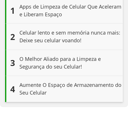
Apps de Limpeza de Celular Que Aceleram
1
e Liberam Espaço
Celular lento e sem memória nunca mais:
2
Deixe seu celular voando!
O Melhor Aliado para a Limpeza e
3
Segurança do seu Celular!
Aumente O Espaço de Armazenamento do
4
Seu Celular