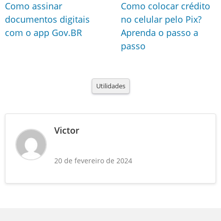
Como assinar
Como colocar crédito
documentos digitais
no celular pelo Pix?
com o app Gov.BR
Aprenda o passo a
passo
Utilidades
Victor
20 de fevereiro de 2024