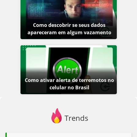
Como descobrir se seus dados
apareceram em algum vazamento
Como ativar alerta de terremotos no
celular no Brasil
Trends