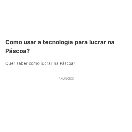
Como usar a tecnologia para lucrar na
Páscoa?
Quer saber como lucrar na Páscoa?
ANÚNCIOS