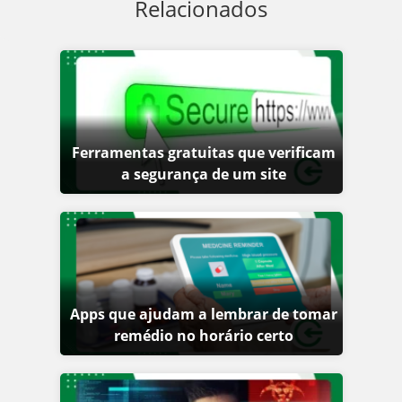
Relacionados
Ferramentas gratuitas que verificam
a segurança de um site
Apps que ajudam a lembrar de tomar
remédio no horário certo