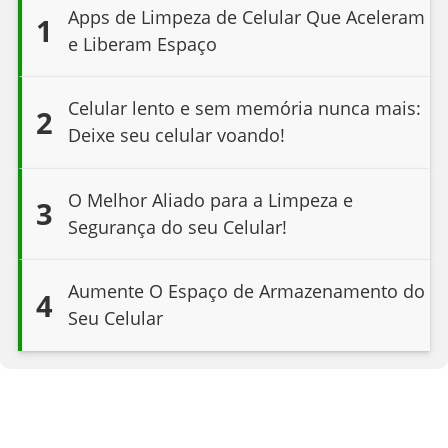
Apps de Limpeza de Celular Que Aceleram
1
e Liberam Espaço
Celular lento e sem memória nunca mais:
2
Deixe seu celular voando!
O Melhor Aliado para a Limpeza e
3
Segurança do seu Celular!
Aumente O Espaço de Armazenamento do
4
Seu Celular