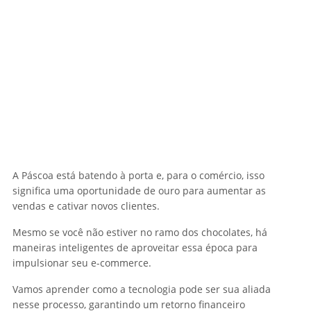
A Páscoa está batendo à porta e, para o comércio, isso
significa uma oportunidade de ouro para aumentar as
vendas e cativar novos clientes.
Mesmo se você não estiver no ramo dos chocolates, há
maneiras inteligentes de aproveitar essa época para
impulsionar seu e-commerce.
Vamos aprender como a tecnologia pode ser sua aliada
nesse processo, garantindo um retorno financeiro