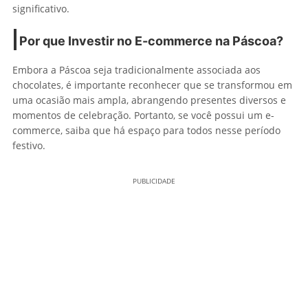
significativo.
Por que Investir no E-commerce na Páscoa?
Embora a Páscoa seja tradicionalmente associada aos
chocolates, é importante reconhecer que se transformou em
uma ocasião mais ampla, abrangendo presentes diversos e
momentos de celebração. Portanto, se você possui um e-
commerce, saiba que há espaço para todos nesse período
festivo.
PUBLICIDADE