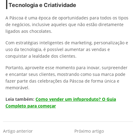
Tecnologia e Criatividade
A Páscoa é uma época de oportunidades para todos os tipos
de negócios, inclusive aqueles que não estão diretamente
ligados aos chocolates.
Com estratégias inteligentes de marketing, personalização e
uso da tecnologia, é possível aumentar as vendas e
conquistar a lealdade dos clientes.
Portanto, aproveite esse momento para inovar, surpreender
e encantar seus clientes, mostrando como sua marca pode
fazer parte das celebrações da Páscoa de forma única e
memorável.
Leia também:
Como vender um infoproduto? O Guia
Completo para começar
Artigo anterior
Próximo artigo