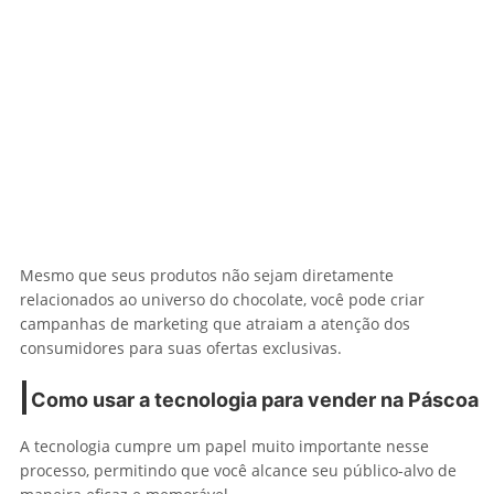
Mesmo que seus produtos não sejam diretamente
relacionados ao universo do chocolate, você pode criar
campanhas de marketing que atraiam a atenção dos
consumidores para suas ofertas exclusivas.
Como usar a tecnologia para vender na Páscoa
A tecnologia cumpre um papel muito importante nesse
processo, permitindo que você alcance seu público-alvo de