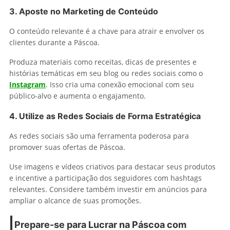
3. Aposte no Marketing de Conteúdo
O conteúdo relevante é a chave para atrair e envolver os
clientes durante a Páscoa.
Produza materiais como receitas, dicas de presentes e
histórias temáticas em seu blog ou redes sociais como o
Instagram
. Isso cria uma conexão emocional com seu
público-alvo e aumenta o engajamento.
4. Utilize as Redes Sociais de Forma Estratégica
As redes sociais são uma ferramenta poderosa para
promover suas ofertas de Páscoa.
Use imagens e vídeos criativos para destacar seus produtos
e incentive a participação dos seguidores com hashtags
relevantes. Considere também investir em anúncios para
ampliar o alcance de suas promoções.
Prepare-se para Lucrar na Páscoa com