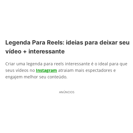
Legenda Para Reels: ideias para deixar seu
vídeo + interessante
Criar uma legenda para reels interessante é o ideal para que
seus vídeos no
Instagram
atraiam mais espectadores e
engajem melhor seu conteúdo.
ANÚNCIOS