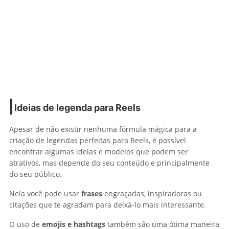
Ideias de legenda para Reels
Apesar de não existir nenhuma fórmula mágica para a
criação de legendas perfeitas para Reels, é possível
encontrar algumas ideias e modelos que podem ser
atrativos, mas depende do seu conteúdo e principalmente
do seu público.
Nela você pode usar
frases
engraçadas, inspiradoras ou
citações que te agradam para deixá-lo mais interessante.
O uso de
emojis e hashtags
também são uma ótima maneira