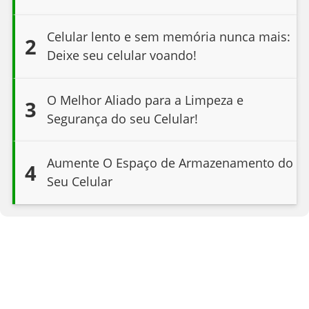
Celular lento e sem memória nunca mais:
2
Deixe seu celular voando!
O Melhor Aliado para a Limpeza e
3
Segurança do seu Celular!
Aumente O Espaço de Armazenamento do
4
Seu Celular