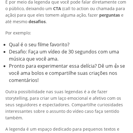
É por meio da legenda que você pode falar diretamente com
o público, deixando um
CTA
(call to action ou chamada para
ação) para que eles tomem alguma ação, fazer
perguntas
e
até mesmo
desafios
.
Por exemplo:
Qual é o seu filme favorito?
Desafio: Faça um vídeo de 30 segundos com uma
música que você ama.
Pronto para experimentar essa delícia? Dê um 👍 se
você ama bolos e compartilhe suas criações nos
comentários!
Outra possibilidade nas suas legendas é a de fazer
storytelling, para criar um laço emocional e afetivo com os
seus seguidores e espectadores. Compartilhe curiosidades
interessantes sobre o assunto do vídeo caso faça sentido
também.
A legenda é um espaço dedicado para pequenos textos e