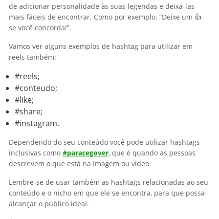
de adicionar personalidade às suas legendas e deixá-las
mais fáceis de encontrar. Como por exemplo: “Deixe um 👍
se você concorda!”.
Vamos ver alguns exemplos de hashtag para utilizar em
reels também:
#reels;
#conteudo;
#like;
#share;
#instagram.
Dependendo do seu conteúdo você pode utilizar hashtags
inclusivas como
#paracegover
, que é quando as pessoas
descrevem o que está na imagem ou vídeo.
Lembre-se de usar também as hashtags relacionadas ao seu
conteúdo e o nicho em que ele se encontra, para que possa
alcançar o público ideal.