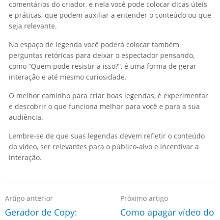
comentários do criador, e nela você pode colocar dicas úteis
e práticas, que podem auxiliar a entender o conteúdo ou que
seja relevante.
No espaço de legenda você poderá colocar também
perguntas retóricas para deixar o espectador pensando,
como “Quem pode resistir a isso?”, é uma forma de gerar
interação e até mesmo curiosidade.
O melhor caminho para criar boas legendas, é experimentar
e descobrir o que funciona melhor para você e para a sua
audiência.
Lembre-se de que suas legendas devem refletir o conteúdo
do vídeo, ser relevantes para o público-alvo e incentivar a
interação.
Artigo anterior
Próximo artigo
Gerador de Copy:
Como apagar vídeo do