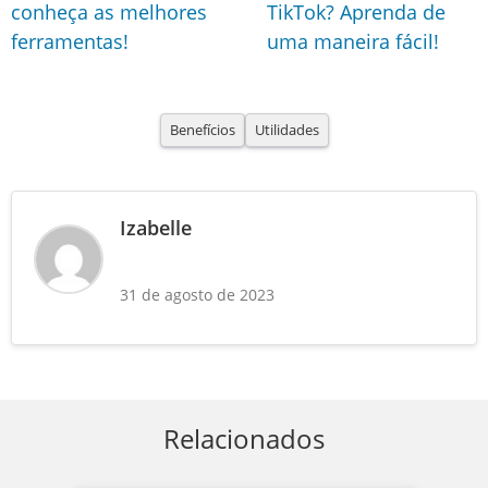
conheça as melhores
TikTok? Aprenda de
ferramentas!
uma maneira fácil!
Benefícios
Utilidades
Izabelle
31 de agosto de 2023
Relacionados