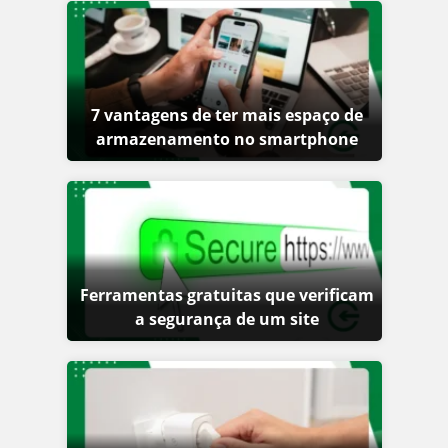
7 vantagens de ter mais espaço de
armazenamento no smartphone
Ferramentas gratuitas que verificam
a segurança de um site