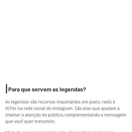
Para que servem as legendas?
As legendas são recursos importantes em posts, reels e
IGTVs na rede social do Instagram. São elas que ajudam a
chamar a atenção do público, complementando a mensagem
que você quer transmitir.