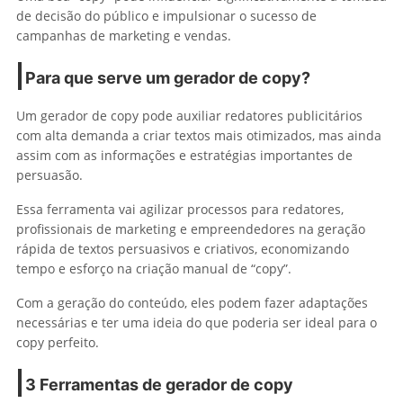
de decisão do público e impulsionar o sucesso de
campanhas de marketing e vendas.
Para que serve um gerador de copy?
Um gerador de copy pode auxiliar redatores publicitários
com alta demanda a criar textos mais otimizados, mas ainda
assim com as informações e estratégias importantes de
persuasão.
Essa ferramenta vai agilizar processos para redatores,
profissionais de marketing e empreendedores na geração
rápida de textos persuasivos e criativos, economizando
tempo e esforço na criação manual de “copy”.
Com a geração do conteúdo, eles podem fazer adaptações
necessárias e ter uma ideia do que poderia ser ideal para o
copy perfeito.
3 Ferramentas de gerador de copy