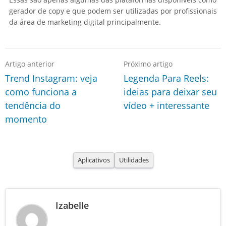
gerador de copy e que podem ser utilizadas por profissionais
da área de marketing digital principalmente.
Artigo anterior
Próximo artigo
Trend Instagram: veja
Legenda Para Reels:
como funciona a
ideias para deixar seu
tendência do
vídeo + interessante
momento
Aplicativos
Utilidades
Izabelle