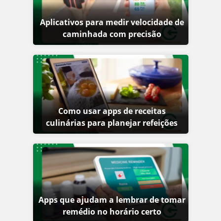
Aplicativos para medir velocidade de
caminhada com precisão
Como usar apps de receitas
culinárias para planejar refeições
Apps que ajudam a lembrar de tomar
remédio no horário certo