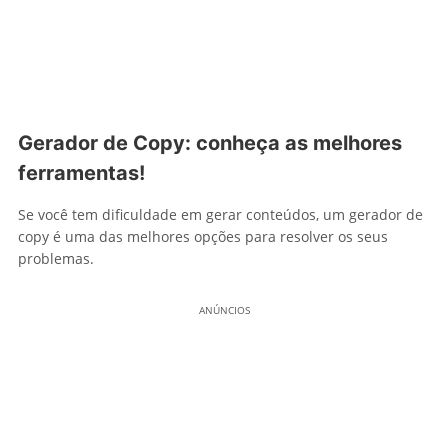
Gerador de Copy: conheça as melhores
ferramentas!
Se você tem dificuldade em gerar conteúdos, um gerador de
copy é uma das melhores opções para resolver os seus
problemas.
ANÚNCIOS