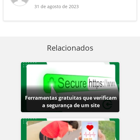
31 de agosto de 2023
Relacionados
Ferramentas gratuitas que verificam
a segurança de um site