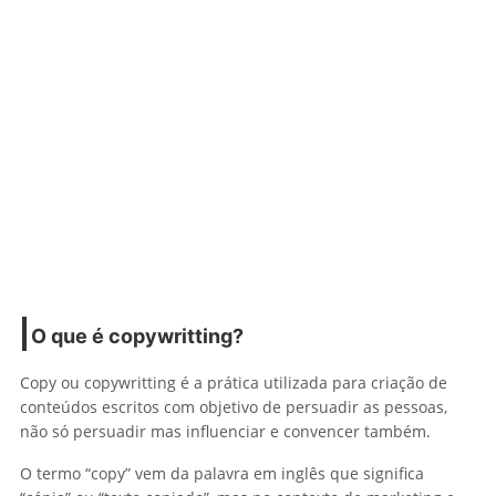
O que é copywritting?
Copy ou copywritting é a prática utilizada para criação de
conteúdos escritos com objetivo de persuadir as pessoas,
não só persuadir mas influenciar e convencer também.
O termo “copy” vem da palavra em inglês que significa