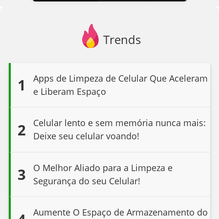
Trends
Apps de Limpeza de Celular Que Aceleram
1
e Liberam Espaço
Celular lento e sem memória nunca mais:
2
Deixe seu celular voando!
O Melhor Aliado para a Limpeza e
3
Segurança do seu Celular!
Aumente O Espaço de Armazenamento do