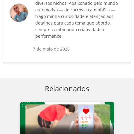
diversos nichos. Apaixonado pelo mundo
automotivo — de carros a caminhões —
trago minha curiosidade e atenção aos
detalhes para cada tema que abordo,
sempre combinando criatividade e
performance.
7 de maio de 2026
Relacionados