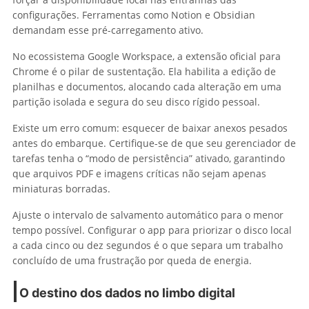
configurações. Ferramentas como Notion e Obsidian
demandam esse pré-carregamento ativo.
No ecossistema Google Workspace, a extensão oficial para
Chrome é o pilar de sustentação. Ela habilita a edição de
planilhas e documentos, alocando cada alteração em uma
partição isolada e segura do seu disco rígido pessoal.
Existe um erro comum: esquecer de baixar anexos pesados
antes do embarque. Certifique-se de que seu gerenciador de
tarefas tenha o “modo de persistência” ativado, garantindo
que arquivos PDF e imagens críticas não sejam apenas
miniaturas borradas.
Ajuste o intervalo de salvamento automático para o menor
tempo possível. Configurar o app para priorizar o disco local
a cada cinco ou dez segundos é o que separa um trabalho
concluído de uma frustração por queda de energia.
O destino dos dados no limbo digital