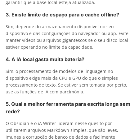
garantir que a base local esteja atualizada.
3. Existe limite de espaço para o cache offline?
Sim, depende do armazenamento disponível no seu
dispositivo e das configurações do navegador ou app. Evite
manter vídeos ou arquivos gigantescos se o seu disco local
estiver operando no limite da capacidade.
4. A IA local gasta muita bateria?
Sim, o processamento de modelos de linguagem no
dispositivo exige mais da CPU e GPU do que o simples
processamento de texto. Se estiver sem tomada por perto,
use as funções de IA com parcimônia.
5. Qual a melhor ferramenta para escrita longa sem
rede?
O Obsidian e o iA Writer lideram nesse quesito por
utilizarem arquivos Markdown simples, que são leves,
imunes a corrupção de banco de dados e facilmente