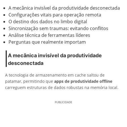
A mecânica invisível da produtividade desconectada
Configurações vitais para operação remota
O destino dos dados no limbo digital
Sincronização sem traumas: evitando conflitos
Análise técnica de ferramentas líderes
Perguntas que realmente importam
A mecânica invisível da produtividade
desconectada
A tecnologia de armazenamento em cache saltou de
patamar, permitindo que
apps de produtividade offline
carreguem estruturas de dados robustas na memória local.
PUBLICIDADE