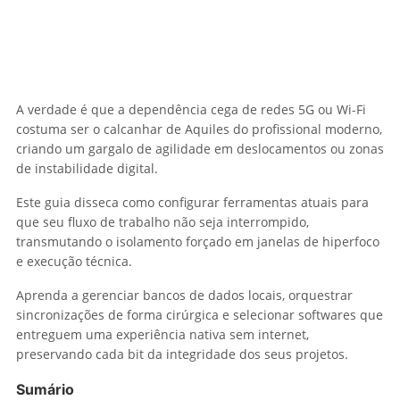
A verdade é que a dependência cega de redes 5G ou Wi-Fi
costuma ser o calcanhar de Aquiles do profissional moderno,
criando um gargalo de agilidade em deslocamentos ou zonas
de instabilidade digital.
Este guia disseca como configurar ferramentas atuais para
que seu fluxo de trabalho não seja interrompido,
transmutando o isolamento forçado em janelas de hiperfoco
e execução técnica.
Aprenda a gerenciar bancos de dados locais, orquestrar
sincronizações de forma cirúrgica e selecionar softwares que
entreguem uma experiência nativa sem internet,
preservando cada bit da integridade dos seus projetos.
Sumário