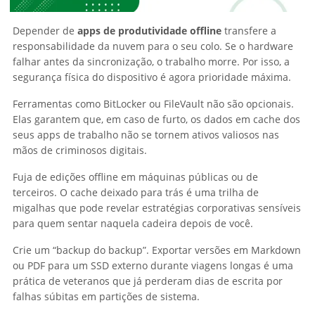
Depender de
apps de produtividade offline
transfere a
responsabilidade da nuvem para o seu colo. Se o hardware
falhar antes da sincronização, o trabalho morre. Por isso, a
segurança física do dispositivo é agora prioridade máxima.
Ferramentas como BitLocker ou FileVault não são opcionais.
Elas garantem que, em caso de furto, os dados em cache dos
seus apps de trabalho não se tornem ativos valiosos nas
mãos de criminosos digitais.
Fuja de edições offline em máquinas públicas ou de
terceiros. O cache deixado para trás é uma trilha de
migalhas que pode revelar estratégias corporativas sensíveis
para quem sentar naquela cadeira depois de você.
Crie um “backup do backup”. Exportar versões em Markdown
ou PDF para um SSD externo durante viagens longas é uma
prática de veteranos que já perderam dias de escrita por
falhas súbitas em partições de sistema.