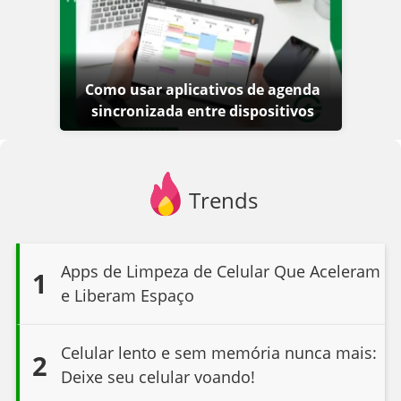
Como usar aplicativos de agenda
sincronizada entre dispositivos
Trends
Apps de Limpeza de Celular Que Aceleram
1
e Liberam Espaço
Celular lento e sem memória nunca mais:
2
Deixe seu celular voando!