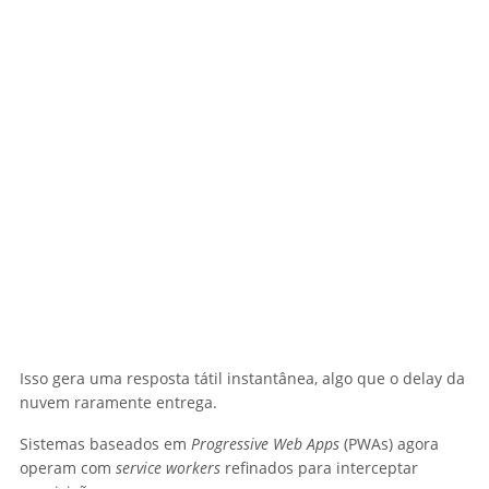
Isso gera uma resposta tátil instantânea, algo que o delay da
nuvem raramente entrega.
Sistemas baseados em
Progressive Web Apps
(PWAs) agora
operam com
service workers
refinados para interceptar