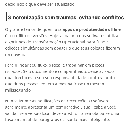
decidindo o que deve ser atualizado.
Sincronização sem traumas: evitando conflitos
O grande temor de quem usa
apps de produtividade offline
é o conflito de versões. Hoje, a maioria dos softwares utiliza
algoritmos de Transformação Operacional para fundir
edições simultâneas sem apagar o que seus colegas fizeram
na nuvem.
Para blindar seu fluxo, o ideal é trabalhar em blocos
isolados. Se o documento é compartilhado, deixe avisado
qual trecho está sob sua responsabilidade local, evitando
que duas pessoas editem a mesma frase no mesmo
milissegundo.
Nunca ignore as notificações de reconexão. O software
geralmente apresenta um comparativo visual; cabe a você
validar se a versão local deve substituir a remota ou se uma
fusão manual de parágrafos é a saída mais inteligente.