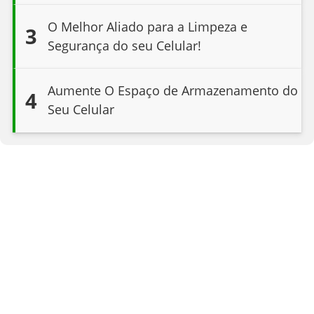
O Melhor Aliado para a Limpeza e
3
Segurança do seu Celular!
Aumente O Espaço de Armazenamento do
4
Seu Celular