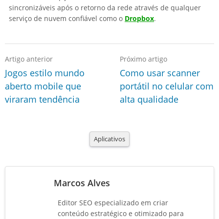
sincronizáveis após o retorno da rede através de qualquer
serviço de nuvem confiável como o
Dropbox
.
Artigo anterior
Próximo artigo
Jogos estilo mundo
Como usar scanner
aberto mobile que
portátil no celular com
viraram tendência
alta qualidade
Aplicativos
Marcos Alves
Editor SEO especializado em criar
conteúdo estratégico e otimizado para