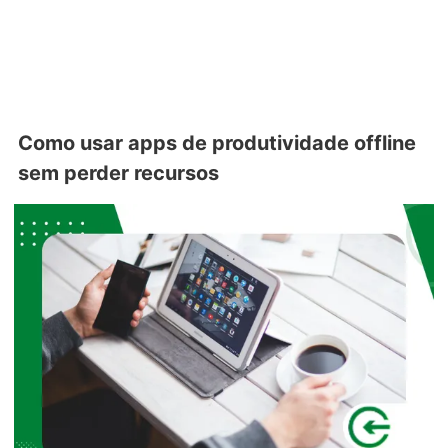
Como usar apps de produtividade offline
sem perder recursos