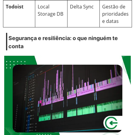
Todoist
Local
Delta Sync
Gestão de
Storage DB
prioridades
e datas
Segurança e resiliência: o que ninguém te
conta