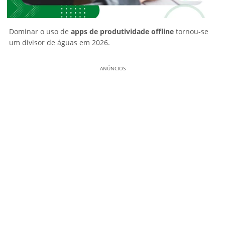
Dominar o uso de
apps de produtividade offline
tornou-se
um divisor de águas em 2026.
ANÚNCIOS