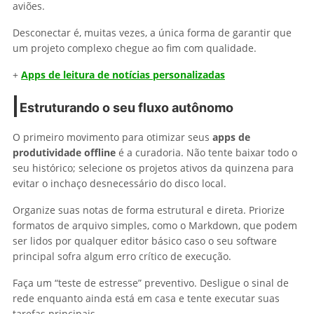
aviões.
Desconectar é, muitas vezes, a única forma de garantir que
um projeto complexo chegue ao fim com qualidade.
+
Apps de leitura de notícias personalizadas
Estruturando o seu fluxo autônomo
O primeiro movimento para otimizar seus
apps de
produtividade offline
é a curadoria. Não tente baixar todo o
seu histórico; selecione os projetos ativos da quinzena para
evitar o inchaço desnecessário do disco local.
Organize suas notas de forma estrutural e direta. Priorize
formatos de arquivo simples, como o Markdown, que podem
ser lidos por qualquer editor básico caso o seu software
principal sofra algum erro crítico de execução.
Faça um “teste de estresse” preventivo. Desligue o sinal de
rede enquanto ainda está em casa e tente executar suas
tarefas principais.