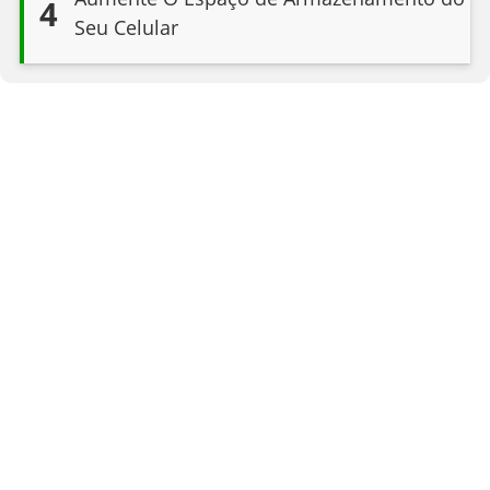
4
Seu Celular