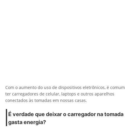
Com o aumento do uso de dispositivos eletrônicos, é comum
ter carregadores de celular, laptops e outros aparelhos
conectados às tomadas em nossas casas.
É verdade que deixar o carregador na tomada
gasta energia?