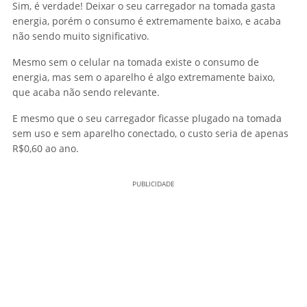
Sim, é verdade! Deixar o seu carregador na tomada gasta
energia, porém o consumo é extremamente baixo, e acaba
não sendo muito significativo.
Mesmo sem o celular na tomada existe o consumo de
energia, mas sem o aparelho é algo extremamente baixo,
que acaba não sendo relevante.
E mesmo que o seu carregador ficasse plugado na tomada
sem uso e sem aparelho conectado, o custo seria de apenas
R$0,60 ao ano.
PUBLICIDADE