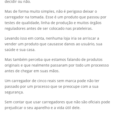
decidir ou não.
Mas de forma muito simples, não é perigoso deixar o
carregador na tomada. Esse é um produto que passou por
testes de qualidade, linha de produção e muitos órgãos
reguladores antes de ser colocado nas prateleiras.
Levando isso em conta, nenhuma loja iria se arriscar a
vender um produto que causasse danos ao usuário, sua
saúde e sua casa.
Mas também perceba que estamos falando de produtos
originais e que realmente passaram por todo um proceesso
antes de chegar em suas mãos.
Um carregador de cinco reais sem marca pode não ter
passado por um processo que se preocupe com a sua
segurança.
Sem contar que usar carregadores que não são oficiais pode
prejudicar o seu aparelho e a vida útil dele.