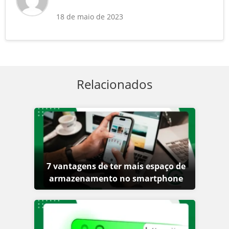
18 de maio de 2023
Relacionados
7 vantagens de ter mais espaço de
armazenamento no smartphone