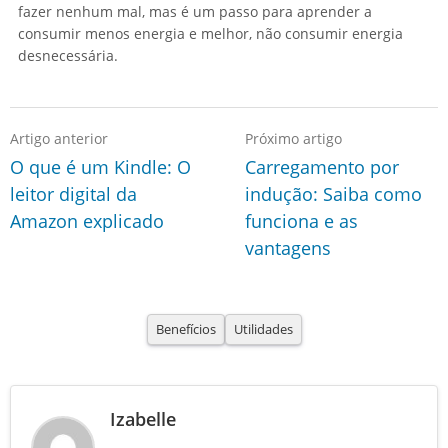
fazer nenhum mal, mas é um passo para aprender a
consumir menos energia e melhor, não consumir energia
desnecessária.
Artigo anterior
Próximo artigo
O que é um Kindle: O
Carregamento por
leitor digital da
indução: Saiba como
Amazon explicado
funciona e as
vantagens
Benefícios
Utilidades
Izabelle