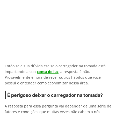
Então se a sua dúvida era se o carregador na tomada está
impactando a sua
conta de luz
, a resposta é não.
Provavelmente é hora de rever outros hábitos que você
possui e entender como economizar nessa área.
É perigoso deixar o carregador na tomada?
A resposta para essa pergunta vai depender de uma série de
fatores e condições que muitas vezes não cabem a nós