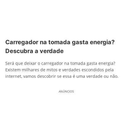
Carregador na tomada gasta energia?
Descubra a verdade
Será que deixar o carregador na tomada gasta energia?
Existem milhares de mitos e verdades escondidos pela
internet, vamos descobrir se essa é uma verdade ou não.
ANÚNCIOS