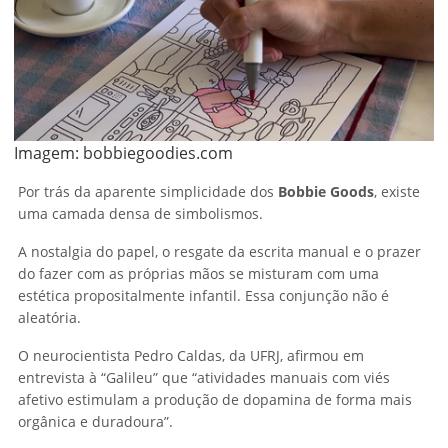
Imagem:
bobbiegoodies.com
Por trás da aparente simplicidade dos
Bobbie Goods
, existe
uma camada densa de simbolismos.
A nostalgia do papel, o resgate da escrita manual e o prazer
do fazer com as próprias mãos se misturam com uma
estética propositalmente infantil. Essa conjunção não é
aleatória.
O neurocientista Pedro Caldas, da UFRJ, afirmou em
entrevista à “Galileu” que “atividades manuais com viés
afetivo estimulam a produção de dopamina de forma mais
orgânica e duradoura”.