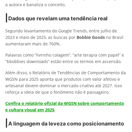
a autora e banaliza o conceito.
Dados que revelam uma tendência real
Segundo levantamento do Google Trends, entre julho de
2023 e maio de 2025, as buscas por
Bobbie Goods
no Brasil
aumentaram mais de 760%.
Palavras como “livrinho colagem”, “arte terapia com papel” e
“bbobbies downloads” estão entre os termos em ascensão.
Além disso, o Relatório de Tendências de Comportamento da
WGSN para 2025 aponta que produtos com valor afetivo e
artesanal devem dominar o mercado criativo até 2027. Isso
reforça a ideia de que o fenômeno não é passageiro.
Confira o relatório oficial da WGSN sobre comportamento
e cultura visual em 2025
.
A linguagem da leveza como posicionamento