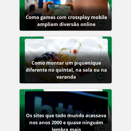
Como games com crossplay mobile
ampliam diversão online
Como montar um piquenique
diferente no quintal, na sala ou na
varanda
Os sites que todo mundo acessava
nos anos 2000 e quase ninguém
lembra mais