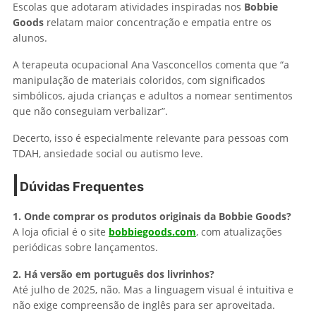
Escolas que adotaram atividades inspiradas nos
Bobbie
Goods
relatam maior concentração e empatia entre os
alunos.
A terapeuta ocupacional Ana Vasconcellos comenta que “a
manipulação de materiais coloridos, com significados
simbólicos, ajuda crianças e adultos a nomear sentimentos
que não conseguiam verbalizar”.
Decerto, isso é especialmente relevante para pessoas com
TDAH, ansiedade social ou autismo leve.
Dúvidas Frequentes
1. Onde comprar os produtos originais da Bobbie Goods?
A loja oficial é o site
bobbiegoods.com
, com atualizações
periódicas sobre lançamentos.
2. Há versão em português dos livrinhos?
Até julho de 2025, não. Mas a linguagem visual é intuitiva e
não exige compreensão de inglês para ser aproveitada.