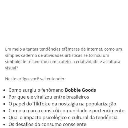
Em meio a tantas tendências efêmeras da internet, como um
simples caderno de atividades artísticas se tornou um
símbolo de reconexão com o afeto, a criatividade e a cultura
visual?
Neste artigo, você vai entender:
Como surgiu o fenômeno
Bobbie Goods
Por que ele viralizou entre brasileiros
O papel do TikTok e da nostalgia na popularização
Como a marca constrói comunidade e pertencimento
Qual o impacto psicológico e cultural da tendência
Os desafios do consumo consciente