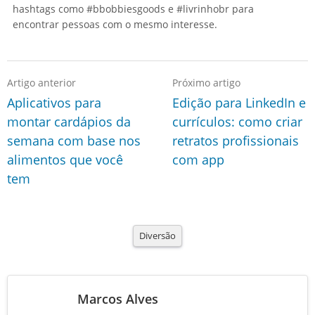
hashtags como #bbobbiesgoods e #livrinhobr para
encontrar pessoas com o mesmo interesse.
Artigo anterior
Próximo artigo
Aplicativos para
Edição para LinkedIn e
montar cardápios da
currículos: como criar
semana com base nos
retratos profissionais
alimentos que você
com app
tem
Diversão
Marcos Alves