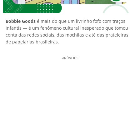
Bobbie Goods
é mais do que um livrinho fofo com traços
infantis — é um fenômeno cultural inesperado que tomou
conta das redes sociais, das mochilas e até das prateleiras
de papelarias brasileiras.
ANÚNCIOS