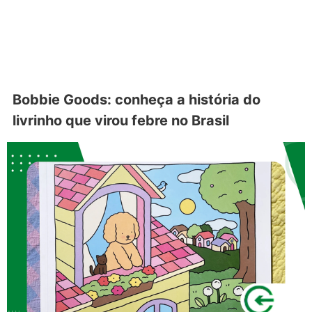
Bobbie Goods: conheça a história do
livrinho que virou febre no Brasil