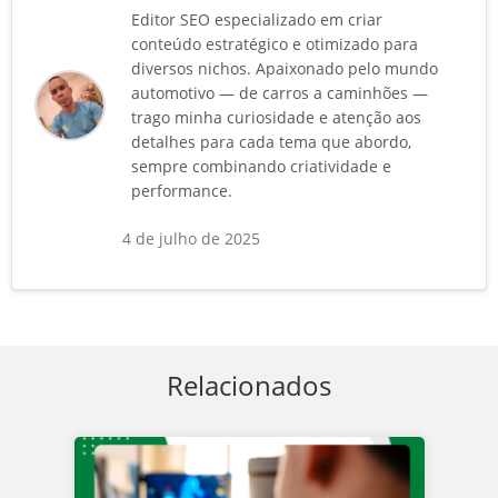
Editor SEO especializado em criar
conteúdo estratégico e otimizado para
diversos nichos. Apaixonado pelo mundo
automotivo — de carros a caminhões —
trago minha curiosidade e atenção aos
detalhes para cada tema que abordo,
sempre combinando criatividade e
performance.
4 de julho de 2025
Relacionados