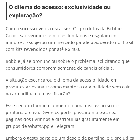
O dilema do acesso: exclusividade ou
exploração?
Com o sucesso, veio a escassez. Os produtos da Bobbie
Goods são vendidos em lotes limitados e esgotam em
minutos. Isso gerou um mercado paralelo aquecido no Brasil,
com kits revendidos por até R$ 400.
Bobbie já se pronunciou sobre o problema, solicitando que
consumidores comprem somente de canais oficiais.
A situação escancarou o dilema da acessibilidade em
produtos artesanais: como manter a originalidade sem cair
na armadilha da massificação?
Esse cenário também alimentou uma discussão sobre
pirataria afetiva. Diversos perfis passaram a escanear
páginas dos livrinhos e distribuí-las gratuitamente em
grupos de WhatsApp e Telegram.
Embora o gesto parta de um desejo de partilha, ele prejudica