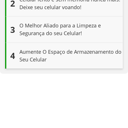
2
Deixe seu celular voando!
O Melhor Aliado para a Limpeza e
3
Segurança do seu Celular!
Aumente O Espaço de Armazenamento do
4
Seu Celular