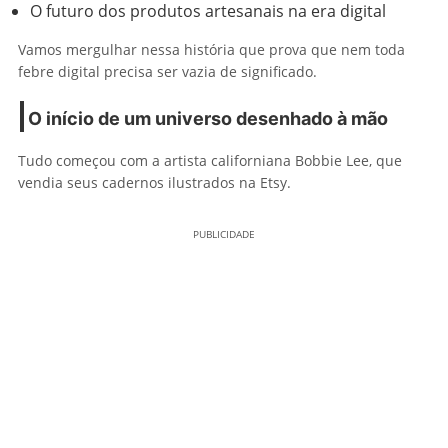
O futuro dos produtos artesanais na era digital
Vamos mergulhar nessa história que prova que nem toda
febre digital precisa ser vazia de significado.
O início de um universo desenhado à mão
Tudo começou com a artista californiana Bobbie Lee, que
vendia seus cadernos ilustrados na Etsy.
PUBLICIDADE