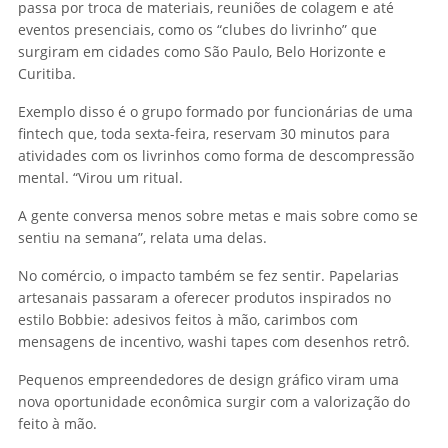
passa por troca de materiais, reuniões de colagem e até
eventos presenciais, como os “clubes do livrinho” que
surgiram em cidades como São Paulo, Belo Horizonte e
Curitiba.
Exemplo disso é o grupo formado por funcionárias de uma
fintech que, toda sexta-feira, reservam 30 minutos para
atividades com os livrinhos como forma de descompressão
mental. “Virou um ritual.
A gente conversa menos sobre metas e mais sobre como se
sentiu na semana”, relata uma delas.
No comércio, o impacto também se fez sentir. Papelarias
artesanais passaram a oferecer produtos inspirados no
estilo Bobbie: adesivos feitos à mão, carimbos com
mensagens de incentivo, washi tapes com desenhos retrô.
Pequenos empreendedores de design gráfico viram uma
nova oportunidade econômica surgir com a valorização do
feito à mão.