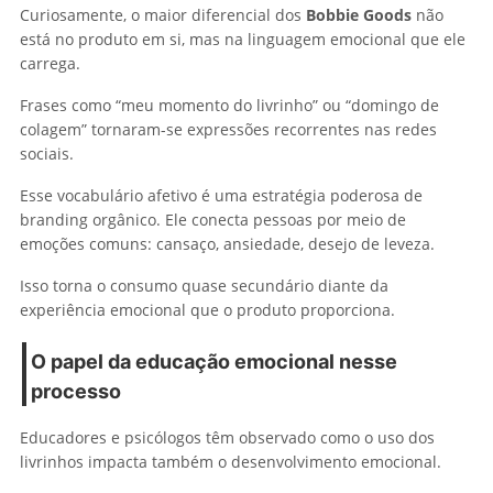
Curiosamente, o maior diferencial dos
Bobbie Goods
não
está no produto em si, mas na linguagem emocional que ele
carrega.
Frases como “meu momento do livrinho” ou “domingo de
colagem” tornaram-se expressões recorrentes nas redes
sociais.
Esse vocabulário afetivo é uma estratégia poderosa de
branding orgânico. Ele conecta pessoas por meio de
emoções comuns: cansaço, ansiedade, desejo de leveza.
Isso torna o consumo quase secundário diante da
experiência emocional que o produto proporciona.
O papel da educação emocional nesse
processo
Educadores e psicólogos têm observado como o uso dos
livrinhos impacta também o desenvolvimento emocional.