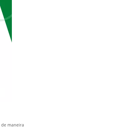
a de maneira