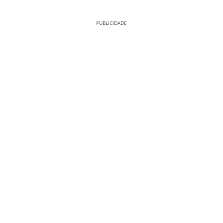
PUBLICIDADE