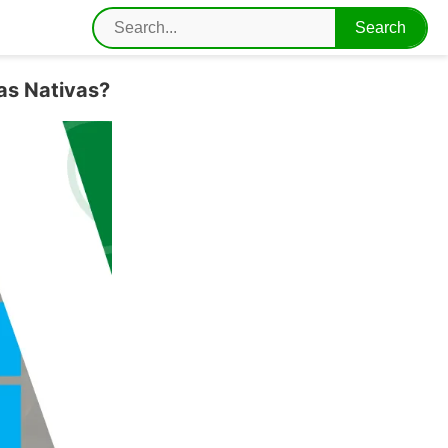
as Nativas?