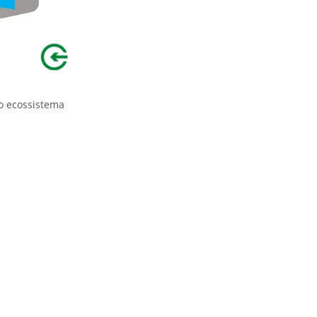
o ecossistema