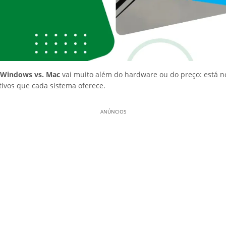
Windows vs. Mac
vai muito além do hardware ou do preço: está n
ativos que cada sistema oferece.
ANÚNCIOS