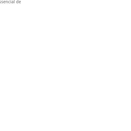
ssencial de