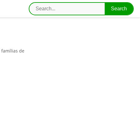
 famílias de