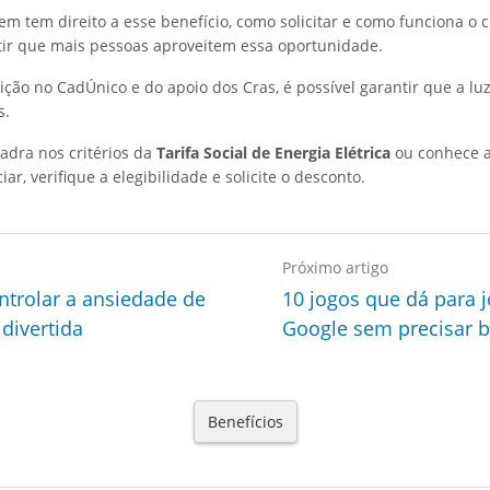
 tem direito a esse benefício, como solicitar e como funciona o c
ir que mais pessoas aproveitem essa oportunidade.
ição no CadÚnico e do apoio dos Cras, é possível garantir que a luz
s.
adra nos critérios da
Tarifa Social de Energia Elétrica
ou conhece 
iar, verifique a elegibilidade e solicite o desconto.
Próximo artigo
ntrolar a ansiedade de
10 jogos que dá para 
divertida
Google sem precisar b
Benefícios