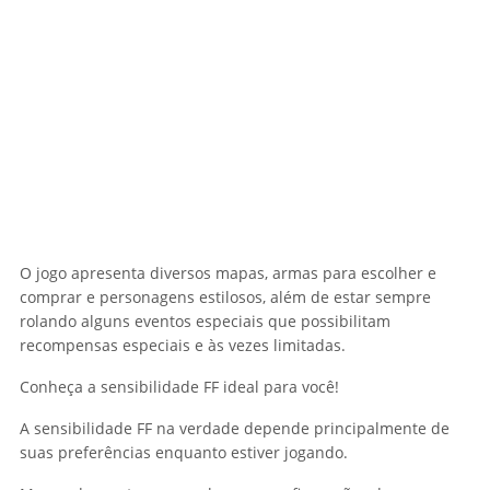
O jogo apresenta diversos mapas, armas para escolher e
comprar e personagens estilosos, além de estar sempre
rolando alguns eventos especiais que possibilitam
recompensas especiais e às vezes limitadas.
Conheça a sensibilidade FF ideal para você!
A sensibilidade FF na verdade depende principalmente de
suas preferências enquanto estiver jogando.