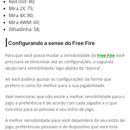
Red Dot: 80;
Mira 2X: 75;
Mira 4X: 80;
Mira AWM: 60;
Olhadinha: 58;
Configurando a sense do Free Fire
Para que você possa mudar a sensibilidade do
Free Fire
você
precisará se direcionar até as configurações, a segunda
opção será sensibilidade, logo abaixo de “básica”.
Ali você poderá ajustar as configurações da forma que
preferir e como for melhor para a sua jogabilidade.
Vale mencionar que não existe a melhor sensibilidade para o
jogo, a preferência é de acordo com cada jogador e o que
funciona para as pessoas e seu estilo de jogo.
A melhor sensibilidade para você dependerá do seu estilo de
jogo, preferências pessoais e do dispositivo que você está