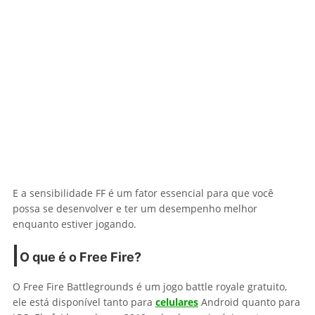
E a sensibilidade FF é um fator essencial para que você
possa se desenvolver e ter um desempenho melhor
enquanto estiver jogando.
O que é o Free Fire?
O Free Fire Battlegrounds é um jogo battle royale gratuito,
ele está disponível tanto para
celulares
Android quanto para