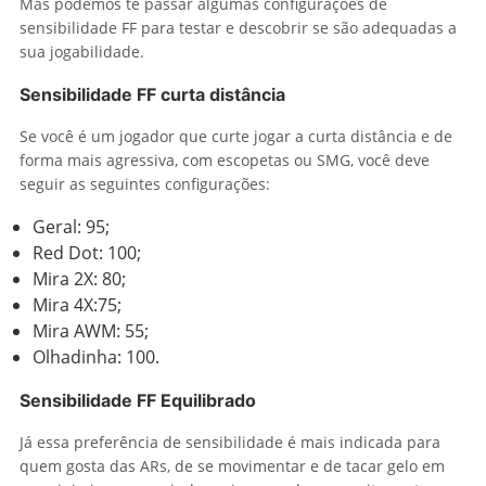
Mas podemos te passar algumas configurações de
sensibilidade FF para testar e descobrir se são adequadas a
sua jogabilidade.
Sensibilidade FF curta distância
Se você é um jogador que curte jogar a curta distância e de
forma mais agressiva, com escopetas ou SMG, você deve
seguir as seguintes configurações:
Geral: 95;
Red Dot: 100;
Mira 2X: 80;
Mira 4X:75;
Mira AWM: 55;
Olhadinha: 100.
Sensibilidade FF Equilibrado
Já essa preferência de sensibilidade é mais indicada para
quem gosta das ARs, de se movimentar e de tacar gelo em