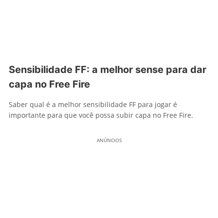
Sensibilidade FF: a melhor sense para dar
capa no Free Fire
Saber qual é a melhor sensibilidade FF para jogar é
importante para que você possa subir capa no Free Fire.
ANÚNCIOS