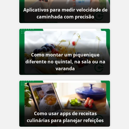
Aplicativos para medir velocidade de
caminhada com precisão
Como montar um piquenique
diferente no quintal, na sala ou na
varanda
Como usar apps de receitas
culinárias para planejar refeições