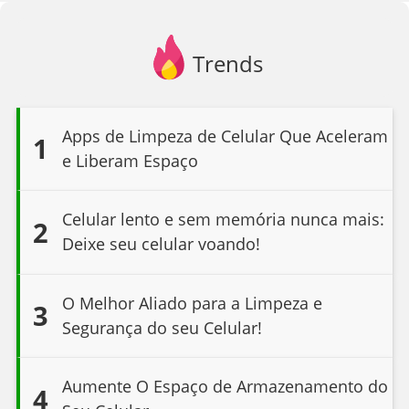
Trends
Apps de Limpeza de Celular Que Aceleram
1
e Liberam Espaço
Celular lento e sem memória nunca mais:
2
Deixe seu celular voando!
O Melhor Aliado para a Limpeza e
3
Segurança do seu Celular!
Aumente O Espaço de Armazenamento do
4