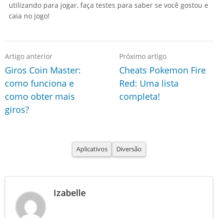
utilizando para jogar, faça testes para saber se você gostou e
caia no jogo!
Artigo anterior
Próximo artigo
Giros Coin Master:
Cheats Pokemon Fire
como funciona e
Red: Uma lista
como obter mais
completa!
giros?
Aplicativos
Diversão
Izabelle