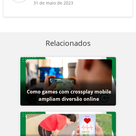
31 de maio de 2023
Relacionados
Como games com crossplay mobile
ampliam diversão online