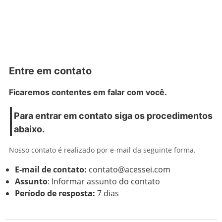
Entre em contato
Ficaremos contentes em falar com você.
Para entrar em contato siga os procedimentos
abaixo.
Nosso contato é realizado por e-mail da seguinte forma.
E-mail de contato:
contato@acessei.com
Assunto
: Informar assunto do contato
Período de resposta:
7 dias