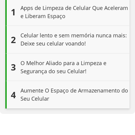
Apps de Limpeza de Celular Que Aceleram
1
e Liberam Espaço
Celular lento e sem memória nunca mais:
2
Deixe seu celular voando!
O Melhor Aliado para a Limpeza e
3
Segurança do seu Celular!
Aumente O Espaço de Armazenamento do
4
Seu Celular