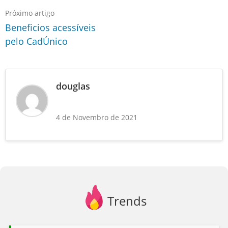
Próximo artigo
Beneficios acessíveis
pelo CadÚnico
douglas
4 de Novembro de 2021
Trends