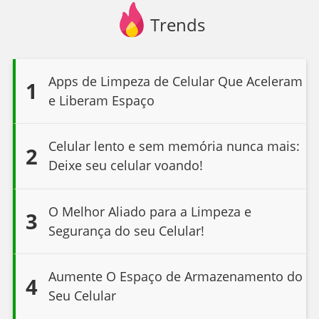
Trends
Apps de Limpeza de Celular Que Aceleram
1
e Liberam Espaço
Celular lento e sem memória nunca mais:
2
Deixe seu celular voando!
O Melhor Aliado para a Limpeza e
3
Segurança do seu Celular!
Aumente O Espaço de Armazenamento do
4
Seu Celular