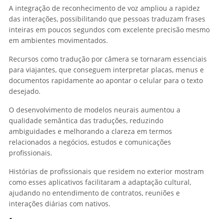
A integração de reconhecimento de voz ampliou a rapidez
das interações, possibilitando que pessoas traduzam frases
inteiras em poucos segundos com excelente precisão mesmo
em ambientes movimentados.
Recursos como tradução por câmera se tornaram essenciais
para viajantes, que conseguem interpretar placas, menus e
documentos rapidamente ao apontar o celular para o texto
desejado.
O desenvolvimento de modelos neurais aumentou a
qualidade semântica das traduções, reduzindo
ambiguidades e melhorando a clareza em termos
relacionados a negócios, estudos e comunicações
profissionais.
Histórias de profissionais que residem no exterior mostram
como esses aplicativos facilitaram a adaptação cultural,
ajudando no entendimento de contratos, reuniões e
interações diárias com nativos.