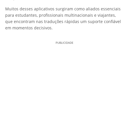
Muitos desses aplicativos surgiram como aliados essenciais
para estudantes, profissionais multinacionais e viajantes,
que encontram nas traduções rápidas um suporte confiável
em momentos decisivos.
PUBLICIDADE