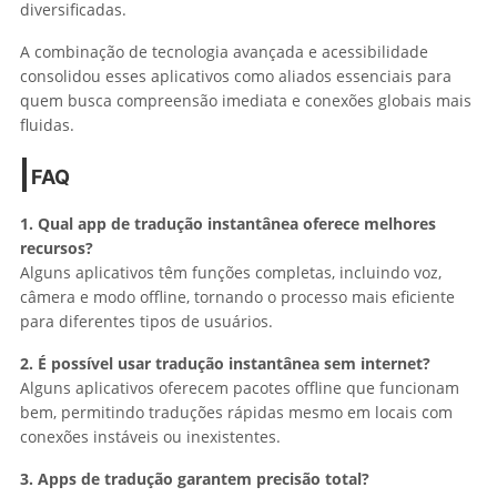
diversificadas.
A combinação de tecnologia avançada e acessibilidade
consolidou esses aplicativos como aliados essenciais para
quem busca compreensão imediata e conexões globais mais
fluidas.
FAQ
1. Qual app de tradução instantânea oferece melhores
recursos?
Alguns aplicativos têm funções completas, incluindo voz,
câmera e modo offline, tornando o processo mais eficiente
para diferentes tipos de usuários.
2. É possível usar tradução instantânea sem internet?
Alguns aplicativos oferecem pacotes offline que funcionam
bem, permitindo traduções rápidas mesmo em locais com
conexões instáveis ou inexistentes.
3. Apps de tradução garantem precisão total?