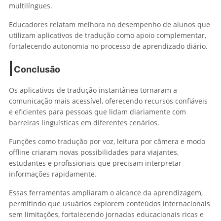
multilíngues.
Educadores relatam melhora no desempenho de alunos que
utilizam aplicativos de tradução como apoio complementar,
fortalecendo autonomia no processo de aprendizado diário.
Conclusão
Os aplicativos de tradução instantânea tornaram a
comunicação mais acessível, oferecendo recursos confiáveis
e eficientes para pessoas que lidam diariamente com
barreiras linguísticas em diferentes cenários.
Funções como tradução por voz, leitura por câmera e modo
offline criaram novas possibilidades para viajantes,
estudantes e profissionais que precisam interpretar
informações rapidamente.
Essas ferramentas ampliaram o alcance da aprendizagem,
permitindo que usuários explorem conteúdos internacionais
sem limitações, fortalecendo jornadas educacionais ricas e