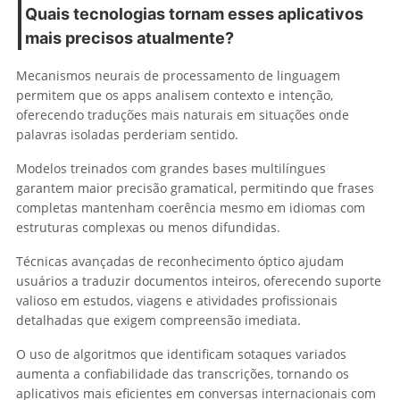
Quais tecnologias tornam esses aplicativos
mais precisos atualmente?
Mecanismos neurais de processamento de linguagem
permitem que os apps analisem contexto e intenção,
oferecendo traduções mais naturais em situações onde
palavras isoladas perderiam sentido.
Modelos treinados com grandes bases multilíngues
garantem maior precisão gramatical, permitindo que frases
completas mantenham coerência mesmo em idiomas com
estruturas complexas ou menos difundidas.
Técnicas avançadas de reconhecimento óptico ajudam
usuários a traduzir documentos inteiros, oferecendo suporte
valioso em estudos, viagens e atividades profissionais
detalhadas que exigem compreensão imediata.
O uso de algoritmos que identificam sotaques variados
aumenta a confiabilidade das transcrições, tornando os
aplicativos mais eficientes em conversas internacionais com