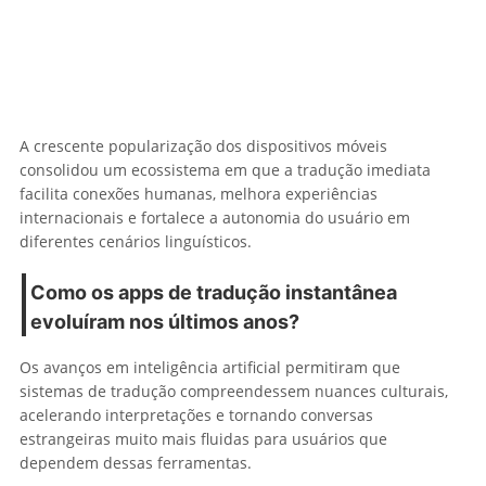
A crescente popularização dos dispositivos móveis
consolidou um ecossistema em que a tradução imediata
facilita conexões humanas, melhora experiências
internacionais e fortalece a autonomia do usuário em
diferentes cenários linguísticos.
Como os apps de tradução instantânea
evoluíram nos últimos anos?
Os avanços em inteligência artificial permitiram que
sistemas de tradução compreendessem nuances culturais,
acelerando interpretações e tornando conversas
estrangeiras muito mais fluidas para usuários que
dependem dessas ferramentas.