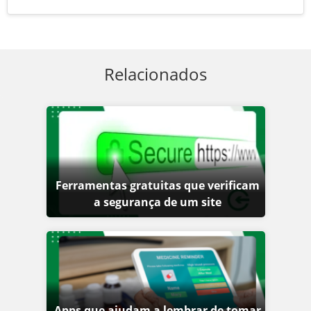
Relacionados
Ferramentas gratuitas que verificam
a segurança de um site
Apps que ajudam a lembrar de tomar