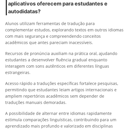
aplicativos oferecem para estudantes e
autodidatas?
Alunos utilizam ferramentas de tradução para
complementar estudos, explorando textos em outros idiomas
com mais segurança e compreendendo conceitos
acadêmicos que antes pareciam inacessíveis.
Recursos de pronúncia auxiliam na prática oral, ajudando
estudantes a desenvolver fluência gradual enquanto
interagem com sons autênticos em diferentes línguas
estrangeiras.
Acesso rápido a traduções específicas fortalece pesquisas,
permitindo que estudantes leiam artigos internacionais e
ampliem repertórios acadêmicos sem depender de
traduções manuais demoradas.
A possibilidade de alternar entre idiomas rapidamente
estimula comparações linguísticas, contribuindo para um
aprendizado mais profundo e valorizado em disciplinas