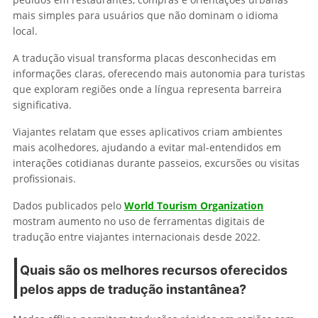
mais simples para usuários que não dominam o idioma
local.
A tradução visual transforma placas desconhecidas em
informações claras, oferecendo mais autonomia para turistas
que exploram regiões onde a língua representa barreira
significativa.
Viajantes relatam que esses aplicativos criam ambientes
mais acolhedores, ajudando a evitar mal-entendidos em
interações cotidianas durante passeios, excursões ou visitas
profissionais.
Dados publicados pelo
World Tourism Organization
mostram aumento no uso de ferramentas digitais de
tradução entre viajantes internacionais desde 2022.
Quais são os melhores recursos oferecidos
pelos apps de tradução instantânea?