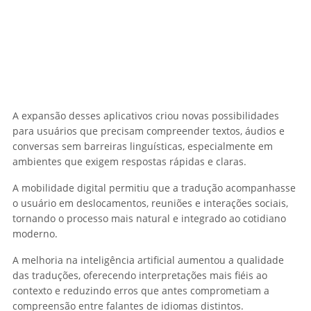
A expansão desses aplicativos criou novas possibilidades
para usuários que precisam compreender textos, áudios e
conversas sem barreiras linguísticas, especialmente em
ambientes que exigem respostas rápidas e claras.
A mobilidade digital permitiu que a tradução acompanhasse
o usuário em deslocamentos, reuniões e interações sociais,
tornando o processo mais natural e integrado ao cotidiano
moderno.
A melhoria na inteligência artificial aumentou a qualidade
das traduções, oferecendo interpretações mais fiéis ao
contexto e reduzindo erros que antes comprometiam a
compreensão entre falantes de idiomas distintos.