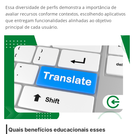
Essa diversidade de perfis demonstra a importância de
avaliar recursos conforme contextos, escolhendo aplicativos
que entregam funcionalidades alinhadas ao objetivo
principal de cada usuário.
Quais benefícios educacionais esses