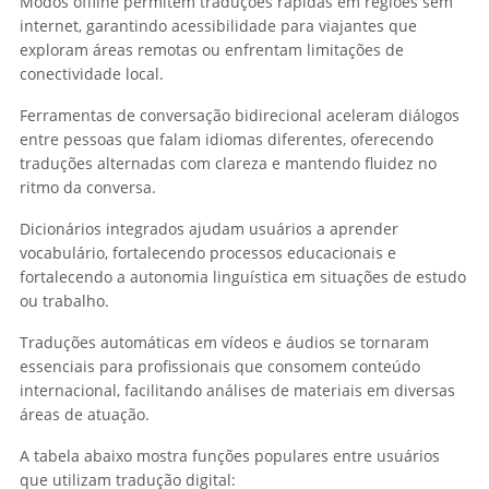
Modos offline permitem traduções rápidas em regiões sem
internet, garantindo acessibilidade para viajantes que
exploram áreas remotas ou enfrentam limitações de
conectividade local.
Ferramentas de conversação bidirecional aceleram diálogos
entre pessoas que falam idiomas diferentes, oferecendo
traduções alternadas com clareza e mantendo fluidez no
ritmo da conversa.
Dicionários integrados ajudam usuários a aprender
vocabulário, fortalecendo processos educacionais e
fortalecendo a autonomia linguística em situações de estudo
ou trabalho.
Traduções automáticas em vídeos e áudios se tornaram
essenciais para profissionais que consomem conteúdo
internacional, facilitando análises de materiais em diversas
áreas de atuação.
A tabela abaixo mostra funções populares entre usuários
que utilizam tradução digital: