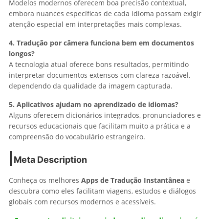
Modelos modernos oferecem boa precisão contextual,
embora nuances específicas de cada idioma possam exigir
atenção especial em interpretações mais complexas.
4. Tradução por câmera funciona bem em documentos
longos?
A tecnologia atual oferece bons resultados, permitindo
interpretar documentos extensos com clareza razoável,
dependendo da qualidade da imagem capturada.
5. Aplicativos ajudam no aprendizado de idiomas?
Alguns oferecem dicionários integrados, pronunciadores e
recursos educacionais que facilitam muito a prática e a
compreensão do vocabulário estrangeiro.
Meta Description
Conheça os melhores
Apps de Tradução Instantânea
e
descubra como eles facilitam viagens, estudos e diálogos
globais com recursos modernos e acessíveis.