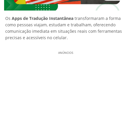
Os
Apps de Tradução Instantânea
transformaram a forma
como pessoas viajam, estudam e trabalham, oferecendo
comunicação imediata em situações reais com ferramentas
precisas e acessíveis no celular.
ANÚNCIOS