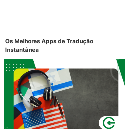
Os Melhores Apps de Tradução
Instantânea