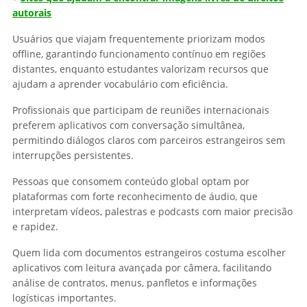
autorais
Usuários que viajam frequentemente priorizam modos
offline, garantindo funcionamento contínuo em regiões
distantes, enquanto estudantes valorizam recursos que
ajudam a aprender vocabulário com eficiência.
Profissionais que participam de reuniões internacionais
preferem aplicativos com conversação simultânea,
permitindo diálogos claros com parceiros estrangeiros sem
interrupções persistentes.
Pessoas que consomem conteúdo global optam por
plataformas com forte reconhecimento de áudio, que
interpretam vídeos, palestras e podcasts com maior precisão
e rapidez.
Quem lida com documentos estrangeiros costuma escolher
aplicativos com leitura avançada por câmera, facilitando
análise de contratos, menus, panfletos e informações
logísticas importantes.