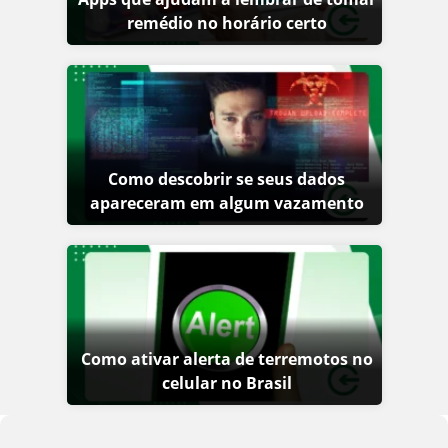
remédio no horário certo
Como descobrir se seus dados
apareceram em algum vazamento
Como ativar alerta de terremotos no
celular no Brasil