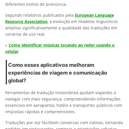
diferentes estilos de pronúncia.
Segundo relatórios publicados pela
European Language
Resource Association
, a evolução em modelos linguísticos
ampliou significativamente a qualidade das traduções em
cenários de uso real.
+
Como identificar músicas tocando ao redor usando o
celular
Como esses aplicativos melhoram
experiências de viagem e comunicação
global?
Ferramentas de tradução instantânea ajudam viajantes a
navegar com mais segurança, compreendendo informações
essenciais em aeroportos, hotéis e transportes públicos com
respostas rápidas e compreensíveis.
Traduções por voz facilitam conversas com nativos, tornando
pedidos em restaurantes, compras e orientações urbanas