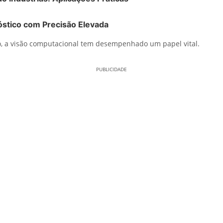
óstico com Precisão Elevada
, a visão computacional tem desempenhado um papel vital.
PUBLICIDADE