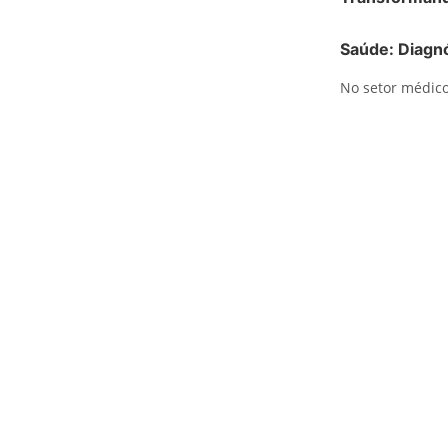
Saúde: Diagn
No setor médico