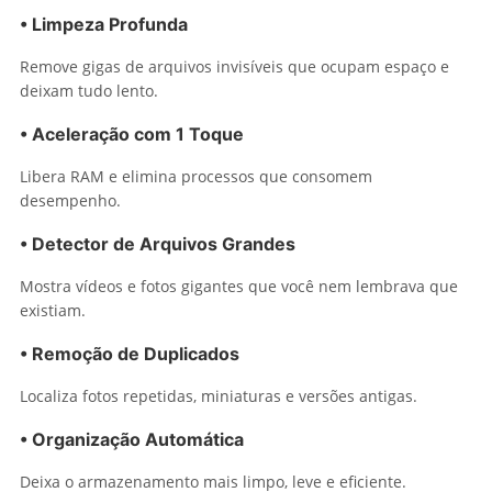
• Limpeza Profunda
Remove gigas de arquivos invisíveis que ocupam espaço e
deixam tudo lento.
• Aceleração com 1 Toque
Libera RAM e elimina processos que consomem
desempenho.
• Detector de Arquivos Grandes
Mostra vídeos e fotos gigantes que você nem lembrava que
existiam.
• Remoção de Duplicados
Localiza fotos repetidas, miniaturas e versões antigas.
• Organização Automática
Deixa o armazenamento mais limpo, leve e eficiente.