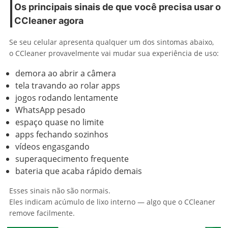
Os principais sinais de que você precisa usar o
CCleaner agora
Se seu celular apresenta qualquer um dos sintomas abaixo,
o CCleaner provavelmente vai mudar sua experiência de uso:
demora ao abrir a câmera
tela travando ao rolar apps
jogos rodando lentamente
WhatsApp pesado
espaço quase no limite
apps fechando sozinhos
vídeos engasgando
superaquecimento frequente
bateria que acaba rápido demais
Esses sinais não são normais.
Eles indicam acúmulo de lixo interno — algo que o CCleaner
remove facilmente.