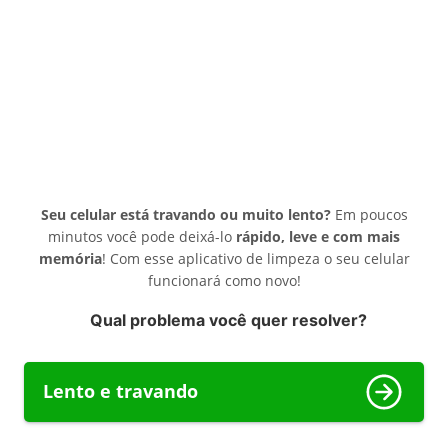
Seu celular está travando ou muito lento?
Em poucos
minutos você pode deixá-lo
rápido, leve e com mais
memória
! Com esse aplicativo de limpeza o seu celular
funcionará como novo!
Qual problema você quer resolver?
Lento e travando