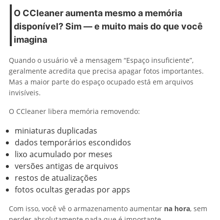
O CCleaner aumenta mesmo a memória
disponível? Sim — e muito mais do que você
imagina
Quando o usuário vê a mensagem “Espaço insuficiente”,
geralmente acredita que precisa apagar fotos importantes.
Mas a maior parte do espaço ocupado está em arquivos
invisíveis.
O CCleaner libera memória removendo:
miniaturas duplicadas
dados temporários escondidos
lixo acumulado por meses
versões antigas de arquivos
restos de atualizações
fotos ocultas geradas por apps
Com isso, você vê o armazenamento aumentar
na hora
, sem
perder absolutamente nada que é importante.