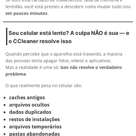
lentidão, você está prestes a descobrir como mudar tudo isso
em poucos minutos
.
Seu celular está lento? A culpa NÃO é sua — e
o CCleaner resolve isso
Quando percebe que o aparelho está travando, a maioria
das pessoas tenta apagar fotos, vídeos e aplicativos.
Mas a realidade é uma só:
isso não resolve o verdadeiro
problema
.
O que realmente pesa no celular são:
caches antigos
arquivos ocultos
dados duplicados
restos de instalações
arquivos temporários
pastas abandonadas