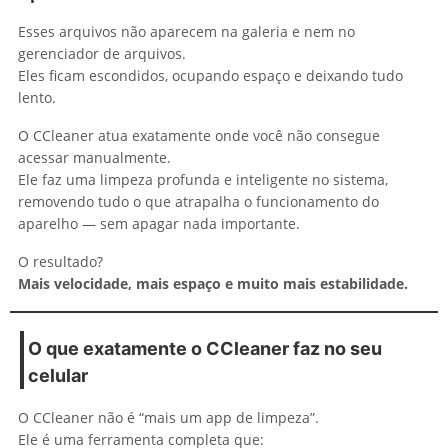
Esses arquivos não aparecem na galeria e nem no
gerenciador de arquivos.
Eles ficam escondidos, ocupando espaço e deixando tudo
lento.
O CCleaner atua exatamente onde você não consegue
acessar manualmente.
Ele faz uma limpeza profunda e inteligente no sistema,
removendo tudo o que atrapalha o funcionamento do
aparelho — sem apagar nada importante.
O resultado?
Mais velocidade, mais espaço e muito mais estabilidade.
O que exatamente o CCleaner faz no seu
celular
O CCleaner não é “mais um app de limpeza”.
Ele é uma ferramenta completa que: