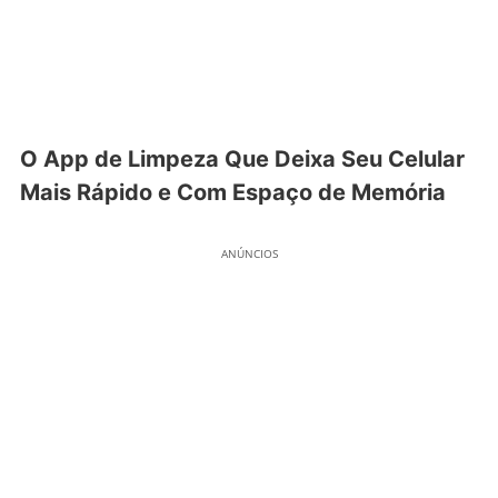
O App de Limpeza Que Deixa Seu Celular
Mais Rápido e Com Espaço de Memória
ANÚNCIOS