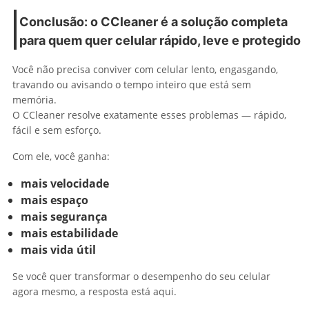
Conclusão: o CCleaner é a solução completa
para quem quer celular rápido, leve e protegido
Você não precisa conviver com celular lento, engasgando,
travando ou avisando o tempo inteiro que está sem
memória.
O CCleaner resolve exatamente esses problemas — rápido,
fácil e sem esforço.
Com ele, você ganha:
mais velocidade
mais espaço
mais segurança
mais estabilidade
mais vida útil
Se você quer transformar o desempenho do seu celular
agora mesmo, a resposta está aqui.