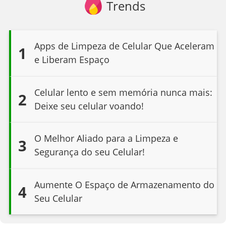
Trends
Apps de Limpeza de Celular Que Aceleram
1
e Liberam Espaço
Celular lento e sem memória nunca mais:
2
Deixe seu celular voando!
O Melhor Aliado para a Limpeza e
3
Segurança do seu Celular!
Aumente O Espaço de Armazenamento do
4
Seu Celular