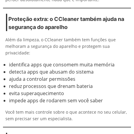
Proteção extra: o CCleaner também ajuda na
segurança do aparelho
Além da limpeza, o CCleaner também tem funções que
melhoram a segurança do aparelho e protegem sua
privacidade:
identifica apps que consomem muita memória
detecta apps que abusam do sistema
ajuda a controlar permissões
reduz processos que drenam bateria
evita superaquecimento
impede apps de rodarem sem você saber
Você tem mais controle sobre o que acontece no seu celular,
sem precisar ser um especialista.