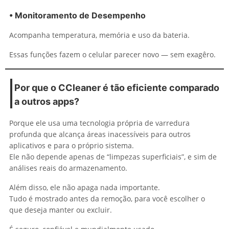
• Monitoramento de Desempenho
Acompanha temperatura, memória e uso da bateria.
Essas funções fazem o celular parecer novo — sem exagêro.
Por que o CCleaner é tão eficiente comparado
a outros apps?
Porque ele usa uma tecnologia própria de varredura
profunda que alcança áreas inacessíveis para outros
aplicativos e para o próprio sistema.
Ele não depende apenas de “limpezas superficiais”, e sim de
análises reais do armazenamento.
Além disso, ele não apaga nada importante.
Tudo é mostrado antes da remoção, para você escolher o
que deseja manter ou excluir.