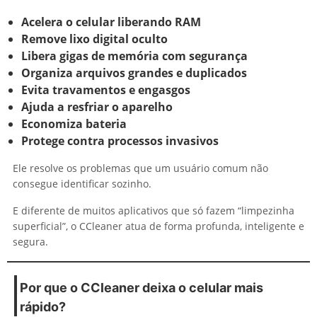
Acelera o celular liberando RAM
Remove lixo digital oculto
Libera gigas de memória com segurança
Organiza arquivos grandes e duplicados
Evita travamentos e engasgos
Ajuda a resfriar o aparelho
Economiza bateria
Protege contra processos invasivos
Ele resolve os problemas que um usuário comum não
consegue identificar sozinho.
E diferente de muitos aplicativos que só fazem “limpezinha
superficial”, o CCleaner atua de forma profunda, inteligente e
segura.
Por que o CCleaner deixa o celular mais
rápido?