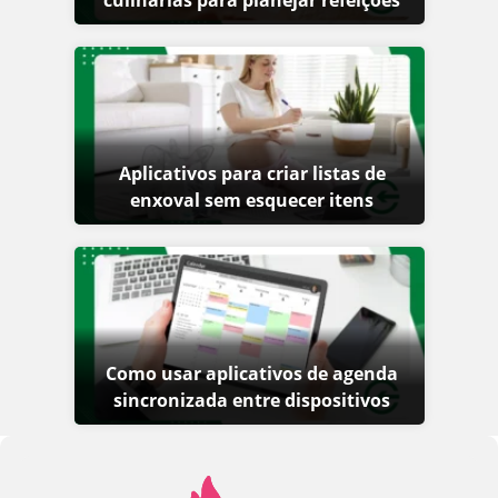
culinárias para planejar refeições
Aplicativos para criar listas de
enxoval sem esquecer itens
Como usar aplicativos de agenda
sincronizada entre dispositivos