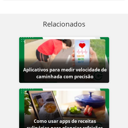
Relacionados
Aplicativos para medir velocidade de
caminhada com precisão
Como usar apps de receitas