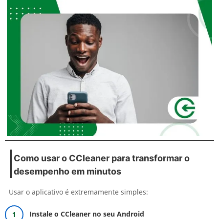
Como usar o CCleaner para transformar o
desempenho em minutos
Usar o aplicativo é extremamente simples:
Instale o CCleaner no seu Android