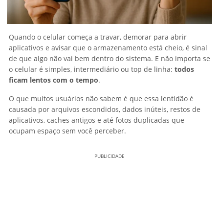
Quando o celular começa a travar, demorar para abrir
aplicativos e avisar que o armazenamento está cheio, é sinal
de que algo não vai bem dentro do sistema. E não importa se
o celular é simples, intermediário ou top de linha:
todos
ficam lentos com o tempo
.
O que muitos usuários não sabem é que essa lentidão é
causada por arquivos escondidos, dados inúteis, restos de
aplicativos, caches antigos e até fotos duplicadas que
ocupam espaço sem você perceber.
PUBLICIDADE