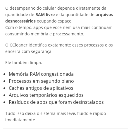
O desempenho do celular depende diretamente da
quantidade de
RAM livre
e da quantidade de
arquivos
desnecessários
ocupando espaço.
Com o tempo, apps que você nem usa mais continuam
consumindo memória e processamento.
O CCleaner identifica exatamente esses processos e os
encerra com segurança.
Ele também limpa:
Memória RAM congestionada
Processos em segundo plano
Caches antigos de aplicativos
Arquivos temporários esquecidos
Resíduos de apps que foram desinstalados
Tudo isso deixa o sistema mais leve, fluido e rápido
imediatamente.