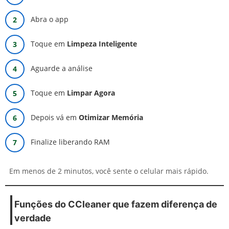
Abra o app
Toque em
Limpeza Inteligente
Aguarde a análise
Toque em
Limpar Agora
Depois vá em
Otimizar Memória
Finalize liberando RAM
Em menos de 2 minutos, você sente o celular mais rápido.
Funções do CCleaner que fazem diferença de
verdade