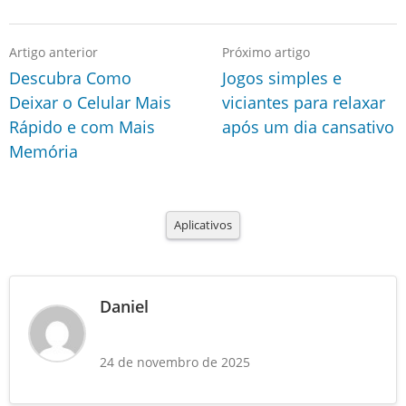
Artigo anterior
Próximo artigo
Descubra Como
Jogos simples e
Deixar o Celular Mais
viciantes para relaxar
Rápido e com Mais
após um dia cansativo
Memória
Aplicativos
Daniel
24 de novembro de 2025