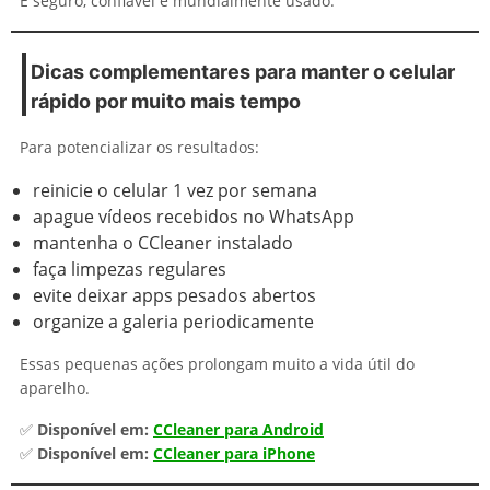
É seguro, confiável e mundialmente usado.
Dicas complementares para manter o celular
rápido por muito mais tempo
Para potencializar os resultados:
reinicie o celular 1 vez por semana
apague vídeos recebidos no WhatsApp
mantenha o CCleaner instalado
faça limpezas regulares
evite deixar apps pesados abertos
organize a galeria periodicamente
Essas pequenas ações prolongam muito a vida útil do
aparelho.
✅
Disponível em:
CCleaner para Android
✅
Disponível em:
CCleaner para iPhone