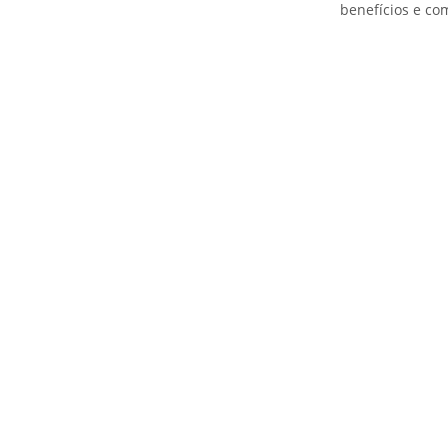
benefícios e com