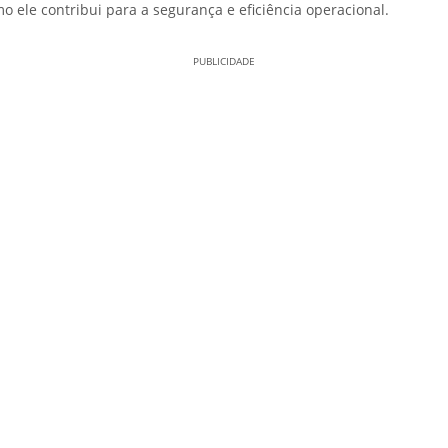
o ele contribui para a segurança e eficiência operacional.
PUBLICIDADE