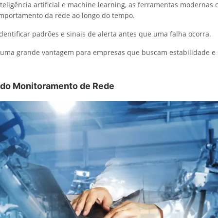
teligência artificial e machine learning, as ferramentas moderna
omportamento da rede ao longo do tempo.
dentificar padrões e sinais de alerta antes que uma falha ocorra.
a uma grande vantagem para empresas que buscam estabilidade e
 do Monitoramento de Rede