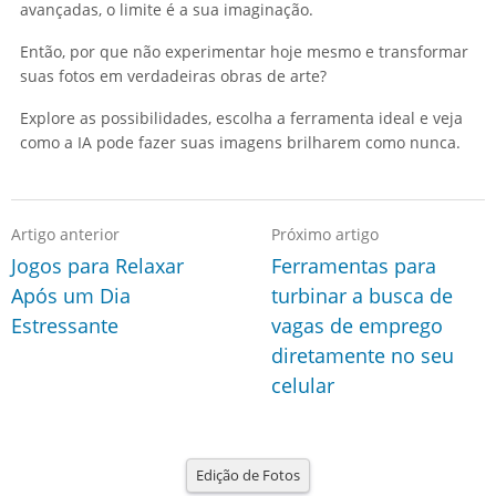
avançadas, o limite é a sua imaginação.
Então, por que não experimentar hoje mesmo e transformar
suas fotos em verdadeiras obras de arte?
Explore as possibilidades, escolha a ferramenta ideal e veja
como a IA pode fazer suas imagens brilharem como nunca.
Artigo anterior
Próximo artigo
Jogos para Relaxar
Ferramentas para
Após um Dia
turbinar a busca de
Estressante
vagas de emprego
diretamente no seu
celular
Edição de Fotos