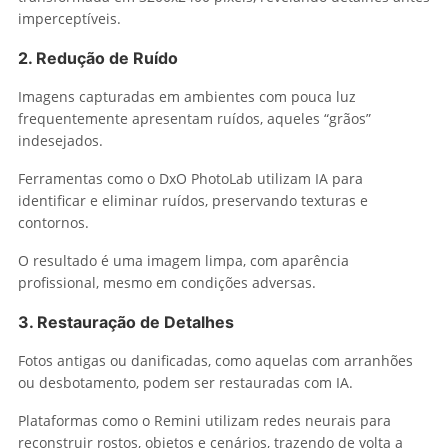
imperceptíveis.
2. Redução de Ruído
Imagens capturadas em ambientes com pouca luz
frequentemente apresentam ruídos, aqueles “grãos”
indesejados.
Ferramentas como o DxO PhotoLab utilizam IA para
identificar e eliminar ruídos, preservando texturas e
contornos.
O resultado é uma imagem limpa, com aparência
profissional, mesmo em condições adversas.
3. Restauração de Detalhes
Fotos antigas ou danificadas, como aquelas com arranhões
ou desbotamento, podem ser restauradas com IA.
Plataformas como o Remini utilizam redes neurais para
reconstruir rostos, objetos e cenários, trazendo de volta a