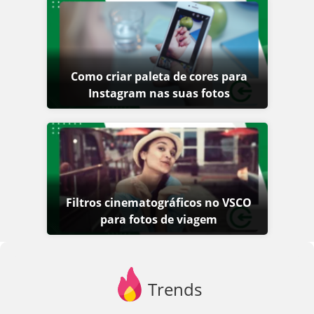
Como criar paleta de cores para
Instagram nas suas fotos
Filtros cinematográficos no VSCO
para fotos de viagem
Trends