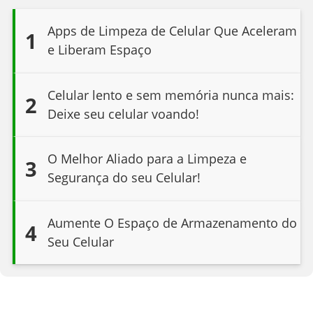
Apps de Limpeza de Celular Que Aceleram
1
e Liberam Espaço
Celular lento e sem memória nunca mais:
2
Deixe seu celular voando!
O Melhor Aliado para a Limpeza e
3
Segurança do seu Celular!
Aumente O Espaço de Armazenamento do
4
Seu Celular