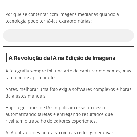
Por que se contentar com imagens medianas quando a
tecnologia pode torná-las extraordinárias?
A Revolução da IA na Edição de Imagens
A fotografia sempre foi uma arte de capturar momentos, mas
também de aprimorá-los.
Antes, melhorar uma foto exigia softwares complexos e horas
de ajustes manuais.
Hoje, algoritmos de IA simplificam esse processo,
automatizando tarefas e entregando resultados que
rivalitam o trabalho de editores experientes.
A IA utiliza redes neurais, como as redes generativas