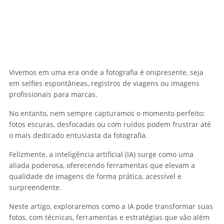
Vivemos em uma era onde a fotografia é onipresente, seja
em selfies espontâneas, registros de viagens ou imagens
profissionais para marcas.
No entanto, nem sempre capturamos o momento perfeito:
fotos escuras, desfocadas ou com ruídos podem frustrar até
o mais dedicado entusiasta da fotografia.
Felizmente, a inteligência artificial (IA) surge como uma
aliada poderosa, oferecendo ferramentas que elevam a
qualidade de imagens de forma prática, acessível e
surpreendente.
Neste artigo, exploraremos como a IA pode transformar suas
fotos, com técnicas, ferramentas e estratégias que vão além