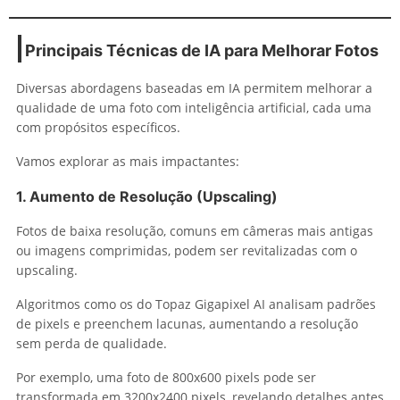
Principais Técnicas de IA para Melhorar Fotos
Diversas abordagens baseadas em IA permitem melhorar a
qualidade de uma foto com inteligência artificial, cada uma
com propósitos específicos.
Vamos explorar as mais impactantes:
1. Aumento de Resolução (Upscaling)
Fotos de baixa resolução, comuns em câmeras mais antigas
ou imagens comprimidas, podem ser revitalizadas com o
upscaling.
Algoritmos como os do Topaz Gigapixel AI analisam padrões
de pixels e preenchem lacunas, aumentando a resolução
sem perda de qualidade.
Por exemplo, uma foto de 800x600 pixels pode ser
transformada em 3200x2400 pixels, revelando detalhes antes