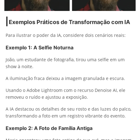
Exemplos Práticos de Transformação com IA
Para ilustrar o poder da IA, considere dois cenários reais:
Exemplo 1: A Selfie Noturna
João, um estudante de fotografia, tirou uma selfie em um
show à noite.
A iluminação fraca deixou a imagem granulada e escura.
Usando o Adobe Lightroom com o recurso Denoise AI, ele
removeu o ruído e ajustou a exposição.
A IA destacou os detalhes de seu rosto e das luzes do palco,
transformando a foto em um registro vibrante do evento.
Exemplo 2: A Foto de Família Antiga