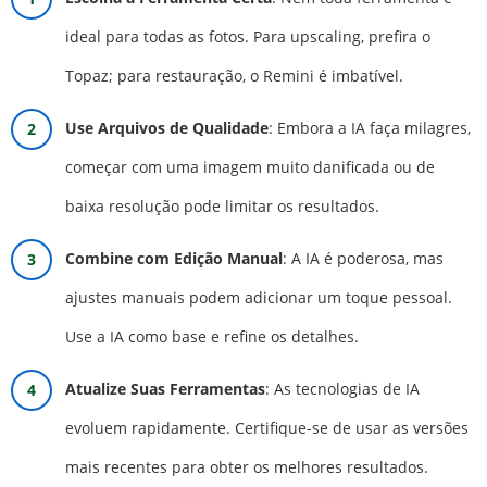
ideal para todas as fotos. Para upscaling, prefira o
Topaz; para restauração, o Remini é imbatível.
Use Arquivos de Qualidade
: Embora a IA faça milagres,
começar com uma imagem muito danificada ou de
baixa resolução pode limitar os resultados.
Combine com Edição Manual
: A IA é poderosa, mas
ajustes manuais podem adicionar um toque pessoal.
Use a IA como base e refine os detalhes.
Atualize Suas Ferramentas
: As tecnologias de IA
evoluem rapidamente. Certifique-se de usar as versões
mais recentes para obter os melhores resultados.