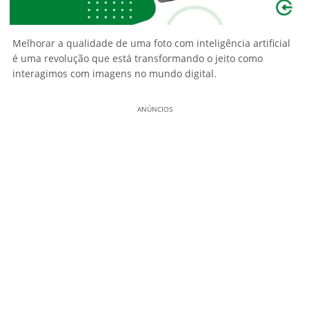
Melhorar a qualidade de uma foto com inteligência artificial
é uma revolução que está transformando o jeito como
interagimos com imagens no mundo digital.
ANÚNCIOS