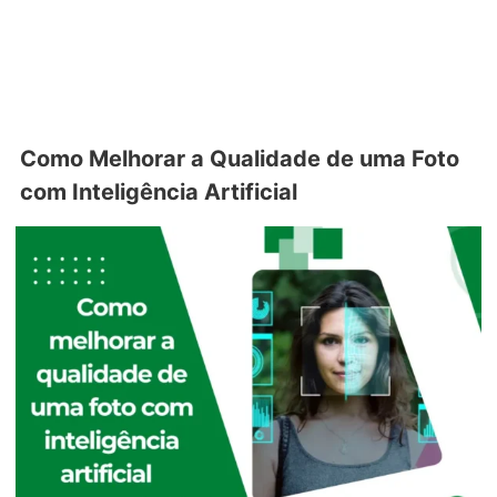
Como Melhorar a Qualidade de uma Foto
com Inteligência Artificial