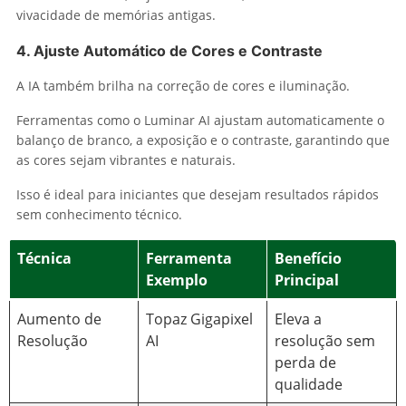
vivacidade de memórias antigas.
4. Ajuste Automático de Cores e Contraste
A IA também brilha na correção de cores e iluminação.
Ferramentas como o Luminar AI ajustam automaticamente o
balanço de branco, a exposição e o contraste, garantindo que
as cores sejam vibrantes e naturais.
Isso é ideal para iniciantes que desejam resultados rápidos
sem conhecimento técnico.
Técnica
Ferramenta
Benefício
Exemplo
Principal
Aumento de
Topaz Gigapixel
Eleva a
Resolução
AI
resolução sem
perda de
qualidade