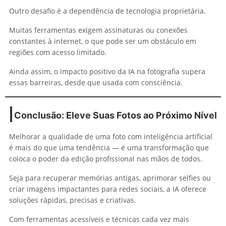
Outro desafio é a dependência de tecnologia proprietária.
Muitas ferramentas exigem assinaturas ou conexões
constantes à internet, o que pode ser um obstáculo em
regiões com acesso limitado.
Ainda assim, o impacto positivo da IA na fotografia supera
essas barreiras, desde que usada com consciência.
Conclusão: Eleve Suas Fotos ao Próximo Nível
Melhorar a qualidade de uma foto com inteligência artificial
é mais do que uma tendência — é uma transformação que
coloca o poder da edição profissional nas mãos de todos.
Seja para recuperar memórias antigas, aprimorar selfies ou
criar imagens impactantes para redes sociais, a IA oferece
soluções rápidas, precisas e criativas.
Com ferramentas acessíveis e técnicas cada vez mais