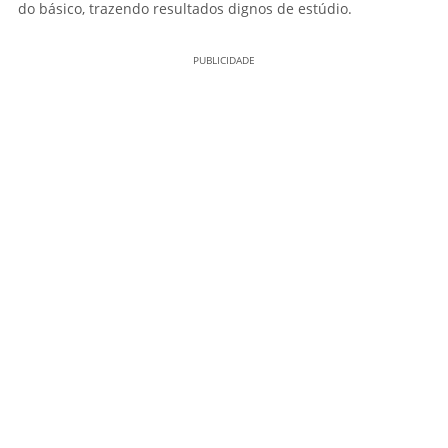
do básico, trazendo resultados dignos de estúdio.
PUBLICIDADE