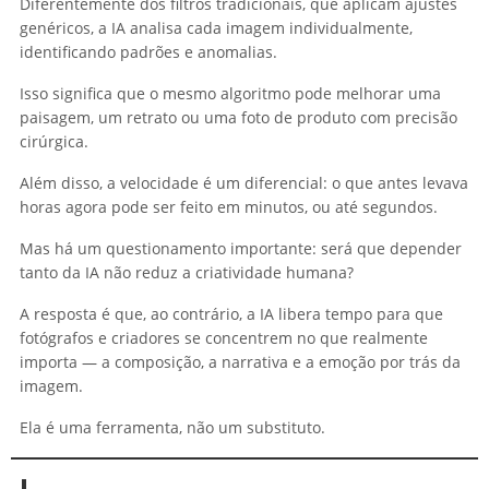
Diferentemente dos filtros tradicionais, que aplicam ajustes
genéricos, a IA analisa cada imagem individualmente,
identificando padrões e anomalias.
Isso significa que o mesmo algoritmo pode melhorar uma
paisagem, um retrato ou uma foto de produto com precisão
cirúrgica.
Além disso, a velocidade é um diferencial: o que antes levava
horas agora pode ser feito em minutos, ou até segundos.
Mas há um questionamento importante: será que depender
tanto da IA não reduz a criatividade humana?
A resposta é que, ao contrário, a IA libera tempo para que
fotógrafos e criadores se concentrem no que realmente
importa — a composição, a narrativa e a emoção por trás da
imagem.
Ela é uma ferramenta, não um substituto.