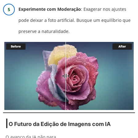
Experimente com Moderação
: Exagerar nos ajustes
pode deixar a foto artificial. Busque um equilíbrio que
preserve a naturalidade.
O Futuro da Edição de Imagens com IA
O avanço da IA não para.