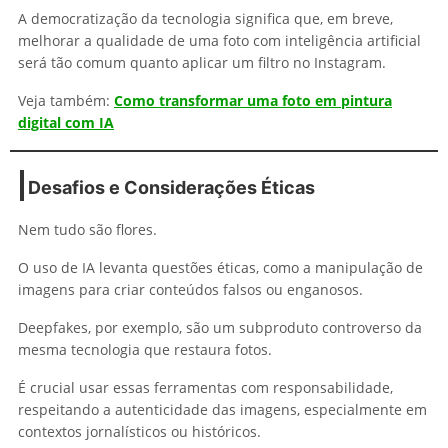
A democratização da tecnologia significa que, em breve,
melhorar a qualidade de uma foto com inteligência artificial
será tão comum quanto aplicar um filtro no Instagram.
Veja também:
Como transformar uma foto em pintura
digital com IA
Desafios e Considerações Éticas
Nem tudo são flores.
O uso de IA levanta questões éticas, como a manipulação de
imagens para criar conteúdos falsos ou enganosos.
Deepfakes, por exemplo, são um subproduto controverso da
mesma tecnologia que restaura fotos.
É crucial usar essas ferramentas com responsabilidade,
respeitando a autenticidade das imagens, especialmente em
contextos jornalísticos ou históricos.