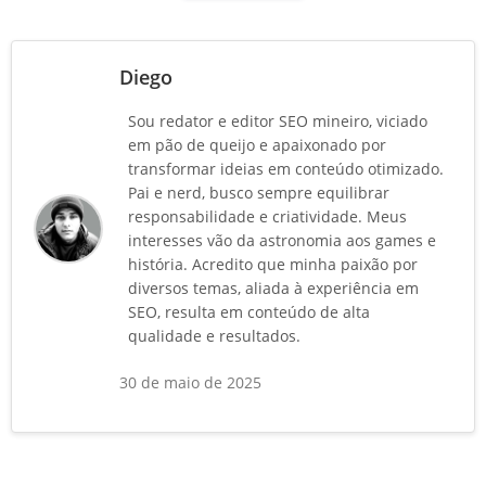
Diego
Sou redator e editor SEO mineiro, viciado
em pão de queijo e apaixonado por
transformar ideias em conteúdo otimizado.
Pai e nerd, busco sempre equilibrar
responsabilidade e criatividade. Meus
interesses vão da astronomia aos games e
história. Acredito que minha paixão por
diversos temas, aliada à experiência em
SEO, resulta em conteúdo de alta
qualidade e resultados.
30 de maio de 2025