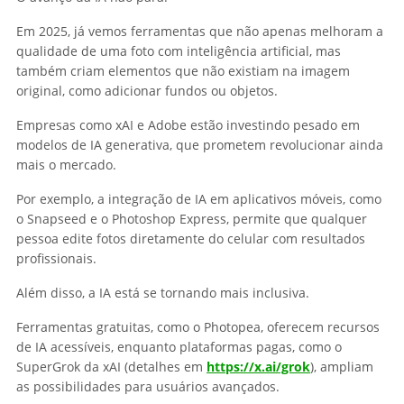
Em 2025, já vemos ferramentas que não apenas melhoram a
qualidade de uma foto com inteligência artificial, mas
também criam elementos que não existiam na imagem
original, como adicionar fundos ou objetos.
Empresas como xAI e Adobe estão investindo pesado em
modelos de IA generativa, que prometem revolucionar ainda
mais o mercado.
Por exemplo, a integração de IA em aplicativos móveis, como
o Snapseed e o Photoshop Express, permite que qualquer
pessoa edite fotos diretamente do celular com resultados
profissionais.
Além disso, a IA está se tornando mais inclusiva.
Ferramentas gratuitas, como o Photopea, oferecem recursos
de IA acessíveis, enquanto plataformas pagas, como o
SuperGrok da xAI (detalhes em
https://x.ai/grok
), ampliam
as possibilidades para usuários avançados.