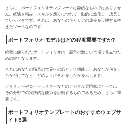
さらに、ポートフォリオテンプレートは静的なものではありませ
ん。経験を積み、スキルを磨くにつれて、動的に進化し、成長し
ていくべきです。それは、あなたのキャリアの成長を反映する生
きたツールなのです。
ポートフォリオ モデルはどの程度重要ですか?
綿密に練られたポートフォリオは、競争の激しい市場で目立つた
めの鍵となります。
それはあなたの職業の世界への窓として機能し、あなたが何をし
たかだけでなく、どのようにそれをしたかを示します。
デザイナーやコピーライターなどのデジタル専門家にとっては、
その分野での実践的な能力を証明するものであるため、さらに重
要です。
ポートフォリオテンプレートのおすすめウェブサ
イト5選