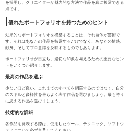
を採用し、クリエイターが魅力的な方法で作品を真に披露できる
点です。
優れたポートフォリオを持つためのヒント
効果的なポートフォリオを構築することは、それ自体が芸術で
す。それはあなたの作品を披露するだけでなく、あなたの情熱、
献身、そしてプロ意識を反映するものでもあります。
ポートフォリオが目立ち、適切な印象を与えるための重要なヒン
トをいくつか紹介します。
最高の作品を選ぶ
少ないほど良い。これまでのすべてを網羅するのではなく、自分
のスキルと多様性を最もよく表す作品を選びましょう。最も誇り
に思える作品を選びましょう。
技術的な詳細
各作品を発表する際は、使用したツール、テクニック、ソフトウ
ェアについて必ず言及してください。