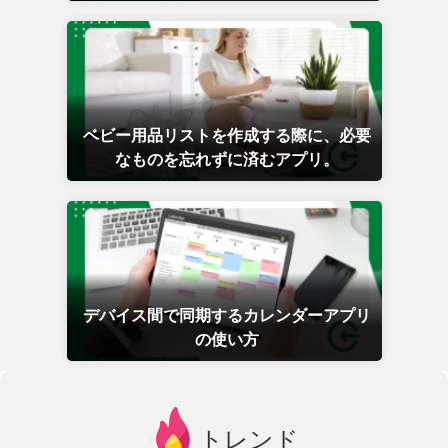
ベビー用品リストを作成する際に、必要
なものを忘れずに済むアプリ。
デバイス間で同期するカレンダーアプリ
の使い方
トレンド