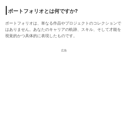
ポートフォリオとは何ですか?
ポートフォリオは、単なる作品やプロジェクトのコレクションで
はありません。あなたのキャリアの軌跡、スキル、そして才能を
視覚的かつ具体的に表現したものです。
広告