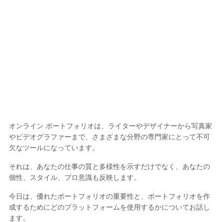
オンライン ポートフォリオは、ライターやデザイナーから写真家
やビデオグラファーまで、さまざまな分野の専門家にとって不可
欠なツールになっています。
それは、あなたの仕事の質と多様性を示すだけでなく、あなたの
個性、スタイル、プロ意識も反映します。
今日は、優れたポートフォリオの重要性と、ポートフォリオを作
成するためにどのプラットフォームを使用するかについてお話し
ます。