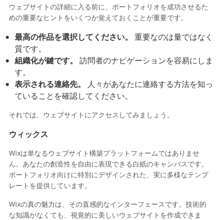
ウェブサイトの詳細に入る前に、ポートフォリオを成功させるた
めの重要なヒントをいくつか覚えておくことが重要です。
最高の作品を選択してください。
重要なのは量ではなく
質です。
組織化が鍵です。
訪問者のナビゲーションを容易にしま
す。
表示される連絡先。
人々があなたに連絡する方法を知っ
ていることを確認してください。
それでは、ウェブサイトにアクセスしてみましょう。
ウィックス
Wixは単なるウェブサイト構築プラットフォームではありませ
ん。あなたの創造性を自由に表現できる白紙のキャンバスです。
ポートフォリオ向けに特別にデザインされた、実に多様なテンプ
レートを提供しています。
Wixの真の魅力は、その直感的なインターフェースです。技術的
な知識がなくても、視覚的に美しいウェブサイトを作成できま