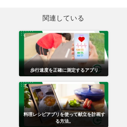
関連している
歩行速度を正確に測定するアプリ
料理レシピアプリを使って献立を計画す
る方法。