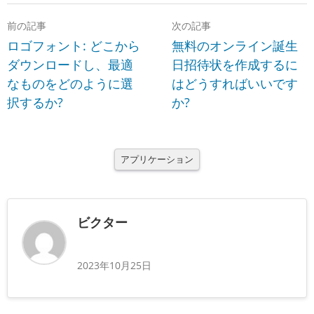
前の記事
次の記事
ロゴフォント: どこから
無料のオンライン誕生
ダウンロードし、最適
日招待状を作成するに
なものをどのように選
はどうすればいいです
択するか?
か?
アプリケーション
ビクター
2023年10月25日