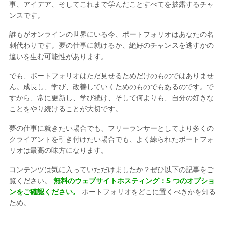
事、アイデア、そしてこれまで学んだことすべてを披露するチャ
ンスです。
誰もがオンラインの世界にいる今、ポートフォリオはあなたの名
刺代わりです。夢の仕事に就けるか、絶好のチャンスを逃すかの
違いを生む可能性があります。
でも、ポートフォリオはただ見せるためだけのものではありませ
ん。成長し、学び、改善していくためのものでもあるのです。で
すから、常に更新し、学び続け、そして何よりも、自分の好きな
ことをやり続けることが大切です。
夢の仕事に就きたい場合でも、フリーランサーとしてより多くの
クライアントを引き付けたい場合でも、よく練られたポートフォ
リオは最高の味方になります。
コンテンツは気に入っていただけましたか？ぜひ以下の記事をご
覧ください。
無料のウェブサイトホスティング：5 つのオプショ
ンをご確認ください。
ポートフォリオをどこに置くべきかを知る
ため。