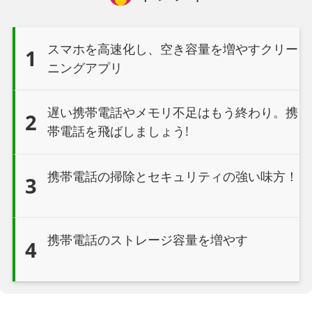
スマホを高速化し、空き容量を増やすクリー
1
ニングアプリ
遅い携帯電話やメモリ不足はもう終わり。携
2
帯電話を飛ばしましょう!
携帯電話の掃除とセキュリティの強い味方！
3
携帯電話のストレージ容量を増やす
4