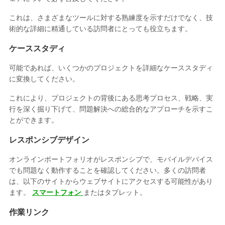
これは、さまざまなツールに対する熟練度を示すだけでなく、技
術的な詳細に精通している訪問者にとっても役立ちます。
ケーススタディ
可能であれば、いくつかのプロジェクトを詳細なケーススタディ
に変換してください。
これにより、プロジェクトの背後にある思考プロセス、戦略、実
行を深く掘り下げて、問題解決への総合的なアプローチを示すこ
とができます。
レスポンシブデザイン
オンラインポートフォリオがレスポンシブで、モバイルデバイス
でも問題なく動作することを確認してください。多くの訪問者
は、以下のサイトからウェブサイトにアクセスする可能性があり
ます。
スマートフォン
またはタブレット。
作業リンク