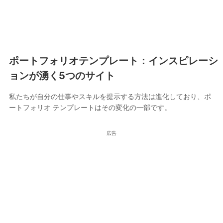
ポートフォリオテンプレート：インスピレーシ
ョンが湧く5つのサイト
私たちが自分の仕事やスキルを提示する方法は進化しており、ポ
ートフォリオ テンプレートはその変化の一部です。
広告