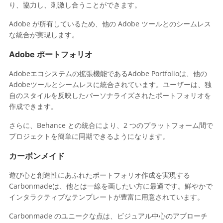
り、協力し、刺激し合うことができます。
Adobe が所有しているため、他の Adobe ツールとのシームレス
な統合が実現します。
Adobe ポートフォリオ
Adobeエコシステムの拡張機能であるAdobe Portfolioは、他の
Adobeツールとシームレスに統合されています。ユーザーは、独
自のスタイルを反映したパーソナライズされたポートフォリオを
作成できます。
さらに、Behance との統合により、2 つのプラットフォーム間で
プロジェクトを簡単に同期できるようになります。
カーボンメイド
遊び心と創造性にあふれたポートフォリオ作成を実現する
Carbonmadeは、他とは一線を画したい方に最適です。鮮やかで
インタラクティブなテンプレートが豊富に用意されています。
Carbonmade のユニークな点は、ビジュアル中心のアプローチ