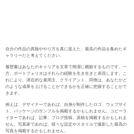
自分の作品の真髄ややり方を真に捉えた、最高の作品を集めたギ
ャラリーだと考えてください。
履歴書はあなたのキャリアを文章で簡潔に概観するものです。一
方、ポートフォリオはそれらの経験を生き生きと表現します。こ
れにより、潜在的な雇用主、クライアント、同僚は、あなたがど
のような成果を上げることができるかを正確に把握することがで
きます。
例えば、デザイナーであれば、自身が制作したロゴ、ウェブサイ
ト、パッケージのサンプルを掲載するかもしれません。コピーラ
イターであれば、記事、ブログ投稿、原稿を掲載するかもしれま
せん。写真家であれば、様々な設定やスタイルで撮影した最高の
写真を掲載するかもしれません。