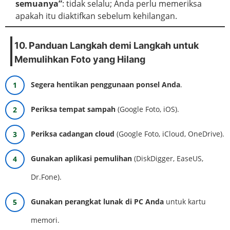
semuanya”
: tidak selalu; Anda perlu memeriksa
apakah itu diaktifkan sebelum kehilangan.
10. Panduan Langkah demi Langkah untuk
Memulihkan Foto yang Hilang
Segera hentikan penggunaan ponsel Anda
.
Periksa tempat sampah
(Google Foto, iOS).
Periksa cadangan cloud
(Google Foto, iCloud, OneDrive).
Gunakan aplikasi pemulihan
(DiskDigger, EaseUS,
Dr.Fone).
Gunakan perangkat lunak di PC Anda
untuk kartu
memori.