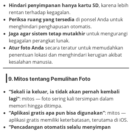
Hindari penyimpanan hanya kartu SD
, karena lebih
rentan terhadap kegagalan.
Periksa ruang yang tersedia
di ponsel Anda untuk
menghindari penghapusan otomatis.
Jaga agar sistem tetap mutakhir
untuk mengurangi
kegagalan perangkat lunak.
Atur foto Anda
secara teratur untuk memudahkan
penentuan lokasi dan menghindari kerugian akibat
kesalahan manusia.
9. Mitos tentang Pemulihan Foto
“Sekali ia keluar, ia tidak akan pernah kembali
lagi”
: mitos — foto sering kali tersimpan dalam
memori hingga ditimpa.
“Aplikasi gratis apa pun bisa digunakan”
: mitos —
aplikasi gratis memiliki keterbatasan, terutama di iOS.
“Pencadangan otomatis selalu menyimpan