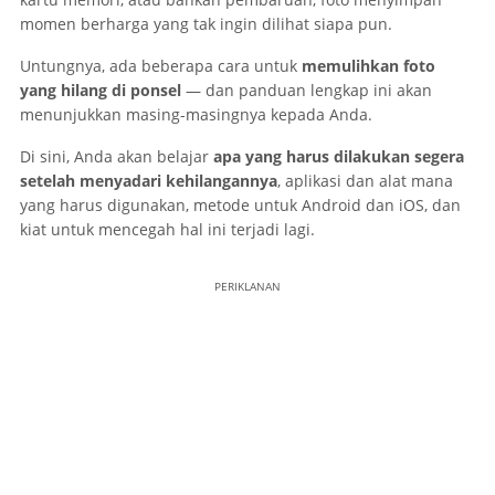
momen berharga yang tak ingin dilihat siapa pun.
Untungnya, ada beberapa cara untuk
memulihkan foto
yang hilang di ponsel
— dan panduan lengkap ini akan
menunjukkan masing-masingnya kepada Anda.
Di sini, Anda akan belajar
apa yang harus dilakukan segera
setelah menyadari kehilangannya
, aplikasi dan alat mana
yang harus digunakan, metode untuk Android dan iOS, dan
kiat untuk mencegah hal ini terjadi lagi.
PERIKLANAN