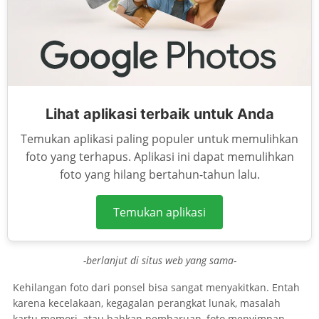
Lihat aplikasi terbaik untuk Anda
Temukan aplikasi paling populer untuk memulihkan
foto yang terhapus. Aplikasi ini dapat memulihkan
foto yang hilang bertahun-tahun lalu.
Temukan aplikasi
-berlanjut di situs web yang sama-
Kehilangan foto dari ponsel bisa sangat menyakitkan. Entah
karena kecelakaan, kegagalan perangkat lunak, masalah
kartu memori, atau bahkan pembaruan, foto menyimpan