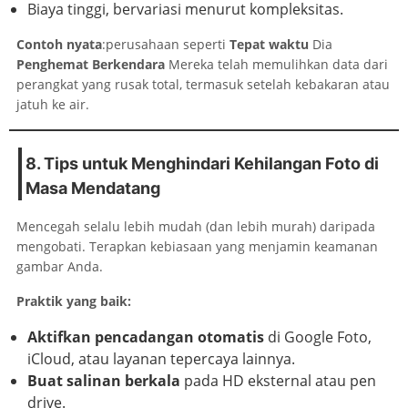
Biaya tinggi, bervariasi menurut kompleksitas.
Contoh nyata
:perusahaan seperti
Tepat waktu
Dia
Penghemat Berkendara
Mereka telah memulihkan data dari
perangkat yang rusak total, termasuk setelah kebakaran atau
jatuh ke air.
8. Tips untuk Menghindari Kehilangan Foto di
Masa Mendatang
Mencegah selalu lebih mudah (dan lebih murah) daripada
mengobati. Terapkan kebiasaan yang menjamin keamanan
gambar Anda.
Praktik yang baik:
Aktifkan pencadangan otomatis
di Google Foto,
iCloud, atau layanan tepercaya lainnya.
Buat salinan berkala
pada HD eksternal atau pen
drive.