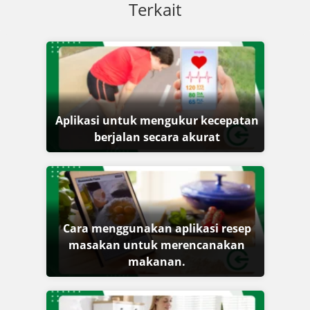
Terkait
Aplikasi untuk mengukur kecepatan
berjalan secara akurat
Cara menggunakan aplikasi resep
masakan untuk merencanakan
makanan.