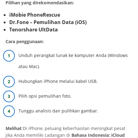
Pilihan yang direkomendasikan:
iMobie PhoneRescue
Dr.Fone – Pemulihan Data (iOS)
Tenorshare UltData
Cara penggunaan:
Unduh perangkat lunak ke komputer Anda (Windows
atau Mac).
Hubungkan iPhone melalui kabel USB.
Pilih opsi pemulihan foto.
Tunggu analisis dan pulihkan gambar.
Melihat
:Di iPhone, peluang keberhasilan meningkat pesat
jika Anda memiliki cadangan di
Bahasa Indonesia: iCloud