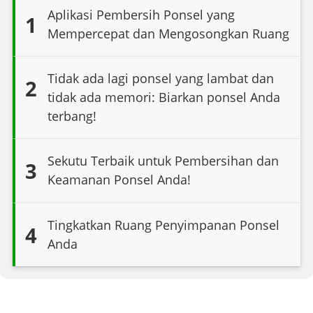
Aplikasi Pembersih Ponsel yang
1
Mempercepat dan Mengosongkan Ruang
Tidak ada lagi ponsel yang lambat dan
2
tidak ada memori: Biarkan ponsel Anda
terbang!
Sekutu Terbaik untuk Pembersihan dan
3
Keamanan Ponsel Anda!
Tingkatkan Ruang Penyimpanan Ponsel
4
Anda