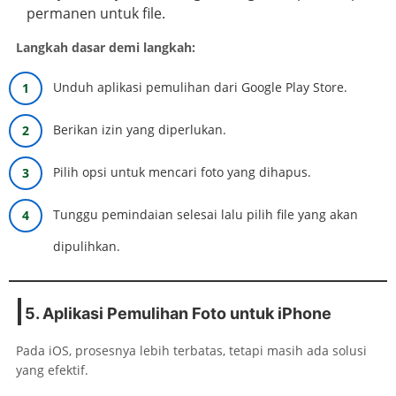
permanen untuk file.
Langkah dasar demi langkah:
Unduh aplikasi pemulihan dari Google Play Store.
Berikan izin yang diperlukan.
Pilih opsi untuk mencari foto yang dihapus.
Tunggu pemindaian selesai lalu pilih file yang akan
dipulihkan.
5. Aplikasi Pemulihan Foto untuk iPhone
Pada iOS, prosesnya lebih terbatas, tetapi masih ada solusi
yang efektif.