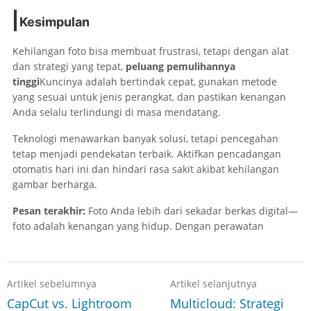
Kesimpulan
Kehilangan foto bisa membuat frustrasi, tetapi dengan alat
dan strategi yang tepat,
peluang pemulihannya
tinggi
Kuncinya adalah bertindak cepat, gunakan metode
yang sesuai untuk jenis perangkat, dan pastikan kenangan
Anda selalu terlindungi di masa mendatang.
Teknologi menawarkan banyak solusi, tetapi pencegahan
tetap menjadi pendekatan terbaik. Aktifkan pencadangan
otomatis hari ini dan hindari rasa sakit akibat kehilangan
gambar berharga.
Pesan terakhir:
Foto Anda lebih dari sekadar berkas digital—
foto adalah kenangan yang hidup. Dengan perawatan
Artikel sebelumnya
Artikel selanjutnya
CapCut vs. Lightroom
Multicloud: Strategi