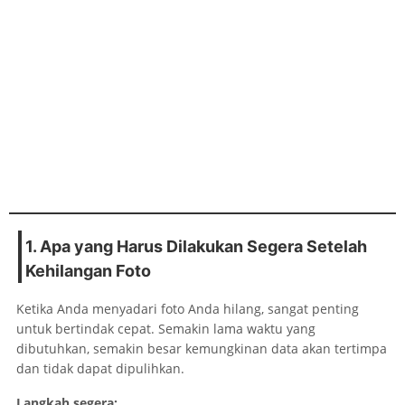
1. Apa yang Harus Dilakukan Segera Setelah
Kehilangan Foto
Ketika Anda menyadari foto Anda hilang, sangat penting
untuk bertindak cepat. Semakin lama waktu yang
dibutuhkan, semakin besar kemungkinan data akan tertimpa
dan tidak dapat dipulihkan.
Langkah segera: