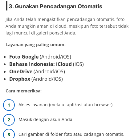
3. Gunakan Pencadangan Otomatis
Jika Anda telah mengaktifkan pencadangan otomatis, foto
Anda mungkin aman di cloud, meskipun foto tersebut tidak
lagi muncul di galeri ponsel Anda.
Layanan yang paling umum:
Foto Google
(Android/iOS)
Bahasa Indonesia: iCloud
(iOS)
OneDrive
(Android/iOS)
Dropbox
(Android/iOS)
Cara memeriksa:
Akses layanan (melalui aplikasi atau browser).
Masuk dengan akun Anda.
Cari gambar di folder foto atau cadangan otomatis.