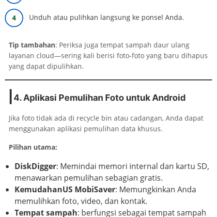
Unduh atau pulihkan langsung ke ponsel Anda.
Tip tambahan
: Periksa juga tempat sampah daur ulang
layanan cloud—sering kali berisi foto-foto yang baru dihapus
yang dapat dipulihkan.
4. Aplikasi Pemulihan Foto untuk Android
Jika foto tidak ada di recycle bin atau cadangan, Anda dapat
menggunakan aplikasi pemulihan data khusus.
Pilihan utama:
DiskDigger
: Memindai memori internal dan kartu SD,
menawarkan pemulihan sebagian gratis.
KemudahanUS MobiSaver
: Memungkinkan Anda
memulihkan foto, video, dan kontak.
Tempat sampah
: berfungsi sebagai tempat sampah