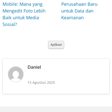
Mobile: Mana yang
Perusahaan Baru
Mengedit Foto Lebih
untuk Data dan
Baik untuk Media
Keamanan
Sosial?
Aplikasi
Daniel
15 Agustus 2025