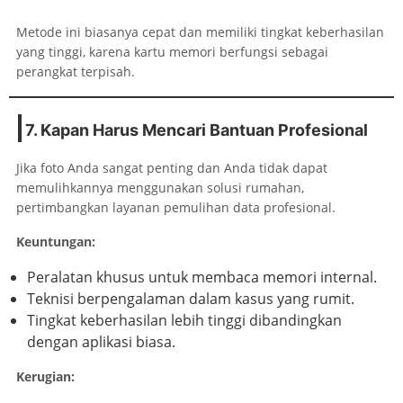
Metode ini biasanya cepat dan memiliki tingkat keberhasilan
yang tinggi, karena kartu memori berfungsi sebagai
perangkat terpisah.
7. Kapan Harus Mencari Bantuan Profesional
Jika foto Anda sangat penting dan Anda tidak dapat
memulihkannya menggunakan solusi rumahan,
pertimbangkan layanan pemulihan data profesional.
Keuntungan:
Peralatan khusus untuk membaca memori internal.
Teknisi berpengalaman dalam kasus yang rumit.
Tingkat keberhasilan lebih tinggi dibandingkan
dengan aplikasi biasa.
Kerugian: