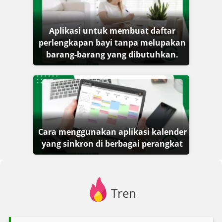
Aplikasi untuk membuat daftar
perlengkapan bayi tanpa melupakan
barang-barang yang dibutuhkan.
Cara menggunakan aplikasi kalender
yang sinkron di berbagai perangkat
Tren