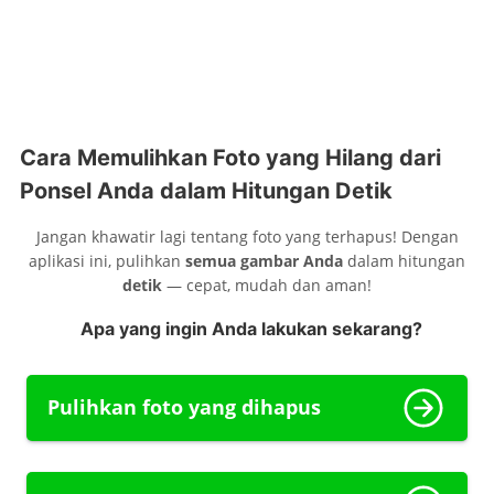
Cara Memulihkan Foto yang Hilang dari
Ponsel Anda dalam Hitungan Detik
Jangan khawatir lagi tentang foto yang terhapus! Dengan
aplikasi ini, pulihkan
semua gambar Anda
dalam hitungan
detik
— cepat, mudah dan aman!
Apa yang ingin Anda lakukan sekarang?
Pulihkan foto yang dihapus