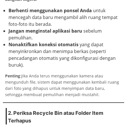
Berhenti menggunakan ponsel Anda
untuk
mencegah data baru mengambil alih ruang tempat
foto-foto itu berada.
Jangan menginstal aplikasi baru
sebelum
pemulihan.
Nonaktifkan koneksi otomatis
yang dapat
menyinkronkan dan menimpa berkas (seperti
pencadangan otomatis yang dikonfigurasi dengan
buruk).
Penting
:Jika Anda terus menggunakan kamera atau
mengunduh file, sistem dapat menggunakan kembali ruang
dari foto yang dihapus untuk menyimpan data baru,
sehingga membuat pemulihan menjadi mustahil.
2. Periksa Recycle Bin atau Folder Item
Terhapus