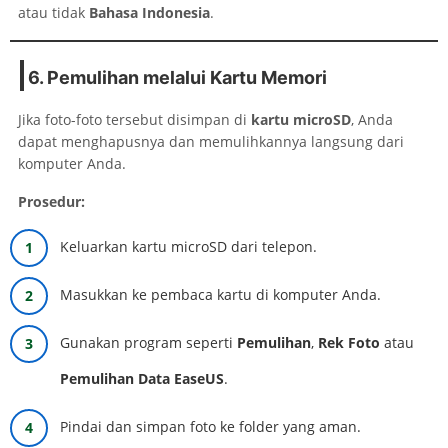
atau tidak
Bahasa Indonesia
.
6. Pemulihan melalui Kartu Memori
Jika foto-foto tersebut disimpan di
kartu microSD
, Anda
dapat menghapusnya dan memulihkannya langsung dari
komputer Anda.
Prosedur:
Keluarkan kartu microSD dari telepon.
Masukkan ke pembaca kartu di komputer Anda.
Gunakan program seperti
Pemulihan
,
Rek Foto
atau
Pemulihan Data EaseUS
.
Pindai dan simpan foto ke folder yang aman.