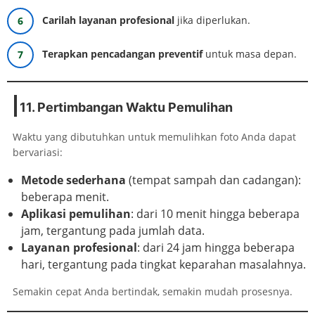
Carilah layanan profesional
jika diperlukan.
Terapkan pencadangan preventif
untuk masa depan.
11. Pertimbangan Waktu Pemulihan
Waktu yang dibutuhkan untuk memulihkan foto Anda dapat
bervariasi:
Metode sederhana
(tempat sampah dan cadangan):
beberapa menit.
Aplikasi pemulihan
: dari 10 menit hingga beberapa
jam, tergantung pada jumlah data.
Layanan profesional
: dari 24 jam hingga beberapa
hari, tergantung pada tingkat keparahan masalahnya.
Semakin cepat Anda bertindak, semakin mudah prosesnya.