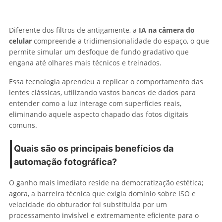
Diferente dos filtros de antigamente, a
IA na câmera do
celular
compreende a tridimensionalidade do espaço, o que
permite simular um desfoque de fundo gradativo que
engana até olhares mais técnicos e treinados.
Essa tecnologia aprendeu a replicar o comportamento das
lentes clássicas, utilizando vastos bancos de dados para
entender como a luz interage com superfícies reais,
eliminando aquele aspecto chapado das fotos digitais
comuns.
Quais são os principais benefícios da
automação fotográfica?
O ganho mais imediato reside na democratização estética;
agora, a barreira técnica que exigia domínio sobre ISO e
velocidade do obturador foi substituída por um
processamento invisível e extremamente eficiente para o