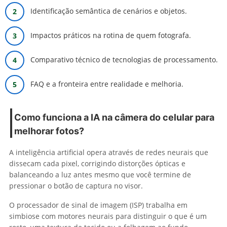
Identificação semântica de cenários e objetos.
Impactos práticos na rotina de quem fotografa.
Comparativo técnico de tecnologias de processamento.
FAQ e a fronteira entre realidade e melhoria.
Como funciona a IA na câmera do celular para
melhorar fotos?
A inteligência artificial opera através de redes neurais que
dissecam cada pixel, corrigindo distorções ópticas e
balanceando a luz antes mesmo que você termine de
pressionar o botão de captura no visor.
O processador de sinal de imagem (ISP) trabalha em
simbiose com motores neurais para distinguir o que é um