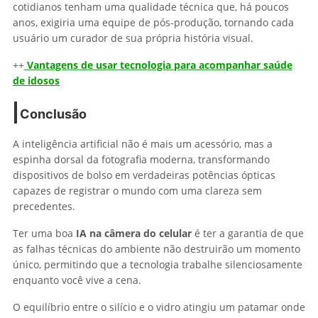
cotidianos tenham uma qualidade técnica que, há poucos
anos, exigiria uma equipe de pós-produção, tornando cada
usuário um curador de sua própria história visual.
++
Vantagens de usar tecnologia para acompanhar saúde
de idosos
Conclusão
A inteligência artificial não é mais um acessório, mas a
espinha dorsal da fotografia moderna, transformando
dispositivos de bolso em verdadeiras potências ópticas
capazes de registrar o mundo com uma clareza sem
precedentes.
Ter uma boa
IA na câmera do celular
é ter a garantia de que
as falhas técnicas do ambiente não destruirão um momento
único, permitindo que a tecnologia trabalhe silenciosamente
enquanto você vive a cena.
O equilíbrio entre o silício e o vidro atingiu um patamar onde