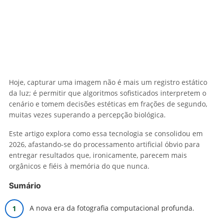
Hoje, capturar uma imagem não é mais um registro estático
da luz; é permitir que algoritmos sofisticados interpretem o
cenário e tomem decisões estéticas em frações de segundo,
muitas vezes superando a percepção biológica.
Este artigo explora como essa tecnologia se consolidou em
2026, afastando-se do processamento artificial óbvio para
entregar resultados que, ironicamente, parecem mais
orgânicos e fiéis à memória do que nunca.
Sumário
A nova era da fotografia computacional profunda.