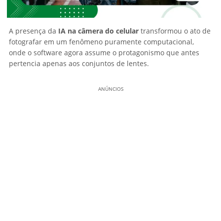
A presença da
IA na câmera do celular
transformou o ato de
fotografar em um fenômeno puramente computacional,
onde o software agora assume o protagonismo que antes
pertencia apenas aos conjuntos de lentes.
ANÚNCIOS