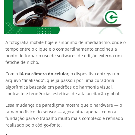
A fotografia mobile hoje é sinônimo de imediatismo, onde o
tempo entre o clique e o compartilhamento encolheu a
ponto de tornar o uso de softwares de edição externa um
fetiche de nicho.
Com a
IA na câmera do celular
, o dispositivo entrega um
arquivo “finalizado”, que já passou por uma curadoria
algorítmica baseada em padrões de harmonia visual,
contraste e tendências estéticas de alta aceitação global.
Essa mudança de paradigma mostra que o hardware — o
tamanho físico do sensor — agora atua apenas como a
fundação para o trabalho muito mais complexo e refinado
realizado pelo código-fonte.