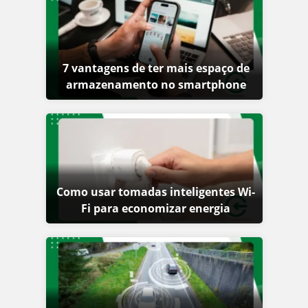
7 vantagens de ter mais espaço de
armazenamento no smartphone
Como usar tomadas inteligentes Wi-
Fi para economizar energia