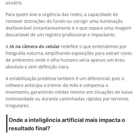
usuário.
Para quem vive a urgência das redes, a capacidade de
remover distrações do fundo ou corrigir uma iluminação
desfavorável instantaneamente é o que separa uma imagem
descartável de um registro profissional e impactante.
A
IA na câmera do celular
redefine o que entendemos por
fotografia noturna, empilhando exposições para extrair cores
de ambientes onde o olho humano veria apenas um breu
absoluto e sem definição clara.
A estabilização preditiva também é um diferencial, pois o
software antecipa o tremor da mão e compensa o
movimento, garantindo nitidez mesmo em situações de baixa
luminosidade ou durante caminhadas rápidas por terrenos
irregulares.
Onde a inteligência artificial mais impacta o
resultado final?