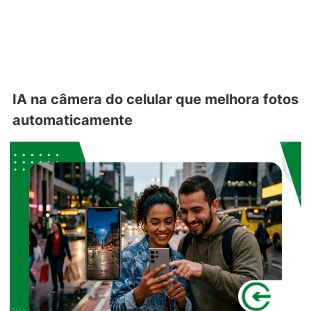
IA na câmera do celular que melhora fotos
automaticamente