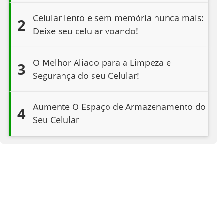
Celular lento e sem memória nunca mais:
2
Deixe seu celular voando!
O Melhor Aliado para a Limpeza e
3
Segurança do seu Celular!
Aumente O Espaço de Armazenamento do
4
Seu Celular