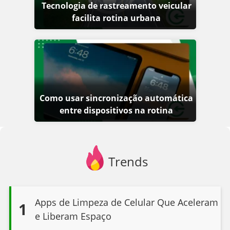
Tecnologia de rastreamento veicular
facilita rotina urbana
Como usar sincronização automática
entre dispositivos na rotina
Trends
Apps de Limpeza de Celular Que Aceleram
1
e Liberam Espaço