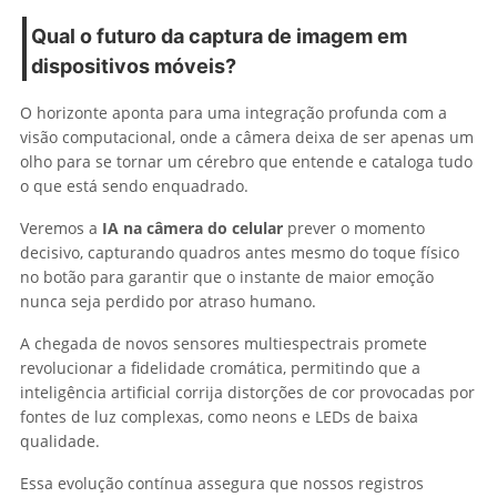
Qual o futuro da captura de imagem em
dispositivos móveis?
O horizonte aponta para uma integração profunda com a
visão computacional, onde a câmera deixa de ser apenas um
olho para se tornar um cérebro que entende e cataloga tudo
o que está sendo enquadrado.
Veremos a
IA na câmera do celular
prever o momento
decisivo, capturando quadros antes mesmo do toque físico
no botão para garantir que o instante de maior emoção
nunca seja perdido por atraso humano.
A chegada de novos sensores multiespectrais promete
revolucionar a fidelidade cromática, permitindo que a
inteligência artificial corrija distorções de cor provocadas por
fontes de luz complexas, como neons e LEDs de baixa
qualidade.
Essa evolução contínua assegura que nossos registros