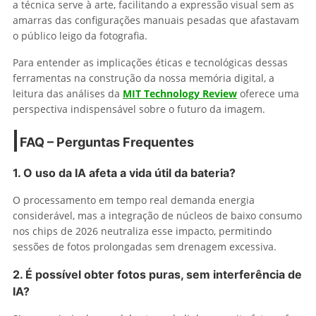
a técnica serve à arte, facilitando a expressão visual sem as
amarras das configurações manuais pesadas que afastavam
o público leigo da fotografia.
Para entender as implicações éticas e tecnológicas dessas
ferramentas na construção da nossa memória digital, a
leitura das análises da
MIT Technology Review
oferece uma
perspectiva indispensável sobre o futuro da imagem.
FAQ – Perguntas Frequentes
1. O uso da IA afeta a vida útil da bateria?
O processamento em tempo real demanda energia
considerável, mas a integração de núcleos de baixo consumo
nos chips de 2026 neutraliza esse impacto, permitindo
sessões de fotos prolongadas sem drenagem excessiva.
2. É possível obter fotos puras, sem interferência de
IA?