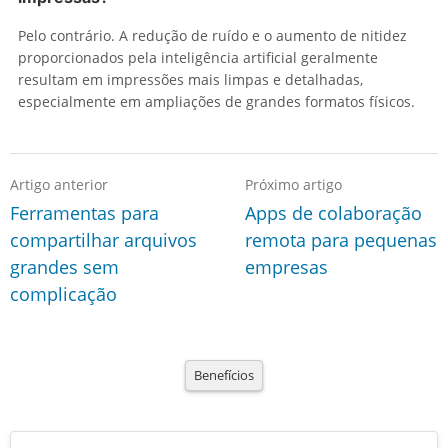
Pelo contrário. A redução de ruído e o aumento de nitidez
proporcionados pela inteligência artificial geralmente
resultam em impressões mais limpas e detalhadas,
especialmente em ampliações de grandes formatos físicos.
Artigo anterior
Próximo artigo
Ferramentas para
Apps de colaboração
compartilhar arquivos
remota para pequenas
grandes sem
empresas
complicação
Benefícios