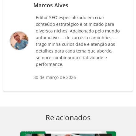
Marcos Alves
Editor SEO especializado em criar
conteúdo estratégico e otimizado para
diversos nichos. Apaixonado pelo mundo
automotivo — de carros a caminhões —
trago minha curiosidade e atenção aos
detalhes para cada tema que abordo,
sempre combinando criatividade e
performance.
30 de março de 2026
Relacionados