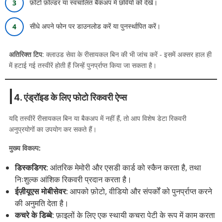
फ़ोटो फ़ोल्डर या स्वचालित बैकअप में छवियों को देखें।
सीधे अपने फोन पर डाउनलोड करें या पुनर्स्थापित करें।
अतिरिक्त टिप
: क्लाउड सेवा के रीसायकल बिन की भी जांच करें - इसमें अक्सर हाल ही
में हटाई गई तस्वीरें होती हैं जिन्हें पुनर्प्राप्त किया जा सकता है।
4. एंड्रॉइड के लिए फोटो रिकवरी ऐप्स
यदि तस्वीरें रीसायकल बिन या बैकअप में नहीं हैं, तो आप विशेष डेटा रिकवरी
अनुप्रयोगों का उपयोग कर सकते हैं।
मुख्य विकल्प:
डिस्कडिगर
: आंतरिक मेमोरी और एसडी कार्ड को स्कैन करता है, तथा
निःशुल्क आंशिक रिकवरी प्रदान करता है।
ईज़ीयूएस मोबीसेवर
: आपको फ़ोटो, वीडियो और संपर्कों को पुनर्प्राप्त करने
की अनुमति देता है।
कचरे के डिब्बे
: फ़ाइलों के लिए एक स्थायी कचरा पेटी के रूप में काम करता