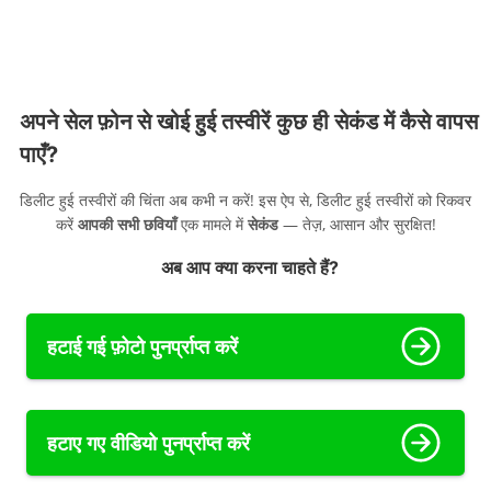
अपने सेल फ़ोन से खोई हुई तस्वीरें कुछ ही सेकंड में कैसे वापस
पाएँ?
डिलीट हुई तस्वीरों की चिंता अब कभी न करें! इस ऐप से, डिलीट हुई तस्वीरों को रिकवर
करें
आपकी सभी छवियाँ
एक मामले में
सेकंड
— तेज़, आसान और सुरक्षित!
अब आप क्या करना चाहते हैं?
हटाई गई फ़ोटो पुनर्प्राप्त करें
हटाए गए वीडियो पुनर्प्राप्त करें