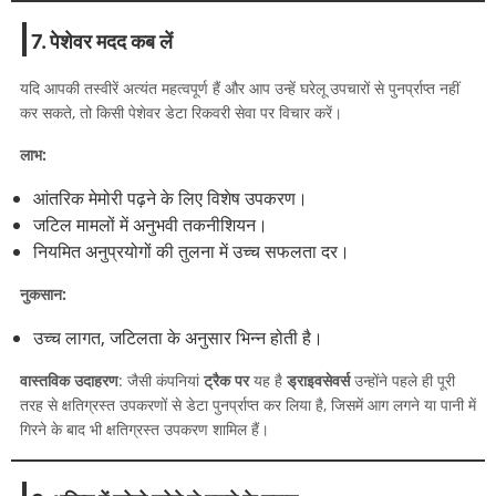
7. पेशेवर मदद कब लें
यदि आपकी तस्वीरें अत्यंत महत्वपूर्ण हैं और आप उन्हें घरेलू उपचारों से पुनर्प्राप्त नहीं
कर सकते, तो किसी पेशेवर डेटा रिकवरी सेवा पर विचार करें।
लाभ:
आंतरिक मेमोरी पढ़ने के लिए विशेष उपकरण।
जटिल मामलों में अनुभवी तकनीशियन।
नियमित अनुप्रयोगों की तुलना में उच्च सफलता दर।
नुकसान:
उच्च लागत, जटिलता के अनुसार भिन्न होती है।
वास्तविक उदाहरण
: जैसी कंपनियां
ट्रैक पर
यह है
ड्राइवसेवर्स
उन्होंने पहले ही पूरी
तरह से क्षतिग्रस्त उपकरणों से डेटा पुनर्प्राप्त कर लिया है, जिसमें आग लगने या पानी में
गिरने के बाद भी क्षतिग्रस्त उपकरण शामिल हैं।