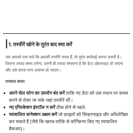
1. तस्वीरें खोने के तुरंत बाद क्या करें
जब आपको पता चले कि आपकी तस्वीरें गायब हैं, तो तुरंत कार्रवाई करना ज़रूरी है।
जितना ज़्यादा समय लगेगा, उतनी ही ज़्यादा संभावना है कि डेटा ओवरराइट हो जाएगा
और उसे वापस पाना असंभव हो जाएगा।
तत्काल कदम:
अपने सेल फोन का उपयोग बंद करें
ताकि नए डेटा को उस स्थान पर कब्जा
करने से रोका जा सके जहां तस्वीरें थीं।
नए एप्लिकेशन इंस्टॉल न करें
ठीक होने से पहले.
स्वचालित कनेक्शन अक्षम करें
जो फ़ाइलों को सिंक्रनाइज़ और अधिलेखित
कर सकते हैं (जैसे कि खराब तरीके से कॉन्फ़िगर किए गए स्वचालित
बैकअप)।