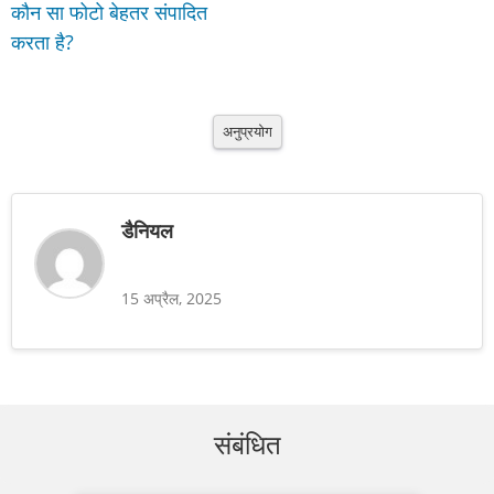
कौन सा फोटो बेहतर संपादित
करता है?
अनुप्रयोग
डैनियल
15 अप्रैल, 2025
संबंधित