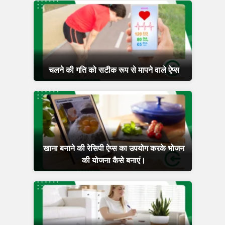
चलने की गति को सटीक रूप से मापने वाले ऐप्स
खाना बनाने की रेसिपी ऐप्स का उपयोग करके भोजन
की योजना कैसे बनाएं।