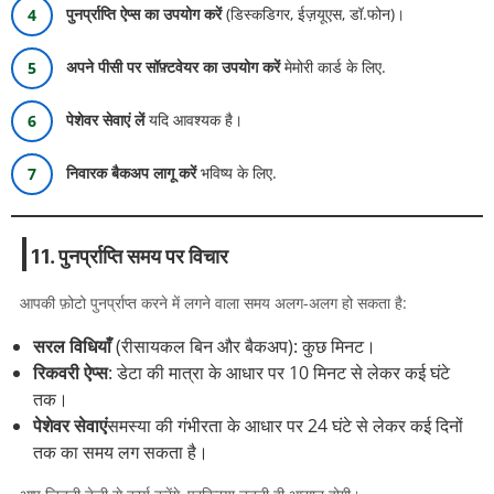
पुनर्प्राप्ति ऐप्स का उपयोग करें
(डिस्कडिगर, ईज़यूएस, डॉ.फोन)।
अपने पीसी पर सॉफ़्टवेयर का उपयोग करें
मेमोरी कार्ड के लिए.
पेशेवर सेवाएं लें
यदि आवश्यक है।
निवारक बैकअप लागू करें
भविष्य के लिए.
11. पुनर्प्राप्ति समय पर विचार
आपकी फ़ोटो पुनर्प्राप्त करने में लगने वाला समय अलग-अलग हो सकता है:
सरल विधियाँ
(रीसायकल बिन और बैकअप): कुछ मिनट।
रिकवरी ऐप्स
: डेटा की मात्रा के आधार पर 10 मिनट से लेकर कई घंटे
तक।
पेशेवर सेवाएं
समस्या की गंभीरता के आधार पर 24 घंटे से लेकर कई दिनों
तक का समय लग सकता है।