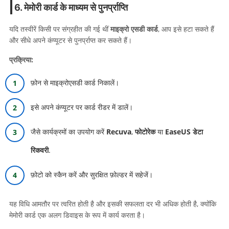
6. मेमोरी कार्ड के माध्यम से पुनर्प्राप्ति
यदि तस्वीरें किसी पर संग्रहीत की गई थीं
माइक्रो एसडी कार्ड
, आप इसे हटा सकते हैं
और सीधे अपने कंप्यूटर से पुनर्प्राप्त कर सकते हैं।
प्रक्रिया:
फ़ोन से माइक्रोएसडी कार्ड निकालें।
इसे अपने कंप्यूटर पर कार्ड रीडर में डालें।
जैसे कार्यक्रमों का उपयोग करें
Recuva
,
फोटोरेक
या
EaseUS डेटा
रिकवरी
.
फ़ोटो को स्कैन करें और सुरक्षित फ़ोल्डर में सहेजें।
यह विधि आमतौर पर त्वरित होती है और इसकी सफलता दर भी अधिक होती है, क्योंकि
मेमोरी कार्ड एक अलग डिवाइस के रूप में कार्य करता है।