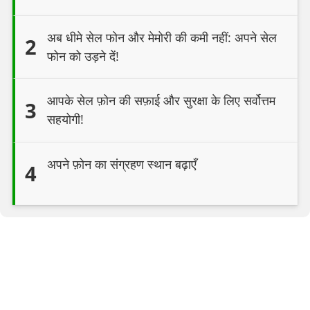
अब धीमे सेल फोन और मेमोरी की कमी नहीं: अपने सेल
2
फोन को उड़ने दें!
आपके सेल फ़ोन की सफ़ाई और सुरक्षा के लिए सर्वोत्तम
3
सहयोगी!
अपने फ़ोन का संग्रहण स्थान बढ़ाएँ
4