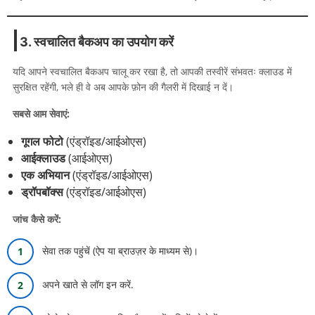
3. स्वचालित बैकअप का उपयोग करें
यदि आपने स्वचालित बैकअप चालू कर रखा है, तो आपकी तस्वीरें संभवतः क्लाउड में
सुरक्षित रहेंगी, भले ही वे अब आपके फ़ोन की गैलरी में दिखाई न दें।
सबसे आम सेवाएं:
गूगल फोटो
(एंड्रॉइड/आईओएस)
आईक्लाउड
(आईओएस)
एक अभियान
(एंड्रॉइड/आईओएस)
ड्रॉपबॉक्स
(एंड्रॉइड/आईओएस)
जांच कैसे करें:
सेवा तक पहुंचें (ऐप या ब्राउज़र के माध्यम से)।
अपने खाते से लॉग इन करें.