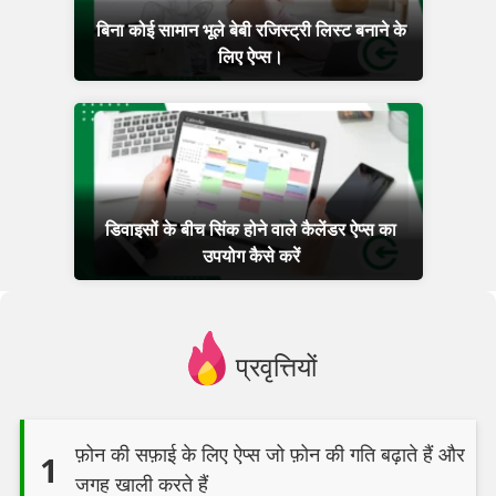
बिना कोई सामान भूले बेबी रजिस्ट्री लिस्ट बनाने के
लिए ऐप्स।
डिवाइसों के बीच सिंक होने वाले कैलेंडर ऐप्स का
उपयोग कैसे करें
प्रवृत्तियों
फ़ोन की सफ़ाई के लिए ऐप्स जो फ़ोन की गति बढ़ाते हैं और
1
जगह खाली करते हैं