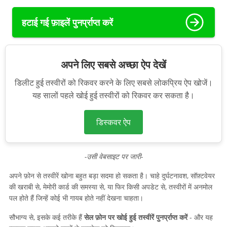
हटाई गई फ़ाइलें पुनर्प्राप्त करें
अपने लिए सबसे अच्छा ऐप देखें
डिलीट हुई तस्वीरों को रिकवर करने के लिए सबसे लोकप्रिय ऐप खोजें।
यह सालों पहले खोई हुई तस्वीरों को रिकवर कर सकता है।
डिस्कवर ऐप
-उसी वेबसाइट पर जारी-
अपने फ़ोन से तस्वीरें खोना बहुत बड़ा सदमा हो सकता है। चाहे दुर्घटनावश, सॉफ़्टवेयर
की खराबी से, मेमोरी कार्ड की समस्या से, या फिर किसी अपडेट से, तस्वीरों में अनमोल
पल होते हैं जिन्हें कोई भी गायब होते नहीं देखना चाहता।
सौभाग्य से, इसके कई तरीके हैं
सेल फ़ोन पर खोई हुई तस्वीरें पुनर्प्राप्त करें
- और यह