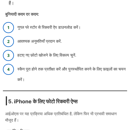
है।
बुनियादी कदम दर कदम:
गूगल प्ले स्टोर से रिकवरी ऐप डाउनलोड करें।
आवश्यक अनुमतियाँ प्रदान करें.
हटाए गए फ़ोटो खोजने के लिए विकल्प चुनें.
स्कैन पूरा होने तक प्रतीक्षा करें और पुनर्स्थापित करने के लिए फ़ाइलों का चयन
करें।
5. iPhone के लिए फोटो रिकवरी ऐप्स
आईओएस पर यह प्रक्रिया अधिक प्रतिबंधित है, लेकिन फिर भी प्रभावी समाधान
मौजूद हैं।