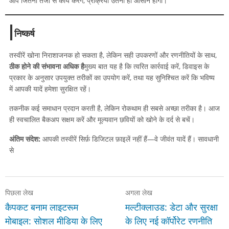
आप जितनी तेजी से कार्य करेंगे, प्रक्रिया उतनी ही आसान होगी।
निष्कर्ष
तस्वीरें खोना निराशाजनक हो सकता है, लेकिन सही उपकरणों और रणनीतियों के साथ,
ठीक होने की संभावना अधिक है
मुख्य बात यह है कि त्वरित कार्रवाई करें, डिवाइस के
प्रकार के अनुसार उपयुक्त तरीकों का उपयोग करें, तथा यह सुनिश्चित करें कि भविष्य
में आपकी यादें हमेशा सुरक्षित रहें।
तकनीक कई समाधान प्रदान करती है, लेकिन रोकथाम ही सबसे अच्छा तरीका है। आज
ही स्वचालित बैकअप सक्षम करें और मूल्यवान छवियों को खोने के दर्द से बचें।
अंतिम संदेश:
आपकी तस्वीरें सिर्फ़ डिजिटल फ़ाइलें नहीं हैं—वे जीवंत यादें हैं। सावधानी
से
पिछला लेख
अगला लेख
कैपकट बनाम लाइटरूम
मल्टीक्लाउड: डेटा और सुरक्षा
मोबाइल: सोशल मीडिया के लिए
के लिए नई कॉर्पोरेट रणनीति