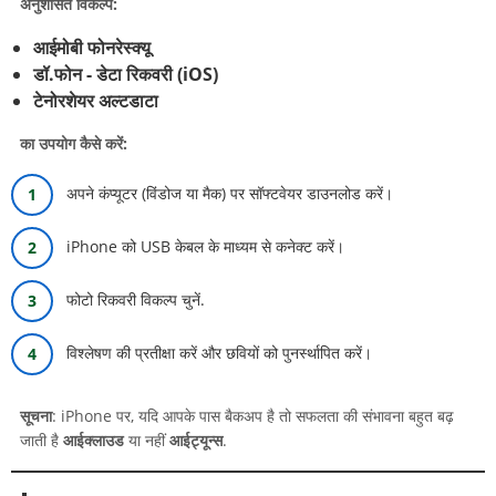
अनुशंसित विकल्प:
आईमोबी फोनरेस्क्यू
डॉ.फोन - डेटा रिकवरी (iOS)
टेनोरशेयर अल्टडाटा
का उपयोग कैसे करें:
अपने कंप्यूटर (विंडोज या मैक) पर सॉफ्टवेयर डाउनलोड करें।
iPhone को USB केबल के माध्यम से कनेक्ट करें।
फोटो रिकवरी विकल्प चुनें.
विश्लेषण की प्रतीक्षा करें और छवियों को पुनर्स्थापित करें।
सूचना
: iPhone पर, यदि आपके पास बैकअप है तो सफलता की संभावना बहुत बढ़
जाती है
आईक्लाउड
या नहीं
आईट्यून्स
.