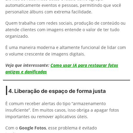
automaticamente eventos e pessoas, permitindo que você
personalize álbuns com extrema facilidade.
Quem trabalha com redes sociais, produção de conteúdo ou
atende clientes com imagens entende o valor de ter tudo
organizado.
É uma maneira moderna e altamente funcional de lidar com
o volume crescente de imagens digitais.
Veja que interessante:
Como usar IA para restaurar fotos
antigas e danificadas
4. Liberação de espaço de forma justa
É comum receber alertas do tipo “armazenamento
insuficiente”. Em muitos casos, isso obriga a apagar fotos
importantes ou remover aplicativos úteis.
Com o
Google Fotos
, esse problema é evitado