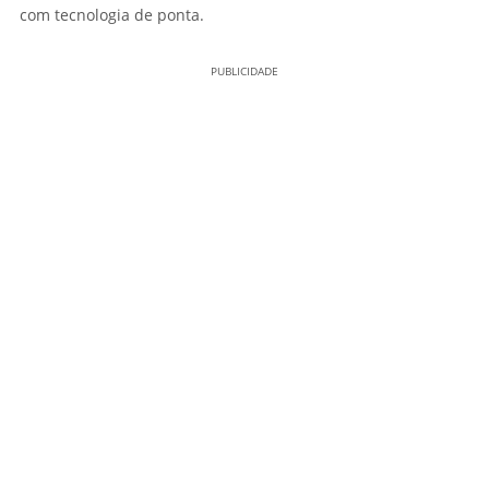
com tecnologia de ponta.
PUBLICIDADE