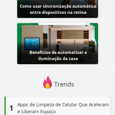
Como usar sincronização automática
entre dispositivos na rotina
Benefícios de automatizar a
iluminação da casa
Trends
Apps de Limpeza de Celular Que Aceleram
1
e Liberam Espaço