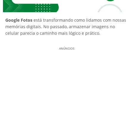
Google Fotos
está transformando como lidamos com nossas
memórias digitais. No passado, armazenar imagens no
celular parecia o caminho mais lógico e prático.
ANÚNCIOS