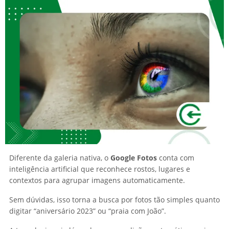
Diferente da galeria nativa, o
Google Fotos
conta com
inteligência artificial que reconhece rostos, lugares e
contextos para agrupar imagens automaticamente.
Sem dúvidas, isso torna a busca por fotos tão simples quanto
digitar “aniversário 2023” ou “praia com João”.