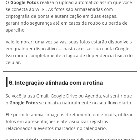
O
Google Fotos
realiza o upload automático assim que você
se conecta ao Wi-Fi. As fotos são armazenadas com
criptografia de ponta e autenticação em duas etapas,
garantindo segurança até em casos de roubo ou perda de
aparelho.
Vale lembrar: uma vez salvas, suas fotos estarão disponíveis
em qualquer dispositivo — basta acessar sua conta Google.
Isso muda completamente a lógica de dependência física do
celular.
6. Integração alinhada com a rotina
Se você já usa Gmail, Google Drive ou Agenda, vai sentir que
o
Google Fotos
se encaixa naturalmente no seu fluxo diário.
Ele permite anexar imagens diretamente em e-mails, utilizar
fotos em apresentações e até visualizar registros
relacionados a eventos marcados no calendário.