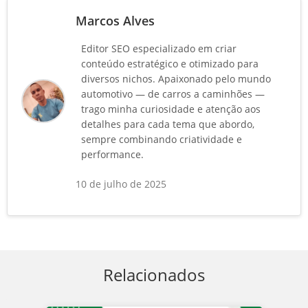
Marcos Alves
Editor SEO especializado em criar
conteúdo estratégico e otimizado para
diversos nichos. Apaixonado pelo mundo
automotivo — de carros a caminhões —
trago minha curiosidade e atenção aos
detalhes para cada tema que abordo,
sempre combinando criatividade e
performance.
10 de julho de 2025
Relacionados