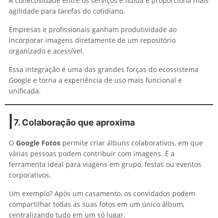
A conectividade entre os serviços é fluida e proporciona mais
agilidade para tarefas do cotidiano.
Empresas e profissionais ganham produtividade ao
incorporar imagens diretamente de um repositório
organizado e acessível.
Essa integração é uma das grandes forças do ecossistema
Google e torna a experiência de uso mais funcional e
unificada.
7. Colaboração que aproxima
O
Google Fotos
permite criar álbuns colaborativos, em que
várias pessoas podem contribuir com imagens. É a
ferramenta ideal para viagens em grupo, festas ou eventos
corporativos.
Um exemplo? Após um casamento, os convidados podem
compartilhar todas as suas fotos em um único álbum,
centralizando tudo em um só lugar.