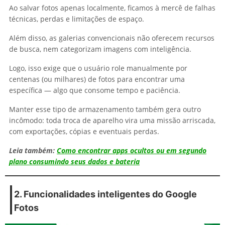
Ao salvar fotos apenas localmente, ficamos à mercê de falhas
técnicas, perdas e limitações de espaço.
Além disso, as galerias convencionais não oferecem recursos
de busca, nem categorizam imagens com inteligência.
Logo, isso exige que o usuário role manualmente por
centenas (ou milhares) de fotos para encontrar uma
específica — algo que consome tempo e paciência.
Manter esse tipo de armazenamento também gera outro
incômodo: toda troca de aparelho vira uma missão arriscada,
com exportações, cópias e eventuais perdas.
Leia também:
Como encontrar apps ocultos ou em segundo
plano consumindo seus dados e bateria
2. Funcionalidades inteligentes do
Google
Fotos