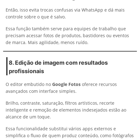
Então, isso evita trocas confusas via WhatsApp e dá mais
controle sobre o que é salvo.
Essa função também serve para equipes de trabalho que
precisam acessar fotos de produtos, bastidores ou eventos
de marca. Mais agilidade, menos ruído.
8. Edição de imagem com resultados
profissionais
O editor embutido no
Google Fotos
oferece recursos
avançados com interface simples.
Brilho, contraste, saturação, filtros artísticos, recorte
inteligente e remoção de elementos indesejados estão ao
alcance de um toque.
Essa funcionalidade substitui vários apps externos e
simplifica o fluxo de quem produz conteúdo, como fotógrafos