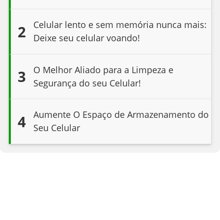
Celular lento e sem memória nunca mais:
2
Deixe seu celular voando!
O Melhor Aliado para a Limpeza e
3
Segurança do seu Celular!
Aumente O Espaço de Armazenamento do
4
Seu Celular