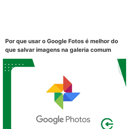
Por que usar o Google Fotos é melhor do
que salvar imagens na galeria comum