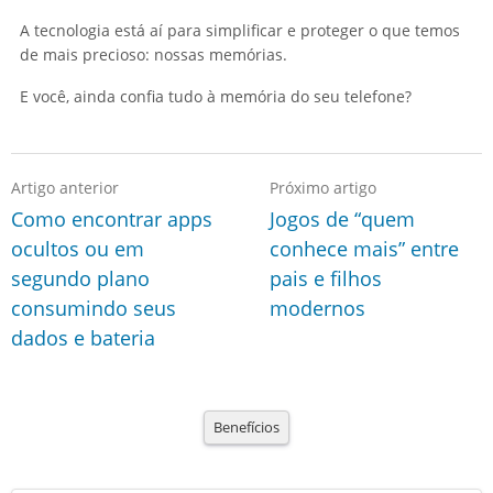
A tecnologia está aí para simplificar e proteger o que temos
de mais precioso: nossas memórias.
E você, ainda confia tudo à memória do seu telefone?
Artigo anterior
Próximo artigo
Como encontrar apps
Jogos de “quem
ocultos ou em
conhece mais” entre
segundo plano
pais e filhos
consumindo seus
modernos
dados e bateria
Benefícios