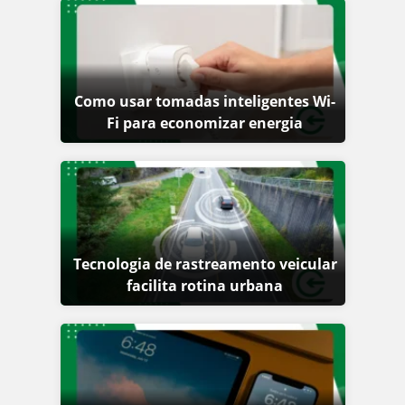
Como usar tomadas inteligentes Wi-
Fi para economizar energia
Tecnologia de rastreamento veicular
facilita rotina urbana