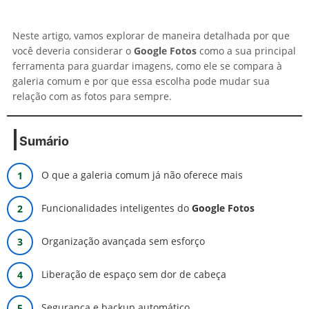
Neste artigo, vamos explorar de maneira detalhada por que
você deveria considerar o
Google Fotos
como a sua principal
ferramenta para guardar imagens, como ele se compara à
galeria comum e por que essa escolha pode mudar sua
relação com as fotos para sempre.
Sumário
O que a galeria comum já não oferece mais
Funcionalidades inteligentes do
Google Fotos
Organização avançada sem esforço
Liberação de espaço sem dor de cabeça
Segurança e backup automático