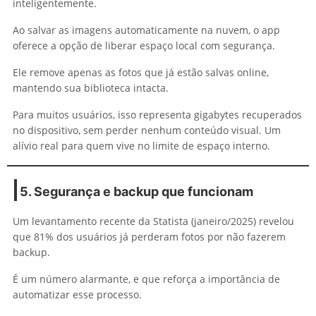
inteligentemente.
Ao salvar as imagens automaticamente na nuvem, o app
oferece a opção de liberar espaço local com segurança.
Ele remove apenas as fotos que já estão salvas online,
mantendo sua biblioteca intacta.
Para muitos usuários, isso representa gigabytes recuperados
no dispositivo, sem perder nenhum conteúdo visual. Um
alívio real para quem vive no limite de espaço interno.
5. Segurança e backup que funcionam
Um levantamento recente da Statista (janeiro/2025) revelou
que 81% dos usuários já perderam fotos por não fazerem
backup.
É um número alarmante, e que reforça a importância de
automatizar esse processo.