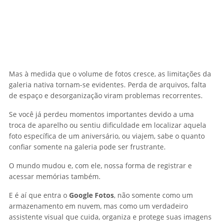
Mas à medida que o volume de fotos cresce, as limitações da
galeria nativa tornam-se evidentes. Perda de arquivos, falta
de espaço e desorganização viram problemas recorrentes.
Se você já perdeu momentos importantes devido a uma
troca de aparelho ou sentiu dificuldade em localizar aquela
foto específica de um aniversário, ou viajem, sabe o quanto
confiar somente na galeria pode ser frustrante.
O mundo mudou e, com ele, nossa forma de registrar e
acessar memórias também.
E é aí que entra o
Google Fotos
, não somente como um
armazenamento em nuvem, mas como um verdadeiro
assistente visual que cuida, organiza e protege suas imagens