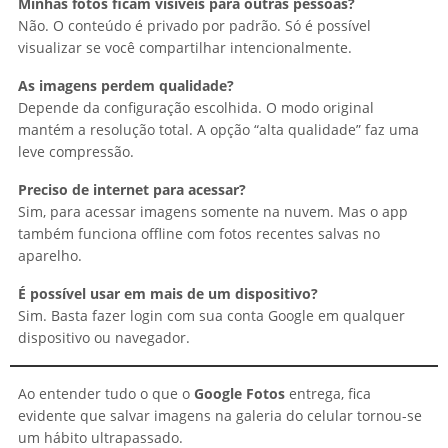
Minhas fotos ficam visíveis para outras pessoas?
Não. O conteúdo é privado por padrão. Só é possível
visualizar se você compartilhar intencionalmente.
As imagens perdem qualidade?
Depende da configuração escolhida. O modo original
mantém a resolução total. A opção “alta qualidade” faz uma
leve compressão.
Preciso de internet para acessar?
Sim, para acessar imagens somente na nuvem. Mas o app
também funciona offline com fotos recentes salvas no
aparelho.
É possível usar em mais de um dispositivo?
Sim. Basta fazer login com sua conta Google em qualquer
dispositivo ou navegador.
Ao entender tudo o que o
Google Fotos
entrega, fica
evidente que salvar imagens na galeria do celular tornou-se
um hábito ultrapassado.