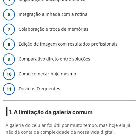
Integração alinhada com a rotina
Colaboração e troca de memórias
Edição de imagem com resultados profissionais
Comparativo direto entre soluções
Como começar hoje mesmo
Dúvidas Frequentes
1. A limitação da galeria comum
A galeria do celular foi útil por muito tempo, mas hoje ela já
não dá conta da complexidade da nossa vida digital.