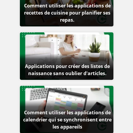
Comment utiliser les applications de
recettes de cuisine pour planifier ses
repas.
Applications pour créer des listes de
naissance sans oublier d'articles.
Comment utiliser les applications de
calendrier qui se synchronisent entre
les appareils