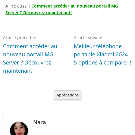
A lire aussi :
Comment accéder au nouveau portail MG
Server ? Découvrez maintenant!
Article précédent
Article suivant
Comment accéder au
Meilleur téléphone
nouveau portail MG
portable Xiaomi 2024 :
Server ? Découvrez
5 options à comparer !
maintenant!
Applications
Nara