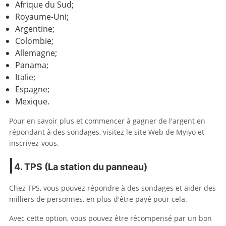
Afrique du Sud;
Royaume-Uni;
Argentine;
Colombie;
Allemagne;
Panama;
Italie;
Espagne;
Mexique.
Pour en savoir plus et commencer à gagner de l'argent en
répondant à des sondages, visitez le site Web de Myiyo et
inscrivez-vous.
4. TPS (La station du panneau)
Chez TPS, vous pouvez répondre à des sondages et aider des
milliers de personnes, en plus d'être payé pour cela.
Avec cette option, vous pouvez être récompensé par un bon