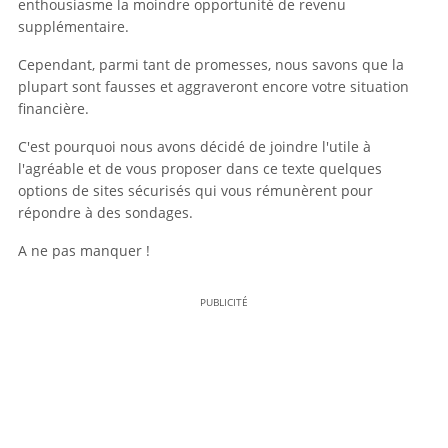
enthousiasme la moindre opportunité de revenu
supplémentaire.
Cependant, parmi tant de promesses, nous savons que la
plupart sont fausses et aggraveront encore votre situation
financière.
C'est pourquoi nous avons décidé de joindre l'utile à
l'agréable et de vous proposer dans ce texte quelques
options de sites sécurisés qui vous rémunèrent pour
répondre à des sondages.
A ne pas manquer !
PUBLICITÉ