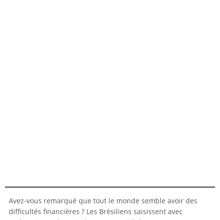
Avez-vous remarqué que tout le monde semble avoir des
difficultés financières ? Les Brésiliens saisissent avec