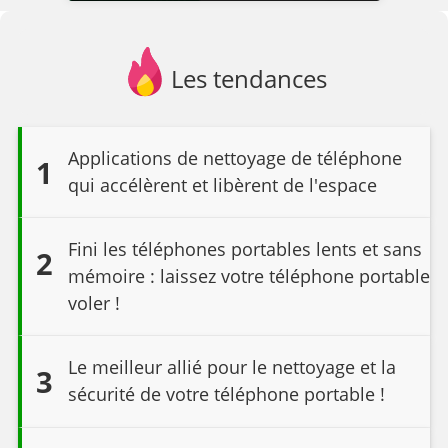
Les tendances
Applications de nettoyage de téléphone
1
qui accélèrent et libèrent de l'espace
Fini les téléphones portables lents et sans
2
mémoire : laissez votre téléphone portable
voler !
Le meilleur allié pour le nettoyage et la
3
sécurité de votre téléphone portable !