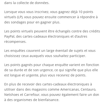
dans la collecte de données.
Lorsque vous vous inscrivez, vous gagnez déjà 10 points
virtuels (LP), vous pouvez ensuite commencer à répondre à
des sondages pour en gagner plus.
Les points virtuels peuvent être échangés contre des crédits
PayPal, des cartes-cadeaux électroniques et d’autres
récompenses.
Les enquêtes couvrent un large éventail de sujets et vous
choisissez ceux auxquels vous souhaitez participer.
Les points gagnés pour chaque enquête varient en fonction
de sa durée et de son urgence, ce qui signifie que plus elle
est longue et urgente, plus vous recevrez de points.
En plus de recevoir des cartes-cadeaux électroniques à
utiliser dans des magasins comme Americanas, Centauro,
Netshoes et Carrefour, vous pouvez également faire un don
à des organismes de bienfaisance.