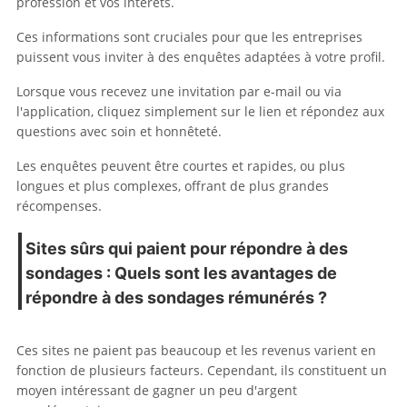
profession et vos intérêts.
Ces informations sont cruciales pour que les entreprises
puissent vous inviter à des enquêtes adaptées à votre profil.
Lorsque vous recevez une invitation par e-mail ou via
l'application, cliquez simplement sur le lien et répondez aux
questions avec soin et honnêteté.
Les enquêtes peuvent être courtes et rapides, ou plus
longues et plus complexes, offrant de plus grandes
récompenses.
Sites sûrs qui paient pour répondre à des
sondages : Quels sont les avantages de
répondre à des sondages rémunérés ?
Ces sites ne paient pas beaucoup et les revenus varient en
fonction de plusieurs facteurs. Cependant, ils constituent un
moyen intéressant de gagner un peu d'argent