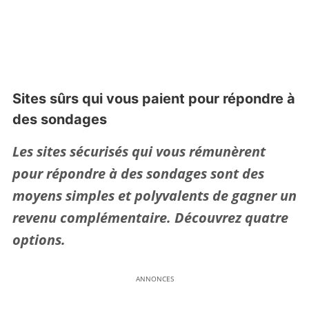
Sites sûrs qui vous paient pour répondre à
des sondages
Les sites sécurisés qui vous rémunèrent
pour répondre à des sondages sont des
moyens simples et polyvalents de gagner un
revenu complémentaire. Découvrez quatre
options.
ANNONCES