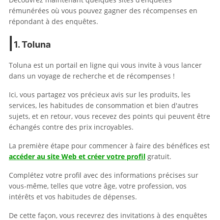
rémunérées où vous pouvez gagner des récompenses en
répondant à des enquêtes.
1. Toluna
Toluna est un portail en ligne qui vous invite à vous lancer
dans un voyage de recherche et de récompenses !
Ici, vous partagez vos précieux avis sur les produits, les
services, les habitudes de consommation et bien d'autres
sujets, et en retour, vous recevez des points qui peuvent être
échangés contre des prix incroyables.
La première étape pour commencer à faire des bénéfices est
accéder au site Web et créer votre profil
gratuit.
Complétez votre profil avec des informations précises sur
vous-même, telles que votre âge, votre profession, vos
intérêts et vos habitudes de dépenses.
De cette façon, vous recevrez des invitations à des enquêtes