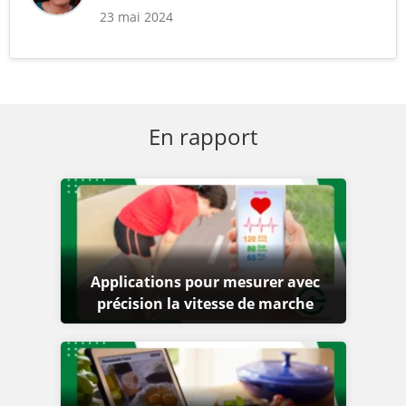
23 mai 2024
En rapport
Applications pour mesurer avec
précision la vitesse de marche