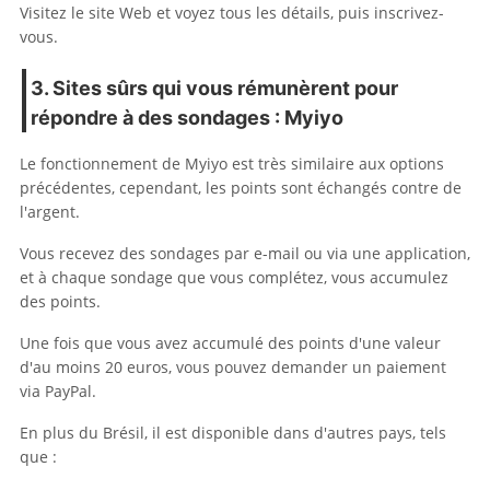
Visitez le site Web et voyez tous les détails, puis inscrivez-
vous.
3. Sites sûrs qui vous rémunèrent pour
répondre à des sondages : Myiyo
Le fonctionnement de Myiyo est très similaire aux options
précédentes, cependant, les points sont échangés contre de
l'argent.
Vous recevez des sondages par e-mail ou via une application,
et à chaque sondage que vous complétez, vous accumulez
des points.
Une fois que vous avez accumulé des points d'une valeur
d'au moins 20 euros, vous pouvez demander un paiement
via PayPal.
En plus du Brésil, il est disponible dans d'autres pays, tels
que :