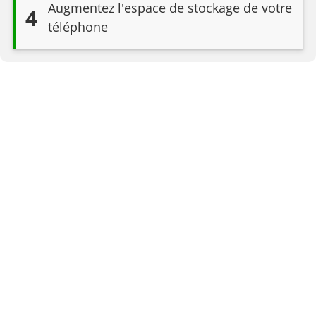
Augmentez l'espace de stockage de votre
4
téléphone