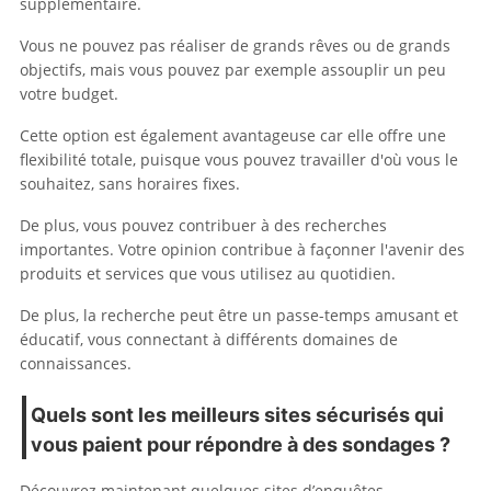
supplémentaire.
Vous ne pouvez pas réaliser de grands rêves ou de grands
objectifs, mais vous pouvez par exemple assouplir un peu
votre budget.
Cette option est également avantageuse car elle offre une
flexibilité totale, puisque vous pouvez travailler d'où vous le
souhaitez, sans horaires fixes.
De plus, vous pouvez contribuer à des recherches
importantes. Votre opinion contribue à façonner l'avenir des
produits et services que vous utilisez au quotidien.
De plus, la recherche peut être un passe-temps amusant et
éducatif, vous connectant à différents domaines de
connaissances.
Quels sont les meilleurs sites sécurisés qui
vous paient pour répondre à des sondages ?
Découvrez maintenant quelques sites d’enquêtes