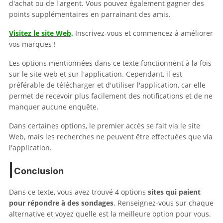
d'achat ou de l'argent. Vous pouvez également gagner des
points supplémentaires en parrainant des amis.
Visitez le site Web,
Inscrivez-vous et commencez à améliorer
vos marques !
Les options mentionnées dans ce texte fonctionnent à la fois
sur le site web et sur l'application. Cependant, il est
préférable de télécharger et d'utiliser l'application, car elle
permet de recevoir plus facilement des notifications et de ne
manquer aucune enquête.
Dans certaines options, le premier accès se fait via le site
Web, mais les recherches ne peuvent être effectuées que via
l'application.
Conclusion
Dans ce texte, vous avez trouvé 4 options
sites qui paient
pour répondre à des sondages
. Renseignez-vous sur chaque
alternative et voyez quelle est la meilleure option pour vous.