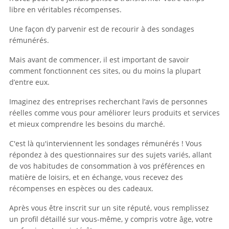
libre en véritables récompenses.
Une façon d’y parvenir est de recourir à des sondages
rémunérés.
Mais avant de commencer, il est important de savoir
comment fonctionnent ces sites, ou du moins la plupart
d’entre eux.
Imaginez des entreprises recherchant l’avis de personnes
réelles comme vous pour améliorer leurs produits et services
et mieux comprendre les besoins du marché.
C'est là qu'interviennent les sondages rémunérés ! Vous
répondez à des questionnaires sur des sujets variés, allant
de vos habitudes de consommation à vos préférences en
matière de loisirs, et en échange, vous recevez des
récompenses en espèces ou des cadeaux.
Après vous être inscrit sur un site réputé, vous remplissez
un profil détaillé sur vous-même, y compris votre âge, votre