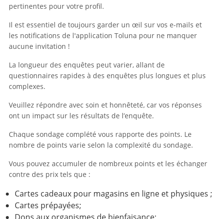
pertinentes pour votre profil.
Il est essentiel de toujours garder un œil sur vos e-mails et
les notifications de l'application Toluna pour ne manquer
aucune invitation !
La longueur des enquêtes peut varier, allant de
questionnaires rapides à des enquêtes plus longues et plus
complexes.
Veuillez répondre avec soin et honnêteté, car vos réponses
ont un impact sur les résultats de l’enquête.
Chaque sondage complété vous rapporte des points. Le
nombre de points varie selon la complexité du sondage.
Vous pouvez accumuler de nombreux points et les échanger
contre des prix tels que :
Cartes cadeaux pour magasins en ligne et physiques ;
Cartes prépayées;
Dons aux organismes de bienfaisance;