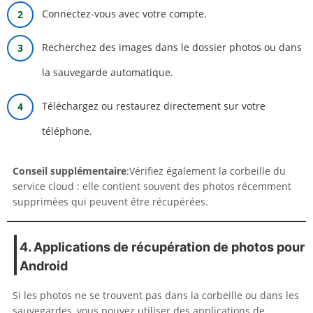
Connectez-vous avec votre compte.
Recherchez des images dans le dossier photos ou dans
la sauvegarde automatique.
Téléchargez ou restaurez directement sur votre
téléphone.
Conseil supplémentaire
:Vérifiez également la corbeille du
service cloud : elle contient souvent des photos récemment
supprimées qui peuvent être récupérées.
4. Applications de récupération de photos pour
Android
Si les photos ne se trouvent pas dans la corbeille ou dans les
sauvegardes, vous pouvez utiliser des applications de