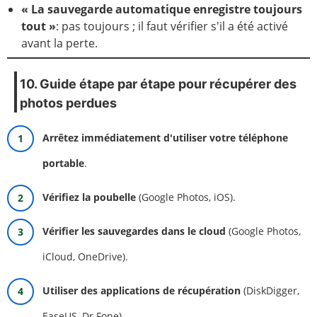
« La sauvegarde automatique enregistre toujours
tout »
: pas toujours ; il faut vérifier s'il a été activé
avant la perte.
10. Guide étape par étape pour récupérer des
photos perdues
Arrêtez immédiatement d'utiliser votre téléphone
portable
.
Vérifiez la poubelle
(Google Photos, iOS).
Vérifier les sauvegardes dans le cloud
(Google Photos,
iCloud, OneDrive).
Utiliser des applications de récupération
(DiskDigger,
EaseUS, Dr.Fone).