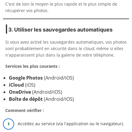
C'est de loin le moyen le plus rapide et le plus simple de
récupérer vos photos.
3. Utiliser les sauvegardes automatiques
Si vous avez activé les sauvegardes automatiques, vos photos
sont probablement en sécurité dans le cloud, même si elles
n'apparaissent plus dans la galerie de votre téléphone.
Services les plus courants :
Google Photos
(Android/iOS)
iCloud
(iOS)
OneDrive
(Android/iOS)
Boîte de dépôt
(Android/iOS)
Comment vérifier :
Accédez au service (via l'application ou le navigateur).