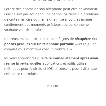
Perdre des photos de son téléphone peut être dévastateur.
Que ce soit par accident, une panne logicielle, un problème
de carte mémoire ou même une mise à jour, les images
contiennent des moments précieux que personne ne
souhaite voir disparaître.
Heureusement, il existe plusieurs façons de
récupérer des
photos perdues sur un téléphone portable
— et ce guide
complet vous montrera chacun d’entre eux.
Ici, vous apprendrez
que faire immédiatement après avoir
réalisé la perte
, quelles applications et outils utiliser,
méthodes pour Android et iOS, et conseils pour éviter que
cela ne se reproduise.
PUBLICITÉ