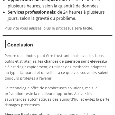
plusieurs heures, selon la quantité de données.
Services professionnels
: de 24 heures à plusieurs
jours, selon la gravité du problème.
Plus vite vous agissez, plus le processus sera facile.
Conclusion
Perdre des photos peut être frustrant, mais avec les bons
outils et stratégies,
les chances de guérison sont élevées
La
clé est d’agir rapidement, d’utiliser des méthodes adaptées
au type d’appareil et de veiller à ce que vos souvenirs soient
toujours protégés à l’avenir.
La technologie offre de nombreuses solutions, mais la
prévention reste la meilleure approche. Activez les
sauvegardes automatiques dès aujourd'hui et évitez la perte
d'images précieuses.
Message final :
Vos photos sont plus que des fichiers