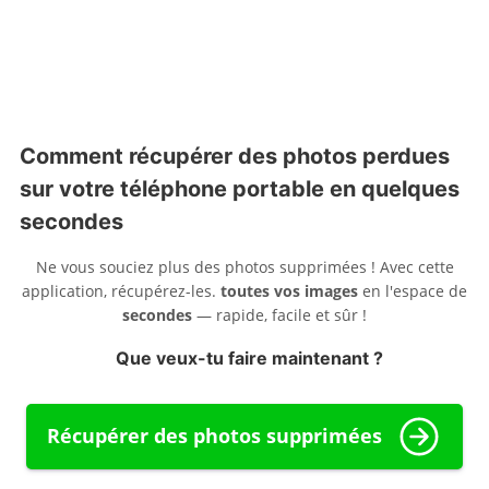
Comment récupérer des photos perdues
sur votre téléphone portable en quelques
secondes
Ne vous souciez plus des photos supprimées ! Avec cette
application, récupérez-les.
toutes vos images
en l'espace de
secondes
— rapide, facile et sûr !
Que veux-tu faire maintenant ?
Récupérer des photos supprimées