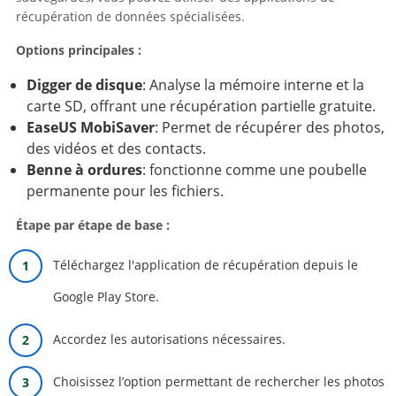
récupération de données spécialisées.
Options principales :
Digger de disque
: Analyse la mémoire interne et la
carte SD, offrant une récupération partielle gratuite.
EaseUS MobiSaver
: Permet de récupérer des photos,
des vidéos et des contacts.
Benne à ordures
: fonctionne comme une poubelle
permanente pour les fichiers.
Étape par étape de base :
Téléchargez l'application de récupération depuis le
Google Play Store.
Accordez les autorisations nécessaires.
Choisissez l’option permettant de rechercher les photos