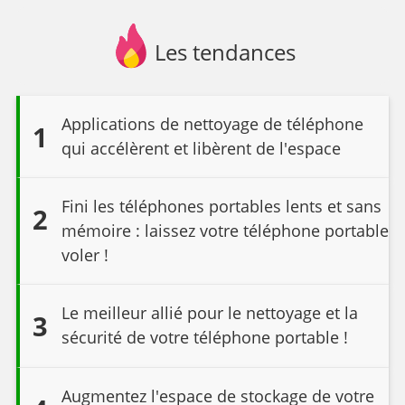
Les tendances
Applications de nettoyage de téléphone
1
qui accélèrent et libèrent de l'espace
Fini les téléphones portables lents et sans
2
mémoire : laissez votre téléphone portable
voler !
Le meilleur allié pour le nettoyage et la
3
sécurité de votre téléphone portable !
Augmentez l'espace de stockage de votre