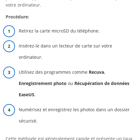
votre ordinateur.
Procédure:
Retirez la carte microSD du téléphone.
Insérez-le dans un lecteur de carte sur votre
ordinateur.
Utilisez des programmes comme
Recuva
,
Enregistrement photo
ou
Récupération de données
EaseUS
.
Numérisez et enregistrez les photos dans un dossier
sécurisé.
Cette méthode est généralement rapide et présente un taux