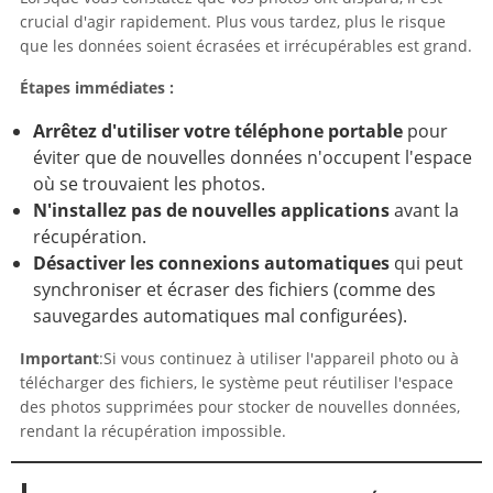
crucial d'agir rapidement. Plus vous tardez, plus le risque
que les données soient écrasées et irrécupérables est grand.
Étapes immédiates :
Arrêtez d'utiliser votre téléphone portable
pour
éviter que de nouvelles données n'occupent l'espace
où se trouvaient les photos.
N'installez pas de nouvelles applications
avant la
récupération.
Désactiver les connexions automatiques
qui peut
synchroniser et écraser des fichiers (comme des
sauvegardes automatiques mal configurées).
Important
:Si vous continuez à utiliser l'appareil photo ou à
télécharger des fichiers, le système peut réutiliser l'espace
des photos supprimées pour stocker de nouvelles données,
rendant la récupération impossible.