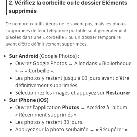
2. Vérifiez la corbeille ou le dossier Éléments
supprimés
De nombreux utilisateurs ne le savent pas, mais les photos
supprimées de leur téléphone portable sont généralement
placées dans une « corbeille » ou un dossier temporaire
avant d'être définitivement supprimées.
Sur Android
(Google Photos) :
Ouvrez Google Photos → Allez dans « Bibliothèque
» → « Corbeille ».
Les photos y restent jusqu'à 60 jours avant d'être
définitivement supprimées.
Sélectionnez les images et appuyez sur
Restaurer
.
Sur iPhone (iOS)
:
Ouvrez l'application
Photos
→ Accédez à l’album
« Récemment supprimés ».
Les photos y restent 30 jours.
Appuyez sur la photo souhaitée → « Récupérer ».