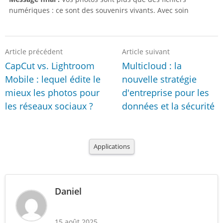
numériques : ce sont des souvenirs vivants. Avec soin
Article précédent
Article suivant
CapCut vs. Lightroom
Multicloud : la
Mobile : lequel édite le
nouvelle stratégie
mieux les photos pour
d'entreprise pour les
les réseaux sociaux ?
données et la sécurité
Applications
Daniel
15 août 2025