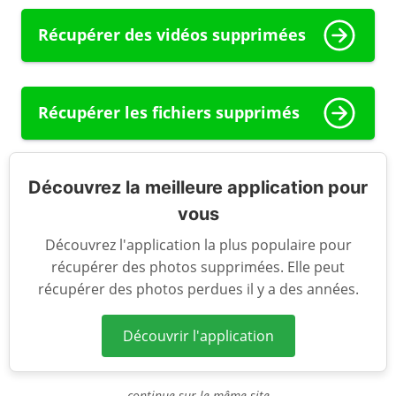
Récupérer des vidéos supprimées
Récupérer les fichiers supprimés
Découvrez la meilleure application pour
vous
Découvrez l'application la plus populaire pour
récupérer des photos supprimées. Elle peut
récupérer des photos perdues il y a des années.
Découvrir l'application
-continue sur le même site-