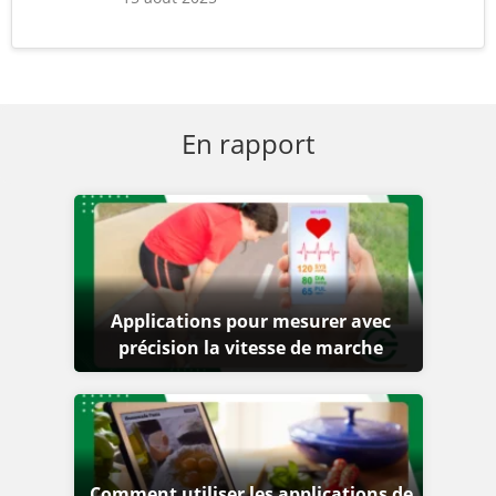
En rapport
Applications pour mesurer avec
précision la vitesse de marche
Comment utiliser les applications de