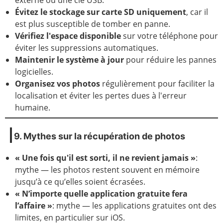
Évitez le stockage sur carte SD uniquement
, car il
est plus susceptible de tomber en panne.
Vérifiez l'espace disponible
sur votre téléphone pour
éviter les suppressions automatiques.
Maintenir le système à jour
pour réduire les pannes
logicielles.
Organisez vos photos
régulièrement pour faciliter la
localisation et éviter les pertes dues à l'erreur
humaine.
9. Mythes sur la récupération de photos
« Une fois qu'il est sorti, il ne revient jamais »
:
mythe — les photos restent souvent en mémoire
jusqu’à ce qu’elles soient écrasées.
« N’importe quelle application gratuite fera
l’affaire »
: mythe — les applications gratuites ont des
limites, en particulier sur iOS.