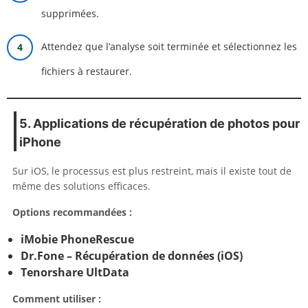
supprimées.
Attendez que l’analyse soit terminée et sélectionnez les
fichiers à restaurer.
5. Applications de récupération de photos pour
iPhone
Sur iOS, le processus est plus restreint, mais il existe tout de
même des solutions efficaces.
Options recommandées :
iMobie PhoneRescue
Dr.Fone – Récupération de données (iOS)
Tenorshare UltData
Comment utiliser :