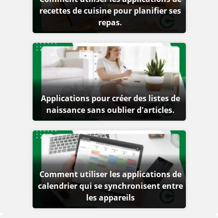
recettes de cuisine pour planifier ses
repas.
Applications pour créer des listes de
naissance sans oublier d'articles.
Comment utiliser les applications de
calendrier qui se synchronisent entre
les appareils