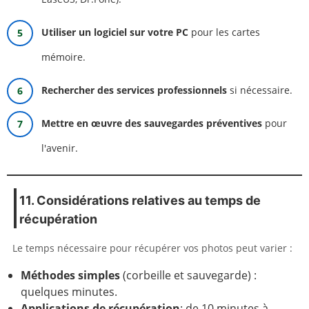
Utiliser un logiciel sur votre PC
pour les cartes
mémoire.
Rechercher des services professionnels
si nécessaire.
Mettre en œuvre des sauvegardes préventives
pour
l'avenir.
11. Considérations relatives au temps de
récupération
Le temps nécessaire pour récupérer vos photos peut varier :
Méthodes simples
(corbeille et sauvegarde) :
quelques minutes.
Applications de récupération
: de 10 minutes à