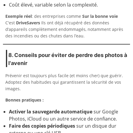
Coût élevé, variable selon la complexité.
Exemple réel
: des entreprises comme
Sur la bonne voie
C'est
DriveSavers
Ils ont déjà récupéré des données
d’appareils complètement endommagés, notamment après
des incendies ou des chutes dans l’eau.
8. Conseils pour éviter de perdre des photos à
l'avenir
Prévenir est toujours plus facile (et moins cher) que guérir.
Adoptez des habitudes qui garantissent la sécurité de vos
images.
Bonnes pratiques :
Activer la sauvegarde automatique
sur Google
Photos, iCloud ou un autre service de confiance.
Faire des copies périodiques
sur un disque dur
externe ou une clé USB.