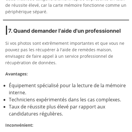
de réussite élevé, car la carte mémoire fonctionne comme un
périphérique séparé.
7. Quand demander l'aide d'un professionnel
Si vos photos sont extrêmement importantes et que vous ne
pouvez pas les récupérer à l'aide de remèdes maison,
envisagez de faire appel à un service professionnel de
récupération de données.
Avantages:
Équipement spécialisé pour la lecture de la mémoire
interne.
Techniciens expérimentés dans les cas complexes.
Taux de réussite plus élevé par rapport aux
candidatures régulières.
Inconvénient: