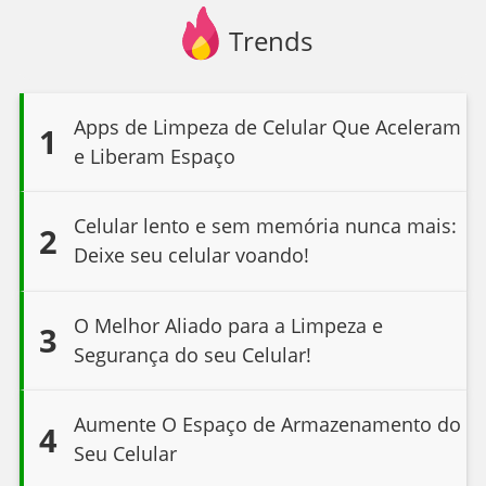
Trends
Apps de Limpeza de Celular Que Aceleram
1
e Liberam Espaço
Celular lento e sem memória nunca mais:
2
Deixe seu celular voando!
O Melhor Aliado para a Limpeza e
3
Segurança do seu Celular!
Aumente O Espaço de Armazenamento do
4
Seu Celular