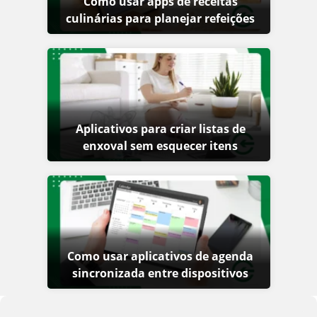
Como usar apps de receitas
culinárias para planejar refeições
Aplicativos para criar listas de
enxoval sem esquecer itens
Como usar aplicativos de agenda
sincronizada entre dispositivos