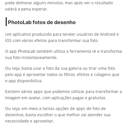
pode demorar alguns minutos, mas após ver o resultado
valerá a pena esperar.
PhotoLab
fotos de desenho
Um aplicativo produzido para tender usuários de Android e
IOS com vários efeitos para transformar sua foto.
O app PhotoLab também utiliza a ferramenta IA e transforma
sua foto instantaneamente.
Ou seja, basta usar a foto da sua galeria ou tirar uma foto
pelo app e aproveitar todos os filtros, efeitos e colagens que
o app disponibiliza.
Existem vários apps que podemos utilizar para transformar a
imagem em avatar, com aplicações pagas e gratuitas.
Ou seja, em meio a tantas opções de apps de foto de
desenhos, basta escolher o que melhor vai atender sua
necessidade e aproveitar.