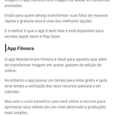
animados.
Então para quem deseja transformar suas fotos de maneira
rápida e gratuita essa é uma das melhores opções.
E o melhor é que o app é bem leve e está disponível para
versões Apple Store e Play Store.
App
Filmora
O app Wondershare Filmora é ideal para aqueles que além
de transformar imagem em avatar, gostam de edição de
vídeos.
No entanto o app possui um tempo para teste grátis e após
esse tempo a utilização dos seus recursos passará a ser
cobrada.
Mas vale o custo benefício caso você utilize o recurso para
aprimorar seus vídeos em um nível destinado a produções
mais simples.