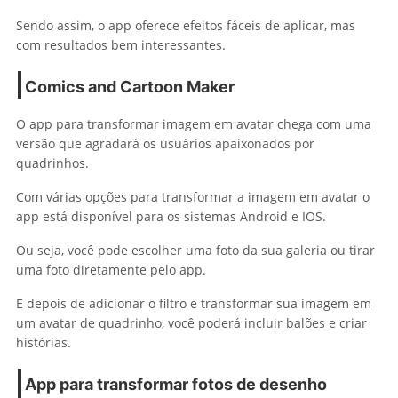
Sendo assim, o app oferece efeitos fáceis de aplicar, mas
com resultados bem interessantes.
Comics and Cartoon Maker
O app para transformar imagem em avatar chega com uma
versão que agradará os usuários apaixonados por
quadrinhos.
Com várias opções para transformar a imagem em avatar o
app está disponível para os sistemas Android e IOS.
Ou seja, você pode escolher uma foto da sua galeria ou tirar
uma foto diretamente pelo app.
E depois de adicionar o filtro e transformar sua imagem em
um avatar de quadrinho, você poderá incluir balões e criar
histórias.
App para transformar fotos de desenho