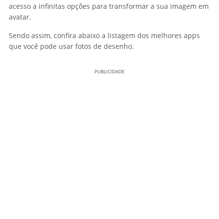
acesso a infinitas opções para transformar a sua imagem em
avatar.
Sendo assim, confira abaixo a listagem dos melhores apps
que você pode usar fotos de desenho.
PUBLICIDADE