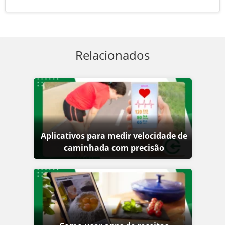
Relacionados
Aplicativos para medir velocidade de
caminhada com precisão