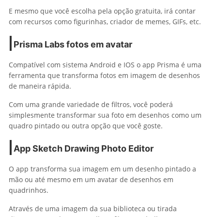
E mesmo que você escolha pela opção gratuita, irá contar
com recursos como figurinhas, criador de memes, GIFs, etc.
Prisma Labs
fotos em avatar
Compatível com sistema Android e IOS o app Prisma é uma
ferramenta que transforma fotos em imagem de desenhos
de maneira rápida.
Com uma grande variedade de filtros, você poderá
simplesmente transformar sua foto em desenhos como um
quadro pintado ou outra opção que você goste.
App Sketch Drawing Photo Editor
O app transforma sua imagem em um desenho pintado a
mão ou até mesmo em um avatar de desenhos em
quadrinhos.
Através de uma imagem da sua biblioteca ou tirada