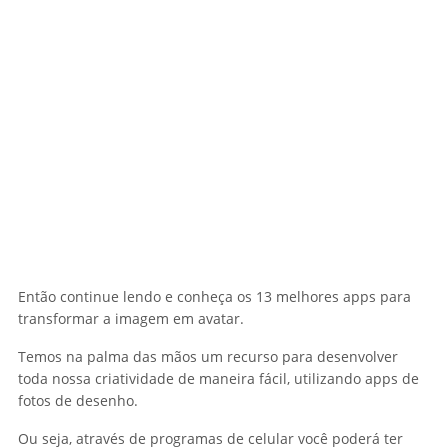
Então continue lendo e conheça os 13 melhores apps para
transformar a imagem em avatar.
Temos na palma das mãos um recurso para desenvolver
toda nossa criatividade de maneira fácil, utilizando apps de
fotos de desenho.
Ou seja, através de programas de celular você poderá ter