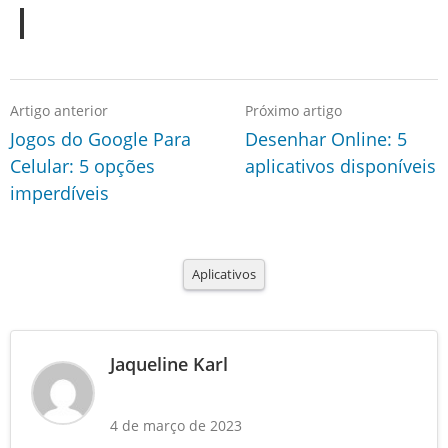
Artigo anterior
Próximo artigo
Jogos do Google Para
Desenhar Online: 5
Celular: 5 opções
aplicativos disponíveis
imperdíveis
Aplicativos
Jaqueline Karl
4 de março de 2023