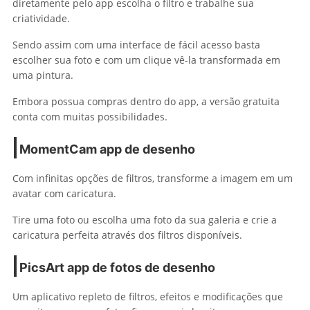
diretamente pelo app escolha o filtro e trabalhe sua
criatividade.
Sendo assim com uma interface de fácil acesso basta
escolher sua foto e com um clique vê-la transformada em
uma pintura.
Embora possua compras dentro do app, a versão gratuita
conta com muitas possibilidades.
MomentCam
app de desenho
Com infinitas opções de filtros, transforme a imagem em um
avatar com caricatura.
Tire uma foto ou escolha uma foto da sua galeria e crie a
caricatura perfeita através dos filtros disponíveis.
PicsArt
app de fotos de desenho
Um aplicativo repleto de filtros, efeitos e modificações que