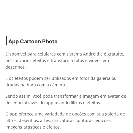
App
Cartoon Photo
Disponível para celulares com sistema Android e é gratuito,
possui vários efeitos e transforma fotos e vídeos em
desenhos.
E os efeitos podem ser utilizados em fotos da galeria ou
tiradas na hora com a câmera.
Sendo assim, você pode transformar a imagem em avatar de
desenho através do app usando filtros e efeitos.
O app oferece uma variedade de opções com sua galeria de
filtros, desenhos, artes, caricaturas, pinturas, edições
imagens artísticas e efeitos.