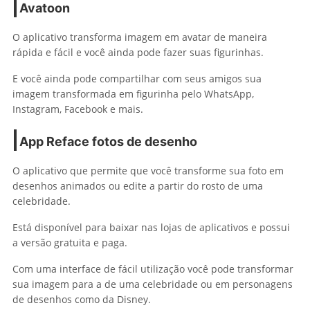
Avatoon
O aplicativo transforma imagem em avatar de maneira
rápida e fácil e você ainda pode fazer suas figurinhas.
E você ainda pode compartilhar com seus amigos sua
imagem transformada em figurinha pelo WhatsApp,
Instagram, Facebook e mais.
App
Reface
fotos de desenho
O aplicativo que permite que você transforme sua foto em
desenhos animados ou edite a partir do rosto de uma
celebridade.
Está disponível para baixar nas lojas de aplicativos e possui
a versão gratuita e paga.
Com uma interface de fácil utilização você pode transformar
sua imagem para a de uma celebridade ou em personagens
de desenhos como da Disney.