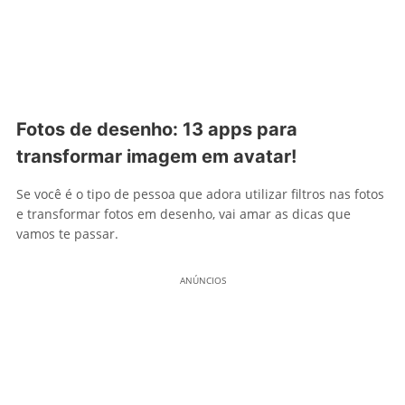
Fotos de desenho: 13 apps para
transformar imagem em avatar!
Se você é o tipo de pessoa que adora utilizar filtros nas fotos
e transformar fotos em desenho, vai amar as dicas que
vamos te passar.
ANÚNCIOS