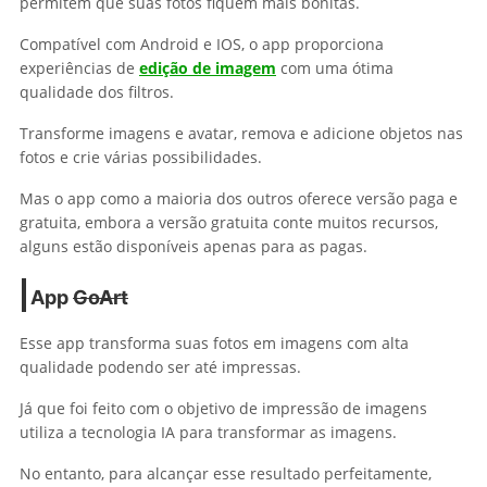
permitem que suas fotos fiquem mais bonitas.
Compatível com Android e IOS, o app proporciona
experiências de
edição de imagem
com uma ótima
qualidade dos filtros.
Transforme imagens e avatar, remova e adicione objetos nas
fotos e crie várias possibilidades.
Mas o app como a maioria dos outros oferece versão paga e
gratuita, embora a versão gratuita conte muitos recursos,
alguns estão disponíveis apenas para as pagas.
App
GoArt
Esse app transforma suas fotos em imagens com alta
qualidade podendo ser até impressas.
Já que foi feito com o objetivo de impressão de imagens
utiliza a tecnologia IA para transformar as imagens.
No entanto, para alcançar esse resultado perfeitamente,