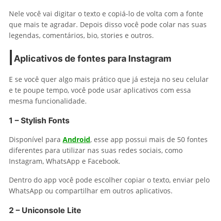
Nele você vai digitar o texto e copiá-lo de volta com a fonte
que mais te agradar. Depois disso você pode colar nas suas
legendas, comentários, bio, stories e outros.
Aplicativos de fontes para Instagram
E se você quer algo mais prático que já esteja no seu celular
e te poupe tempo, você pode usar aplicativos com essa
mesma funcionalidade.
1 – Stylish Fonts
Disponível para
Android
, esse app possui mais de 50 fontes
diferentes para utilizar nas suas redes sociais, como
Instagram, WhatsApp e Facebook.
Dentro do app você pode escolher copiar o texto, enviar pelo
WhatsApp ou compartilhar em outros aplicativos.
2 – Uniconsole Lite