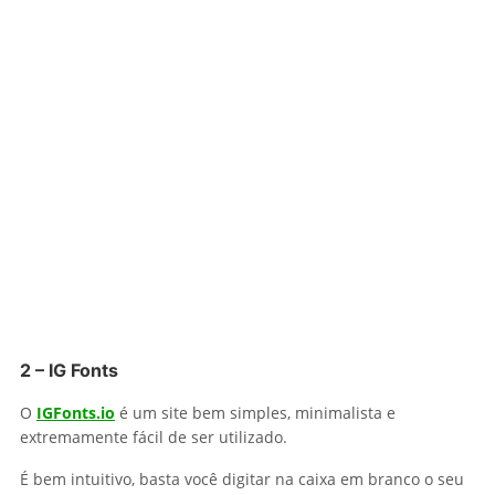
2 – IG Fonts
O
IGFonts.io
é um site bem simples, minimalista e
extremamente fácil de ser utilizado.
É bem intuitivo, basta você digitar na caixa em branco o seu