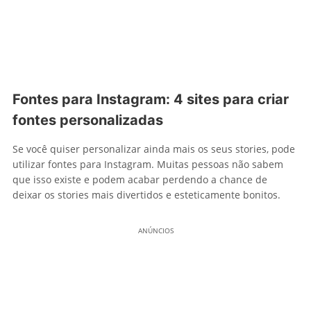
Fontes para Instagram: 4 sites para criar
fontes personalizadas
Se você quiser personalizar ainda mais os seus stories, pode
utilizar fontes para Instagram. Muitas pessoas não sabem
que isso existe e podem acabar perdendo a chance de
deixar os stories mais divertidos e esteticamente bonitos.
ANÚNCIOS