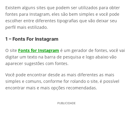
Existem alguns sites que podem ser utilizados para obter
fontes para Instagram, eles são bem simples e você pode
escolher entre diferentes tipografias que vão deixar seu
perfil mais estilizado.
1 – Fonts For Instagram
O site
Fonts for Instagram
é um gerador de fontes, você vai
digitar um texto na barra de pesquisa e logo abaixo vão
aparecer sugestões com fontes.
Você pode encontrar desde as mais diferentes as mais
simples e comuns, conforme for rolando o site, é possível
encontrar mais e mais opções recomendadas.
PUBLICIDADE