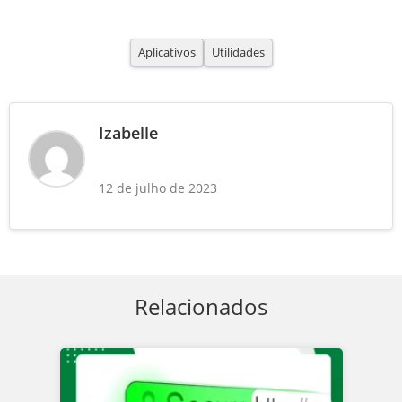
Aplicativos
Utilidades
Izabelle
12 de julho de 2023
Relacionados