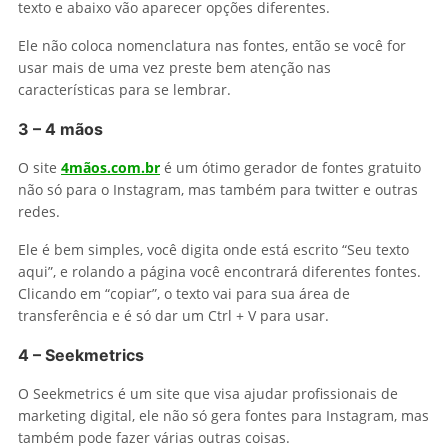
texto e abaixo vão aparecer opções diferentes.
Ele não coloca nomenclatura nas fontes, então se você for
usar mais de uma vez preste bem atenção nas
características para se lembrar.
3 – 4 mãos
O site
4mãos.com.br
é um ótimo gerador de fontes gratuito
não só para o Instagram, mas também para twitter e outras
redes.
Ele é bem simples, você digita onde está escrito “Seu texto
aqui”, e rolando a página você encontrará diferentes fontes.
Clicando em “copiar”, o texto vai para sua área de
transferência e é só dar um Ctrl + V para usar.
4 – Seekmetrics
O Seekmetrics é um site que visa ajudar profissionais de
marketing digital, ele não só gera fontes para Instagram, mas
também pode fazer várias outras coisas.