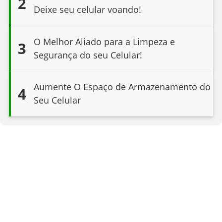
2
Deixe seu celular voando!
O Melhor Aliado para a Limpeza e
3
Segurança do seu Celular!
Aumente O Espaço de Armazenamento do
4
Seu Celular