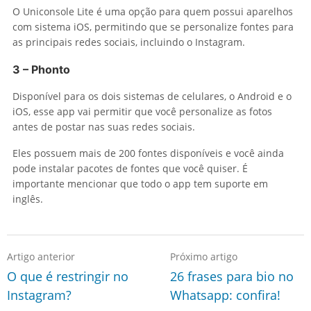
O Uniconsole Lite é uma opção para quem possui aparelhos
com sistema iOS, permitindo que se personalize fontes para
as principais redes sociais, incluindo o Instagram.
3 – Phonto
Disponível para os dois sistemas de celulares, o Android e o
iOS, esse app vai permitir que você personalize as fotos
antes de postar nas suas redes sociais.
Eles possuem mais de 200 fontes disponíveis e você ainda
pode instalar pacotes de fontes que você quiser. É
importante mencionar que todo o app tem suporte em
inglês.
Artigo anterior
Próximo artigo
O que é restringir no
26 frases para bio no
Instagram?
Whatsapp: confira!