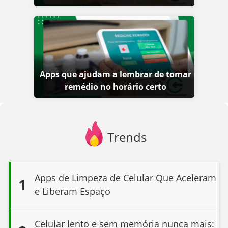
Apps que ajudam a lembrar de tomar
remédio no horário certo
Trends
Apps de Limpeza de Celular Que Aceleram
1
e Liberam Espaço
Celular lento e sem memória nunca mais: