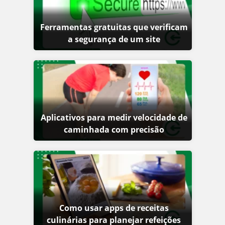
Ferramentas gratuitas que verificam
a segurança de um site
Aplicativos para medir velocidade de
caminhada com precisão
Como usar apps de receitas
culinárias para planejar refeições