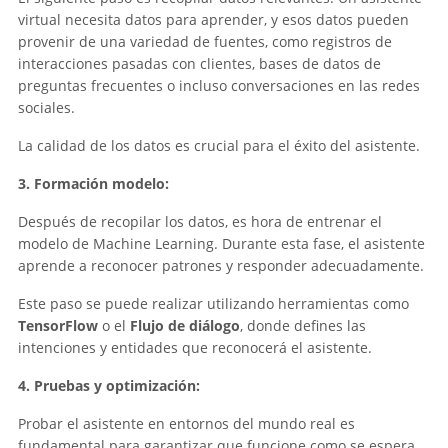
virtual necesita datos para aprender, y esos datos pueden
provenir de una variedad de fuentes, como registros de
interacciones pasadas con clientes, bases de datos de
preguntas frecuentes o incluso conversaciones en las redes
sociales.
La calidad de los datos es crucial para el éxito del asistente.
3. Formación modelo:
Después de recopilar los datos, es hora de entrenar el
modelo de Machine Learning. Durante esta fase, el asistente
aprende a reconocer patrones y responder adecuadamente.
Este paso se puede realizar utilizando herramientas como
TensorFlow
o el
Flujo de diálogo
, donde defines las
intenciones y entidades que reconocerá el asistente.
4. Pruebas y optimización:
Probar el asistente en entornos del mundo real es
fundamental para garantizar que funcione como se espera.