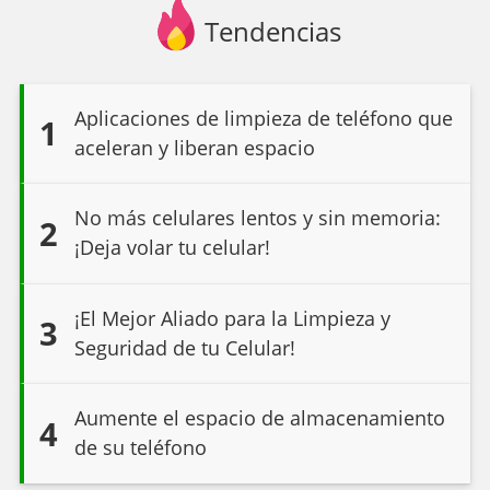
Tendencias
Aplicaciones de limpieza de teléfono que
1
aceleran y liberan espacio
No más celulares lentos y sin memoria:
2
¡Deja volar tu celular!
¡El Mejor Aliado para la Limpieza y
3
Seguridad de tu Celular!
Aumente el espacio de almacenamiento
4
de su teléfono