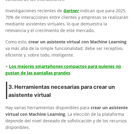
Investigaciones recientes de
Gartner
indican que para 2025,
70% de interacciones entre clientes y empresas se realizarán
mediante asistentes virtuales, lo que demuestra la
relevancia y el crecimiento de este mercado.
Como esto,
crear un asistente virtual con Machine Learning
va más allá de la simple funcionalidad: debe ser receptivo,
eficiente y, sobre todo, inteligente.
+
Los mejores smartphones compactos para quienes no
gustan de las pantallas grandes
3. Herramientas necesarias para crear un
asistente virtual
Hay varias herramientas disponibles para
crear un asistente
virtual con Machine Learning
. La elección de la plataforma
depende del nivel deseado de sofisticación y de los recursos
disponibles.