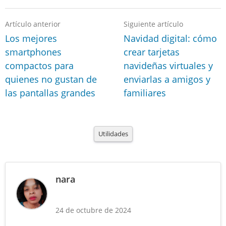
Artículo anterior
Siguiente artículo
Los mejores
Navidad digital: cómo
smartphones
crear tarjetas
compactos para
navideñas virtuales y
quienes no gustan de
enviarlas a amigos y
las pantallas grandes
familiares
Utilidades
nara
24 de octubre de 2024