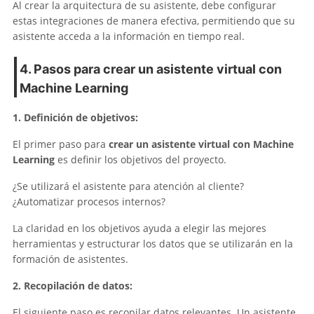
Al crear la arquitectura de su asistente, debe configurar
estas integraciones de manera efectiva, permitiendo que su
asistente acceda a la información en tiempo real.
4. Pasos para crear un asistente virtual con
Machine Learning
1. Definición de objetivos:
El primer paso para
crear un asistente virtual con Machine
Learning
es definir los objetivos del proyecto.
¿Se utilizará el asistente para atención al cliente?
¿Automatizar procesos internos?
La claridad en los objetivos ayuda a elegir las mejores
herramientas y estructurar los datos que se utilizarán en la
formación de asistentes.
2. Recopilación de datos:
El siguiente paso es recopilar datos relevantes. Un asistente