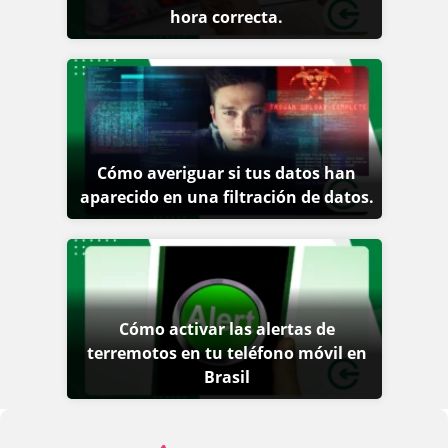
hora correcta.
Cómo averiguar si tus datos han
aparecido en una filtración de datos.
Cómo activar las alertas de
terremotos en tu teléfono móvil en
Brasil