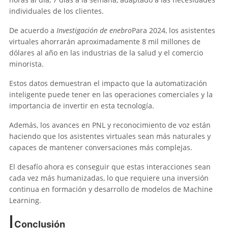
individuales de los clientes.
De acuerdo a
Investigación de enebro
Para 2024, los asistentes
virtuales ahorrarán aproximadamente 8 mil millones de
dólares al año en las industrias de la salud y el comercio
minorista.
Estos datos demuestran el impacto que la automatización
inteligente puede tener en las operaciones comerciales y la
importancia de invertir en esta tecnología.
Además, los avances en PNL y reconocimiento de voz están
haciendo que los asistentes virtuales sean más naturales y
capaces de mantener conversaciones más complejas.
El desafío ahora es conseguir que estas interacciones sean
cada vez más humanizadas, lo que requiere una inversión
continua en formación y desarrollo de modelos de Machine
Learning.
Conclusión