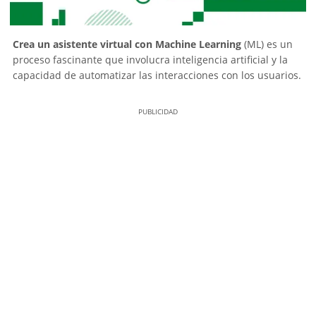
Crea un asistente virtual con Machine Learning
(ML) es un
proceso fascinante que involucra inteligencia artificial y la
capacidad de automatizar las interacciones con los usuarios.
PUBLICIDAD