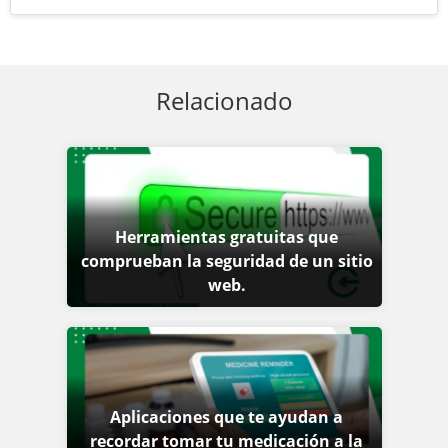
Relacionado
Herramientas gratuitas que
comprueban la seguridad de un sitio
web.
Aplicaciones que te ayudan a
recordar tomar tu medicación a la