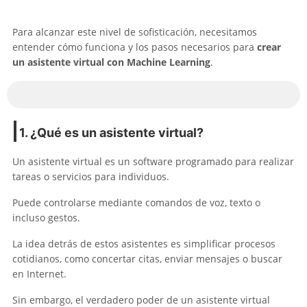
Para alcanzar este nivel de sofisticación, necesitamos
entender cómo funciona y los pasos necesarios para
crear
un asistente virtual con Machine Learning
.
1. ¿Qué es un asistente virtual?
Un asistente virtual es un software programado para realizar
tareas o servicios para individuos.
Puede controlarse mediante comandos de voz, texto o
incluso gestos.
La idea detrás de estos asistentes es simplificar procesos
cotidianos, como concertar citas, enviar mensajes o buscar
en Internet.
Sin embargo, el verdadero poder de un asistente virtual