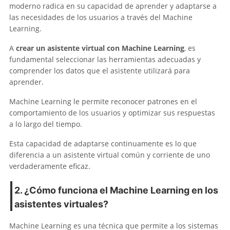
moderno radica en su capacidad de aprender y adaptarse a
las necesidades de los usuarios a través del Machine
Learning.
A
crear un asistente virtual con Machine Learning
, es
fundamental seleccionar las herramientas adecuadas y
comprender los datos que el asistente utilizará para
aprender.
Machine Learning le permite reconocer patrones en el
comportamiento de los usuarios y optimizar sus respuestas
a lo largo del tiempo.
Esta capacidad de adaptarse continuamente es lo que
diferencia a un asistente virtual común y corriente de uno
verdaderamente eficaz.
2. ¿Cómo funciona el Machine Learning en los
asistentes virtuales?
Machine Learning es una técnica que permite a los sistemas