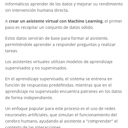
informáticos aprender de los datos y mejorar su rendimiento
sin intervención humana directa.
A
crear un asistente virtual con Machine Learning
, el primer
paso es recopilar un conjunto de datos sólido.
Estos datos servirán de base para formar al asistente,
permitiéndole aprender a responder preguntas y realizar
tareas.
Los asistentes virtuales utilizan modelos de aprendizaje
supervisados y no supervisados.
En el aprendizaje supervisado, el sistema se entrena en
función de respuestas predefinidas, mientras que en el
aprendizaje no supervisado encuentra patrones en los datos
de forma independiente.
Un enfoque popular para este proceso es el uso de redes
neuronales artificiales, que simulan el funcionamiento del
cerebro humano, ayudando al asistente a "comprender" el
contexto de las interacciones.