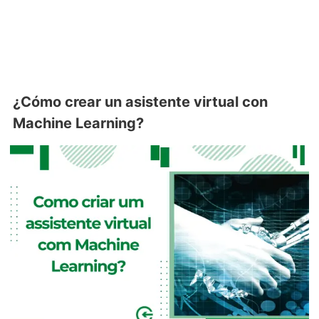
¿Cómo crear un asistente virtual con
Machine Learning?