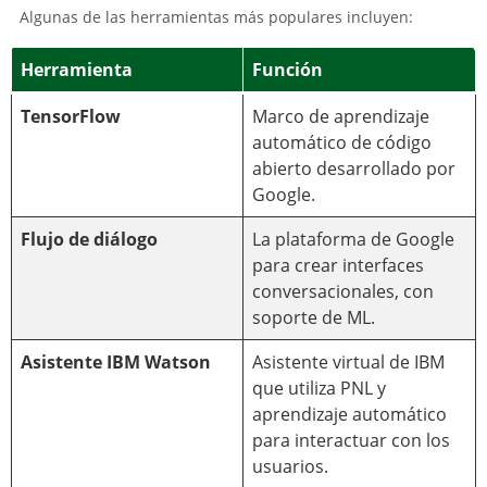
Algunas de las herramientas más populares incluyen:
Herramienta
Función
TensorFlow
Marco de aprendizaje
automático de código
abierto desarrollado por
Google.
Flujo de diálogo
La plataforma de Google
para crear interfaces
conversacionales, con
soporte de ML.
Asistente IBM Watson
Asistente virtual de IBM
que utiliza PNL y
aprendizaje automático
para interactuar con los
usuarios.