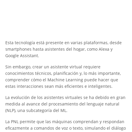
Esta tecnología está presente en varias plataformas, desde
smartphones hasta asistentes del hogar, como Alexa y
Google Assistant.
Sin embargo, crear un asistente virtual requiere
conocimientos técnicos, planificación y, lo más importante,
comprender cómo el Machine Learning puede hacer que
estas interacciones sean más eficientes e inteligentes.
La evolución de los asistentes virtuales se ha debido en gran
medida al avance del procesamiento del lenguaje natural
(NLP), una subcategoría del ML.
La PNL permite que las máquinas comprendan y respondan
eficazmente a comandos de voz o texto, simulando el diálogo