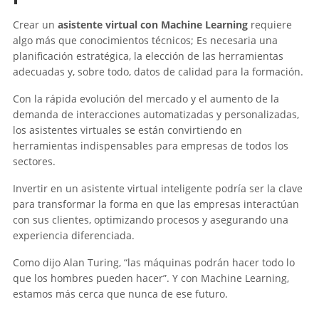
Crear un
asistente virtual con Machine Learning
requiere
algo más que conocimientos técnicos; Es necesaria una
planificación estratégica, la elección de las herramientas
adecuadas y, sobre todo, datos de calidad para la formación.
Con la rápida evolución del mercado y el aumento de la
demanda de interacciones automatizadas y personalizadas,
los asistentes virtuales se están convirtiendo en
herramientas indispensables para empresas de todos los
sectores.
Invertir en un asistente virtual inteligente podría ser la clave
para transformar la forma en que las empresas interactúan
con sus clientes, optimizando procesos y asegurando una
experiencia diferenciada.
Como dijo Alan Turing, “las máquinas podrán hacer todo lo
que los hombres pueden hacer”. Y con Machine Learning,
estamos más cerca que nunca de ese futuro.