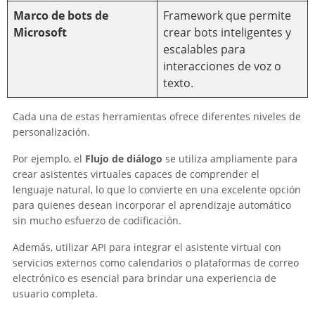
Marco de bots de
Framework que permite
Microsoft
crear bots inteligentes y
escalables para
interacciones de voz o
texto.
Cada una de estas herramientas ofrece diferentes niveles de
personalización.
Por ejemplo, el
Flujo de diálogo
se utiliza ampliamente para
crear asistentes virtuales capaces de comprender el
lenguaje natural, lo que lo convierte en una excelente opción
para quienes desean incorporar el aprendizaje automático
sin mucho esfuerzo de codificación.
Además, utilizar API para integrar el asistente virtual con
servicios externos como calendarios o plataformas de correo
electrónico es esencial para brindar una experiencia de
usuario completa.