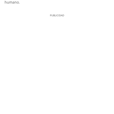
humano.
PUBLICIDAD