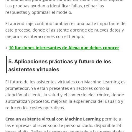
Las pruebas ayudan a identificar fallas, refinar las
respuestas y optimizar el modelo.
El aprendizaje continuo también es una parte importante de
este proceso, donde el asistente aprende de nuevos datos y
mejora sus interacciones con el tiempo.
+
10 funciones interesantes de Alexa que debes conocer
5. Aplicaciones prácticas y futuro de los
asistentes virtuales
El futuro de los asistentes virtuales con Machine Learning es
prometedor. Ya están presentes en sectores como la
atención al cliente, la salud y el comercio electrónico, donde
automatizan procesos, mejoran la experiencia del usuario y
reducen los costes operativos.
Crea un asistente virtual con Machine Learning
permite a
las empresas ofrecer soporte personalizado, disponible 24
horas al día, 7 días a la semana, adaptado a las necesidades