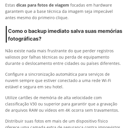
Estas
dicas para fotos de viagem
focadas em hardware
garantem que a base técnica da imagem seja impecável
antes mesmo do primeiro clique.
Como o backup imediato salva suas memórias
fotográficas?
Não existe nada mais frustrante do que perder registros
valiosos por falhas técnicas ou perda de equipamento
durante o deslocamento entre cidades ou países diferentes.
Configure a sincronização automática para serviços de
nuvem sempre que estiver conectado a uma rede Wi-Fi
estável e segura em seu hotel.
Utilize cartões de memória de alta velocidade com
classificação V30 ou superior para garantir que a gravação
de arquivos RAW ou vídeos em 4K ocorra sem travamentos.
Distribuir suas fotos em mais de um dispositivo físico
oferece uma camada extra de segurança contra imprevistos