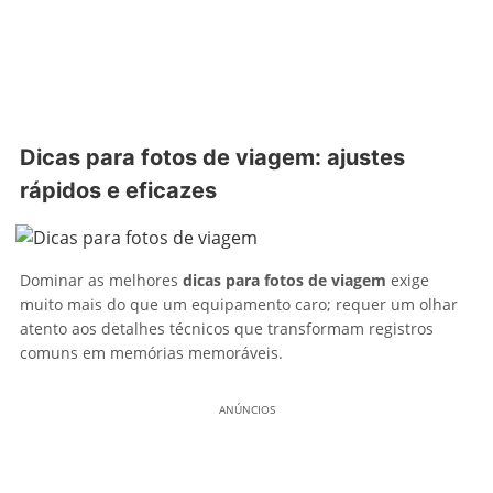
Dicas para fotos de viagem: ajustes
rápidos e eficazes
Dominar as melhores
dicas para fotos de viagem
exige
muito mais do que um equipamento caro; requer um olhar
atento aos detalhes técnicos que transformam registros
comuns em memórias memoráveis.
ANÚNCIOS