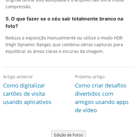
compressão.
5. O que fazer se o céu sair totalmente branco na
foto?
Reduza a exposição manualmente ou utilize o modo HDR
(High Dynamic Range), que combina várias capturas para
equilibrar as áreas claras e escuras da imagem.
Artigo anterior
Próximo artigo
Como digitalizar
Como criar desafios
cartões de visita
divertidos com
usando aplicativos
amigos usando apps
de vídeo
Edição de Fotos