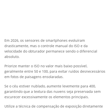
Em 2026, os sensores de smartphones evoluíram
drasticamente, mas o controle manual do ISO e da
velocidade do obturador permanece sendo o diferencial
absoluto.
Priorize manter o ISO no valor mais baixo possível,
geralmente entre 50 e 100, para evitar ruídos desnecessários
em fotos de paisagens ensolaradas.
Se o céu estiver nublado, aumente levemente para 400,
garantindo que a textura das nuvens seja preservada sem
escurecer excessivamente os elementos principais.
Utilize a técnica de compensação de exposição diretamente