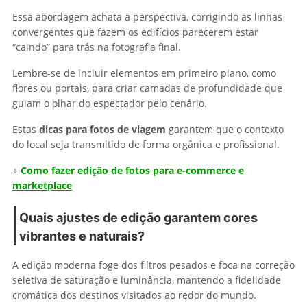
Essa abordagem achata a perspectiva, corrigindo as linhas
convergentes que fazem os edifícios parecerem estar
“caindo” para trás na fotografia final.
Lembre-se de incluir elementos em primeiro plano, como
flores ou portais, para criar camadas de profundidade que
guiam o olhar do espectador pelo cenário.
Estas
dicas para fotos de viagem
garantem que o contexto
do local seja transmitido de forma orgânica e profissional.
+
Como fazer edição de fotos para e-commerce e
marketplace
Quais ajustes de edição garantem cores
vibrantes e naturais?
A edição moderna foge dos filtros pesados e foca na correção
seletiva de saturação e luminância, mantendo a fidelidade
cromática dos destinos visitados ao redor do mundo.