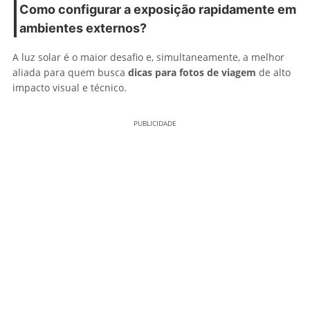
Como configurar a exposição rapidamente em
ambientes externos?
A luz solar é o maior desafio e, simultaneamente, a melhor
aliada para quem busca
dicas para fotos de viagem
de alto
impacto visual e técnico.
PUBLICIDADE