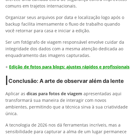
comuns em trajetos internacionais.
Organizar seus arquivos por data e localização logo após o
backup facilita imensamente o fluxo de trabalho quando
você retornar para casa e iniciar a edição.
Ser um fotógrafo de viagem responsável envolve cuidar da
integridade dos dados com a mesma atenção dedicada ao
enquadramento das imagens capturadas.
+
Edição de fotos para blogs: ajustes rápidos e profissionais
Conclusão: A arte de observar além da lente
Aplicar as
dicas para fotos de viagem
apresentadas aqui
transformará sua maneira de interagir com novos
ambientes, permitindo que a técnica sirva à sua criatividade
única.
A tecnologia de 2026 nos dá ferramentas incríveis, mas a
sensibilidade para capturar a alma de um lugar permanece