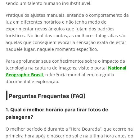
sendo um talento humano insubstituível.
Pratique os ajustes manuais, entenda o comportamento da
luz em diferentes horários e não tenha medo de
experimentar novos ângulos que fujam dos padrões
turísticos. No final das contas, as melhores fotografias são
aquelas que conseguem evocar a sensação exata de estar
naquele lugar, naquele momento específico.
Para aprofundar seus conhecimentos sobre o impacto da
tecnologia na captura de imagens, visite o portal
National
Geographic Brasil,
referência mundial em fotografia
documental e exploração.
Perguntas Frequentes (FAQ)
1. Qual o melhor horário para tirar fotos de
paisagens?
O melhor período é durante a “Hora Dourada”, que ocorre na
primeira hora após o nascer do sol e na última hora antes do