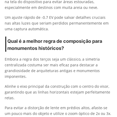
na tela do dispositivo para evitar áreas estouradas,
especialmente em destinos com muita areia ou neve.
Um ajuste rápido de -0.7 EV pode salvar detalhes cruciais
nas altas luzes que seriam perdidos permanentemente em
uma captura automática.
Qual é a melhor regra de composição para
monumentos históricos?
Embora a regra dos terços seja um clássico, a simetria
centralizada costuma ser mais eficaz para destacar a
grandiosidade de arquiteturas antigas e monumentos
imponentes.
Alinhe o eixo principal da construção com o centro do visor,
garantindo que as linhas horizontais estejam perfeitamente
retas.
Para evitar a distorção de lente em prédios altos, afaste-se
um pouco mais do objeto e utilize o zoom óptico de 2x ou 3x.