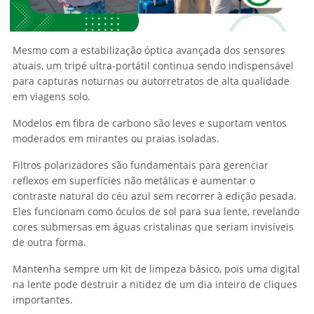
Mesmo com a estabilização óptica avançada dos sensores
atuais, um tripé ultra-portátil continua sendo indispensável
para capturas noturnas ou autorretratos de alta qualidade
em viagens solo.
Modelos em fibra de carbono são leves e suportam ventos
moderados em mirantes ou praias isoladas.
Filtros polarizadores são fundamentais para gerenciar
reflexos em superfícies não metálicas e aumentar o
contraste natural do céu azul sem recorrer à edição pesada.
Eles funcionam como óculos de sol para sua lente, revelando
cores submersas em águas cristalinas que seriam invisíveis
de outra forma.
Mantenha sempre um kit de limpeza básico, pois uma digital
na lente pode destruir a nitidez de um dia inteiro de cliques
importantes.