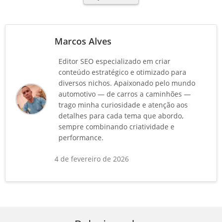
Marcos Alves
Editor SEO especializado em criar
conteúdo estratégico e otimizado para
diversos nichos. Apaixonado pelo mundo
automotivo — de carros a caminhões —
trago minha curiosidade e atenção aos
detalhes para cada tema que abordo,
sempre combinando criatividade e
performance.
4 de fevereiro de 2026