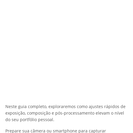
Neste guia completo, exploraremos como ajustes rápidos de
exposição, composição e pós-processamento elevam o nível
do seu portfólio pessoal.
Prepare sua câmera ou smartphone para capturar