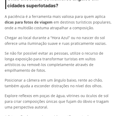
cidades superlotadas?
A paciência é a ferramenta mais valiosa para quem aplica
dicas para fotos de viagem
em destinos turísticos populares,
onde a multidão costuma atrapalhar a composição.
Chegar ao local durante a “Hora Azul” ou no nascer do sol
oferece uma iluminação suave e ruas praticamente vazias.
Se não for possível evitar as pessoas, utilize o recurso de
longa exposição para transformar turistas em vultos
artísticos ou removê-los completamente através de
empilhamento de fotos.
Posicionar a câmera em um ângulo baixo, rente ao chão,
também ajuda a esconder distrações no nível dos olhos.
Explore reflexos em poças de água, vitrines ou óculos de sol
para criar composições únicas que fujam do óbvio e tragam
uma perspectiva autoral.