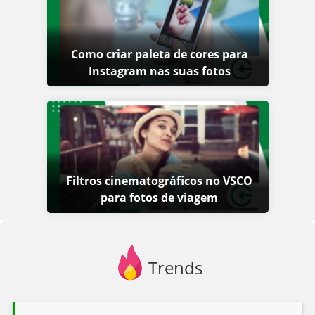
Como criar paleta de cores para
Instagram nas suas fotos
Filtros cinematográficos no VSCO
para fotos de viagem
Trends