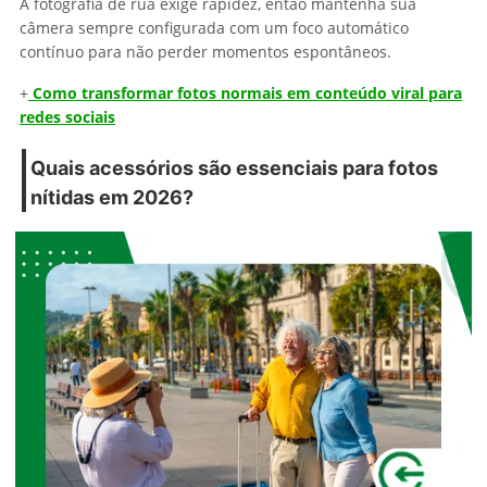
A fotografia de rua exige rapidez, então mantenha sua
câmera sempre configurada com um foco automático
contínuo para não perder momentos espontâneos.
+
Como transformar fotos normais em conteúdo viral para
redes sociais
Quais acessórios são essenciais para fotos
nítidas em 2026?