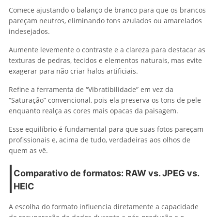
Comece ajustando o balanço de branco para que os brancos
pareçam neutros, eliminando tons azulados ou amarelados
indesejados.
Aumente levemente o contraste e a clareza para destacar as
texturas de pedras, tecidos e elementos naturais, mas evite
exagerar para não criar halos artificiais.
Refine a ferramenta de “Vibratibilidade” em vez da
“Saturação” convencional, pois ela preserva os tons de pele
enquanto realça as cores mais opacas da paisagem.
Esse equilíbrio é fundamental para que suas fotos pareçam
profissionais e, acima de tudo, verdadeiras aos olhos de
quem as vê.
Comparativo de formatos: RAW vs. JPEG vs.
HEIC
A escolha do formato influencia diretamente a capacidade