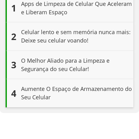
Apps de Limpeza de Celular Que Aceleram
1
e Liberam Espaço
Celular lento e sem memória nunca mais:
2
Deixe seu celular voando!
O Melhor Aliado para a Limpeza e
3
Segurança do seu Celular!
Aumente O Espaço de Armazenamento do
4
Seu Celular