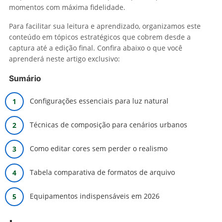
momentos com máxima fidelidade.
Para facilitar sua leitura e aprendizado, organizamos este
conteúdo em tópicos estratégicos que cobrem desde a
captura até a edição final. Confira abaixo o que você
aprenderá neste artigo exclusivo:
Sumário
Configurações essenciais para luz natural
Técnicas de composição para cenários urbanos
Como editar cores sem perder o realismo
Tabela comparativa de formatos de arquivo
Equipamentos indispensáveis em 2026